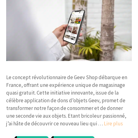
Le concept révolutionnaire de Geev Shop débarque en
France, offrant une expérience unique de magasinage
quasi gratuit. Cette initiative innovante, issue de la
célèbre application de dons d’objets Geev, promet de
transformer notre façon de consommer et de donner
une seconde vie aux objets. Etant bricoleur passionné,
j’ai hâte de découvrir ce nouveau lieu qui …
Lire plus