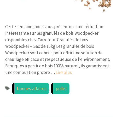
Cette semaine, nous vous présentons une réduction
intéressante sur les granulés de bois Woodpecker
disponibles chez Carrefour. Granulés de bois
Woodpecker – Sac de 15kg Les granulés de bois
Woodpecker sont conçus pour offrir une solution de
chauffage efficace et respectueuse de l’environnement.
Fabriqués à partir de bois 100% naturel, ils garantissent
une combustion propre …
Lire plus
Étiquettes
bonnes affaires
,
pellet