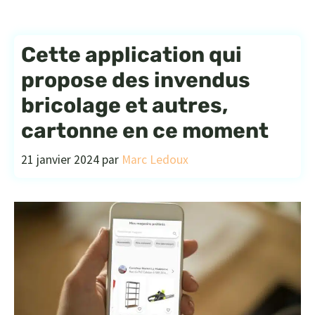
Cette application qui
propose des invendus
bricolage et autres,
cartonne en ce moment
21 janvier 2024
par
Marc Ledoux