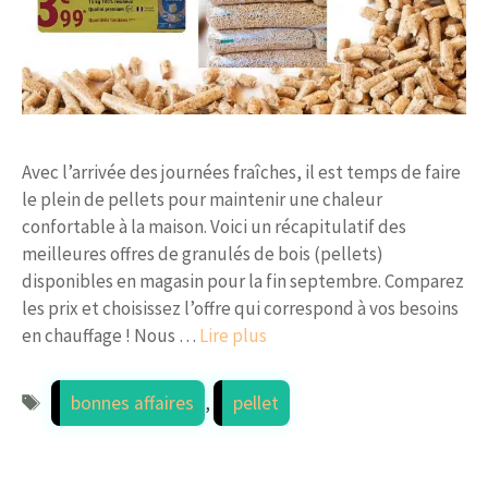
Avec l’arrivée des journées fraîches, il est temps de faire
le plein de pellets pour maintenir une chaleur
confortable à la maison. Voici un récapitulatif des
meilleures offres de granulés de bois (pellets)
disponibles en magasin pour la fin septembre. Comparez
les prix et choisissez l’offre qui correspond à vos besoins
en chauffage ! Nous …
Lire plus
Étiquettes
bonnes affaires
,
pellet