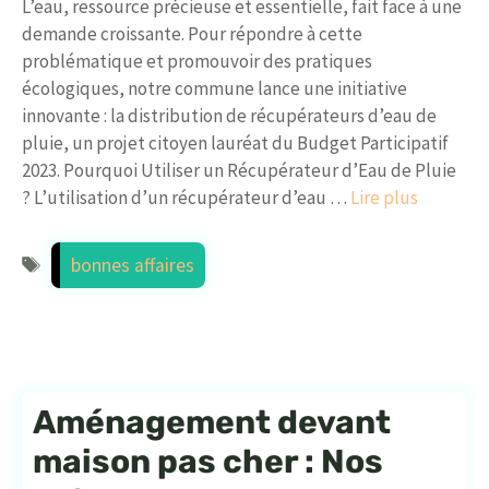
L’eau, ressource précieuse et essentielle, fait face à une
demande croissante. Pour répondre à cette
problématique et promouvoir des pratiques
écologiques, notre commune lance une initiative
innovante : la distribution de récupérateurs d’eau de
pluie, un projet citoyen lauréat du Budget Participatif
2023. Pourquoi Utiliser un Récupérateur d’Eau de Pluie
? L’utilisation d’un récupérateur d’eau …
Lire plus
Étiquettes
bonnes affaires
Aménagement devant
maison pas cher : Nos