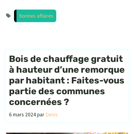
Étiquettes
bonnes affaires
Bois de chauffage gratuit
à hauteur d’une remorque
par habitant : Faites-vous
partie des communes
concernées ?
6 mars 2024
par
Denis