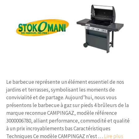
Le barbecue représente un élément essentiel de nos
jardins et terrasses, symbolisant les moments de
convivialité et de partage. Aujourd’hui, nous vous
présentons le barbecue à gaz sur pieds 4 brûleurs de la
marque reconnue CAMPINGAZ, modèle référence
3000006780, alliant performance, commodité et qualité
à un prix incroyablements bas Caractéristiques
Techniques Ce modèle CAMPINGAZ n’est …
Lire plus