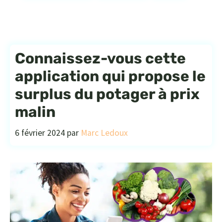
Connaissez-vous cette
application qui propose le
surplus du potager à prix
malin
6 février 2024
par
Marc Ledoux