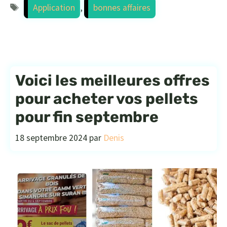
Étiquettes
Application
,
bonnes affaires
Voici les meilleures offres
pour acheter vos pellets
pour fin septembre
18 septembre 2024
par
Denis