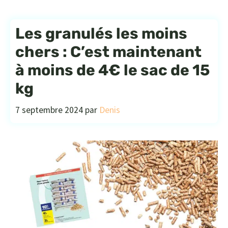
Les granulés les moins
chers : C’est maintenant
à moins de 4€ le sac de 15
kg
7 septembre 2024
par
Denis