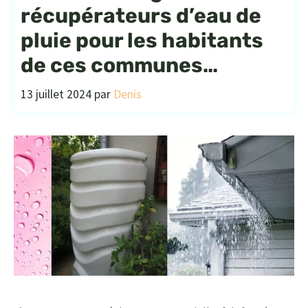
récupérateurs d’eau de
pluie pour les habitants
de ces communes…
13 juillet 2024
par
Denis