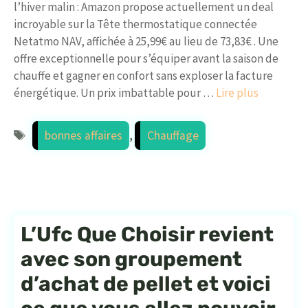
l’hiver malin : Amazon propose actuellement un deal
incroyable sur la Tête thermostatique connectée
Netatmo NAV, affichée à 25,99€ au lieu de 73,83€ . Une
offre exceptionnelle pour s’équiper avant la saison de
chauffe et gagner en confort sans exploser la facture
énergétique. Un prix imbattable pour …
Lire plus
Étiquettes
bonnes affaires
,
Chauffage
L’Ufc Que Choisir revient
avec son groupement
d’achat de pellet et voici