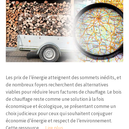
Les prix de l’énergie atteignent des sommets inédits, et
de nombreux foyers recherchent des alternatives
viables pour réduire leurs factures de chauffage. Le bois
de chauffage reste comme une solution à la fois
économique et écologique, se présentant comme un
choix judicieux pour ceux qui souhaitent conjuguer
économie d’énergie et respect de l’environnement.
Cette ressource …
Lire plus