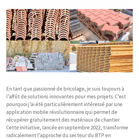
En tant que passionné de bricolage, je suis toujours à
l’affût de solutions innovantes pour mes projets. C’est
pourquoi j’ai été particulièrement intéressé par une
application mobile révolutionnaire qui permet de
récupérer gratuitement des matériaux de chantier.
Cette initiative, lancée en septembre 2022, transforme
radicalement l’approche du secteur du BTP en