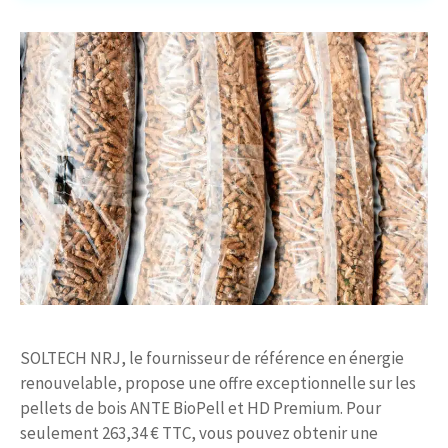
SOLTECH NRJ, le fournisseur de référence en énergie
renouvelable, propose une offre exceptionnelle sur les
pellets de bois ANTE BioPell et HD Premium. Pour
seulement 263,34 € TTC, vous pouvez obtenir une