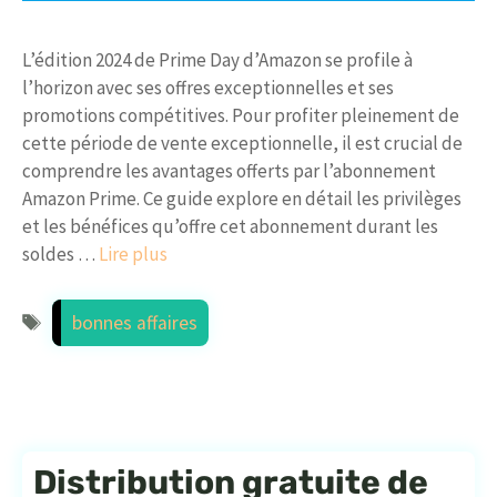
L’édition 2024 de Prime Day d’Amazon se profile à
l’horizon avec ses offres exceptionnelles et ses
promotions compétitives. Pour profiter pleinement de
cette période de vente exceptionnelle, il est crucial de
comprendre les avantages offerts par l’abonnement
Amazon Prime. Ce guide explore en détail les privilèges
et les bénéfices qu’offre cet abonnement durant les
soldes …
Lire plus
Étiquettes
bonnes affaires
Distribution gratuite de