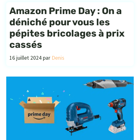
Amazon Prime Day : On a
déniché pour vous les
pépites bricolages à prix
cassés
16 juillet 2024
par
Denis