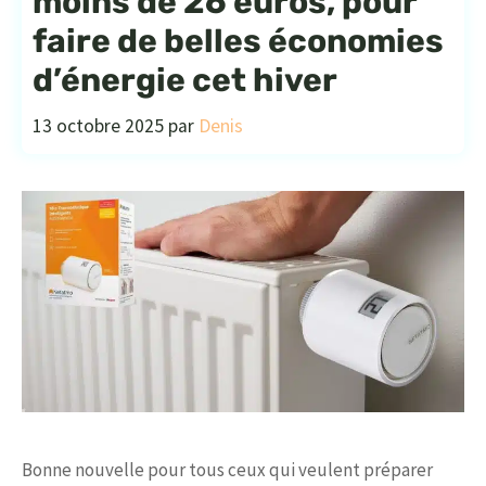
moins de 26 euros, pour
faire de belles économies
d’énergie cet hiver
13 octobre 2025
par
Denis
Bonne nouvelle pour tous ceux qui veulent préparer