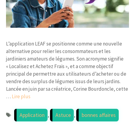
L’application LEAF se positionne comme une nouvelle
alternative pour relier les consommateurs et les
jardiniers amateurs de légumes. Son acronyme signifie
« Localisez et Achetez Frais », et a comme objectif
principal de permettre aux utilisateurs d’acheter ou de
vendre des surplus de légumes issus de leurs jardins.
Lancée en juin par sa créatrice, Corine Bourdoncle, cette
…
Lire plus
Étiquettes
Application
,
Astuce
,
bonnes affaires