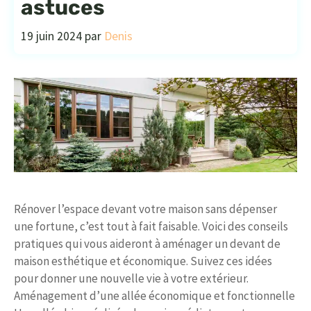
astuces
19 juin 2024
par
Denis
Rénover l’espace devant votre maison sans dépenser
une fortune, c’est tout à fait faisable. Voici des conseils
pratiques qui vous aideront à aménager un devant de
maison esthétique et économique. Suivez ces idées
pour donner une nouvelle vie à votre extérieur.
Aménagement d’une allée économique et fonctionnelle