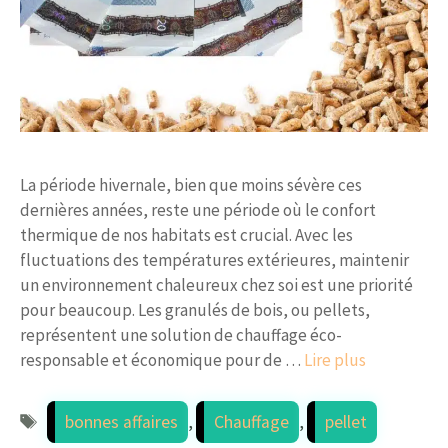
La période hivernale, bien que moins sévère ces
dernières années, reste une période où le confort
thermique de nos habitats est crucial. Avec les
fluctuations des températures extérieures, maintenir
un environnement chaleureux chez soi est une priorité
pour beaucoup. Les granulés de bois, ou pellets,
représentent une solution de chauffage éco-
responsable et économique pour de …
Lire plus
Étiquettes
bonnes affaires
,
Chauffage
,
pellet