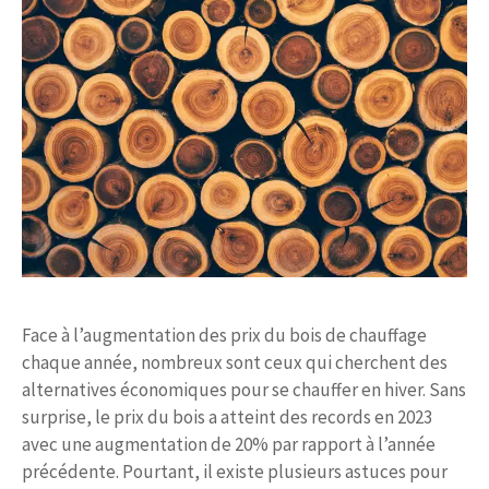
Face à l’augmentation des prix du bois de chauffage
chaque année, nombreux sont ceux qui cherchent des
alternatives économiques pour se chauffer en hiver. Sans
surprise, le prix du bois a atteint des records en 2023
avec une augmentation de 20% par rapport à l’année
précédente. Pourtant, il existe plusieurs astuces pour