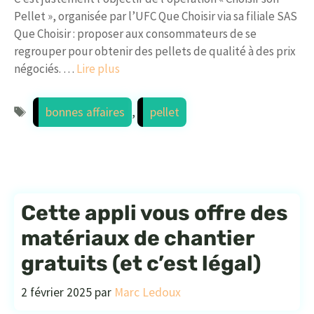
Pellet », organisée par l’UFC Que Choisir via sa filiale SAS
Que Choisir : proposer aux consommateurs de se
regrouper pour obtenir des pellets de qualité à des prix
négociés. …
Lire plus
Étiquettes
bonnes affaires
,
pellet
Cette appli vous offre des
matériaux de chantier
gratuits (et c’est légal)
2 février 2025
par
Marc Ledoux