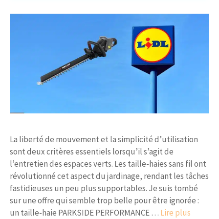
La liberté de mouvement et la simplicité d’utilisation
sont deux critères essentiels lorsqu’il s’agit de
l’entretien des espaces verts. Les taille-haies sans fil ont
révolutionné cet aspect du jardinage, rendant les tâches
fastidieuses un peu plus supportables. Je suis tombé
sur une offre qui semble trop belle pour être ignorée :
un taille-haie PARKSIDE PERFORMANCE …
Lire plus