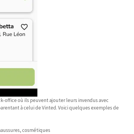
-office où ils peuvent ajouter leurs invendus avec
parentant à celui de Vinted. Voici quelques exemples de
chaussures, cosmétiques