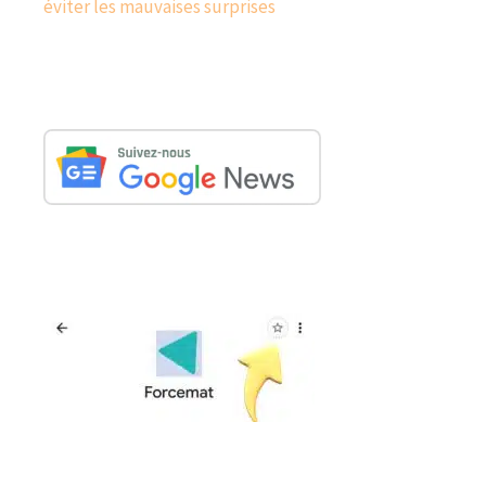
éviter les mauvaises surprises