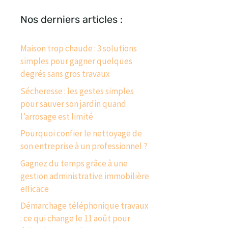
Nos derniers articles :
Maison trop chaude : 3 solutions
simples pour gagner quelques
degrés sans gros travaux
Sécheresse : les gestes simples
pour sauver son jardin quand
l’arrosage est limité
Pourquoi confier le nettoyage de
son entreprise à un professionnel ?
Gagnez du temps grâce à une
gestion administrative immobilière
efficace
Démarchage téléphonique travaux
: ce qui change le 11 août pour