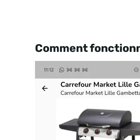
Comment fonctionn