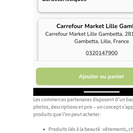
Les commerces partenaires disposent d’un back
photos, descriptions et prix – un concept s’ap
produits que l’on peut acheter :
Produits liés à la beauté : vêtements, 