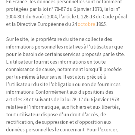
En France, les données personnelles sont notamment
protégées par la loi n° 78-87 du 6 janvier 1978, la loi n°
2004-801 du 6 août 2004, l’article L. 226-13 du Code pénal
et la Directive Européenne du 24
octobre
1995.
Sur le site, le propriétaire du site ne collecte des
informations personnelles relatives à l’utilisateur que
pour le besoin de certains services proposés par le site.
L’utilisateur fournit ces informations en toute
connaissance de cause, notamment lorsqu’il procède
par lui-même à leur saisie. Il est alors précisé à
l’utilisateur du site l’obligation ou non de fournir ces
informations. Conformément aux dispositions des
articles 38 et suivants de la loi 78-17 du 6 janvier 1978
relative à l’informatique, aux fichiers et aux libertés,
tout utilisateur dispose d’un droit d’accès, de
rectification, de suppression et d’opposition aux
données personnelles le concernant. Pour l’exercer,