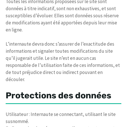
Toutes les informations proposées sur le site sont
données à titre indicatif, sont non exhaustives, et sont
susceptibles d’évoluer. Elles sont données sous réserve
de modifications ayant été apportées depuis leur mise
en ligne.
L’internaute devra donc s’assurer de l’exactitude des
informations et signaler toutes modifications du site
qu’il jugerait utile. Le site n’est en aucun cas
responsable de l’utilisation faite de ces informations, et
de tout préjudice direct ou indirect pouvant en
découler.
Protections des données
Utilisateur : Internaute se connectant, utilisant le site
susnommé.