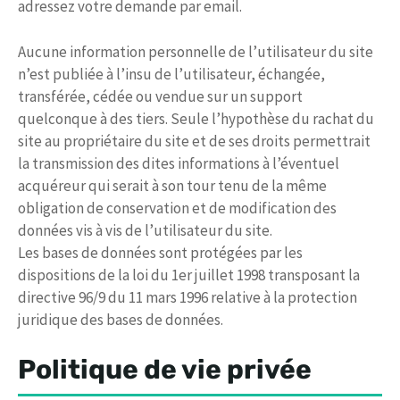
adressez votre demande par email.
Aucune information personnelle de l’utilisateur du site
n’est publiée à l’insu de l’utilisateur, échangée,
transférée, cédée ou vendue sur un support
quelconque à des tiers. Seule l’hypothèse du rachat du
site au propriétaire du site et de ses droits permettrait
la transmission des dites informations à l’éventuel
acquéreur qui serait à son tour tenu de la même
obligation de conservation et de modification des
données vis à vis de l’utilisateur du site.
Les bases de données sont protégées par les
dispositions de la loi du 1er juillet 1998 transposant la
directive 96/9 du 11 mars 1996 relative à la protection
juridique des bases de données.
Politique de vie privée