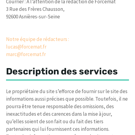
Courrier : A l’attention de la rédaction de Forcemat
3 Rue des Frères Chausson,
92600 Asnières-sur-Seine
Notre équipe de rédacteurs :
lucas@forcemat.fr
marc@forcemat.fr
Description des services
Le propriétaire du site s’efforce de fournir sur le site des
informations aussi précises que possible. Toutefois, il ne
pourra être tenue responsable des omissions, des
inexactitudes et des carences dans la mise à jour,
qu’elles soient de son fait ou du fait des tiers
partenaires qui lui fournissent ces informations.