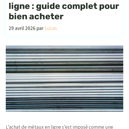
ligne : guide complet pour
bien acheter
29 avril 2026
par
Lucas
L’achat de métaux en ligne s’est imposé comme une