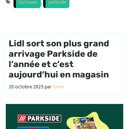
Étiquettes
lastnews
,
parkside
Lidl sort son plus grand
arrivage Parkside de
l’année et c’est
aujourd’hui en magasin
20 octobre 2025
par
Denis