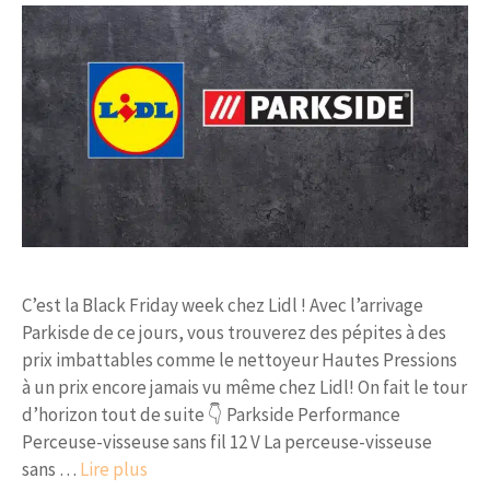
C’est la Black Friday week chez Lidl ! Avec l’arrivage
Parkisde de ce jours, vous trouverez des pépites à des
prix imbattables comme le nettoyeur Hautes Pressions
à un prix encore jamais vu même chez Lidl! On fait le tour
d’horizon tout de suite 👇 Parkside Performance
Perceuse-visseuse sans fil 12 V La perceuse-visseuse
sans …
Lire plus