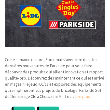
Cette semaine encore, Forcemat s’aventure dans les
dernières nouveautés de Parkside pour vous faire
découvrir des produits qui allient innovation et rapport
qualité-prix. Découvrez dès maintenant ce qui est arrivé
en magasin le jeudi 06/11 et explorez des équipements
qui simplifieront vos projets de bricolage. Parkside Set
de Démarrage Clé à Chocs sans Fil Le …
Lire plus