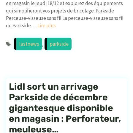
en magasin le jeudi 18/12 et explorez des équipements
qui simplifieront vos projets de bricolage. Parkside
Perceuse-visseuse sans fil La perceuse-visseuse sans fil
de Parkside …
Lire plus
Étiquettes
lastnews
,
parkside
Lidl sort un arrivage
Parkside de décembre
gigantesque disponible
en magasin : Perforateur,
meuleuse…