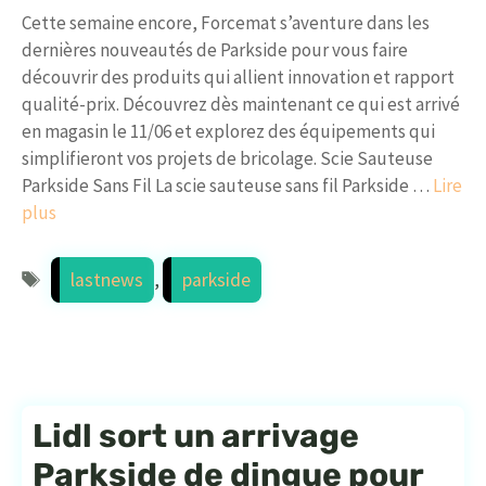
Cette semaine encore, Forcemat s’aventure dans les
dernières nouveautés de Parkside pour vous faire
découvrir des produits qui allient innovation et rapport
qualité-prix. Découvrez dès maintenant ce qui est arrivé
en magasin le 11/06 et explorez des équipements qui
simplifieront vos projets de bricolage. Scie Sauteuse
Parkside Sans Fil La scie sauteuse sans fil Parkside …
Lire
plus
Étiquettes
lastnews
,
parkside
Lidl sort un arrivage
Parkside de dingue pour