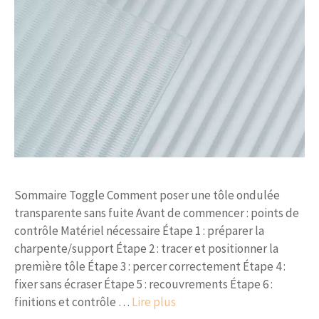
Sommaire Toggle Comment poser une tôle ondulée
transparente sans fuite Avant de commencer : points de
contrôle Matériel nécessaire Étape 1 : préparer la
charpente/support Étape 2 : tracer et positionner la
première tôle Étape 3 : percer correctement Étape 4 :
fixer sans écraser Étape 5 : recouvrements Étape 6 :
finitions et contrôle …
Lire plus