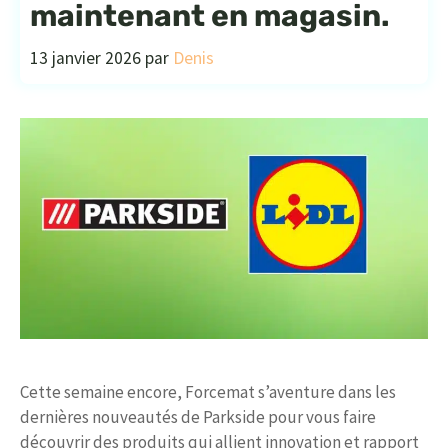
maintenant en magasin.
13 janvier 2026
par
Denis
Cette semaine encore, Forcemat s’aventure dans les
dernières nouveautés de Parkside pour vous faire
découvrir des produits qui allient innovation et rapport