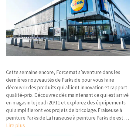
Cette semaine encore, Forcemat s’aventure dans les
dernières nouveautés de Parkside pour vous faire
découvrir des produits qui allient innovation et rapport
qualité-prix. Découvrez dès maintenant ce qui est arrivé
en magasin le jeudi 20/11 et explorez des équipements
qui simplifieront vos projets de bricolage. Fraiseuse à
peinture Parkside La fraiseuse à peinture Parkside est …
Lire plus