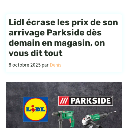
Lidl écrase les prix de son
arrivage Parkside dès
demain en magasin, on
vous dit tout
8 octobre 2025
par
Denis