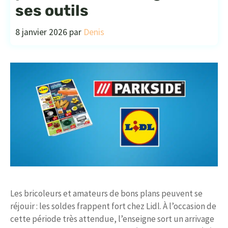
ses outils
8 janvier 2026
par
Denis
Les bricoleurs et amateurs de bons plans peuvent se
réjouir : les soldes frappent fort chez Lidl. À l’occasion de
cette période très attendue, l’enseigne sort un arrivage