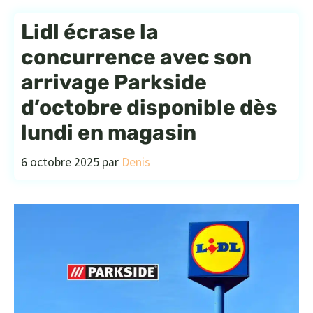
Lidl écrase la
concurrence avec son
arrivage Parkside
d’octobre disponible dès
lundi en magasin
6 octobre 2025
par
Denis