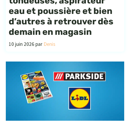
tondeuses, aspirateur
eau et poussière et bien
d’autres à retrouver dès
demain en magasin
10 juin 2026
par
Denis