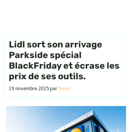
Lidl sort son arrivage
Parkside spécial
BlackFriday et écrase les
prix de ses outils.
19 novembre 2025
par
Denis