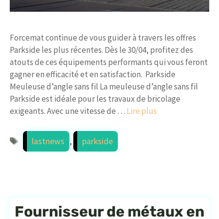
Forcemat continue de vous guider à travers les offres
Parkside les plus récentes. Dès le 30/04, profitez des
atouts de ces équipements performants qui vous feront
gagner en efficacité et en satisfaction. Parkside
Meuleuse d’angle sans fil La meuleuse d’angle sans fil
Parkside est idéale pour les travaux de bricolage
exigeants. Avec une vitesse de …
Lire plus
Étiquettes
lastnews
,
parkside
Fournisseur de métaux en