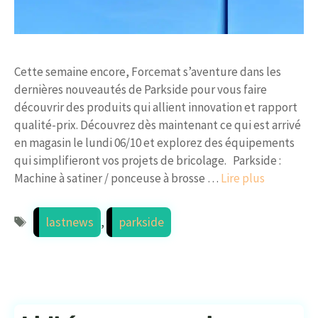
Cette semaine encore, Forcemat s’aventure dans les
dernières nouveautés de Parkside pour vous faire
découvrir des produits qui allient innovation et rapport
qualité-prix. Découvrez dès maintenant ce qui est arrivé
en magasin le lundi 06/10 et explorez des équipements
qui simplifieront vos projets de bricolage. Parkside :
Machine à satiner / ponceuse à brosse …
Lire plus
Étiquettes
lastnews
,
parkside