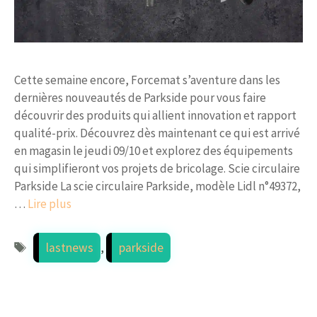
Cette semaine encore, Forcemat s’aventure dans les
dernières nouveautés de Parkside pour vous faire
découvrir des produits qui allient innovation et rapport
qualité-prix. Découvrez dès maintenant ce qui est arrivé
en magasin le jeudi 09/10 et explorez des équipements
qui simplifieront vos projets de bricolage. Scie circulaire
Parkside La scie circulaire Parkside, modèle Lidl n°49372,
…
Lire plus
Étiquettes
lastnews
,
parkside