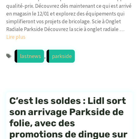
qualité-prix. Découvrez dès maintenant ce qui est arrivé
en magasin le 12/01 et explorez des équipements qui
simplifieront vos projets de bricolage. Scie à Onglet
Radiale Parkside Découvrez la scie à onglet radiale …
Lire plus
Étiquettes
lastnews
,
parkside
C’est les soldes : Lidl sort
son arrivage Parkside de
folie, avec des
promotions de dingue sur