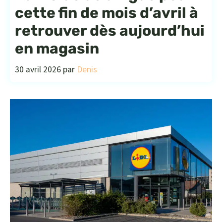
cette fin de mois d’avril à
retrouver dès aujourd’hui
en magasin
30 avril 2026
par
Denis