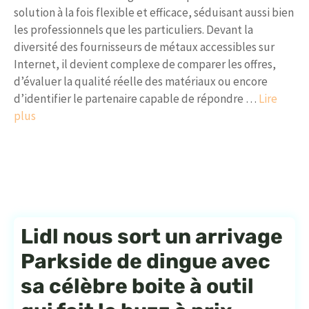
solution à la fois flexible et efficace, séduisant aussi bien
les professionnels que les particuliers. Devant la
diversité des fournisseurs de métaux accessibles sur
Internet, il devient complexe de comparer les offres,
d’évaluer la qualité réelle des matériaux ou encore
d’identifier le partenaire capable de répondre …
Lire
plus
Lidl nous sort un arrivage
Parkside de dingue avec
sa célèbre boite à outil