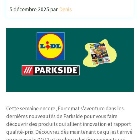
5 décembre 2025
par
Denis
Cette semaine encore, Forcemat s’aventure dans les
dernières nouveautés de Parkside pour vous faire
découvrir des produits qui allient innovation et rapport
qualité-prix. Découvrez dès maintenant ce qui est arrivé
en magasin le 04/12 et explorez des équipements qui