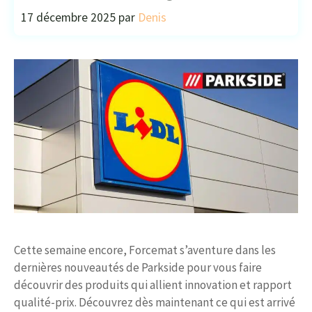
17 décembre 2025
par
Denis
Cette semaine encore, Forcemat s’aventure dans les
dernières nouveautés de Parkside pour vous faire
découvrir des produits qui allient innovation et rapport
qualité-prix. Découvrez dès maintenant ce qui est arrivé