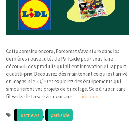
Cette semaine encore, Forcemat s’aventure dans les
dernières nouveautés de Parkside pour vous faire
découvrir des produits qui allient innovation et rapport
qualité-prix. Découvrez dès maintenant ce qui est arrivé
en magasin le 20/10 et explorez des équipements qui
simplifieront vos projets de bricolage. Scie à ruban sans
fil Parkside La scie à ruban sans …
Lire plus
Étiquettes
lastnews
,
parkside