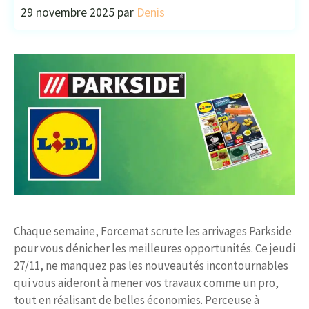
29 novembre 2025
par
Denis
Chaque semaine, Forcemat scrute les arrivages Parkside
pour vous dénicher les meilleures opportunités. Ce jeudi
27/11, ne manquez pas les nouveautés incontournables
qui vous aideront à mener vos travaux comme un pro,
tout en réalisant de belles économies. Perceuse à