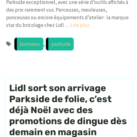
Parkside exceptionnel, avec une série d’outils affichés à
des prix rarement vus. Perceuses, meuleuses,
ponceuses ou encore équipements d’atelier : la marque
star du bricolage chez Lidl …
Lire plus
Étiquettes
lastnews
,
parkside
Lidl sort son arrivage
Parkside de folie, c’est
déjà Noël avec des
promotions de dingue dès
demain en magasin