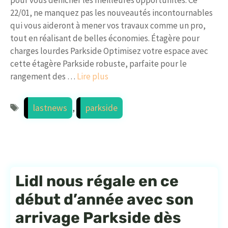
pour vous dénicher les meilleures opportunités. Ce
22/01, ne manquez pas les nouveautés incontournables
qui vous aideront à mener vos travaux comme un pro,
tout en réalisant de belles économies. Étagère pour
charges lourdes Parkside Optimisez votre espace avec
cette étagère Parkside robuste, parfaite pour le
rangement des …
Lire plus
Étiquettes
lastnews
,
parkside
Lidl nous régale en ce
début d’année avec son
arrivage Parkside dès