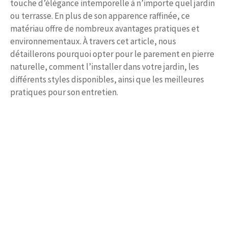
touche d’élégance intemporelle à n’importe quel jardin
ou terrasse. En plus de son apparence raffinée, ce
matériau offre de nombreux avantages pratiques et
environnementaux. À travers cet article, nous
détaillerons pourquoi opter pour le parement en pierre
naturelle, comment l’installer dans votre jardin, les
différents styles disponibles, ainsi que les meilleures
pratiques pour son entretien.