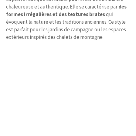
chaleureuse et authentique. Elle se caractérise par
des
formes irrégulières et des textures brutes
qui
évoquent la nature et les traditions anciennes. Ce style
est parfait pour les jardins de campagne ou les espaces
extérieurs inspirés des chalets de montagne.