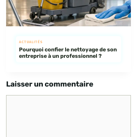
ACTUALITÉS
Pourquoi confier le nettoyage de son
entreprise à un professionnel ?
Laisser un commentaire
Commentaire