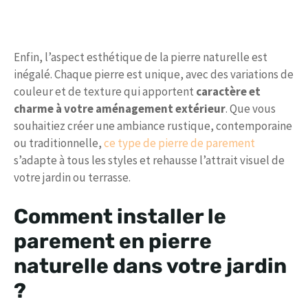
Enfin, l’aspect esthétique de la pierre naturelle est
inégalé. Chaque pierre est unique, avec des variations de
couleur et de texture qui apportent
caractère et
charme à votre aménagement extérieur
. Que vous
souhaitiez créer une ambiance rustique, contemporaine
ou traditionnelle,
ce type de pierre de parement
s’adapte à tous les styles et rehausse l’attrait visuel de
votre jardin ou terrasse.
Comment installer le
parement en pierre
naturelle dans votre jardin
?