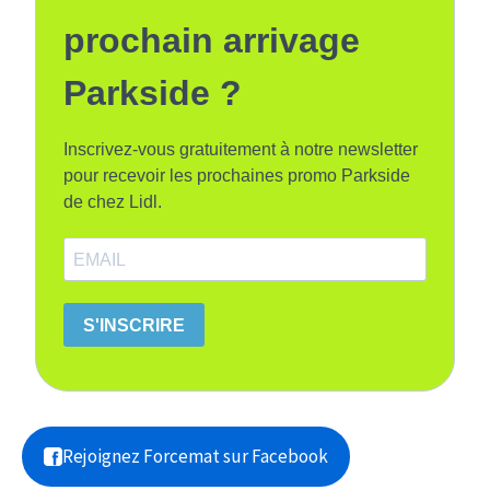
prochain arrivage
Parkside ?
Inscrivez-vous gratuitement à notre newsletter
pour recevoir les prochaines promo Parkside
de chez Lidl.
S'INSCRIRE
Rejoignez Forcemat sur Facebook