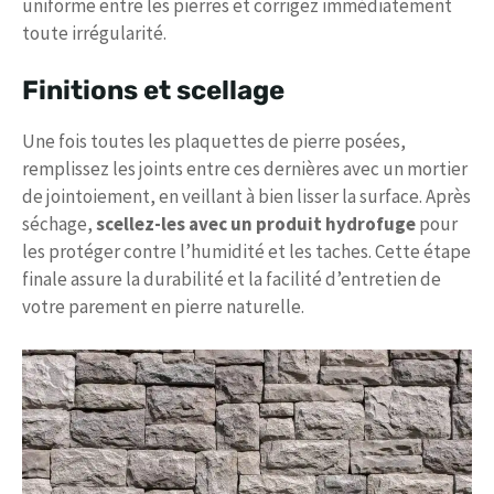
uniforme entre les pierres et corrigez immédiatement
toute irrégularité.
Finitions et scellage
Une fois toutes les plaquettes de pierre posées,
remplissez les joints entre ces dernières avec un mortier
de jointoiement, en veillant à bien lisser la surface. Après
séchage,
scellez-les avec un produit hydrofuge
pour
les protéger contre l’humidité et les taches. Cette étape
finale assure la durabilité et la facilité d’entretien de
votre parement en pierre naturelle.