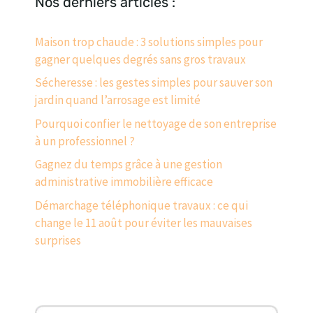
Nos derniers articles :
Maison trop chaude : 3 solutions simples pour
gagner quelques degrés sans gros travaux
Sécheresse : les gestes simples pour sauver son
jardin quand l’arrosage est limité
Pourquoi confier le nettoyage de son entreprise
à un professionnel ?
Gagnez du temps grâce à une gestion
administrative immobilière efficace
Démarchage téléphonique travaux : ce qui
change le 11 août pour éviter les mauvaises
surprises