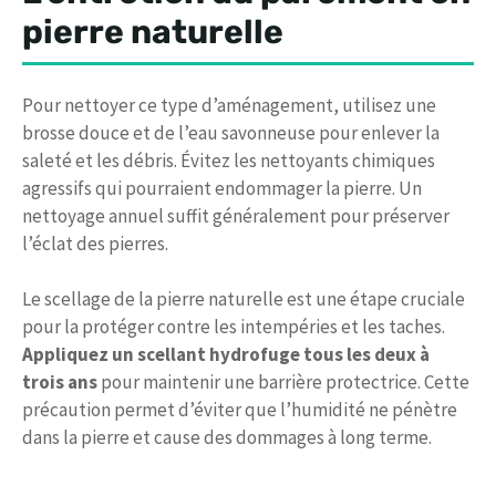
pierre naturelle
Pour nettoyer ce type d’aménagement, utilisez une
brosse douce et de l’eau savonneuse pour enlever la
saleté et les débris. Évitez les nettoyants chimiques
agressifs qui pourraient endommager la pierre. Un
nettoyage annuel suffit généralement pour préserver
l’éclat des pierres.
Le scellage de la pierre naturelle est une étape cruciale
pour la protéger contre les intempéries et les taches.
Appliquez un scellant hydrofuge tous les deux à
trois ans
pour maintenir une barrière protectrice. Cette
précaution permet d’éviter que l’humidité ne pénètre
dans la pierre et cause des dommages à long terme.