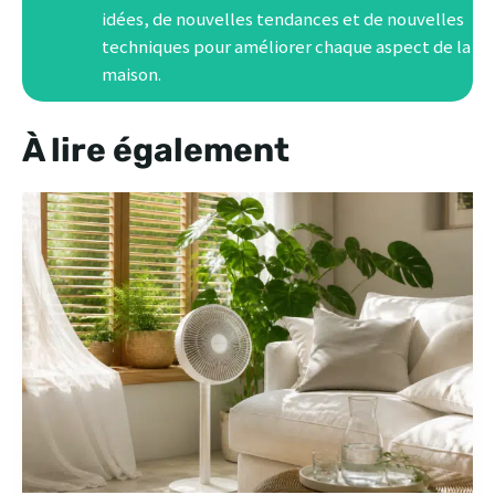
idées, de nouvelles tendances et de nouvelles
techniques pour améliorer chaque aspect de la
maison.
À lire également