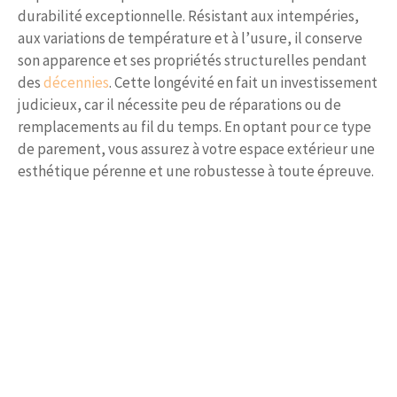
durabilité exceptionnelle. Résistant aux intempéries,
aux variations de température et à l’usure, il conserve
son apparence et ses propriétés structurelles pendant
des
décennies
. Cette longévité en fait un investissement
judicieux, car il nécessite peu de réparations ou de
remplacements au fil du temps. En optant pour ce type
de parement, vous assurez à votre espace extérieur une
esthétique pérenne et une robustesse à toute épreuve.