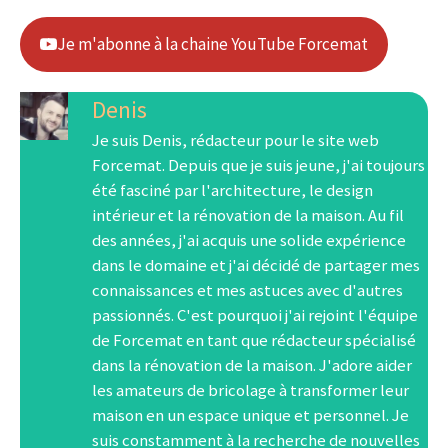
Je m'abonne à la chaine YouTube Forcemat
Denis
Je suis Denis, rédacteur pour le site web
Forcemat. Depuis que je suis jeune, j'ai toujours
été fasciné par l'architecture, le design
intérieur et la rénovation de la maison. Au fil
des années, j'ai acquis une solide expérience
dans le domaine et j'ai décidé de partager mes
connaissances et mes astuces avec d'autres
passionnés. C'est pourquoi j'ai rejoint l'équipe
de Forcemat en tant que rédacteur spécialisé
dans la rénovation de la maison. J'adore aider
les amateurs de bricolage à transformer leur
maison en un espace unique et personnel. Je
suis constamment à la recherche de nouvelles