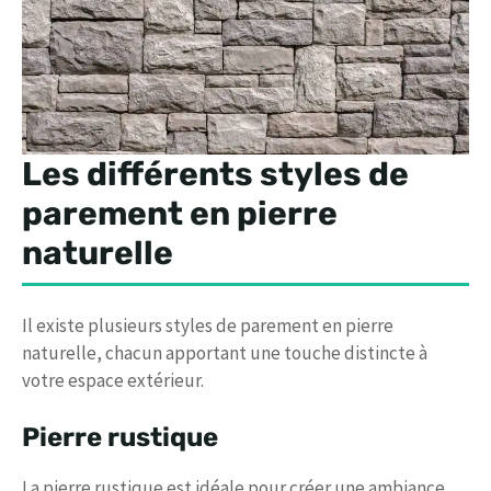
Les différents styles de
parement en pierre
naturelle
Il existe plusieurs styles de parement en pierre
naturelle, chacun apportant une touche distincte à
votre espace extérieur.
Pierre rustique
La pierre rustique est idéale pour créer une ambiance