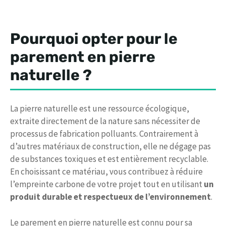
Pourquoi opter pour le
parement en pierre
naturelle ?
La pierre naturelle est une ressource écologique,
extraite directement de la nature sans nécessiter de
processus de fabrication polluants. Contrairement à
d’autres matériaux de construction, elle ne dégage pas
de substances toxiques et est entièrement recyclable.
En choisissant ce matériau, vous contribuez à réduire
l’empreinte carbone de votre projet tout en utilisant
un
produit durable et respectueux de l’environnement
.
Le parement en pierre naturelle est connu pour sa