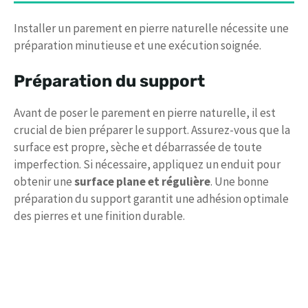
Installer un parement en pierre naturelle nécessite une
préparation minutieuse et une exécution soignée.
Préparation du support
Avant de poser le parement en pierre naturelle, il est
crucial de bien préparer le support. Assurez-vous que la
surface est propre, sèche et débarrassée de toute
imperfection. Si nécessaire, appliquez un enduit pour
obtenir une
surface plane et régulière
. Une bonne
préparation du support garantit une adhésion optimale
des pierres et une finition durable.