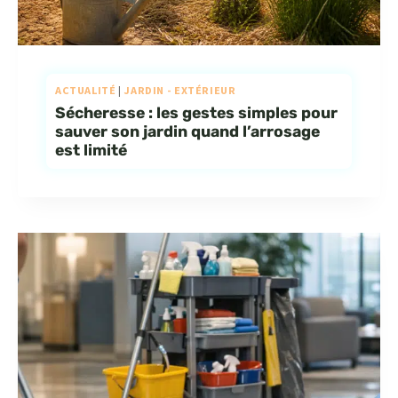
ACTUALITÉ
|
JARDIN - EXTÉRIEUR
Sécheresse : les gestes simples pour
sauver son jardin quand l’arrosage
est limité