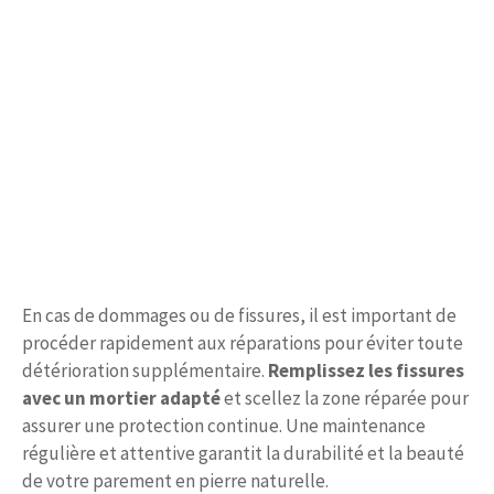
En cas de dommages ou de fissures, il est important de
procéder rapidement aux réparations pour éviter toute
détérioration supplémentaire.
Remplissez les fissures
avec un mortier adapté
et scellez la zone réparée pour
assurer une protection continue. Une maintenance
régulière et attentive garantit la durabilité et la beauté
de votre parement en pierre naturelle.