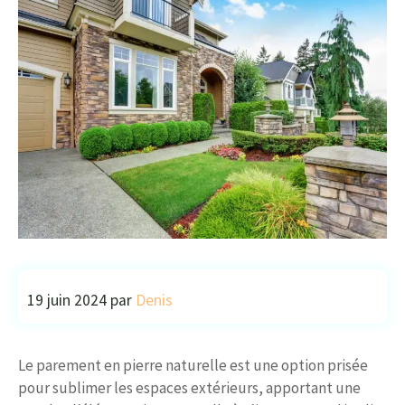
19 juin 2024
par
Denis
Le parement en pierre naturelle est une option prisée
pour sublimer les espaces extérieurs, apportant une