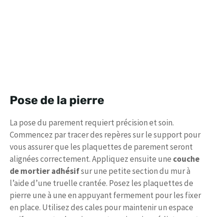
Pose de la pierre
La pose du parement requiert précision et soin.
Commencez par tracer des repères sur le support pour
vous assurer que les plaquettes de parement seront
alignées correctement. Appliquez ensuite une
couche
de mortier adhésif
sur une petite section du mur à
l’aide d’une truelle crantée. Posez les plaquettes de
pierre une à une en appuyant fermement pour les fixer
en place. Utilisez des cales pour maintenir un espace