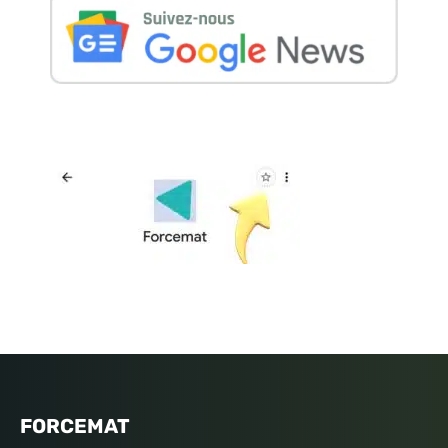
FORCEMAT