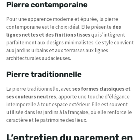
Pierre contemporaine
Pour une apparence moderne et épurée, la pierre
contemporaine est le choix idéal. Elle présente
des
lignes nettes et des finitions lisses
qui s’intègrent
parfaitement aux designs minimalistes. Ce style convient
aux jardins urbains et aux terrasses aux lignes
architecturales audacieuses.
Pierre traditionnelle
La pierre traditionnelle, avec
ses formes classiques et
ses couleurs neutres
, apporte une touche d’élégance
intemporelle à tout espace extérieur. Elle est souvent
utilisée dans les jardins à la française, où elle renforce le
caractère et le patrimoine des lieux.
L’entretien du parement en