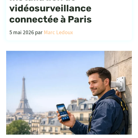
vidéosurveillance
connectée à Paris
5 mai 2026
par
Marc Ledoux