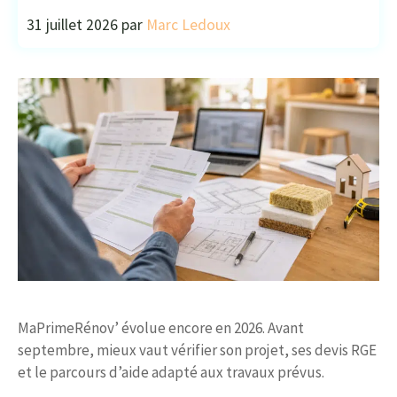
31 juillet 2026
par
Marc Ledoux
MaPrimeRénov’ évolue encore en 2026. Avant
septembre, mieux vaut vérifier son projet, ses devis RGE
et le parcours d’aide adapté aux travaux prévus.