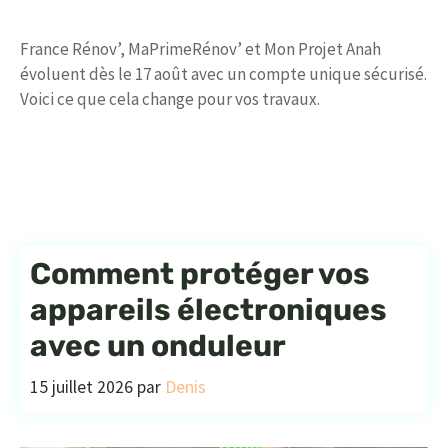
France Rénov’, MaPrimeRénov’ et Mon Projet Anah
évoluent dès le 17 août avec un compte unique sécurisé.
Voici ce que cela change pour vos travaux.
Comment protéger vos
appareils électroniques
avec un onduleur
15 juillet 2026
par
Denis