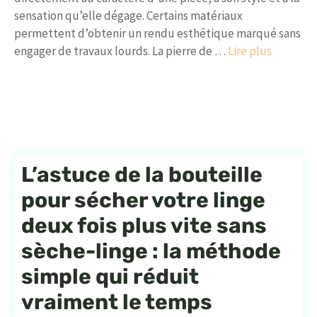
sensation qu’elle dégage. Certains matériaux
permettent d’obtenir un rendu esthétique marqué sans
engager de travaux lourds. La pierre de …
Lire plus
L’astuce de la bouteille
pour sécher votre linge
deux fois plus vite sans
sèche-linge : la méthode
simple qui réduit
vraiment le temps