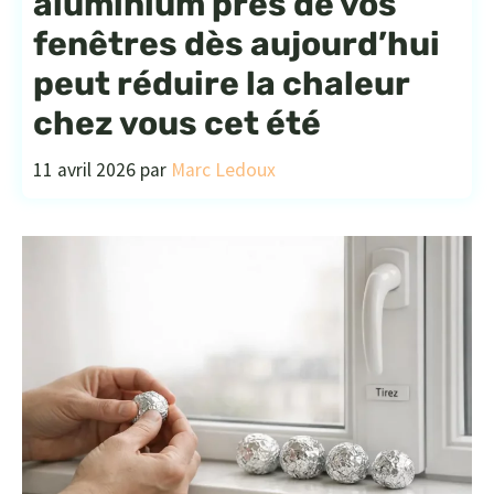
aluminium près de vos
fenêtres dès aujourd’hui
peut réduire la chaleur
chez vous cet été
11 avril 2026
par
Marc Ledoux