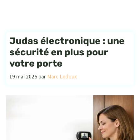
Judas électronique : une
sécurité en plus pour
votre porte
19 mai 2026
par
Marc Ledoux