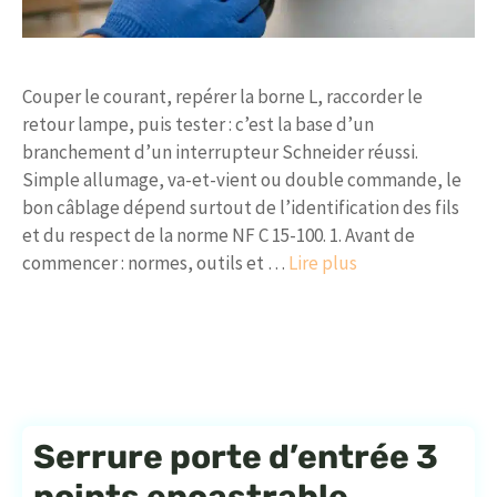
Couper le courant, repérer la borne L, raccorder le
retour lampe, puis tester : c’est la base d’un
branchement d’un interrupteur Schneider réussi.
Simple allumage, va-et-vient ou double commande, le
bon câblage dépend surtout de l’identification des fils
et du respect de la norme NF C 15-100. 1. Avant de
commencer : normes, outils et …
Lire plus
Serrure porte d’entrée 3