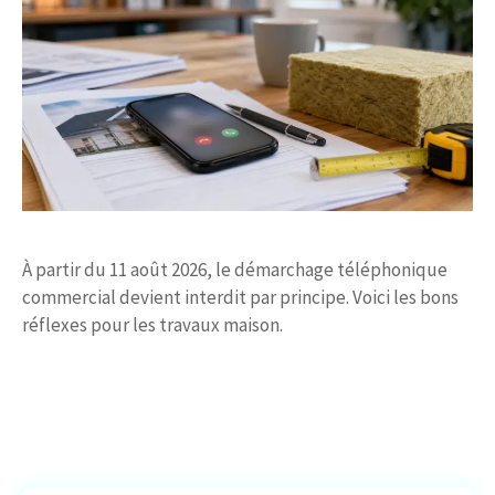
À partir du 11 août 2026, le démarchage téléphonique
commercial devient interdit par principe. Voici les bons
réflexes pour les travaux maison.