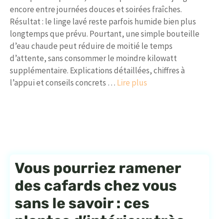
encore entre journées douces et soirées fraîches.
Résultat : le linge lavé reste parfois humide bien plus
longtemps que prévu. Pourtant, une simple bouteille
d’eau chaude peut réduire de moitié le temps
d’attente, sans consommer le moindre kilowatt
supplémentaire. Explications détaillées, chiffres à
l’appui et conseils concrets …
Lire plus
Vous pourriez ramener
des cafards chez vous
sans le savoir : ces