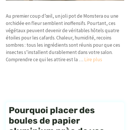
Au premier coup d’œil, un joli pot de Monstera ou une
orchidée en fleur semblent inoffensifs. Pourtant, ces
végétaux peuvent devenir de véritables hôtels quatre
étoiles pour les cafards. Chaleur, humidité, recoins
sombres : tous les ingrédients sont réunis pour que ces
insectes s’installent durablement dans votre salon.
Comprendre ce qui les attire est la …
Lire plus
Pourquoi placer des
boules de papier