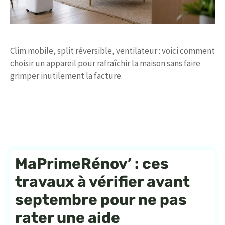
Clim mobile, split réversible, ventilateur : voici comment
choisir un appareil pour rafraîchir la maison sans faire
grimper inutilement la facture.
MaPrimeRénov’ : ces
travaux à vérifier avant
septembre pour ne pas
rater une aide