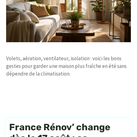
Volets, aération, ventilateur, isolation : voici les bons
gestes pour garder une maison plus fraîche en été sans
dépendre de la climatisation.
France Rénov’ change