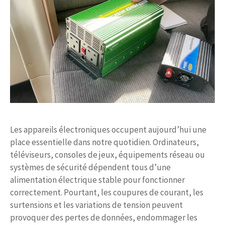
Les appareils électroniques occupent aujourd’hui une
place essentielle dans notre quotidien. Ordinateurs,
téléviseurs, consoles de jeux, équipements réseau ou
systèmes de sécurité dépendent tous d’une
alimentation électrique stable pour fonctionner
correctement. Pourtant, les coupures de courant, les
surtensions et les variations de tension peuvent
provoquer des pertes de données, endommager les