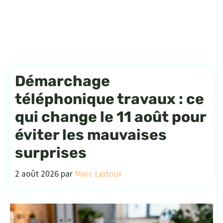
Démarchage
téléphonique travaux : ce
qui change le 11 août pour
éviter les mauvaises
surprises
2 août 2026
par
Marc Ledoux