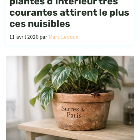
plantes d’intérieur très
courantes attirent le plus
ces nuisibles
11 avril 2026
par
Marc Ledoux