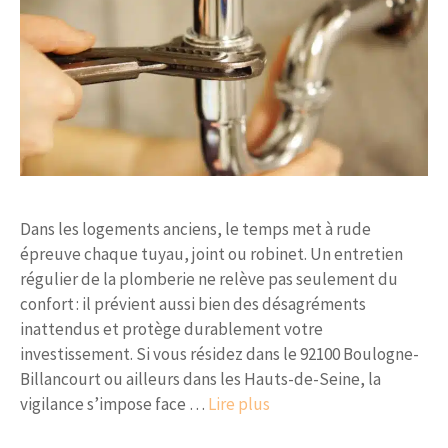
Dans les logements anciens, le temps met à rude
épreuve chaque tuyau, joint ou robinet. Un entretien
régulier de la plomberie ne relève pas seulement du
confort : il prévient aussi bien des désagréments
inattendus et protège durablement votre
investissement. Si vous résidez dans le 92100 Boulogne-
Billancourt ou ailleurs dans les Hauts-de-Seine, la
vigilance s’impose face …
Lire plus