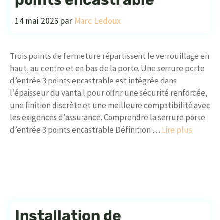
points encastrable
14 mai 2026
par
Marc Ledoux
Trois points de fermeture répartissent le verrouillage en
haut, au centre et en bas de la porte. Une serrure porte
d’entrée 3 points encastrable est intégrée dans
l’épaisseur du vantail pour offrir une sécurité renforcée,
une finition discrète et une meilleure compatibilité avec
les exigences d’assurance. Comprendre la serrure porte
d’entrée 3 points encastrable Définition …
Lire plus
Installation de