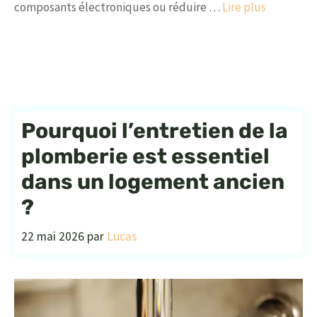
composants électroniques ou réduire …
Lire plus
Pourquoi l’entretien de la
plomberie est essentiel
dans un logement ancien
?
22 mai 2026
par
Lucas