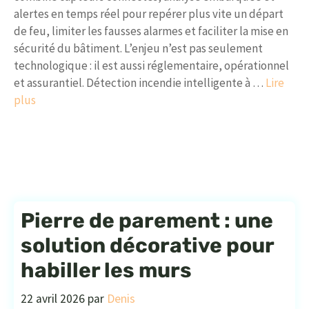
alertes en temps réel pour repérer plus vite un départ
de feu, limiter les fausses alarmes et faciliter la mise en
sécurité du bâtiment. L’enjeu n’est pas seulement
technologique : il est aussi réglementaire, opérationnel
et assurantiel. Détection incendie intelligente à …
Lire
plus
Pierre de parement : une
solution décorative pour
habiller les murs
22 avril 2026
par
Denis