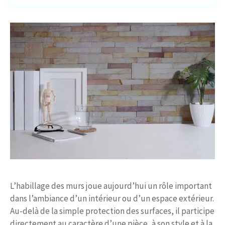
L’habillage des murs joue aujourd’hui un rôle important
dans l’ambiance d’un intérieur ou d’un espace extérieur.
Au-delà de la simple protection des surfaces, il participe
directement au caractère d’une pièce, à son style et à la