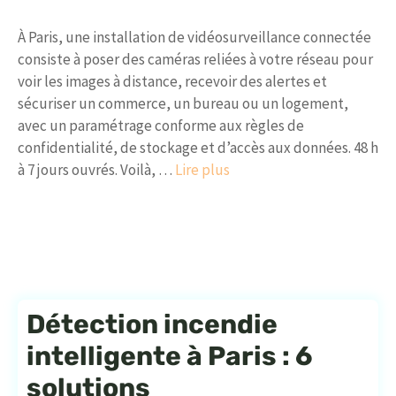
À Paris, une installation de vidéosurveillance connectée
consiste à poser des caméras reliées à votre réseau pour
voir les images à distance, recevoir des alertes et
sécuriser un commerce, un bureau ou un logement,
avec un paramétrage conforme aux règles de
confidentialité, de stockage et d’accès aux données. 48 h
à 7 jours ouvrés. Voilà, …
Lire plus
Détection incendie
intelligente à Paris : 6
solutions