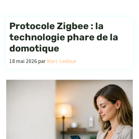
Protocole Zigbee : la
technologie phare de la
domotique
18 mai 2026
par
Marc Ledoux