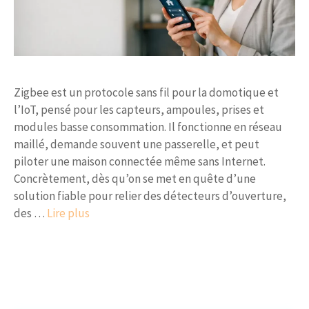
Zigbee est un protocole sans fil pour la domotique et
l’IoT, pensé pour les capteurs, ampoules, prises et
modules basse consommation. Il fonctionne en réseau
maillé, demande souvent une passerelle, et peut
piloter une maison connectée même sans Internet.
Concrètement, dès qu’on se met en quête d’une
solution fiable pour relier des détecteurs d’ouverture,
des …
Lire plus