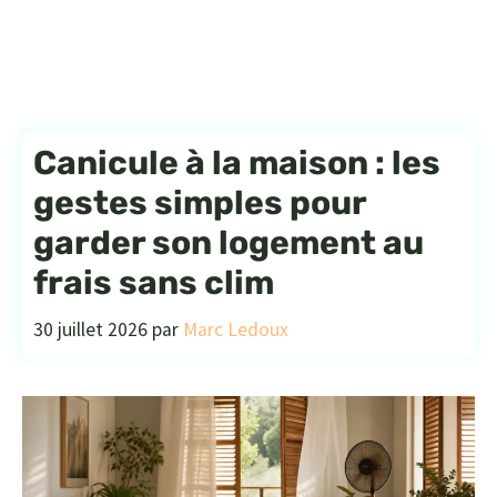
Canicule à la maison : les
gestes simples pour
garder son logement au
frais sans clim
30 juillet 2026
par
Marc Ledoux