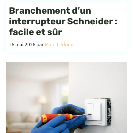
Branchement d’un
interrupteur Schneider :
facile et sûr
16 mai 2026
par
Marc Ledoux