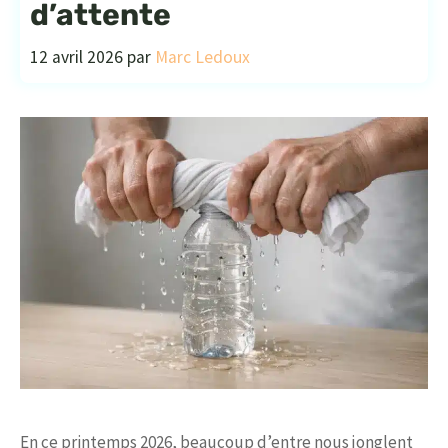
d’attente
12 avril 2026
par
Marc Ledoux
En ce printemps 2026, beaucoup d’entre nous jonglent