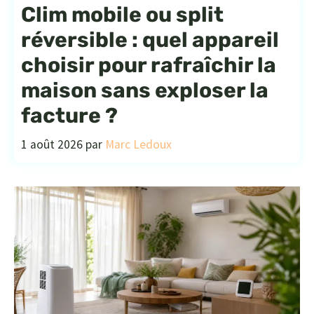
Clim mobile ou split
réversible : quel appareil
choisir pour rafraîchir la
maison sans exploser la
facture ?
1 août 2026
par
Marc Ledoux