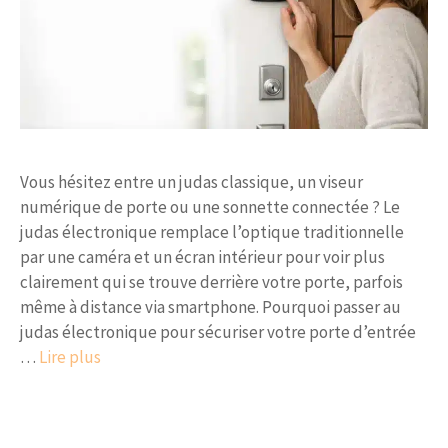
Vous hésitez entre un judas classique, un viseur
numérique de porte ou une sonnette connectée ? Le
judas électronique remplace l’optique traditionnelle
par une caméra et un écran intérieur pour voir plus
clairement qui se trouve derrière votre porte, parfois
même à distance via smartphone. Pourquoi passer au
judas électronique pour sécuriser votre porte d’entrée
…
Lire plus