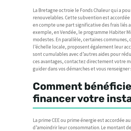
La Bretagne octroie le Fonds Chaleur qui a pou
renouvelables. Cette subvention est accordée 
en compte une part significative des frais liés
exemple, en Vendée, le programme Habiter Mie
modestes. En parallèle, certaines communes, 
l’échelle locale, proposent également leur ac
sont cumulables avec d’autres aides pour rédu
ces avantages, contactez directement votre ma
guider dans vos démarches et vous renseigner 
Comment bénéficie
financer votre insta
La prime CEE ou prime énergie est accordée au
d’amoindrir leur consommation. Le montant d