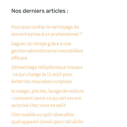
Nos derniers articles :
Pourquoi confier le nettoyage de
son entreprise à un professionnel ?
Gagnez du temps grâce à une
gestion administrative immobilière
efficace
Démarchage téléphonique travaux
: ce qui change le 11 août pour
éviter les mauvaises surprises
Arrosage, piscine, lavage de voiture
: comment savoir ce qui est encore
autorisé chez vous en août
Clim mobile ou split réversible :
quel appareil choisir pour rafraîchir