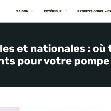
MAISON
EXTÉRIEUR
PROFESSIONNEL – B
les et nationales : où 
ts pour votre pompe 