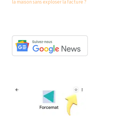
la maison sans exploser la facture ?