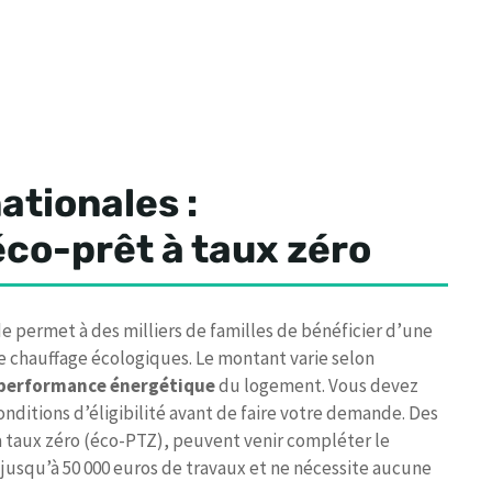
ationales :
co-prêt à taux zéro
e permet à des milliers de familles de bénéficier d’une
e chauffage écologiques. Le montant varie selon
 performance énergétique
du logement. Vous devez
nditions d’éligibilité avant de faire votre demande. Des
 taux zéro (éco-PTZ), peuvent venir compléter le
r jusqu’à 50 000 euros de travaux et ne nécessite aucune