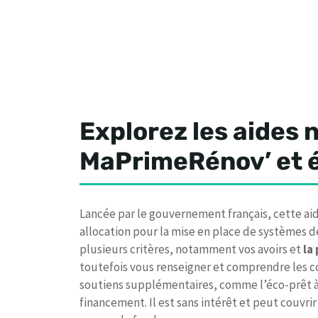
Explorez les aides n
MaPrimeRénov’ et é
Lancée par le gouvernement français, cette aid
allocation pour la mise en place de systèmes d
plusieurs critères, notamment vos avoirs et
la
toutefois vous renseigner et comprendre les co
soutiens supplémentaires, comme l’éco-prêt à
financement. Il est sans intérêt et peut couvri