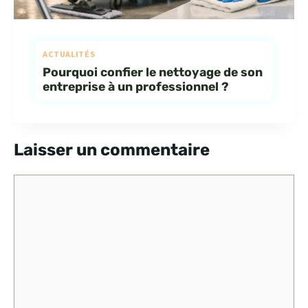
ACTUALITÉS
Pourquoi confier le nettoyage de son
entreprise à un professionnel ?
Laisser un commentaire
Commentaire