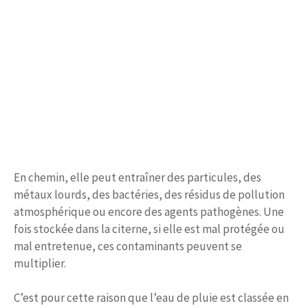
En chemin, elle peut entraîner des particules, des
métaux lourds, des bactéries, des résidus de pollution
atmosphérique ou encore des agents pathogènes. Une
fois stockée dans la citerne, si elle est mal protégée ou
mal entretenue, ces contaminants peuvent se
multiplier.
C’est pour cette raison que l’eau de pluie est classée en