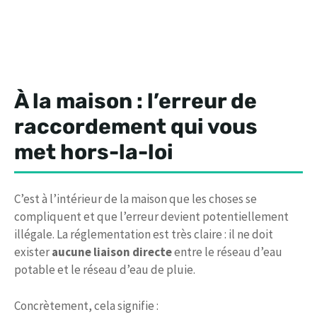
À la maison : l’erreur de
raccordement qui vous
met hors-la-loi
C’est à l’intérieur de la maison que les choses se
compliquent et que l’erreur devient potentiellement
illégale. La réglementation est très claire : il ne doit
exister
aucune liaison directe
entre le réseau d’eau
potable et le réseau d’eau de pluie.
Concrètement, cela signifie :