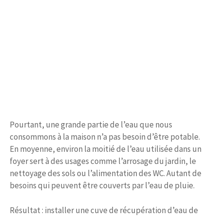
Pourtant, une grande partie de l’eau que nous
consommons à la maison n’a pas besoin d’être potable.
En moyenne, environ la moitié de l’eau utilisée dans un
foyer sert à des usages comme l’arrosage du jardin, le
nettoyage des sols ou l’alimentation des WC. Autant de
besoins qui peuvent être couverts par l’eau de pluie.
Résultat : installer une cuve de récupération d’eau de