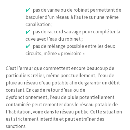
pas de vanne ou de robinet permettant de
basculer d’un réseau à l’autre sur une même
canalisation ;
pas de raccord sauvage pour compléter la
cuve avec l’eau du robinet ;
pas de mélange possible entre les deux
circuits, même « provisoire ».
C’est l’erreur que commettent encore beaucoup de
particuliers : relier, même ponctuellement, l’eau de
pluie au réseau d’eau potable afin de garantir un débit
constant. En cas de retour d’eau ou de
dysfonctionnement, l’eau de pluie potentiellement
contaminée peut remonter dans le réseau potable de
l’habitation, voire dans le réseau public. Cette situation
est strictement interdite et peut entraîner des
sanctions.