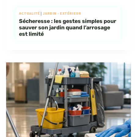
ACTUALITÉ
|
JARDIN - EXTÉRIEUR
Sécheresse : les gestes simples pour
sauver son jardin quand l’arrosage
est limité