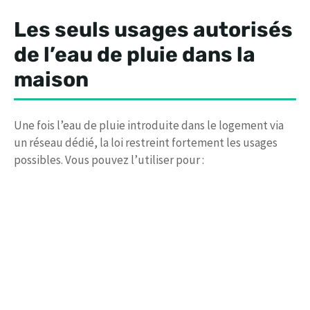
Les seuls usages autorisés
de l’eau de pluie dans la
maison
Une fois l’eau de pluie introduite dans le logement via
un réseau dédié, la loi restreint fortement les usages
possibles. Vous pouvez l’utiliser pour :