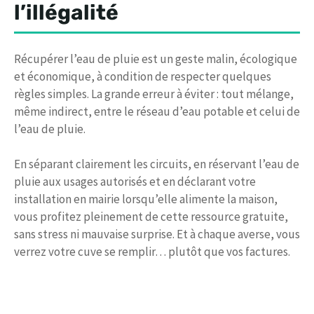
l’illégalité
Récupérer l’eau de pluie est un geste malin, écologique
et économique, à condition de respecter quelques
règles simples. La grande erreur à éviter : tout mélange,
même indirect, entre le réseau d’eau potable et celui de
l’eau de pluie.
En séparant clairement les circuits, en réservant l’eau de
pluie aux usages autorisés et en déclarant votre
installation en mairie lorsqu’elle alimente la maison,
vous profitez pleinement de cette ressource gratuite,
sans stress ni mauvaise surprise. Et à chaque averse, vous
verrez votre cuve se remplir… plutôt que vos factures.