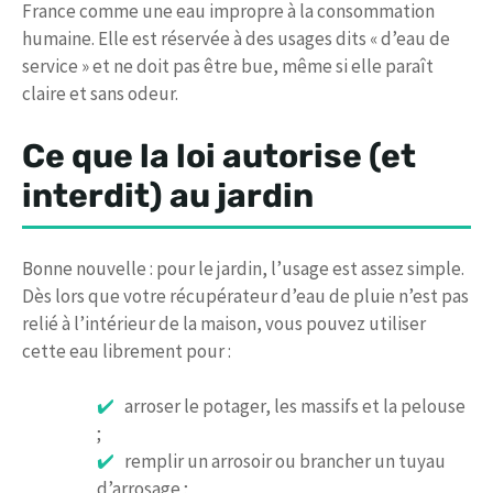
France comme une eau impropre à la consommation
humaine. Elle est réservée à des usages dits « d’eau de
service » et ne doit pas être bue, même si elle paraît
claire et sans odeur.
Ce que la loi autorise (et
interdit) au jardin
Bonne nouvelle : pour le jardin, l’usage est assez simple.
Dès lors que votre récupérateur d’eau de pluie n’est pas
relié à l’intérieur de la maison, vous pouvez utiliser
cette eau librement pour :
arroser le potager, les massifs et la pelouse
;
remplir un arrosoir ou brancher un tuyau
d’arrosage ;