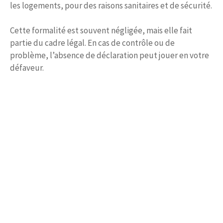
les logements, pour des raisons sanitaires et de sécurité.
Cette formalité est souvent négligée, mais elle fait
partie du cadre légal. En cas de contrôle ou de
problème, l’absence de déclaration peut jouer en votre
défaveur.