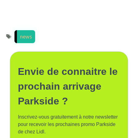
Étiquettes
news
Envie de connaitre le
prochain arrivage
Parkside ?
Inscrivez-vous gratuitement à notre newsletter
pour recevoir les prochaines promo Parkside
de chez Lidl.