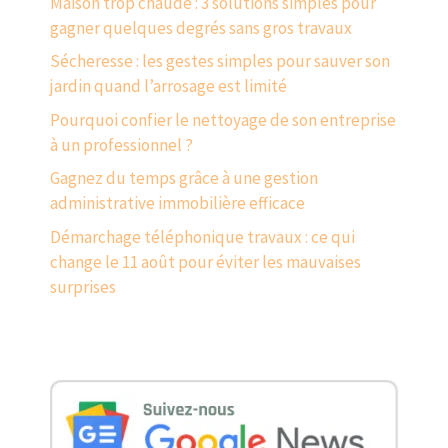
Maison trop chaude : 3 solutions simples pour
gagner quelques degrés sans gros travaux
Sécheresse : les gestes simples pour sauver son
jardin quand l’arrosage est limité
Pourquoi confier le nettoyage de son entreprise
à un professionnel ?
Gagnez du temps grâce à une gestion
administrative immobilière efficace
Démarchage téléphonique travaux : ce qui
change le 11 août pour éviter les mauvaises
surprises