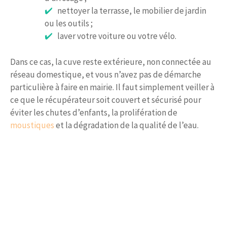
nettoyer la terrasse, le mobilier de jardin
ou les outils ;
laver votre voiture ou votre vélo.
Dans ce cas, la cuve reste extérieure, non connectée au
réseau domestique, et vous n’avez pas de démarche
particulière à faire en mairie. Il faut simplement veiller à
ce que le récupérateur soit couvert et sécurisé pour
éviter les chutes d’enfants, la prolifération de
moustiques
et la dégradation de la qualité de l’eau.