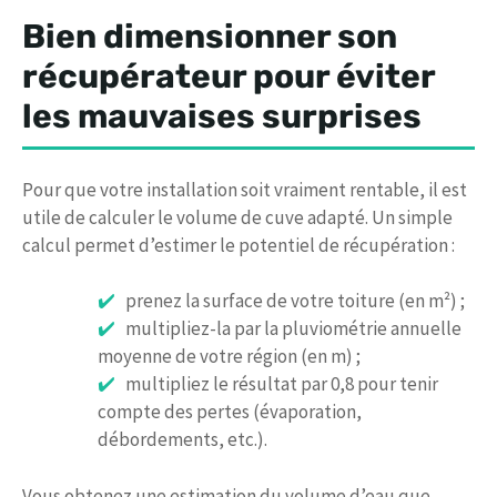
Bien dimensionner son
récupérateur pour éviter
les mauvaises surprises
Pour que votre installation soit vraiment rentable, il est
utile de calculer le volume de cuve adapté. Un simple
calcul permet d’estimer le potentiel de récupération :
prenez la surface de votre toiture (en m²) ;
multipliez-la par la pluviométrie annuelle
moyenne de votre région (en m) ;
multipliez le résultat par 0,8 pour tenir
compte des pertes (évaporation,
débordements, etc.).
Vous obtenez une estimation du volume d’eau que