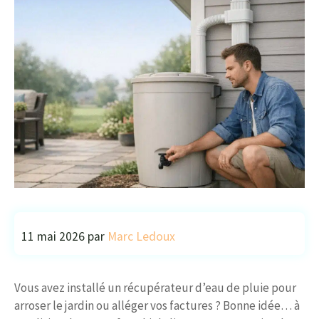
11 mai 2026
par
Marc Ledoux
Vous avez installé un récupérateur d’eau de pluie pour
arroser le jardin ou alléger vos factures ? Bonne idée… à