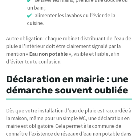
un bain ;
alimenter les lavabos ou l’évier de la
cuisine.
Autre obligation : chaque robinet distribuant de l’eau de
pluie à l’intérieur doit être clairement signalé par la
mention
« Eau non potable »
, visible et lisible, afin
d’éviter toute confusion.
Déclaration en mairie : une
démarche souvent oubliée
Dès que votre installation d’eau de pluie est raccordée à
la maison, même pour un simple WC, une déclaration en
mairie est obligatoire. Cela permet à la commune de
connaître l’existence de réseaux d’eau non potable dans