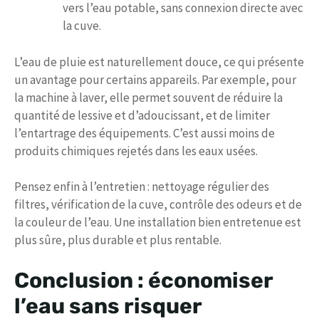
vers l’eau potable, sans connexion directe avec
la cuve.
L’eau de pluie est naturellement douce, ce qui présente
un avantage pour certains appareils. Par exemple, pour
la machine à laver, elle permet souvent de réduire la
quantité de lessive et d’adoucissant, et de limiter
l’entartrage des équipements. C’est aussi moins de
produits chimiques rejetés dans les eaux usées.
Pensez enfin à l’entretien : nettoyage régulier des
filtres, vérification de la cuve, contrôle des odeurs et de
la couleur de l’eau. Une installation bien entretenue est
plus sûre, plus durable et plus rentable.
Conclusion : économiser
l’eau sans risquer