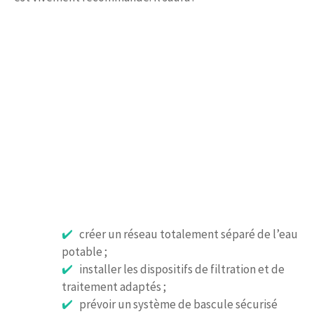
créer un réseau totalement séparé de l’eau
potable ;
installer les dispositifs de filtration et de
traitement adaptés ;
prévoir un système de bascule sécurisé