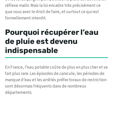
réflexe malin. Mais la loi encadre très précisément ce
que vous avez le droit de faire, et surtout ce qui est
formellement interdit.
Pourquoi récupérer l’eau
de pluie est devenu
indispensable
En France, l’eau potable coûte de plus en plus cher et se
fait plus rare. Les épisodes de canicule, les périodes de
manque d’eau et les arrêtés préfectoraux de restriction
sont désormais fréquents dans de nombreux
départements.