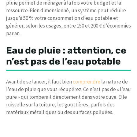
pluie permet de ménager à la fois votre budget et la
ressource. Bien dimensionné, un système peut réduire
jusqu’à 50 % votre consommation d’eau potable et
générer, selon les usages, entre 150 et 200 € d’économies
par an.
Eau de pluie : attention, ce
n’est pas de l’eau potable
Avant de se lancer, il faut bien
comprendre
la nature de
l’eau de pluie que vous récupérez. Ce n’est pas de « l’eau
pure » qui tomberait directement dans votre cuve. Elle
ruisselle sur la toiture, les gouttières, parfois des
matériaux métalliques ou des surfaces polluées.