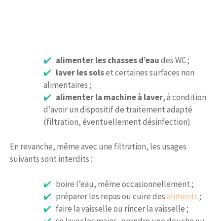
alimenter les chasses d’eau
des WC ;
laver les sols
et certaines surfaces non
alimentaires ;
alimenter la machine à laver
, à condition
d’avoir un dispositif de traitement adapté
(filtration, éventuellement désinfection).
En revanche, même avec une filtration, les usages
suivants sont interdits :
boire l’eau, même occasionnellement ;
préparer les repas ou cuire des
aliments
;
faire la vaisselle ou rincer la vaisselle ;
se laver les mains, prendre une douche ou