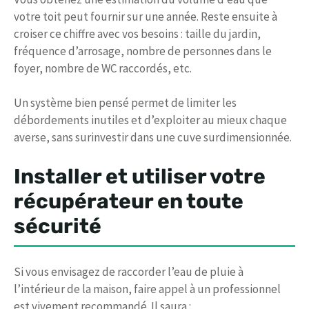
votre toit peut fournir sur une année. Reste ensuite à
croiser ce chiffre avec vos besoins : taille du jardin,
fréquence d’arrosage, nombre de personnes dans le
foyer, nombre de WC raccordés, etc.
Un système bien pensé permet de limiter les
débordements inutiles et d’exploiter au mieux chaque
averse, sans surinvestir dans une cuve surdimensionnée.
Installer et utiliser votre
récupérateur en toute
sécurité
Si vous envisagez de raccorder l’eau de pluie à
l’intérieur de la maison, faire appel à un professionnel
est vivement recommandé. Il saura :