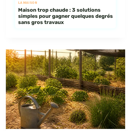
LA MAISON
Maison trop chaude : 3 solutions
simples pour gagner quelques degrés
sans gros travaux