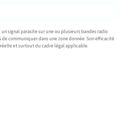
 un signal parasite sur une ou plusieurs bandes radio
G de communiquer dans une zone donnée. Son efficacité
réelle et surtout du cadre légal applicable.