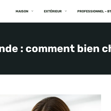
MAISON
EXTÉRIEUR
PROFESSIONNEL – B
onde : comment bien c