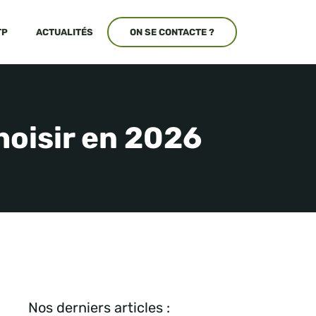
TP
ACTUALITÉS
ON SE CONTACTE ?
hoisir en 2026
Nos derniers articles :