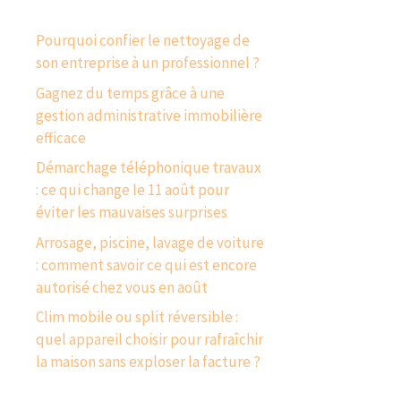
Pourquoi confier le nettoyage de
son entreprise à un professionnel ?
Gagnez du temps grâce à une
gestion administrative immobilière
efficace
Démarchage téléphonique travaux
: ce qui change le 11 août pour
éviter les mauvaises surprises
Arrosage, piscine, lavage de voiture
: comment savoir ce qui est encore
autorisé chez vous en août
Clim mobile ou split réversible :
quel appareil choisir pour rafraîchir
la maison sans exploser la facture ?