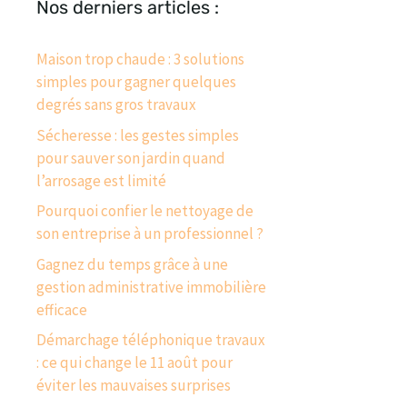
Nos derniers articles :
Maison trop chaude : 3 solutions
simples pour gagner quelques
degrés sans gros travaux
Sécheresse : les gestes simples
pour sauver son jardin quand
l’arrosage est limité
Pourquoi confier le nettoyage de
son entreprise à un professionnel ?
Gagnez du temps grâce à une
gestion administrative immobilière
efficace
Démarchage téléphonique travaux
: ce qui change le 11 août pour
éviter les mauvaises surprises