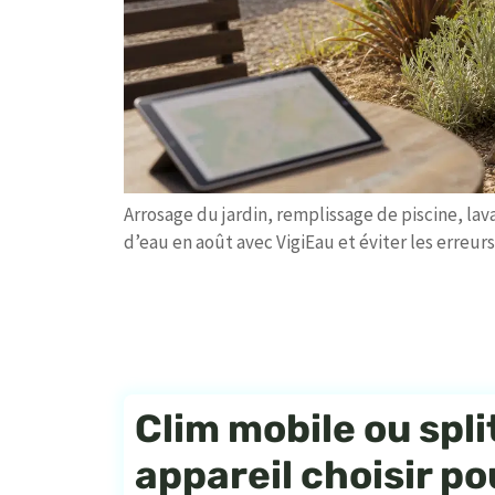
Arrosage du jardin, remplissage de piscine, lava
d’eau en août avec VigiEau et éviter les erreurs
Clim mobile ou split
appareil choisir po