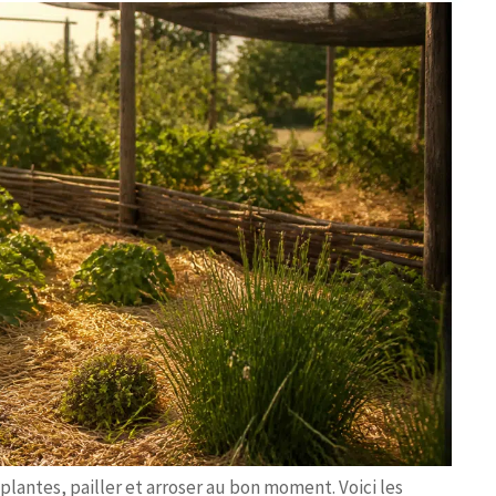
s plantes, pailler et arroser au bon moment. Voici les