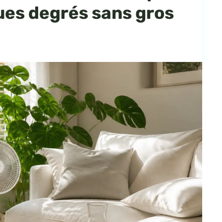
ues degrés sans gros