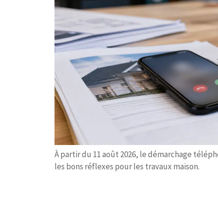
À partir du 11 août 2026, le démarchage téléph
les bons réflexes pour les travaux maison.