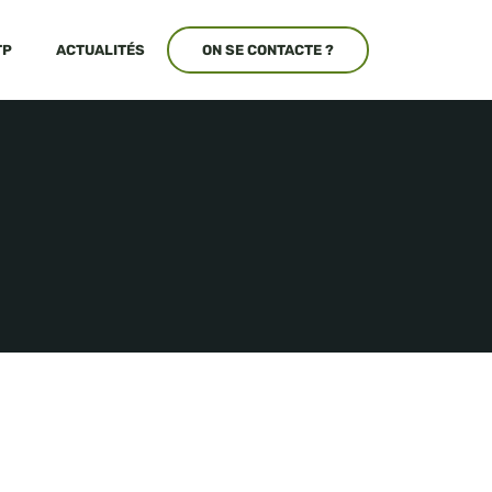
TP
ACTUALITÉS
ON SE CONTACTE ?