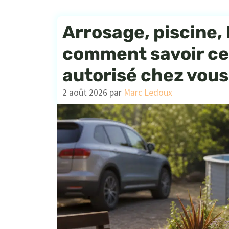
Arrosage, piscine, 
comment savoir ce 
autorisé chez vous
2 août 2026
par
Marc Ledoux