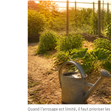
Quand l’arrosage est limité, il faut prioriser le