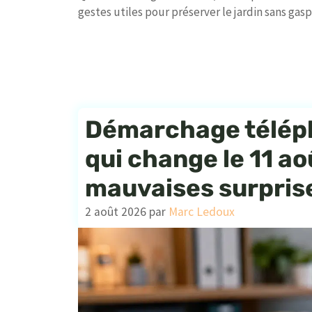
gestes utiles pour préserver le jardin sans gaspi
Démarchage téléph
qui change le 11 ao
mauvaises surpris
2 août 2026
par
Marc Ledoux