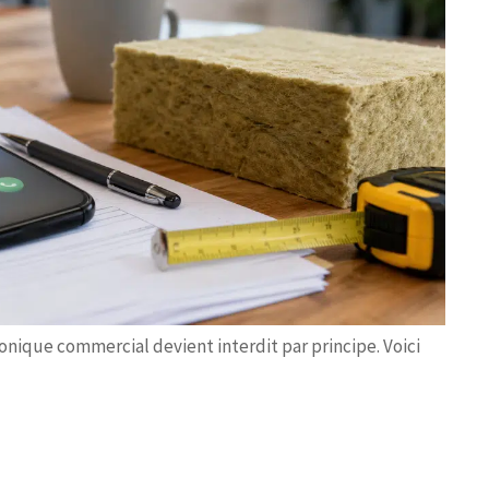
onique commercial devient interdit par principe. Voici