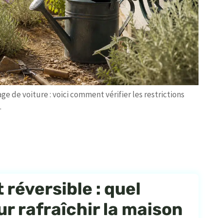
ge de voiture : voici comment vérifier les restrictions
.
 réversible : quel
ur rafraîchir la maison