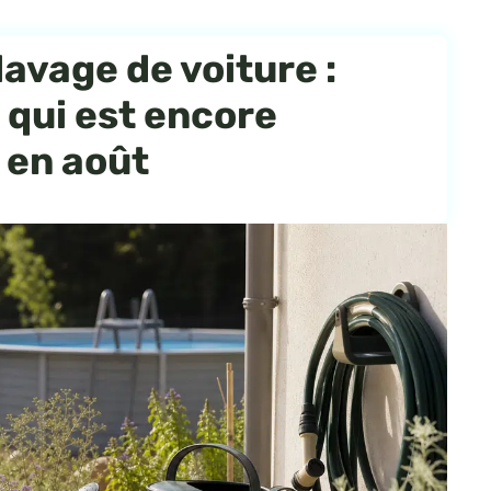
lavage de voiture :
qui est encore
 en août