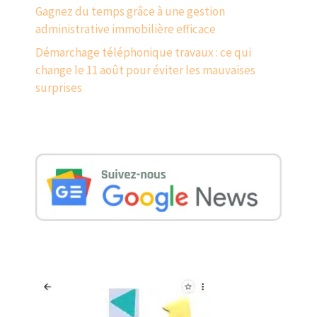
Gagnez du temps grâce à une gestion
administrative immobilière efficace
Démarchage téléphonique travaux : ce qui
change le 11 août pour éviter les mauvaises
surprises