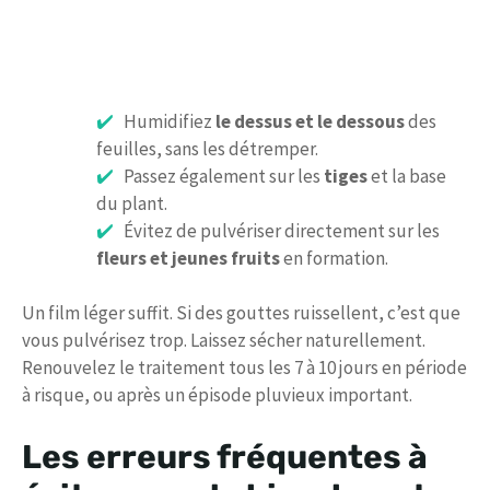
Humidifiez
le dessus et le dessous
des
feuilles, sans les détremper.
Passez également sur les
tiges
et la base
du plant.
Évitez de pulvériser directement sur les
fleurs et jeunes fruits
en formation.
Un film léger suffit. Si des gouttes ruissellent, c’est que
vous pulvérisez trop. Laissez sécher naturellement.
Renouvelez le traitement tous les 7 à 10 jours en période
à risque, ou après un épisode pluvieux important.
Les erreurs fréquentes à