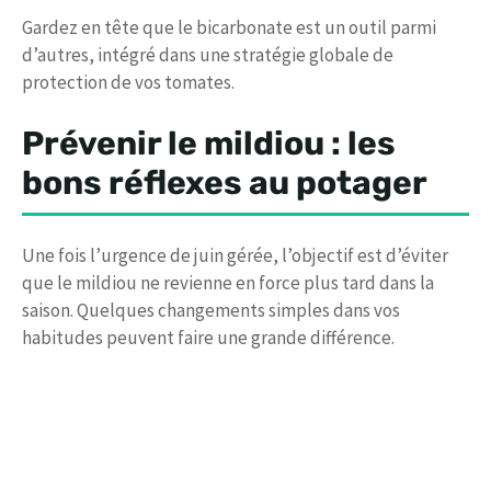
Gardez en tête que le bicarbonate est un outil parmi
d’autres, intégré dans une stratégie globale de
protection de vos tomates.
Prévenir le mildiou : les
bons réflexes au potager
Une fois l’urgence de juin gérée, l’objectif est d’éviter
que le mildiou ne revienne en force plus tard dans la
saison. Quelques changements simples dans vos
habitudes peuvent faire une grande différence.