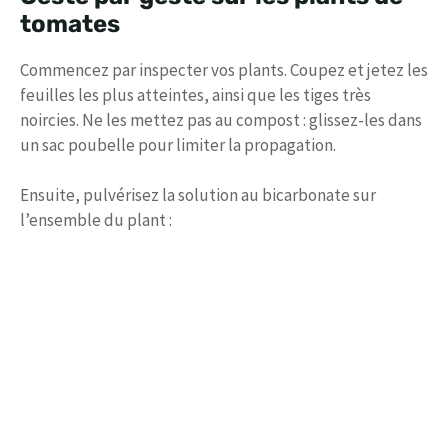
tomates
Commencez par inspecter vos plants. Coupez et jetez les
feuilles les plus atteintes, ainsi que les tiges très
noircies. Ne les mettez pas au compost : glissez-les dans
un sac poubelle pour limiter la propagation.
Ensuite, pulvérisez la solution au bicarbonate sur
l’ensemble du plant :