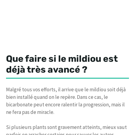
Que faire si le mildiou est
déjà très avancé ?
Malgré tous vos efforts, il arrive que le mildiou soit déjà
bien installé quand on le repère. Dans ce cas, le
bicarbonate peut encore ralentir la progression, mais il
ne fera pas de miracle.
Si plusieurs plants sont gravement atteints, mieux vaut
parfois en arracher certains pour sauver les autres.