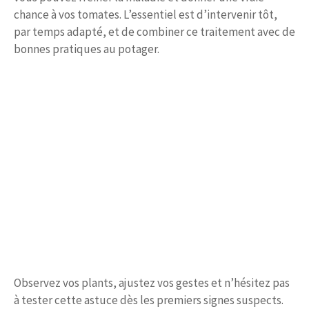
chance à vos tomates. L’essentiel est d’intervenir tôt,
par temps adapté, et de combiner ce traitement avec de
bonnes pratiques au potager.
Observez vos plants, ajustez vos gestes et n’hésitez pas
à tester cette astuce dès les premiers signes suspects.