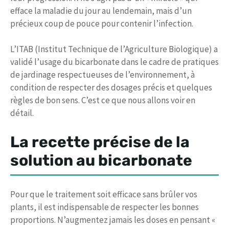
efface la maladie du jour au lendemain, mais d’un
précieux coup de pouce pour contenir l’infection.
L’ITAB (Institut Technique de l’Agriculture Biologique) a
validé l’usage du bicarbonate dans le cadre de pratiques
de jardinage respectueuses de l’environnement, à
condition de respecter des dosages précis et quelques
règles de bon sens. C’est ce que nous allons voir en
détail.
La recette précise de la
solution au bicarbonate
Pour que le traitement soit efficace sans brûler vos
plants, il est indispensable de respecter les bonnes
proportions. N’augmentez jamais les doses en pensant «