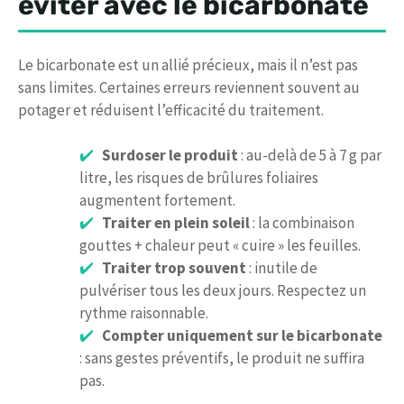
éviter avec le bicarbonate
Le bicarbonate est un allié précieux, mais il n’est pas
sans limites. Certaines erreurs reviennent souvent au
potager et réduisent l’efficacité du traitement.
Surdoser le produit
: au-delà de 5 à 7 g par
litre, les risques de brûlures foliaires
augmentent fortement.
Traiter en plein soleil
: la combinaison
gouttes + chaleur peut « cuire » les feuilles.
Traiter trop souvent
: inutile de
pulvériser tous les deux jours. Respectez un
rythme raisonnable.
Compter uniquement sur le bicarbonate
: sans gestes préventifs, le produit ne suffira
pas.