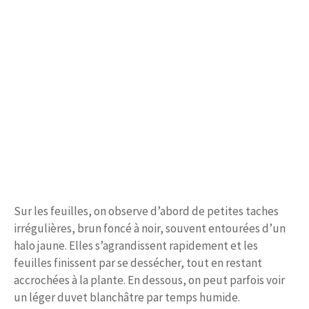
Sur les feuilles, on observe d’abord de petites taches
irrégulières, brun foncé à noir, souvent entourées d’un
halo jaune. Elles s’agrandissent rapidement et les
feuilles finissent par se dessécher, tout en restant
accrochées à la plante. En dessous, on peut parfois voir
un léger duvet blanchâtre par temps humide.