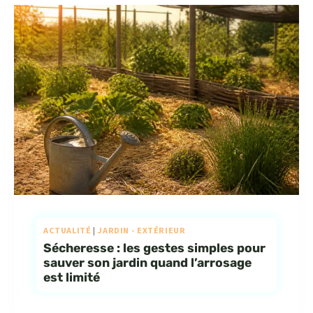
ACTUALITÉ
|
JARDIN - EXTÉRIEUR
Sécheresse : les gestes simples pour
sauver son jardin quand l’arrosage
est limité