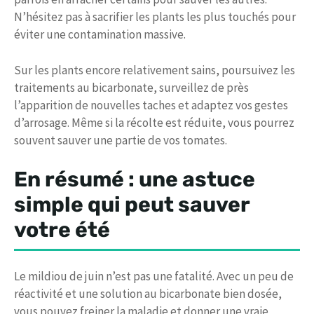
N’hésitez pas à sacrifier les plants les plus touchés pour
éviter une contamination massive.
Sur les plants encore relativement sains, poursuivez les
traitements au bicarbonate, surveillez de près
l’apparition de nouvelles taches et adaptez vos gestes
d’arrosage. Même si la récolte est réduite, vous pourrez
souvent sauver une partie de vos tomates.
En résumé : une astuce
simple qui peut sauver
votre été
Le mildiou de juin n’est pas une fatalité. Avec un peu de
réactivité et une solution au bicarbonate bien dosée,
vous pouvez freiner la maladie et donner une vraie