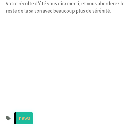
Votre récolte d’été vous dira merci, et vous aborderez le
reste de la saison avec beaucoup plus de sérénité.
Étiquettes
news