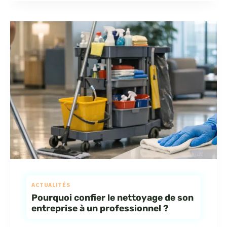
ACTUALITÉS
Pourquoi confier le nettoyage de son
entreprise à un professionnel ?