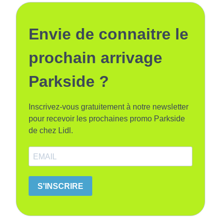
Envie de connaitre le
prochain arrivage
Parkside ?
Inscrivez-vous gratuitement à notre newsletter
pour recevoir les prochaines promo Parkside
de chez Lidl.
S'INSCRIRE