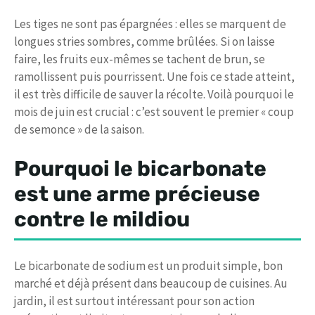
Les tiges ne sont pas épargnées : elles se marquent de
longues stries sombres, comme brûlées. Si on laisse
faire, les fruits eux-mêmes se tachent de brun, se
ramollissent puis pourrissent. Une fois ce stade atteint,
il est très difficile de sauver la récolte. Voilà pourquoi le
mois de juin est crucial : c’est souvent le premier « coup
de semonce » de la saison.
Pourquoi le bicarbonate
est une arme précieuse
contre le mildiou
Le bicarbonate de sodium est un produit simple, bon
marché et déjà présent dans beaucoup de cuisines. Au
jardin, il est surtout intéressant pour son action