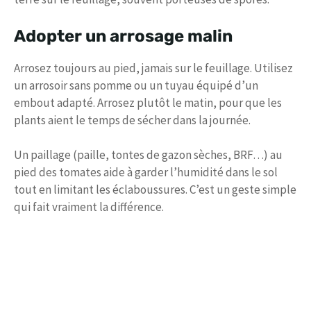
Adopter un arrosage malin
Arrosez toujours au pied, jamais sur le feuillage. Utilisez
un arrosoir sans pomme ou un tuyau équipé d’un
embout adapté. Arrosez plutôt le matin, pour que les
plants aient le temps de sécher dans la journée.
Un paillage (paille, tontes de gazon sèches, BRF…) au
pied des tomates aide à garder l’humidité dans le sol
tout en limitant les éclaboussures. C’est un geste simple
qui fait vraiment la différence.