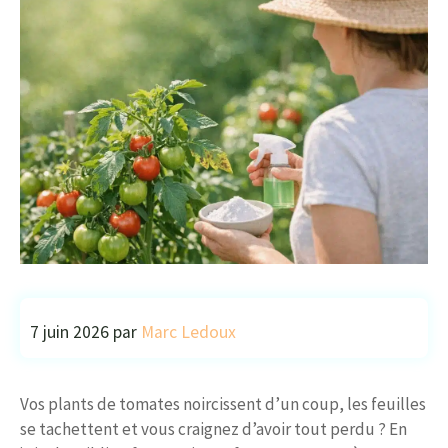
7 juin 2026
par
Marc Ledoux
Vos plants de tomates noircissent d’un coup, les feuilles
se tachettent et vous craignez d’avoir tout perdu ? En