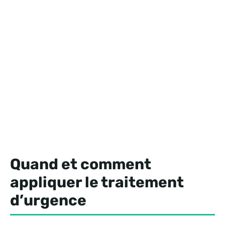
Quand et comment
appliquer le traitement
d’urgence