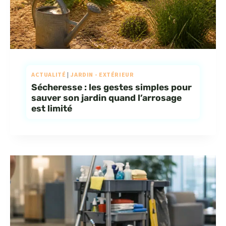
ACTUALITÉ
|
JARDIN - EXTÉRIEUR
Sécheresse : les gestes simples pour
sauver son jardin quand l’arrosage
est limité