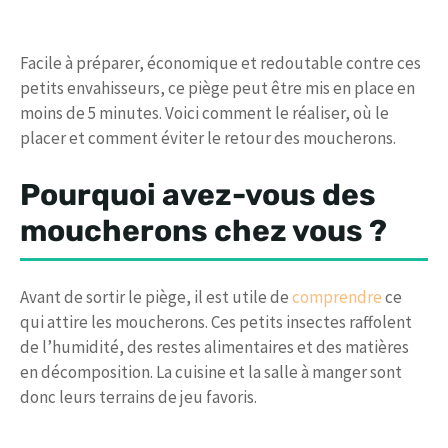
Facile à préparer, économique et redoutable contre ces
petits envahisseurs, ce piège peut être mis en place en
moins de 5 minutes. Voici comment le réaliser, où le
placer et comment éviter le retour des moucherons.
Pourquoi avez-vous des
moucherons chez vous ?
Avant de sortir le piège, il est utile de
comprendre
ce
qui attire les moucherons. Ces petits insectes raffolent
de l’humidité, des restes alimentaires et des matières
en décomposition. La cuisine et la salle à manger sont
donc leurs terrains de jeu favoris.