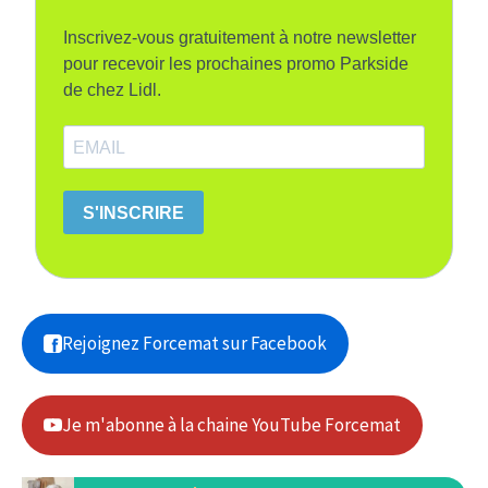
Inscrivez-vous gratuitement à notre newsletter
pour recevoir les prochaines promo Parkside
de chez Lidl.
S'INSCRIRE
Rejoignez Forcemat sur Facebook
Je m'abonne à la chaine YouTube Forcemat