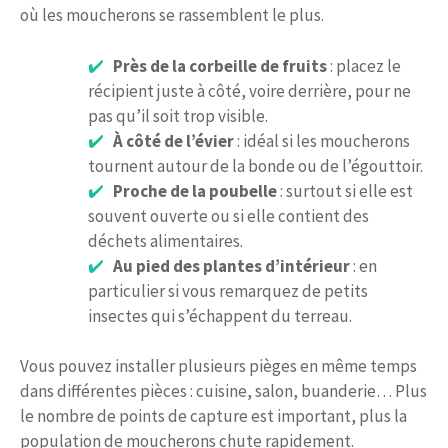
où les moucherons se rassemblent le plus.
Près de la corbeille de fruits
: placez le
récipient juste à côté, voire derrière, pour ne
pas qu’il soit trop visible.
À côté de l’évier
: idéal si les moucherons
tournent autour de la bonde ou de l’égouttoir.
Proche de la poubelle
: surtout si elle est
souvent ouverte ou si elle contient des
déchets alimentaires.
Au pied des plantes d’intérieur
: en
particulier si vous remarquez de petits
insectes qui s’échappent du terreau.
Vous pouvez installer plusieurs pièges en même temps
dans différentes pièces : cuisine, salon, buanderie… Plus
le nombre de points de capture est important, plus la
population de moucherons chute rapidement.