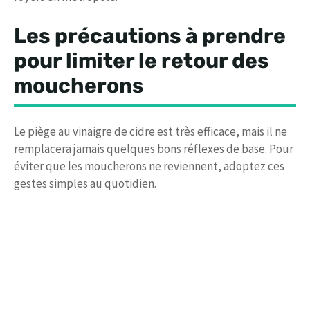
Les précautions à prendre
pour limiter le retour des
moucherons
Le piège au vinaigre de cidre est très efficace, mais il ne
remplacera jamais quelques bons réflexes de base. Pour
éviter que les moucherons ne reviennent, adoptez ces
gestes simples au quotidien.