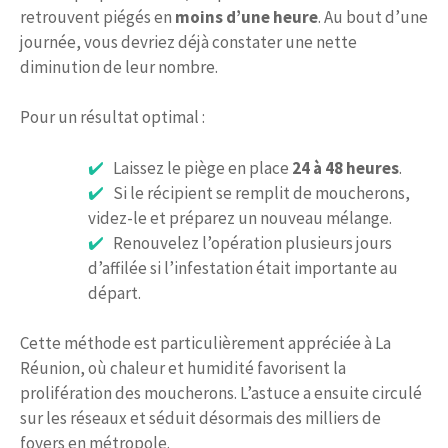
retrouvent piégés en
moins d’une heure
. Au bout d’une
journée, vous devriez déjà constater une nette
diminution de leur nombre.
Pour un résultat optimal :
Laissez le piège en place
24 à 48 heures
.
Si le récipient se remplit de moucherons,
videz-le et préparez un nouveau mélange.
Renouvelez l’opération plusieurs jours
d’affilée si l’infestation était importante au
départ.
Cette méthode est particulièrement appréciée à La
Réunion, où chaleur et humidité favorisent la
prolifération des moucherons. L’astuce a ensuite circulé
sur les réseaux et séduit désormais des milliers de
foyers en métropole.