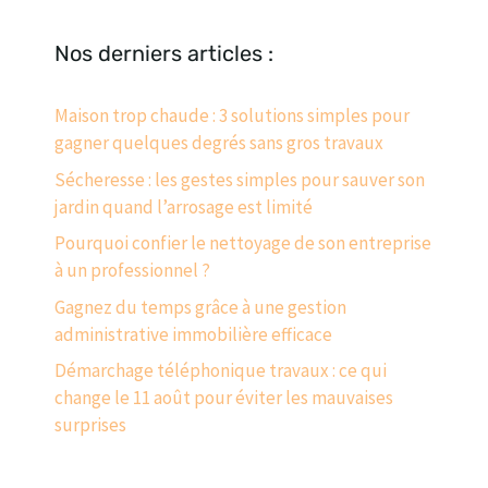
Nos derniers articles :
Maison trop chaude : 3 solutions simples pour
gagner quelques degrés sans gros travaux
Sécheresse : les gestes simples pour sauver son
jardin quand l’arrosage est limité
Pourquoi confier le nettoyage de son entreprise
à un professionnel ?
Gagnez du temps grâce à une gestion
administrative immobilière efficace
Démarchage téléphonique travaux : ce qui
change le 11 août pour éviter les mauvaises
surprises