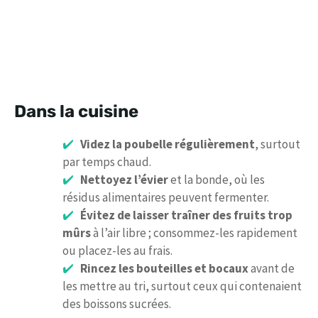
Dans la cuisine
Videz la poubelle régulièrement
, surtout
par temps chaud.
Nettoyez l’évier
et la bonde, où les
résidus alimentaires peuvent fermenter.
Évitez de laisser traîner des fruits trop
mûrs
à l’air libre ; consommez-les rapidement
ou placez-les au frais.
Rincez les bouteilles et bocaux
avant de
les mettre au tri, surtout ceux qui contenaient
des boissons sucrées.