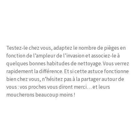
Testez-le chez vous, adaptez le nombre de pièges en
fonction de l’ampleur de l’invasion et associez-le à
quelques bonnes habitudes de nettoyage. Vous verrez
rapidement la différence. Et si cette astuce fonctionne
bien chez vous, n’hésitez pas à la partager autour de
vous : vos proches vous diront merci… et leurs
moucherons beaucoup moins !