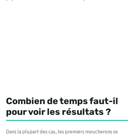
Combien de temps faut-il
pour voir les résultats ?
Dans la plupart des cas, les premiers moucherons se