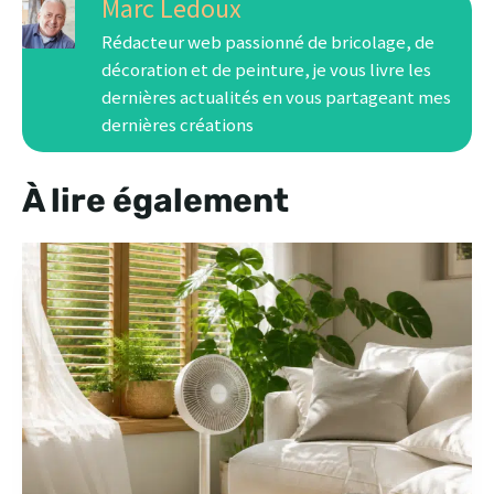
Marc Ledoux
Rédacteur web passionné de bricolage, de
décoration et de peinture, je vous livre les
dernières actualités en vous partageant mes
dernières créations
À lire également