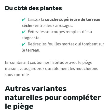
Du côté des plantes
Laissez la
couche supérieure de terreau
sécher
entre deux arrosages.
Évitez les soucoupes remplies d’eau
stagnante.
Retirez les feuilles mortes qui tombent sur
le terreau.
En combinant ces bonnes habitudes avec le piège
maison, vous garderez durablement les moucherons
sous contrôle.
Autres variantes
naturelles pour compléter
le piège