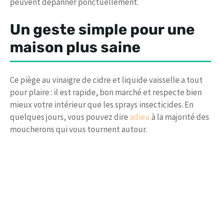
peuvent dépanner ponctuellement.
Un geste simple pour une
maison plus saine
Ce piège au vinaigre de cidre et liquide vaisselle a tout
pour plaire : il est rapide, bon marché et respecte bien
mieux votre intérieur que les sprays insecticides. En
quelques jours, vous pouvez dire
adieu
à la majorité des
moucherons qui vous tournent autour.