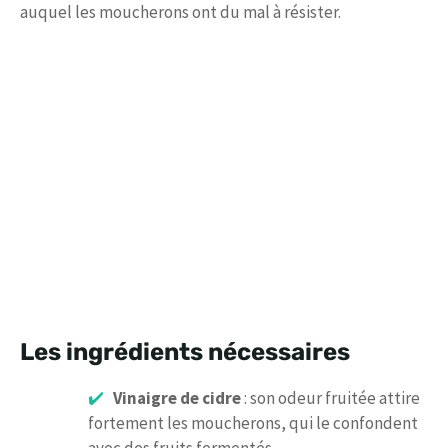
auquel les moucherons ont du mal à résister.
Les ingrédients nécessaires
Vinaigre de cidre
: son odeur fruitée attire
fortement les moucherons, qui le confondent