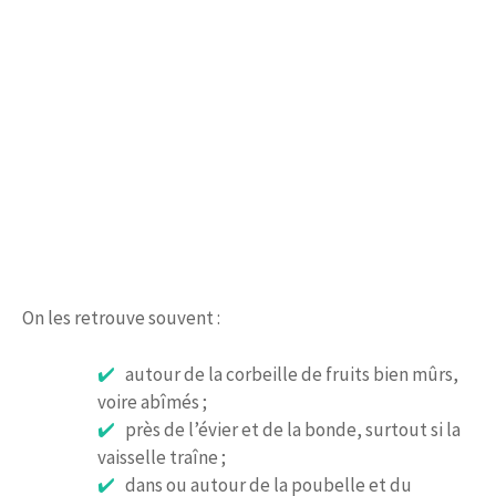
On les retrouve souvent :
autour de la corbeille de fruits bien mûrs,
voire abîmés ;
près de l’évier et de la bonde, surtout si la
vaisselle traîne ;
dans ou autour de la poubelle et du