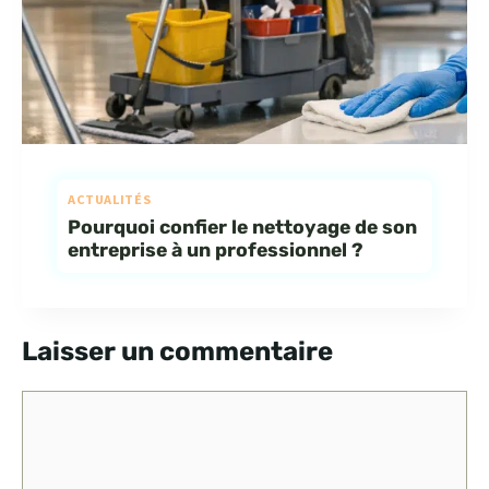
ACTUALITÉS
Pourquoi confier le nettoyage de son
entreprise à un professionnel ?
Laisser un commentaire
Commentaire