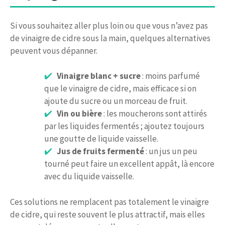
Si vous souhaitez aller plus loin ou que vous n’avez pas
de vinaigre de cidre sous la main, quelques alternatives
peuvent vous dépanner.
Vinaigre blanc + sucre
: moins parfumé
que le vinaigre de cidre, mais efficace si on
ajoute du sucre ou un morceau de fruit.
Vin ou bière
: les moucherons sont attirés
par les liquides fermentés ; ajoutez toujours
une goutte de liquide vaisselle.
Jus de fruits fermenté
: un jus un peu
tourné peut faire un excellent appât, là encore
avec du liquide vaisselle.
Ces solutions ne remplacent pas totalement le vinaigre
de cidre, qui reste souvent le plus attractif, mais elles