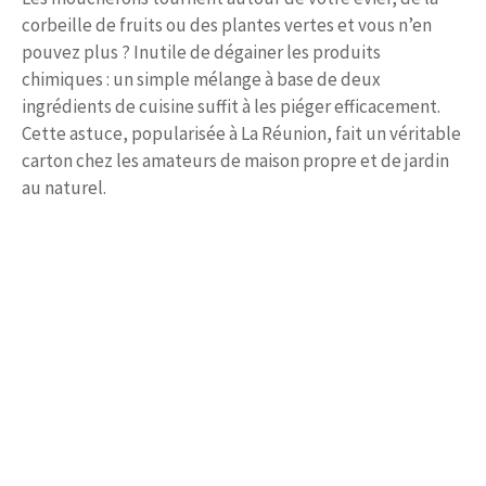
corbeille de fruits ou des plantes vertes et vous n’en
pouvez plus ? Inutile de dégainer les produits
chimiques : un simple mélange à base de deux
ingrédients de cuisine suffit à les piéger efficacement.
Cette astuce, popularisée à La Réunion, fait un véritable
carton chez les amateurs de maison propre et de jardin
au naturel.