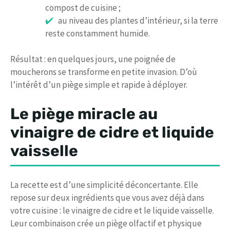
compost de cuisine ;
au niveau des plantes d’intérieur, si la terre
reste constamment humide.
Résultat : en quelques jours, une poignée de
moucherons se transforme en petite invasion. D’où
l’intérêt d’un piège simple et rapide à déployer.
Le piège miracle au
vinaigre de cidre et liquide
vaisselle
La recette est d’une simplicité déconcertante. Elle
repose sur deux ingrédients que vous avez déjà dans
votre cuisine : le vinaigre de cidre et le liquide vaisselle.
Leur combinaison crée un piège olfactif et physique