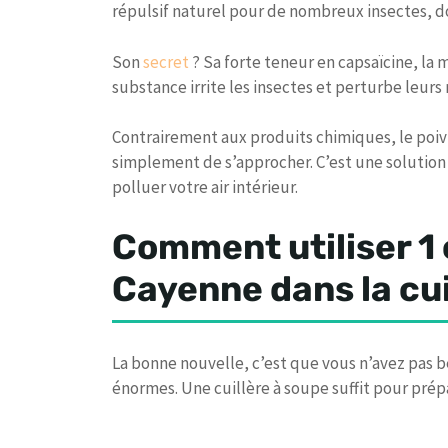
répulsif naturel pour de nombreux insectes, d
Son
secret
? Sa forte teneur en capsaïcine, la
substance irrite les insectes et perturbe leurs 
Contrairement aux produits chimiques, le poivre
simplement de s’approcher. C’est une solution 
polluer votre air intérieur.
Comment utiliser 1 
Cayenne dans la cu
La bonne nouvelle, c’est que vous n’avez pas b
énormes. Une cuillère à soupe suffit pour prépa