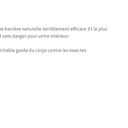
ne barrière naturelle terriblement efficace. Et le plus
 sans danger pour votre intérieur.
itable garde du corps contre les insectes.