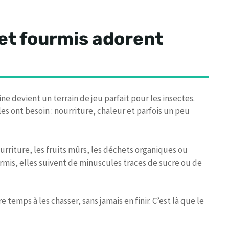
et fourmis adorent
e devient un terrain de jeu parfait pour les insectes.
s ont besoin : nourriture, chaleur et parfois un peu
urriture, les fruits mûrs, les déchets organiques ou
rmis, elles suivent de minuscules traces de sucre ou de
 temps à les chasser, sans jamais en finir. C’est là que le