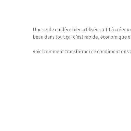
Une seule cuillère bien utilisée suffit à créer u
beau dans tout ça : c’est rapide, économique et
Voici comment transformer ce condiment en vér