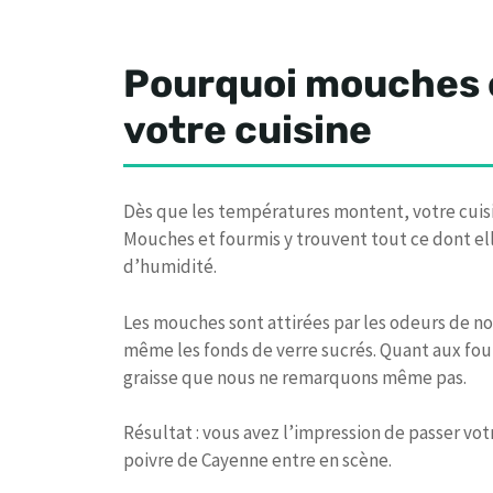
Pourquoi mouches 
votre cuisine
Dès que les températures montent, votre cuisin
Mouches et fourmis y trouvent tout ce dont elle
d’humidité.
Les mouches sont attirées par les odeurs de no
même les fonds de verre sucrés. Quant aux fou
graisse que nous ne remarquons même pas.
Résultat : vous avez l’impression de passer votre
poivre de Cayenne entre en scène.