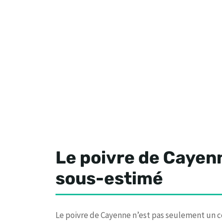
Le poivre de Cayenn
sous-estimé
Le poivre de Cayenne n’est pas seulement un co