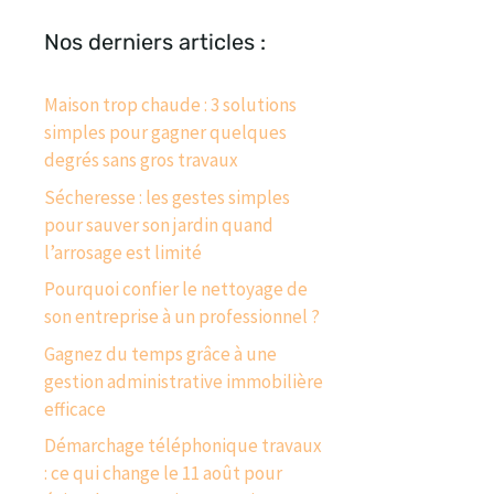
Nos derniers articles :
Maison trop chaude : 3 solutions
simples pour gagner quelques
degrés sans gros travaux
Sécheresse : les gestes simples
pour sauver son jardin quand
l’arrosage est limité
Pourquoi confier le nettoyage de
son entreprise à un professionnel ?
Gagnez du temps grâce à une
gestion administrative immobilière
efficace
Démarchage téléphonique travaux
: ce qui change le 11 août pour