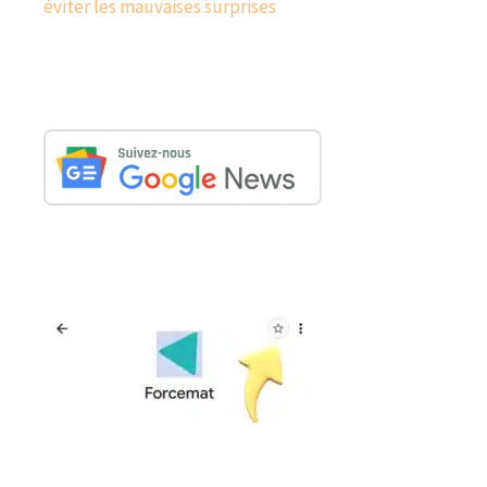
éviter les mauvaises surprises