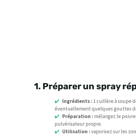
1. Préparer un spray rép
Ingrédients :
1 cuillère à soupe d
éventuellement quelques gouttes de l
Préparation :
mélangez le poivre 
pulvérisateur propre.
Utilisation :
vaporisez sur les zo