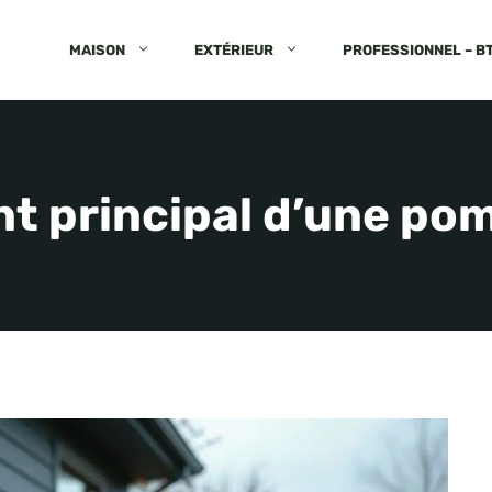
MAISON
EXTÉRIEUR
PROFESSIONNEL – B
nt principal d’une pom