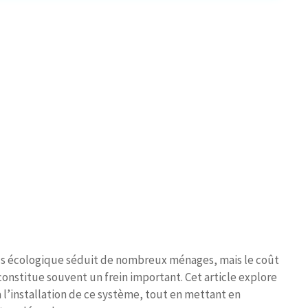
lus écologique séduit de nombreux ménages, mais le coût
onstitue souvent un frein important. Cet article explore
 l’installation de ce système, tout en mettant en