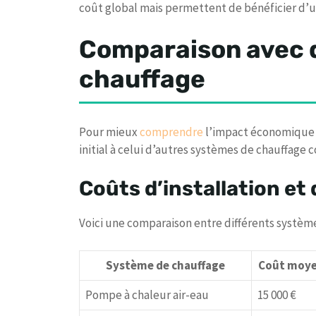
coût global mais permettent de bénéficier d’u
Comparaison avec 
chauffage
Pour mieux
comprendre
l’impact économique d
initial à celui d’autres systèmes de chauffage c
Coûts d’installation e
Voici une comparaison entre différents système
Système de chauffage
Coût moyen
Pompe à chaleur air-eau
15 000 €