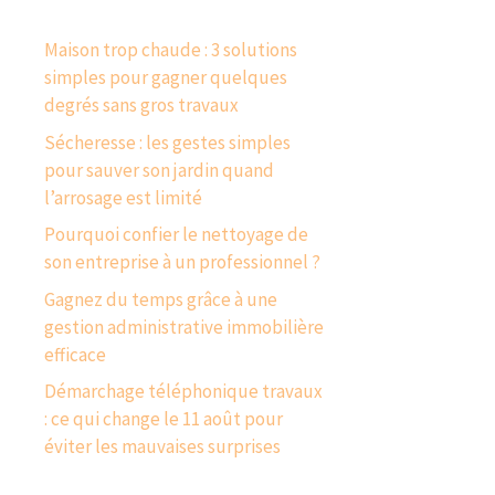
Maison trop chaude : 3 solutions
simples pour gagner quelques
degrés sans gros travaux
Sécheresse : les gestes simples
pour sauver son jardin quand
l’arrosage est limité
Pourquoi confier le nettoyage de
son entreprise à un professionnel ?
Gagnez du temps grâce à une
gestion administrative immobilière
efficace
Démarchage téléphonique travaux
: ce qui change le 11 août pour
éviter les mauvaises surprises