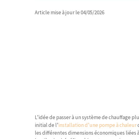
Article mise à jour le 04/05/2026
L’idée de passer à un système de chauffage p
initial de l’
installation d’une pompe à chaleur
c
les différentes dimensions économiques liées à