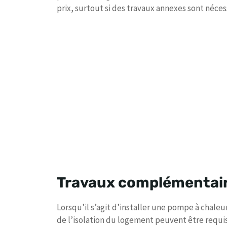
prix, surtout si des travaux annexes sont néces
Travaux complémentai
Lorsqu’il s’agit d’installer une pompe à chaleu
de l’isolation du logement peuvent être requi