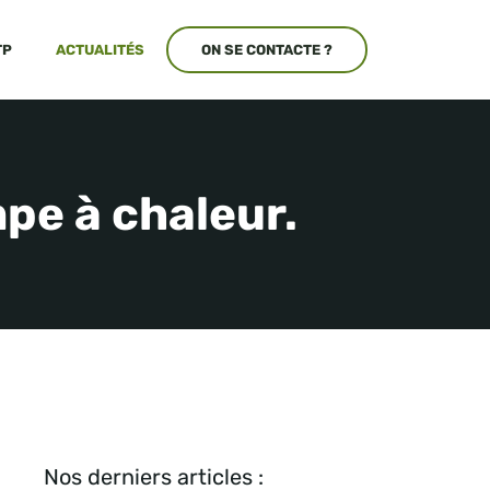
TP
ACTUALITÉS
ON SE CONTACTE ?
pe à chaleur.
Nos derniers articles :