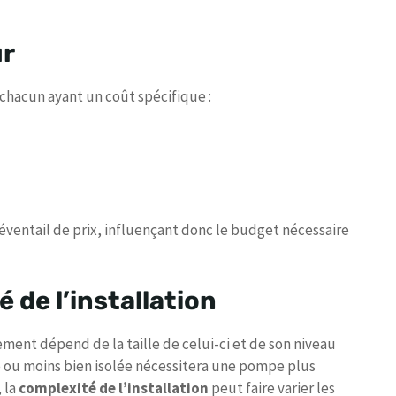
ur
 chacun ayant un coût spécifique :
 éventail de prix, influençant donc le budget nécessaire
 de l’installation
ment dépend de la taille de celui-ci et de son niveau
 ou moins bien isolée nécessitera une pompe plus
 la
complexité de l’installation
peut faire varier les