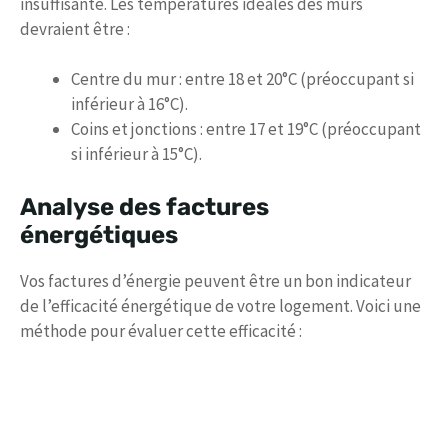
insuffisante. Les températures idéales des murs
devraient être :
Centre du mur : entre 18 et 20°C (préoccupant si
inférieur à 16°C).
Coins et jonctions : entre 17 et 19°C (préoccupant
si inférieur à 15°C).
Analyse des factures
énergétiques
Vos factures d’énergie peuvent être un bon indicateur
de l’efficacité énergétique de votre logement. Voici une
méthode pour évaluer cette efficacité :