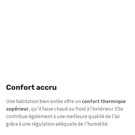
Confort accru
Une habitation bien isolée offre un
confort thermique
supérieur
, qu’il fasse chaud ou froid à l’extérieur. Elle
contribue également à une meilleure qualité de l’air
grâce à une régulation adéquate de l’humidité.