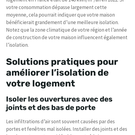
votre consommation dépasse largement cette
moyenne, cela pourrait indiquer que votre maison
bénéficierait grandement d’une meilleure isolation.
Notez que la zone climatique de votre région et l’année
de construction de votre maison influencent également
l’isolation.
Solutions pratiques pour
améliorer l’isolation de
votre logement
Isoler les ouvertures avec des
joints et des bas de porte
Les infiltrations d’air sont souvent causées par des
portes et fenêtres mal isolées. Installer des joints et des