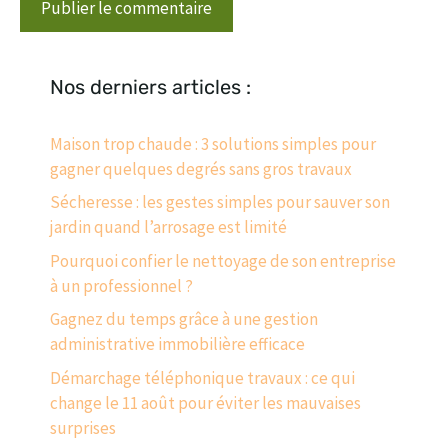
Nos derniers articles :
Maison trop chaude : 3 solutions simples pour
gagner quelques degrés sans gros travaux
Sécheresse : les gestes simples pour sauver son
jardin quand l’arrosage est limité
Pourquoi confier le nettoyage de son entreprise
à un professionnel ?
Gagnez du temps grâce à une gestion
administrative immobilière efficace
Démarchage téléphonique travaux : ce qui
change le 11 août pour éviter les mauvaises
surprises