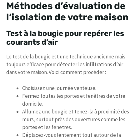
Méthodes d’évaluation de
l’isolation de votre maison
Test à la bougie pour repérer les
courants d’air
Le test de la bougie est une technique ancienne mais
toujours efficace pour détecter les infiltrations d’air
dans votre maison. Voici comment procéder :
Choisissez une journée venteuse.
Fermez toutes les portes et fenêtres de votre
domicile.
Allumez une bougie et tenez-la à proximité des
murs, surtout près des ouvertures comme les
portes et les fenêtres.
Déplacez-vous lentement tout autour de la