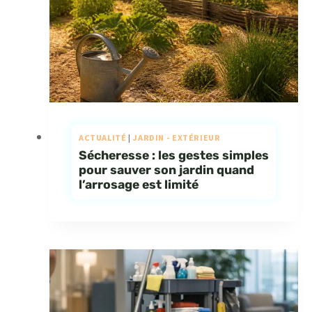
ACTUALITÉ
|
JARDIN - EXTÉRIEUR
Sécheresse : les gestes simples
pour sauver son jardin quand
l’arrosage est limité