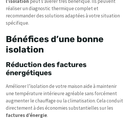
l’isolation
peut s’avérer très bénéfique. Ils peuvent
réaliser un diagnostic thermique complet et
recommander des solutions adaptées à votre situation
spécifique.
Bénéfices d’une bonne
isolation
Réduction des factures
énergétiques
Améliorer l’isolation de votre maison aide à maintenir
une température intérieure agréable sans forcément
augmenter le chauffage ou la climatisation. Cela conduit
directement à des économies substantielles sur les
factures d’énergie
.