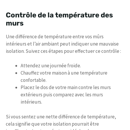
Contrôle de la température des
murs
Une différence de température entre vos mûrs
intérieurs et l’air ambiant peut indiquer une mauvaise
isolation. Suivez ces étapes pour effectuer ce contrôle :
Attendez une journée froide.
Chauffez votre maison à une température
confortable.
Placez le dos de votre main contre les murs
extérieurs puis comparez avec les murs
intérieurs.
Si vous sentez une nette différence de température,
cela signifie que votre isolation pourrait être