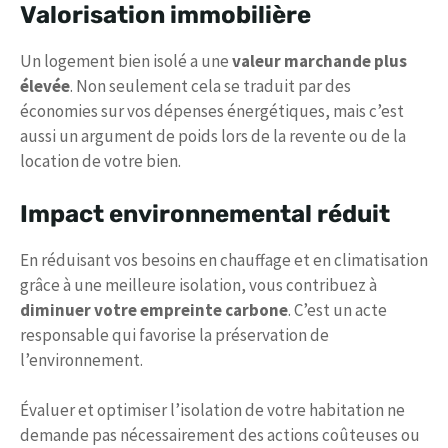
Valorisation immobilière
Un logement bien isolé a une
valeur marchande plus
élevée
. Non seulement cela se traduit par des
économies sur vos dépenses énergétiques, mais c’est
aussi un argument de poids lors de la revente ou de la
location de votre bien.
Impact environnemental réduit
En réduisant vos besoins en chauffage et en climatisation
grâce à une meilleure isolation, vous contribuez à
diminuer votre empreinte carbone
. C’est un acte
responsable qui favorise la préservation de
l’environnement.
Évaluer et optimiser l’isolation de votre habitation ne
demande pas nécessairement des actions coûteuses ou