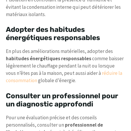
évitant la condensation interne qui peut détériorer les
matériaux isolants.
Adopter des habitudes
énergétiques responsables
En plus des améliorations matérielles, adopter des
habitudes énergétiques responsables
comme baisser
légèrement le chauffage pendant la nuit ou lorsque
vous n’êtes pas à la maison, peut aussi aider à
réduire la
consommation
globale d’énergie.
Consulter un professionnel pour
un diagnostic approfondi
Pour une évaluation précise et des conseils
personnalisés, consulter un
professionnel de