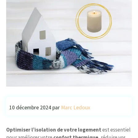
10 décembre 2024
par
Marc Ledoux
Optimiser l’isolation de votre logement
est essentiel
pour améliorer votre
confort thermique
, réduire vos