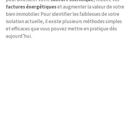
factures énergétiques
et augmenter la valeur de votre
bien immobilier. Pour identifier les faiblesses de votre
isolation actuelle, il existe plusieurs méthodes simples
et efficaces que vous pouvez mettre en pratique dès
aujourd’hui.