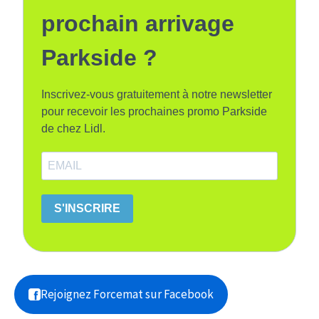
prochain arrivage
Parkside ?
Inscrivez-vous gratuitement à notre newsletter
pour recevoir les prochaines promo Parkside
de chez Lidl.
S'INSCRIRE
Rejoignez Forcemat sur Facebook