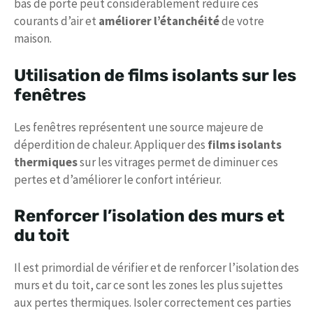
bas de porte peut considérablement réduire ces
courants d’air et
améliorer l’étanchéité
de votre
maison.
Utilisation de films isolants sur les
fenêtres
Les fenêtres représentent une source majeure de
déperdition de chaleur. Appliquer des
films isolants
thermiques
sur les vitrages permet de diminuer ces
pertes et d’améliorer le confort intérieur.
Renforcer l’isolation des murs et
du toit
Il est primordial de vérifier et de renforcer l’isolation des
murs et du toit, car ce sont les zones les plus sujettes
aux pertes thermiques. Isoler correctement ces parties