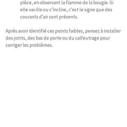
pièce, en observant la flamme de la bougie. Si
elle vacille ou s’incline, c’est le signe que des
courants d’air sont présents.
Après avoir identifié ces points faibles, pensez à installer
des joints, des bas de porte ou du calfeutrage pour
corriger les problèmes.