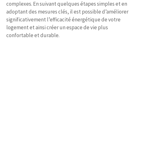
complexes. En suivant quelques étapes simples et en
adoptant des mesures clés, il est possible d’améliorer
significativement l’efficacité énergétique de votre
logement et ainsi créer un espace de vie plus
confortable et durable.