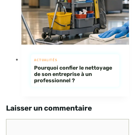
ACTUALITÉS
Pourquoi confier le nettoyage
de son entreprise à un
professionnel ?
Laisser un commentaire
Commentaire