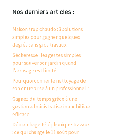
Nos derniers articles :
Maison trop chaude : 3 solutions
simples pour gagner quelques
degrés sans gros travaux
Sécheresse : les gestes simples
pour sauver son jardin quand
l’arrosage est limité
Pourquoi confier le nettoyage de
son entreprise à un professionnel ?
Gagnez du temps grâce à une
gestion administrative immobilière
efficace
Démarchage téléphonique travaux
: ce qui change le 11 août pour