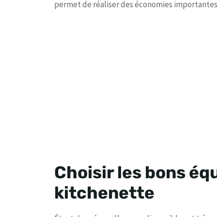
permet de réaliser des économies importantes
Choisir les bons é
kitchenette