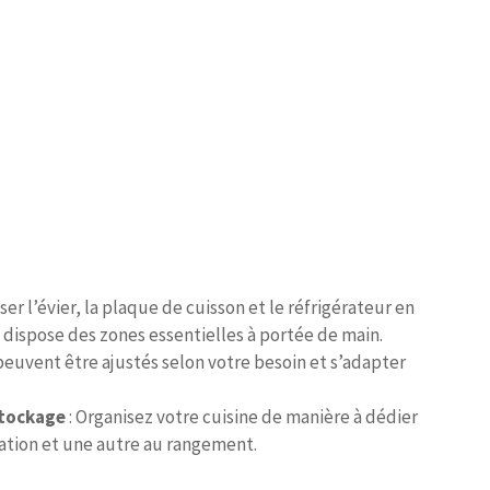
ser l’évier, la plaque de cuisson et le réfrigérateur en
 dispose des zones essentielles à portée de main.
 peuvent être ajustés selon votre besoin et s’adapter
stockage
: Organisez votre cuisine de manière à dédier
ration et une autre au rangement.