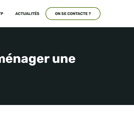
TP
ACTUALITÉS
ON SE CONTACTE ?
aménager une