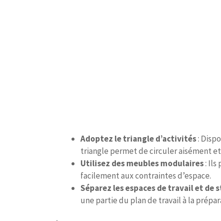
Adoptez le triangle d’activités
: Dispo
triangle permet de circuler aisément et
Utilisez des meubles modulaires
: Ils
facilement aux contraintes d’espace.
Séparez les espaces de travail et de 
une partie du plan de travail à la prépa