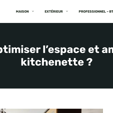
MAISON
EXTÉRIEUR
PROFESSIONNEL – B
imiser l’espace et 
kitchenette ?