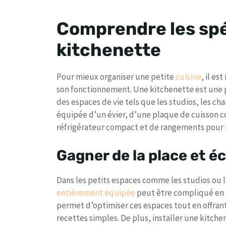
Comprendre les spé
kitchenette
Pour mieux organiser une petite
cuisine
, il es
son fonctionnement. Une kitchenette est une 
des espaces de vie tels que les studios, les c
équipée d’un évier, d’une plaque de cuisson 
réfrigérateur compact et de rangements pour le
Gagner de la place et é
Dans les petits espaces comme les studios ou
entièrement équipée
peut être compliqué en r
permet d’optimiser ces espaces tout en offrant 
recettes simples. De plus, installer une kitch