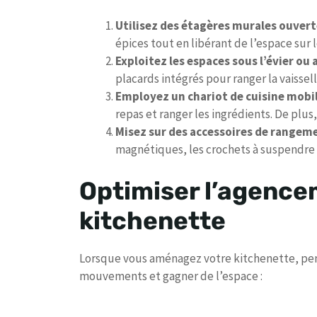
Utilisez des étagères murales ouver
épices tout en libérant de l’espace sur l
Exploitez les espaces sous l’évier ou
placards intégrés pour ranger la vaissell
Employez un chariot de cuisine mobi
repas et ranger les ingrédients. De plus,
Misez sur des accessoires de rangem
magnétiques, les crochets à suspendre o
Optimiser l’agence
kitchenette
Lorsque vous aménagez votre kitchenette, pens
mouvements et gagner de l’espace :