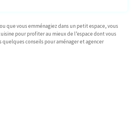
 ou que vous emménagiez dans un petit espace, vous
uisine pour profiter au mieux de l’espace dont vous
ns quelques conseils pour aménager et agencer