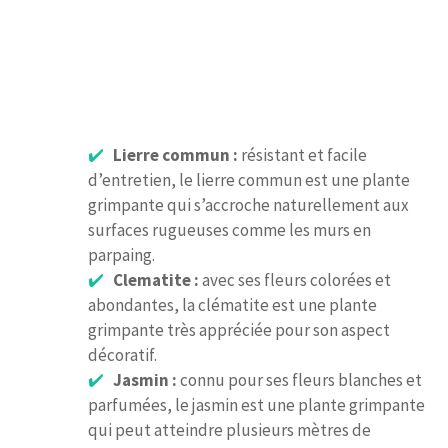
Lierre commun :
résistant et facile
d’entretien, le lierre commun est une plante
grimpante qui s’accroche naturellement aux
surfaces rugueuses comme les murs en
parpaing.
Clematite :
avec ses fleurs colorées et
abondantes, la clématite est une plante
grimpante très appréciée pour son aspect
décoratif.
Jasmin :
connu pour ses fleurs blanches et
parfumées, le jasmin est une plante grimpante
qui peut atteindre plusieurs mètres de