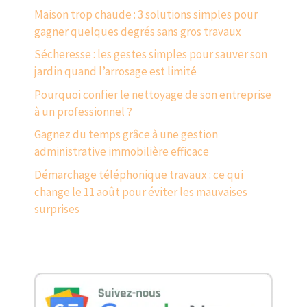
Maison trop chaude : 3 solutions simples pour
gagner quelques degrés sans gros travaux
Sécheresse : les gestes simples pour sauver son
jardin quand l’arrosage est limité
Pourquoi confier le nettoyage de son entreprise
à un professionnel ?
Gagnez du temps grâce à une gestion
administrative immobilière efficace
Démarchage téléphonique travaux : ce qui
change le 11 août pour éviter les mauvaises
surprises