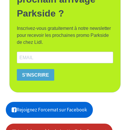
Parkside ?
Inscrivez-vous gratuitement à notre newsletter
pour recevoir les prochaines promo Parkside
de chez Lidl.
S'INSCRIRE
Rejoignez Forcemat sur Facebook