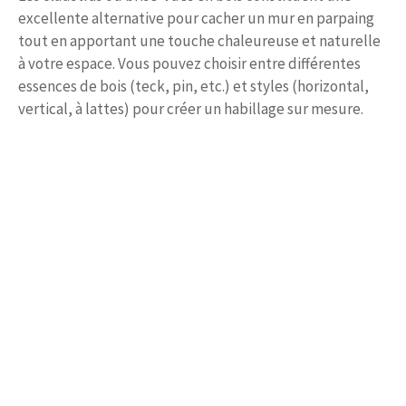
excellente alternative pour cacher un mur en parpaing
tout en apportant une touche chaleureuse et naturelle
à votre espace. Vous pouvez choisir entre différentes
essences de bois (teck, pin, etc.) et styles (horizontal,
vertical, à lattes) pour créer un habillage sur mesure.