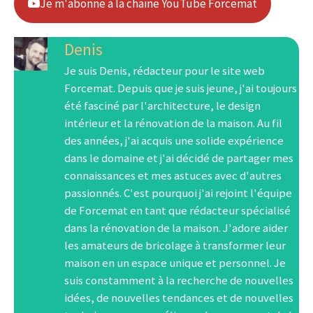
Je m'abonne à la chaine YouTube Forcemat
Denis
Je suis Denis, rédacteur pour le site web
Forcemat. Depuis que je suis jeune, j'ai toujours
été fasciné par l'architecture, le design
intérieur et la rénovation de la maison. Au fil
des années, j'ai acquis une solide expérience
dans le domaine et j'ai décidé de partager mes
connaissances et mes astuces avec d'autres
passionnés. C'est pourquoi j'ai rejoint l'équipe
de Forcemat en tant que rédacteur spécialisé
dans la rénovation de la maison. J'adore aider
les amateurs de bricolage à transformer leur
maison en un espace unique et personnel. Je
suis constamment à la recherche de nouvelles
idées, de nouvelles tendances et de nouvelles