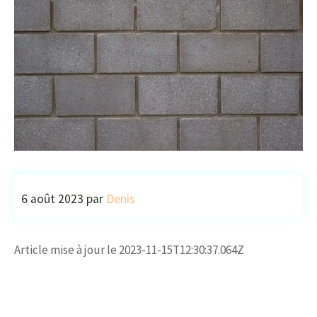
6 août 2023
par
Denis
Article mise à jour le 2023-11-15T12:30:37.064Z