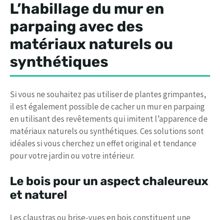
L’habillage du mur en
parpaing avec des
matériaux naturels ou
synthétiques
Si vous ne souhaitez pas utiliser de plantes grimpantes,
il est également possible de cacher un mur en parpaing
en utilisant des revêtements qui imitent l’apparence de
matériaux naturels ou synthétiques. Ces solutions sont
idéales si vous cherchez un effet original et tendance
pour votre jardin ou votre intérieur.
Le bois pour un aspect chaleureux
et naturel
Les claustras ou brise-vues en bois constituent une