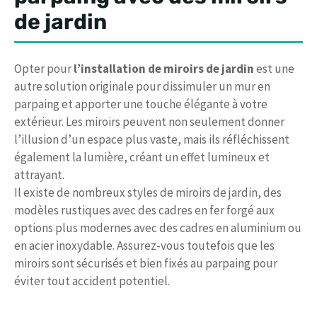
de jardin
Opter pour
l’installation de miroirs de jardin
est une
autre solution originale pour dissimuler un mur en
parpaing et apporter une touche élégante à votre
extérieur. Les miroirs peuvent non seulement donner
l’illusion d’un espace plus vaste, mais ils réfléchissent
également la lumière, créant un effet lumineux et
attrayant.
Il existe de nombreux styles de miroirs de jardin, des
modèles rustiques avec des cadres en fer forgé aux
options plus modernes avec des cadres en aluminium ou
en acier inoxydable. Assurez-vous toutefois que les
miroirs sont sécurisés et bien fixés au parpaing pour
éviter tout accident potentiel.