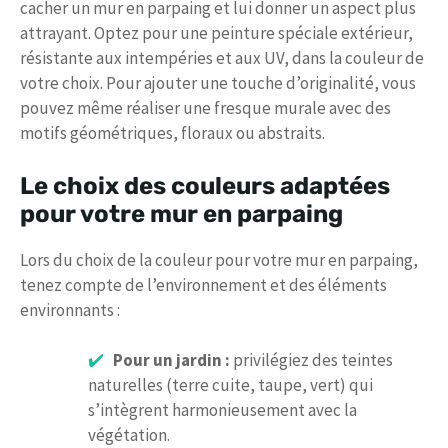
cacher un mur en parpaing et lui donner un aspect plus
attrayant. Optez pour une peinture spéciale extérieur,
résistante aux intempéries et aux UV, dans la couleur de
votre choix. Pour ajouter une touche d’originalité, vous
pouvez même réaliser une fresque murale avec des
motifs géométriques, floraux ou abstraits.
Le choix des couleurs adaptées
pour votre mur en parpaing
Lors du choix de la couleur pour votre mur en parpaing,
tenez compte de l’environnement et des éléments
environnants :
Pour un jardin :
privilégiez des teintes
naturelles (terre cuite, taupe, vert) qui
s’intègrent harmonieusement avec la
végétation.