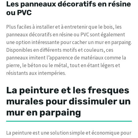
Les panneaux décoratifs en résine
ou PVC
Plus faciles à installer et à entretenir que le bois, les
panneaux décoratifs en résine ou PVC sont également
une option intéressante pour cacher un mur en parpaing.
Disponibles en différents motifs et couleurs, ces
panneaux imitent l’apparence de matériaux comme la
pierre, le béton ou le métal, tout en étant légers et
résistants aux intempéries.
La peinture et les fresques
murales pour dissimuler un
mur en parpaing
La peinture est une solution simple et économique pour