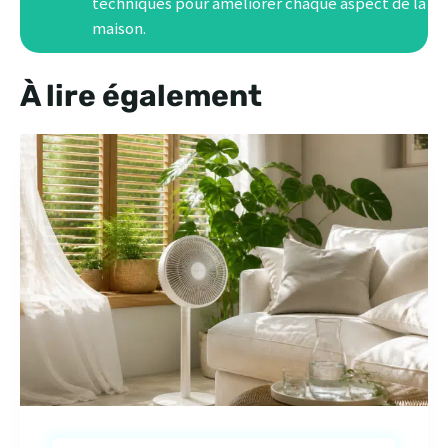
techniques pour améliorer chaque aspect de la
maison.
À lire également