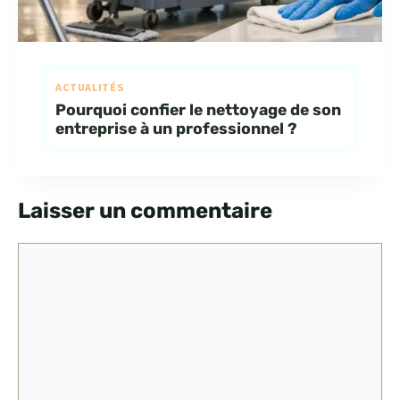
ACTUALITÉS
Pourquoi confier le nettoyage de son
entreprise à un professionnel ?
Laisser un commentaire
Commentaire