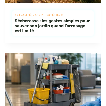
ACTUALITÉ
|
JARDIN - EXTÉRIEUR
Sécheresse : les gestes simples pour
sauver son jardin quand l’arrosage
est limité