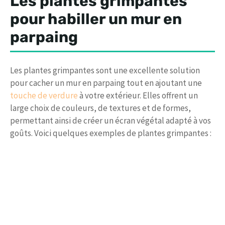
Les plantes grimpantes
pour habiller un mur en
parpaing
Les plantes grimpantes sont une excellente solution
pour cacher un mur en parpaing tout en ajoutant une
touche de verdure
à votre extérieur. Elles offrent un
large choix de couleurs, de textures et de formes,
permettant ainsi de créer un écran végétal adapté à vos
goûts. Voici quelques exemples de plantes grimpantes :