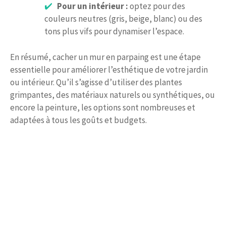
Pour un intérieur :
optez pour des
couleurs neutres (gris, beige, blanc) ou des
tons plus vifs pour dynamiser l’espace.
En résumé, cacher un mur en parpaing est une étape
essentielle pour améliorer l’esthétique de votre jardin
ou intérieur. Qu’il s’agisse d’utiliser des plantes
grimpantes, des matériaux naturels ou synthétiques, ou
encore la peinture, les options sont nombreuses et
adaptées à tous les goûts et budgets.