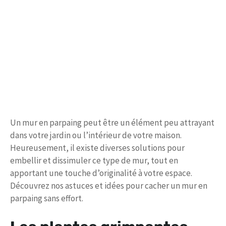
Un mur en parpaing peut être un élément peu attrayant
dans votre jardin ou l’intérieur de votre maison.
Heureusement, il existe diverses solutions pour
embellir et dissimuler ce type de mur, tout en
apportant une touche d’originalité à votre espace.
Découvrez nos astuces et idées pour cacher un mur en
parpaing sans effort.