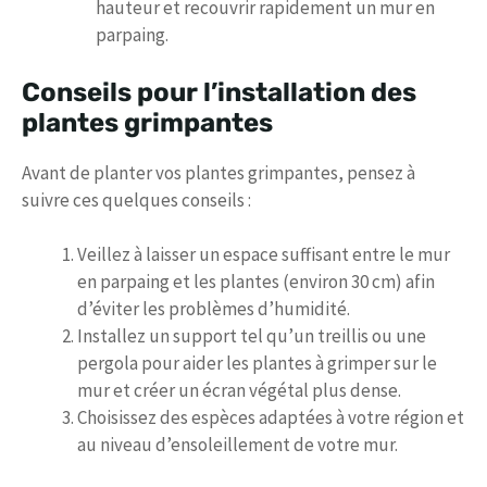
hauteur et recouvrir rapidement un mur en
parpaing.
Conseils pour l’installation des
plantes grimpantes
Avant de planter vos plantes grimpantes, pensez à
suivre ces quelques conseils :
Veillez à laisser un espace suffisant entre le mur
en parpaing et les plantes (environ 30 cm) afin
d’éviter les problèmes d’humidité.
Installez un support tel qu’un treillis ou une
pergola pour aider les plantes à grimper sur le
mur et créer un écran végétal plus dense.
Choisissez des espèces adaptées à votre région et
au niveau d’ensoleillement de votre mur.