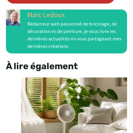
Marc Ledoux
Rédacteur web passionné de bricolage, de
décoration et de peinture, je vous livre les
dernières actualités en vous partageant mes
dernières créations
À lire également