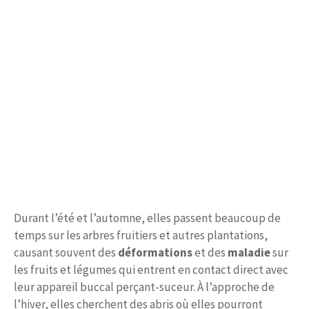
Durant l’été et l’automne, elles passent beaucoup de
temps sur les arbres fruitiers et autres plantations,
causant souvent des
déformations
et des
maladie
sur
les fruits et légumes qui entrent en contact direct avec
leur appareil buccal perçant-suceur. À l’approche de
l’hiver, elles cherchent des abris où elles pourront