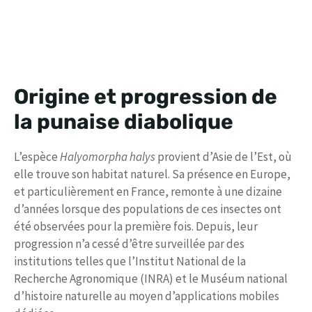
Origine et progression de
la punaise diabolique
L’espèce
Halyomorpha halys
provient d’Asie de l’Est, où
elle trouve son habitat naturel. Sa présence en Europe,
et particulièrement en France, remonte à une dizaine
d’années lorsque des populations de ces insectes ont
été observées pour la première fois. Depuis, leur
progression n’a cessé d’être surveillée par des
institutions telles que l’Institut National de la
Recherche Agronomique (INRA) et le Muséum national
d’histoire naturelle au moyen d’applications mobiles