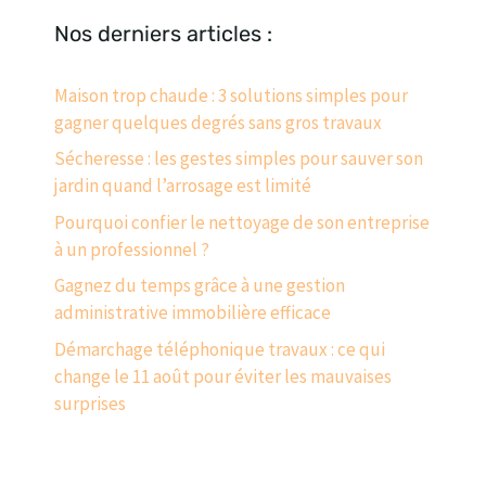
Nos derniers articles :
Maison trop chaude : 3 solutions simples pour
gagner quelques degrés sans gros travaux
Sécheresse : les gestes simples pour sauver son
jardin quand l’arrosage est limité
Pourquoi confier le nettoyage de son entreprise
à un professionnel ?
Gagnez du temps grâce à une gestion
administrative immobilière efficace
Démarchage téléphonique travaux : ce qui
change le 11 août pour éviter les mauvaises
surprises