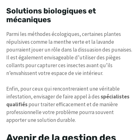
Solutions biologiques et
mécaniques
Parmi les méthodes écologiques, certaines plantes
répulsives comme la menthe verte et la lavande
pourraient jouer un rôle dans la dissuasion des punaises.
Il est également envisageable d’utiliser des pièges
collants pour capturer ces insectes avant qu’ils
n’envahissent votre espace de vie intérieur.
Enfin, pour ceux qui rencontreraient une véritable
infestation, envisager de faire appel à des
spécialistes
qualifiés
pour traiter efficacement et de manière
professionnelle votre problème pourra souvent
apporter une solution durable.
Avenir de la gestion des