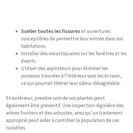
Sceller toutes les fissures
et ouvertures
susceptibles de permettre leur entrée dans vos
habitations.
Installer des moustiquaires sur les fenêtres et les
évents.
Utiliser des aspirateurs pour éliminer les
punaises trouvées à l’intérieur sans les écraser,
ce qui pourrait libérer leur odeur désagréable.
En extérieur, prendre soin de vos plantes peut
également être preventif. Une inspection régulière des
arbres fruitiers et des arbustes, ainsi qu’un traitement
approprié peut aider à contrôler la population de ces
nuisibles.