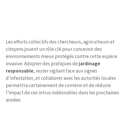
Les efforts collectifs des chercheurs, agriculteurs et
citoyens jouent un rôle clé pour concevoir des
environnements mieux protégés contre cette espèce
invasive. Adopter des pratiques de
jardinage
responsable
, rester vigilant face aux signes
d’infestation, et collaborer avec les autorités locales
permettra certainement de contenir et de réduire
l’impact de ces intrus indésirables dans les prochaines
années.