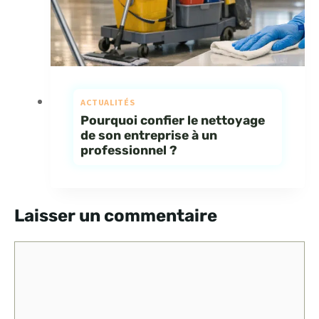
ACTUALITÉS
Pourquoi confier le nettoyage
de son entreprise à un
professionnel ?
Laisser un commentaire
Commentaire