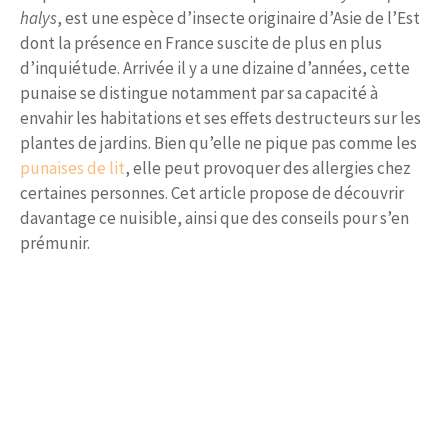
halys
, est une espèce d’insecte originaire d’Asie de l’Est
dont la présence en France suscite de plus en plus
d’inquiétude. Arrivée il y a une dizaine d’années, cette
punaise se distingue notamment par sa capacité à
envahir les habitations et ses effets destructeurs sur les
plantes de jardins. Bien qu’elle ne pique pas comme les
punaises de lit
, elle peut provoquer des allergies chez
certaines personnes. Cet article propose de découvrir
davantage ce nuisible, ainsi que des conseils pour s’en
prémunir.