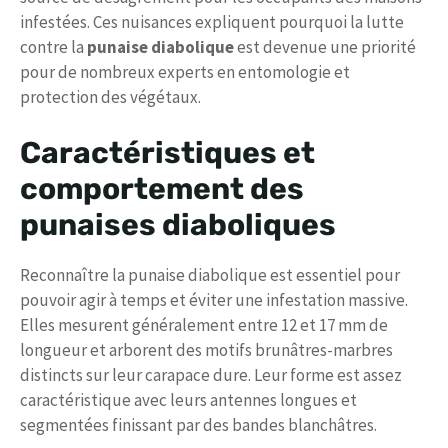
infestées. Ces nuisances expliquent pourquoi la lutte
contre la
punaise diabolique
est devenue une priorité
pour de nombreux experts en entomologie et
protection des végétaux.
Caractéristiques et
comportement des
punaises diaboliques
Reconnaître la punaise diabolique est essentiel pour
pouvoir agir à temps et éviter une infestation massive.
Elles mesurent généralement entre 12 et 17 mm de
longueur et arborent des motifs brunâtres-marbres
distincts sur leur carapace dure. Leur forme est assez
caractéristique avec leurs antennes longues et
segmentées finissant par des bandes blanchâtres.