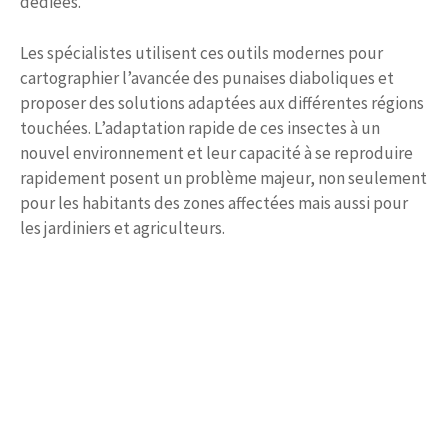
dédiées.
Les spécialistes utilisent ces outils modernes pour
cartographier l’avancée des punaises diaboliques et
proposer des solutions adaptées aux différentes régions
touchées. L’adaptation rapide de ces insectes à un
nouvel environnement et leur capacité à se reproduire
rapidement posent un problème majeur, non seulement
pour les habitants des zones affectées mais aussi pour
les jardiniers et agriculteurs.