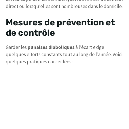
direct ou lorsqu’elles sont nombreuses dans le domicile.
Mesures de prévention et
de contrôle
Garder les
punaises diaboliques
à l’écart exige
quelques efforts constants tout au long de l’année. Voici
quelques pratiques conseillées :