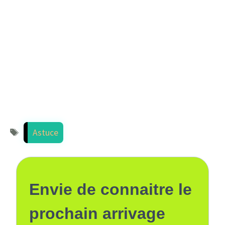
Étiquettes
Astuce
Envie de connaitre le
prochain arrivage