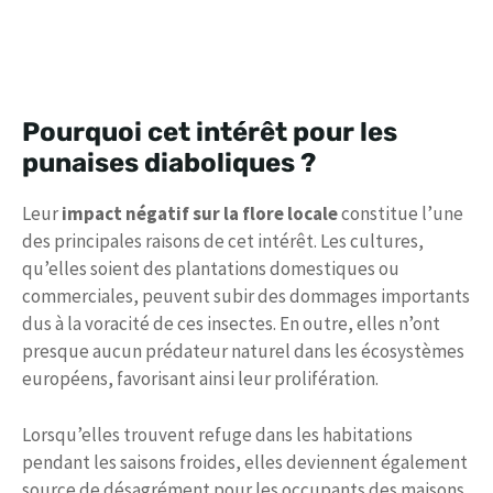
Pourquoi cet intérêt pour les
punaises diaboliques ?
Leur
impact négatif sur la flore locale
constitue l’une
des principales raisons de cet intérêt. Les cultures,
qu’elles soient des plantations domestiques ou
commerciales, peuvent subir des dommages importants
dus à la voracité de ces insectes. En outre, elles n’ont
presque aucun prédateur naturel dans les écosystèmes
européens, favorisant ainsi leur prolifération.
Lorsqu’elles trouvent refuge dans les habitations
pendant les saisons froides, elles deviennent également
source de désagrément pour les occupants des maisons