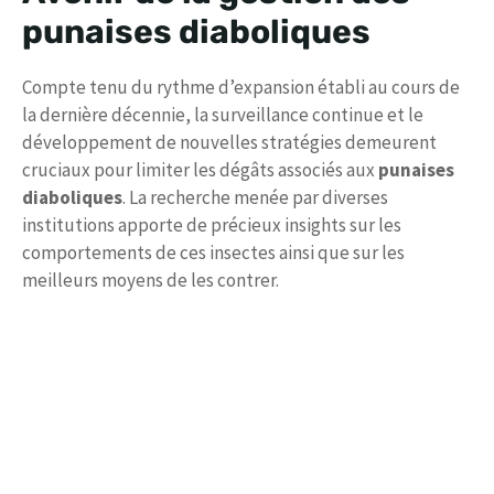
punaises diaboliques
Compte tenu du rythme d’expansion établi au cours de
la dernière décennie, la surveillance continue et le
développement de nouvelles stratégies demeurent
cruciaux pour limiter les dégâts associés aux
punaises
diaboliques
. La recherche menée par diverses
institutions apporte de précieux insights sur les
comportements de ces insectes ainsi que sur les
meilleurs moyens de les contrer.