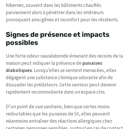
hiberner, souvent dans les bâtiments chauffés
parviennent alors à pénétrer dans les intérieurs
provoquant ainsi gênes et inconfort pour les résidents.
Signes de présence et impacts
possibles
Une forte odeur nauséabonde émanant des recoins de la
maison peut indiquer la présence de
punaises
diaboliques
. Lorsqu’elles se sentent menacées, elles
dégagent une substance chimique odorante afin de
dissuader les prédateurs. Cette senteur peut devenir
rapidement incommodante dans un espace clos.
D’un point de vue sanitaire, bien que certes moins
redoutables que les punaises de lit, elles peuvent
néanmoins entraîner des réactions allergiques chez
certaines personnes sensibles, surtout en cas de contact