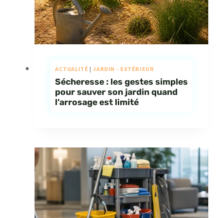
ACTUALITÉ
|
JARDIN - EXTÉRIEUR
Sécheresse : les gestes simples
pour sauver son jardin quand
l’arrosage est limité