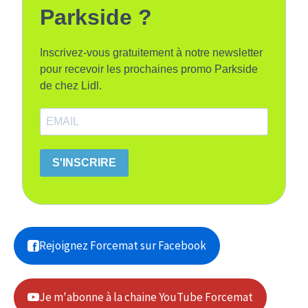
Parkside ?
Inscrivez-vous gratuitement à notre newsletter
pour recevoir les prochaines promo Parkside
de chez Lidl.
S'INSCRIRE
Rejoignez Forcemat sur Facebook
Je m'abonne à la chaine YouTube Forcemat