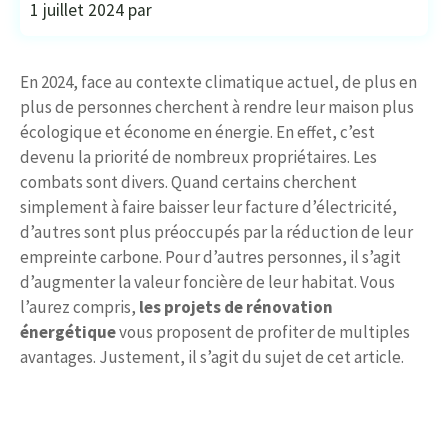
1 juillet 2024
par
En 2024, face au contexte climatique actuel, de plus en
plus de personnes cherchent à rendre leur maison plus
écologique et économe en énergie. En effet, c’est
devenu la priorité de nombreux propriétaires. Les
combats sont divers. Quand certains cherchent
simplement à faire baisser leur facture d’électricité,
d’autres sont plus préoccupés par la réduction de leur
empreinte carbone. Pour d’autres personnes, il s’agit
d’augmenter la valeur foncière de leur habitat. Vous
l’aurez compris,
les projets de rénovation
énergétique
vous proposent de profiter de multiples
avantages. Justement, il s’agit du sujet de cet article.