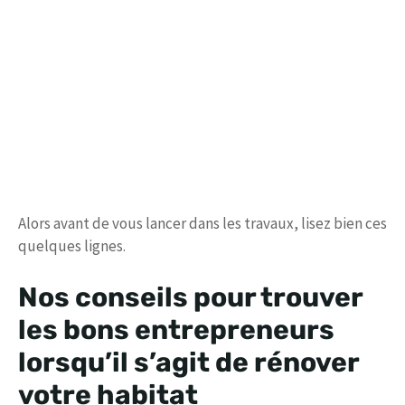
Alors avant de vous lancer dans les travaux, lisez bien ces
quelques lignes.
Nos conseils pour trouver
les bons entrepreneurs
lorsqu’il s’agit de rénover
votre habitat