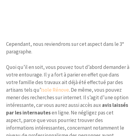
Cependant, nous reviendrons sur cet aspect dans le 3ᵉ
paragraphe.
Quoi qu’il en soit, vous pouvez tout d’abord demander à
votre entourage. Il y a fort à parier en effet que dans
votre famille des travaux ait déjà été effectué par des
artisans tels qu’
Isole Rénove
. De même, vous pouvez
mener des recherches sur internet. Il s’agit d’une option
intéressante, car vous aurez aussi accès aux
avis laissés
par les internautes
en ligne. Ne négligez pas cet
aspect, parce que vous pourriez trouver des
informations intéressantes, concernant notamment le
niveau de professionnalisme des personnes ayant