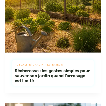
ACTUALITÉ
|
JARDIN - EXTÉRIEUR
Sécheresse : les gestes simples pour
sauver son jardin quand l’arrosage
est limité