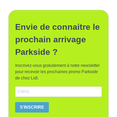
Envie de connaitre le
prochain arrivage
Parkside ?
Inscrivez-vous gratuitement à notre newsletter
pour recevoir les prochaines promo Parkside
de chez Lidl.
S'INSCRIRE