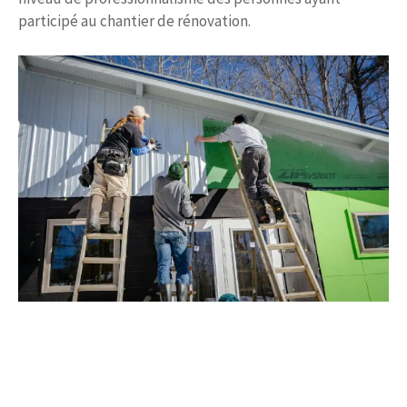
participé au chantier de rénovation.