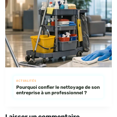
ACTUALITÉS
Pourquoi confier le nettoyage de son
entreprise à un professionnel ?
Laisser un commentaire