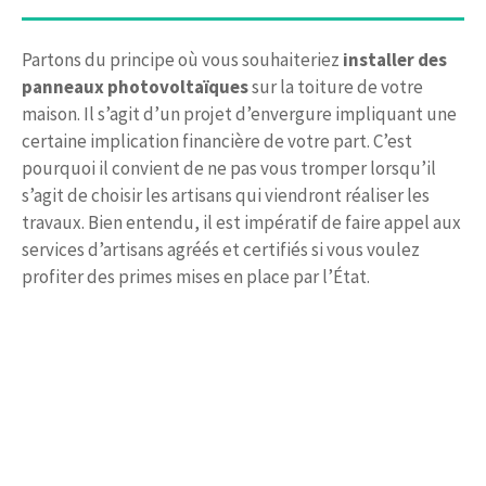
Partons du principe où vous souhaiteriez
installer des
panneaux photovoltaïques
sur la toiture de votre
maison. Il s’agit d’un projet d’envergure impliquant une
certaine implication financière de votre part. C’est
pourquoi il convient de ne pas vous tromper lorsqu’il
s’agit de choisir les artisans qui viendront réaliser les
travaux. Bien entendu, il est impératif de faire appel aux
services d’artisans agréés et certifiés si vous voulez
profiter des primes mises en place par l’État.