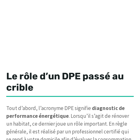
Le rôle d’un DPE passé au
crible
Tout d’abord, l’acronyme DPE signifie
diagnostic de
performance énergétique
. Lorsqu’il s’agit de rénover
un habitat, ce dernier joue un rôle important. En règle
générale, il est réalisé par un professionnel certifié qui
se rend à votre domicile afin d’évaluer la consommation