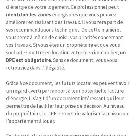
d’énergie de votre logement. Ce professionnel peut
identifier les zones
énergivores que vous pouvez
améliorer en réalisant des travaux. Il vous fera part de
ses recommandations techniques. De cette manière,
vous serez à même de choisir vos priorités concernant
vos travaux. Si vous êtes un propriétaire et que vous
souhaitez mettre en location votre bien immobilier,
un
DPE est obligatoire
. Sans ce document, vous vous
retrouviez dans l’illégalité.
Grâce à ce document, les futurs locataires peuvent avoir
un regard averti par rapport à leur potentielle facture
d’énergie. Il s’agit d’un document intéressant qui leur
permettra de faciliter leur prise de décision. Au niveau
du propriétaire, le DPE permet de valoriser la maison ou
l’appartement à louer.