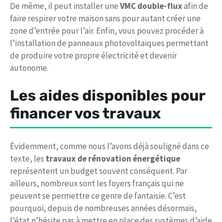
De même, il peut installer une
VMC double-flux
afin de
faire respirer votre maison sans pour autant créer une
zone d’entrée pour l’air. Enfin, vous pouvez procéder à
l’installation de panneaux photovoltaïques permettant
de produire votre propre électricité et devenir
autonome.
Les aides disponibles pour
financer vos travaux
Évidemment, comme nous l’avons déjà souligné dans ce
texte, les
travaux de rénovation énergétique
représentent un budget souvent conséquent. Par
ailleurs, nombreux sont les foyers français qui ne
peuvent se permettre ce genre de fantaisie. C’est
pourquoi, depuis de nombreuses années désormais,
l’état n’hésite pas à mettre en place des systèmes d’aide