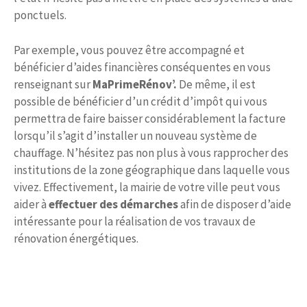
ponctuels.
Par exemple, vous pouvez être accompagné et
bénéficier d’aides financières conséquentes en vous
renseignant sur
MaPrimeRénov’.
De même, il est
possible de bénéficier d’un crédit d’impôt qui vous
permettra de faire baisser considérablement la facture
lorsqu’il s’agit d’installer un nouveau système de
chauffage. N’hésitez pas non plus à vous rapprocher des
institutions de la zone géographique dans laquelle vous
vivez. Effectivement, la mairie de votre ville peut vous
aider à
effectuer des démarches
afin de disposer d’aide
intéressante pour la réalisation de vos travaux de
rénovation énergétiques.