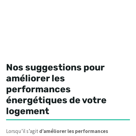
Nos suggestions pour
améliorer les
performances
énergétiques de votre
logement
Lorsqu’il s’agit
d’améliorer les performances