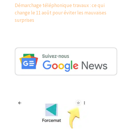
Démarchage téléphonique travaux : ce qui
change le 11 août pour éviter les mauvaises
surprises