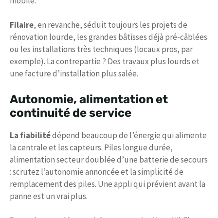
mobile.
Filaire
, en revanche, séduit toujours les projets de
rénovation lourde, les grandes bâtisses déjà pré-câblées
ou les installations très techniques (locaux pros, par
exemple). La contrepartie ? Des travaux plus lourds et
une facture d’installation plus salée.
Autonomie, alimentation et
continuité de service
La fiabilité
dépend beaucoup de l’énergie qui alimente
la centrale et les capteurs. Piles longue durée,
alimentation secteur doublée d’une batterie de secours
: scrutez l’autonomie annoncée et la simplicité de
remplacement des piles. Une appli qui prévient avant la
panne est un vrai plus.