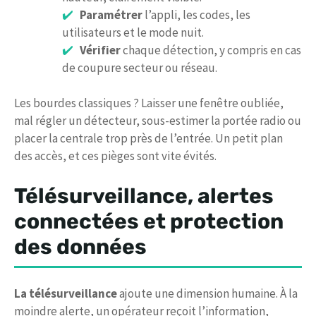
Paramétrer
l’appli, les codes, les
utilisateurs et le mode nuit.
Vérifier
chaque détection, y compris en cas
de coupure secteur ou réseau.
Les bourdes classiques ? Laisser une fenêtre oubliée,
mal régler un détecteur, sous-estimer la portée radio ou
placer la centrale trop près de l’entrée. Un petit plan
des accès, et ces pièges sont vite évités.
Télésurveillance, alertes
connectées et protection
des données
La télésurveillance
ajoute une dimension humaine. À la
moindre alerte, un opérateur reçoit l’information,