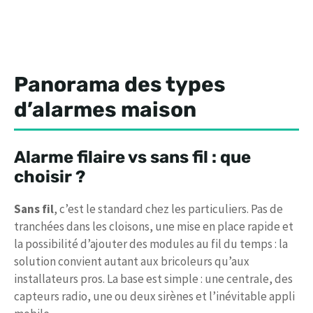
Panorama des types
d’alarmes maison
Alarme filaire vs sans fil : que
choisir ?
Sans fil
, c’est le standard chez les particuliers. Pas de
tranchées dans les cloisons, une mise en place rapide et
la possibilité d’ajouter des modules au fil du temps : la
solution convient autant aux bricoleurs qu’aux
installateurs pros. La base est simple : une centrale, des
capteurs radio, une ou deux sirènes et l’inévitable appli