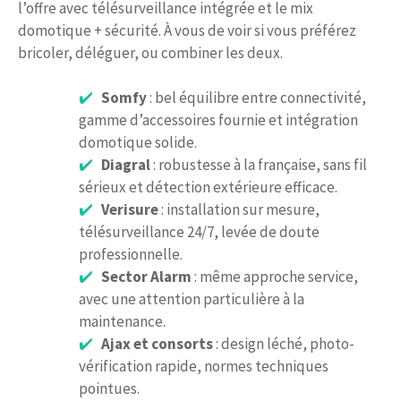
l’offre avec télésurveillance intégrée et le mix
domotique + sécurité. À vous de voir si vous préférez
bricoler, déléguer, ou combiner les deux.
Somfy
: bel équilibre entre connectivité,
gamme d’accessoires fournie et intégration
domotique solide.
Diagral
: robustesse à la française, sans fil
sérieux et détection extérieure efficace.
Verisure
: installation sur mesure,
télésurveillance 24/7, levée de doute
professionnelle.
Sector Alarm
: même approche service,
avec une attention particulière à la
maintenance.
Ajax et consorts
: design léché, photo-
vérification rapide, normes techniques
pointues.