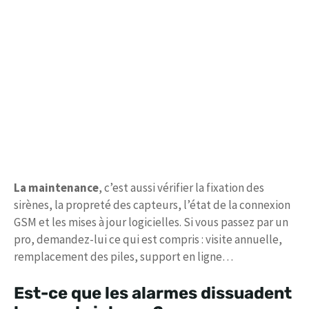
La maintenance
, c’est aussi vérifier la fixation des
sirènes, la propreté des capteurs, l’état de la connexion
GSM et les mises à jour logicielles. Si vous passez par un
pro, demandez-lui ce qui est compris : visite annuelle,
remplacement des piles, support en ligne…
Est-ce que les alarmes dissuadent