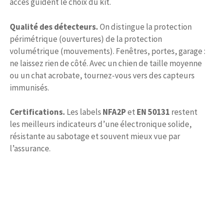
accès guident le choix du kit.
Qualité des détecteurs.
On distingue la protection
périmétrique (ouvertures) de la protection
volumétrique (mouvements). Fenêtres, portes, garage :
ne laissez rien de côté. Avec un chien de taille moyenne
ou un chat acrobate, tournez-vous vers des capteurs
immunisés.
Certifications.
Les labels
NFA2P
et
EN 50131
restent
les meilleurs indicateurs d’une électronique solide,
résistante au sabotage et souvent mieux vue par
l’assurance.