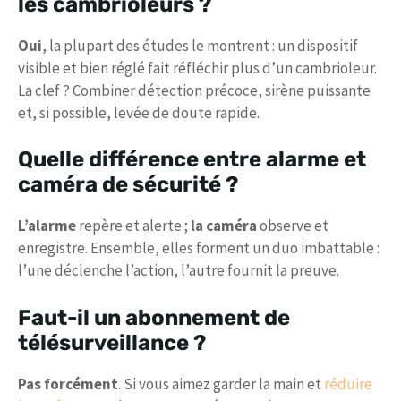
les cambrioleurs ?
Oui
, la plupart des études le montrent : un dispositif
visible et bien réglé fait réfléchir plus d’un cambrioleur.
La clef ? Combiner détection précoce, sirène puissante
et, si possible, levée de doute rapide.
Quelle différence entre alarme et
caméra de sécurité ?
L’alarme
repère et alerte ;
la caméra
observe et
enregistre. Ensemble, elles forment un duo imbattable :
l’une déclenche l’action, l’autre fournit la preuve.
Faut-il un abonnement de
télésurveillance ?
Pas forcément
. Si vous aimez garder la main et
réduire