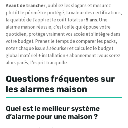
Avant de trancher
, oubliez les slogans et mesurez
plutôt le périmètre protégé, la valeur des certifications,
la qualité de l’appli et le coût total sur
5 ans
. Une
alarme maison réussie, c’est celle qui épouse votre
quotidien, protège vraiment vos accès et s’intègre dans
votre budget. Prenez le temps de comparer les packs,
notez chaque issue à sécuriser et calculez le budget
global matériel + installation + abonnement : vous serez
alors parés, l’esprit tranquille.
Questions fréquentes sur
les alarmes maison
Quel est le meilleur système
d’alarme pour une maison ?