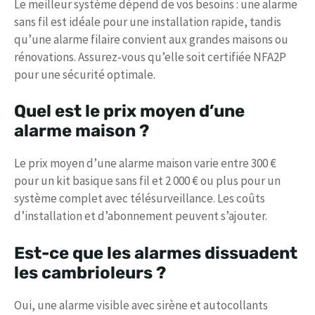
Le meilleur système dépend de vos besoins : une alarme
sans fil est idéale pour une installation rapide, tandis
qu’une alarme filaire convient aux grandes maisons ou
rénovations. Assurez-vous qu’elle soit certifiée NFA2P
pour une sécurité optimale.
Quel est le prix moyen d’une
alarme maison ?
Le prix moyen d’une alarme maison varie entre 300 €
pour un kit basique sans fil et 2 000 € ou plus pour un
système complet avec télésurveillance. Les coûts
d’installation et d’abonnement peuvent s’ajouter.
Est-ce que les alarmes dissuadent
les cambrioleurs ?
Oui, une alarme visible avec sirène et autocollants