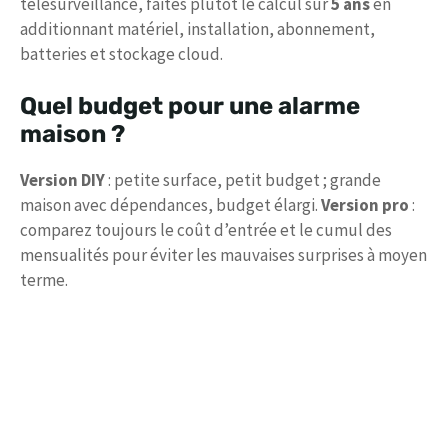
télésurveillance, faites plutôt le calcul sur
5 ans
en
additionnant matériel, installation, abonnement,
batteries et stockage cloud.
Quel budget pour une alarme
maison ?
Version DIY
: petite surface, petit budget ; grande
maison avec dépendances, budget élargi.
Version pro
:
comparez toujours le coût d’entrée et le cumul des
mensualités pour éviter les mauvaises surprises à moyen
terme.