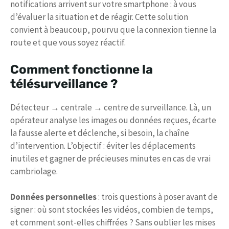
notifications arrivent sur votre smartphone : à vous
d’évaluer la situation et de réagir. Cette solution
convient à beaucoup, pourvu que la connexion tienne la
route et que vous soyez réactif.
Comment fonctionne la
télésurveillance ?
Détecteur → centrale → centre de surveillance. Là, un
opérateur analyse les images ou données reçues, écarte
la fausse alerte et déclenche, si besoin, la chaîne
d’intervention. L’objectif : éviter les déplacements
inutiles et gagner de précieuses minutes en cas de vrai
cambriolage.
Données personnelles
: trois questions à poser avant de
signer : où sont stockées les vidéos, combien de temps,
et comment sont-elles chiffrées ? Sans oublier les mises