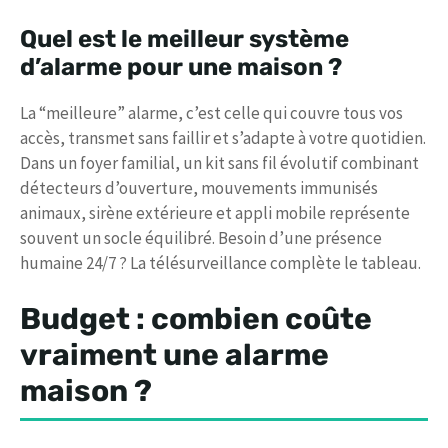
Quel est le meilleur système
d’alarme pour une maison ?
La “meilleure” alarme, c’est celle qui couvre tous vos
accès, transmet sans faillir et s’adapte à votre quotidien.
Dans un foyer familial, un kit sans fil évolutif combinant
détecteurs d’ouverture, mouvements immunisés
animaux, sirène extérieure et appli mobile représente
souvent un socle équilibré. Besoin d’une présence
humaine 24/7 ? La télésurveillance complète le tableau.
Budget : combien coûte
vraiment une alarme
maison ?