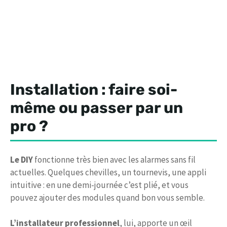
Installation : faire soi-
même ou passer par un
pro ?
Le DIY
fonctionne très bien avec les alarmes sans fil
actuelles. Quelques chevilles, un tournevis, une appli
intuitive : en une demi-journée c’est plié, et vous
pouvez ajouter des modules quand bon vous semble.
L’installateur professionnel
, lui, apporte un œil