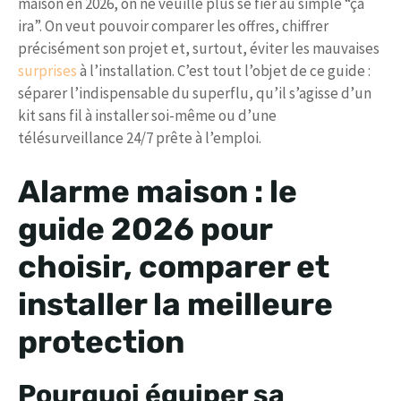
maison en 2026, on ne veuille plus se fier au simple “ça
ira”. On veut pouvoir comparer les offres, chiffrer
précisément son projet et, surtout, éviter les mauvaises
surprises
à l’installation. C’est tout l’objet de ce guide :
séparer l’indispensable du superflu, qu’il s’agisse d’un
kit sans fil à installer soi-même ou d’une
télésurveillance 24/7 prête à l’emploi.
Alarme maison : le
guide 2026 pour
choisir, comparer et
installer la meilleure
protection
Pourquoi équiper sa