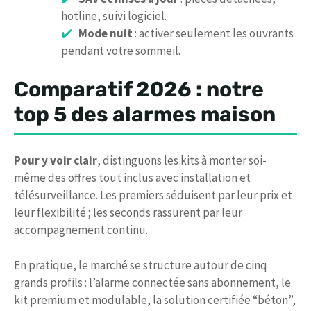
hotline, suivi logiciel.
Mode nuit
: activer seulement les ouvrants
pendant votre sommeil.
Comparatif 2026 : notre
top 5 des alarmes maison
Pour y voir clair
, distinguons les kits à monter soi-
même des offres tout inclus avec installation et
télésurveillance. Les premiers séduisent par leur prix et
leur flexibilité ; les seconds rassurent par leur
accompagnement continu.
En pratique, le marché se structure autour de cinq
grands profils : l’alarme connectée sans abonnement, le
kit premium et modulable, la solution certifiée “béton”,