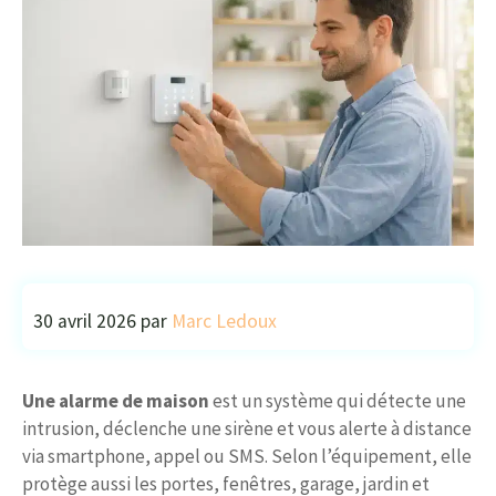
30 avril 2026
par
Marc Ledoux
Une alarme de maison
est un système qui détecte une
intrusion, déclenche une sirène et vous alerte à distance
via smartphone, appel ou SMS. Selon l’équipement, elle
protège aussi les portes, fenêtres, garage, jardin et