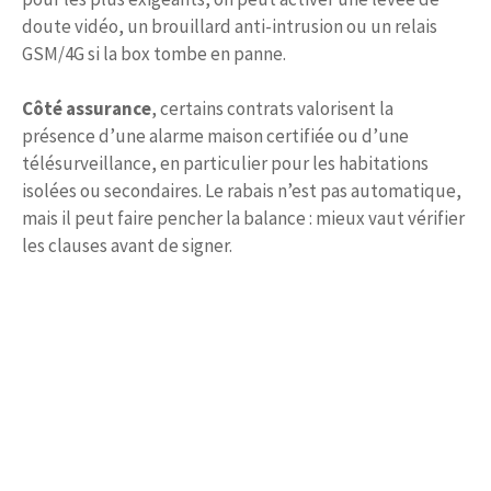
doute vidéo, un brouillard anti-intrusion ou un relais
GSM/4G si la box tombe en panne.
Côté assurance
, certains contrats valorisent la
présence d’une alarme maison certifiée ou d’une
télésurveillance, en particulier pour les habitations
isolées ou secondaires. Le rabais n’est pas automatique,
mais il peut faire pencher la balance : mieux vaut vérifier
les clauses avant de signer.