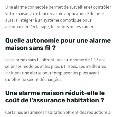
Une alarme connectée permet de surveiller et contrôler
votre maison à distance via une application. Elle peut
aussi s’intégrer à un système domotique pour
automatiser l’éclairage, les volets ou les caméras.
Quelle autonomie pour une alarme
maison sans fil ?
Les alarmes sans fil offrent une autonomie de 1 à 5 ans
selon les modèles et les piles utilisées. Les meilleures
incluent une alerte pour remplacer les piles avant
qu’elles ne soient déchargées.
Une alarme maison réduit-elle le
coût de l’assurance habitation ?
Certaines assurances habitation offrent des réductions si