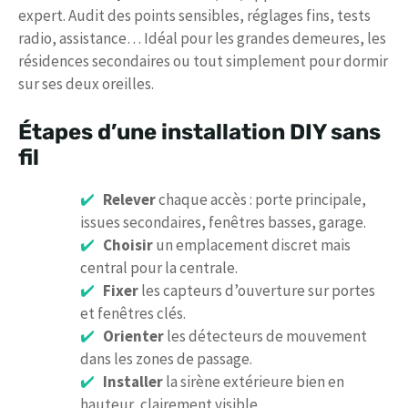
expert. Audit des points sensibles, réglages fins, tests
radio, assistance… Idéal pour les grandes demeures, les
résidences secondaires ou tout simplement pour dormir
sur ses deux oreilles.
Étapes d’une installation DIY sans
fil
Relever
chaque accès : porte principale,
issues secondaires, fenêtres basses, garage.
Choisir
un emplacement discret mais
central pour la centrale.
Fixer
les capteurs d’ouverture sur portes
et fenêtres clés.
Orienter
les détecteurs de mouvement
dans les zones de passage.
Installer
la sirène extérieure bien en
hauteur, clairement visible.