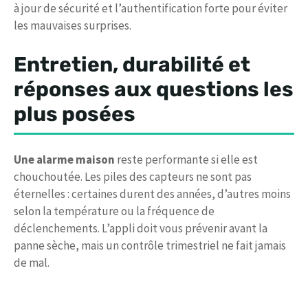
à jour de sécurité et l’authentification forte pour éviter
les mauvaises surprises.
Entretien, durabilité et
réponses aux questions les
plus posées
Une alarme maison
reste performante si elle est
chouchoutée. Les piles des capteurs ne sont pas
éternelles : certaines durent des années, d’autres moins
selon la température ou la fréquence de
déclenchements. L’appli doit vous prévenir avant la
panne sèche, mais un contrôle trimestriel ne fait jamais
de mal.