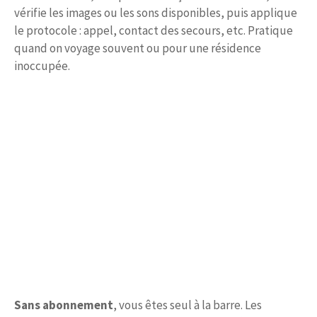
vérifie les images ou les sons disponibles, puis applique
le protocole : appel, contact des secours, etc. Pratique
quand on voyage souvent ou pour une résidence
inoccupée.
Sans abonnement
, vous êtes seul à la barre. Les