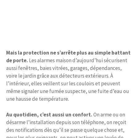
Mais la protection ne s’arrête plus au simple battant
de porte.
Les alarmes maison d’aujourd’hui sécurisent
aussi fenêtres, baies vitrées, garages, dépendances,
voire le jardin grâce aux détecteurs extérieurs. À
l’intérieur, elles veillent sur les couloirs et peuvent
même signaler une fumée suspecte, une fuite d’eau ou
une hausse de température.
Au quotidien, c’est aussi un confort.
On arme ou on
désarme l’installation depuis son téléphone, on reçoit
des notifications dès qu’il se passe quelque chose et,
pour les plus exigeants, on peut activer une levée de