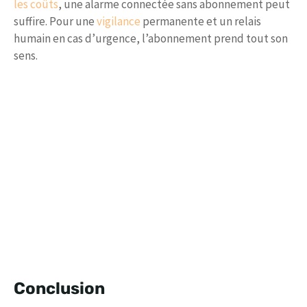
les coûts
, une alarme connectée sans abonnement peut
suffire. Pour une
vigilance
permanente et un relais
humain en cas d’urgence, l’abonnement prend tout son
sens.
Conclusion