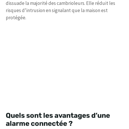
dissuade la majorité des cambrioleurs. Elle réduit les
risques d’intrusion en signalant que la maison est
protégée.
Quels sont les avantages d’une
alarme connectée ?