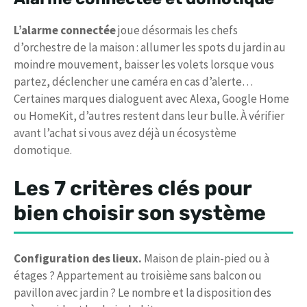
L’alarme connectée
joue désormais les chefs
d’orchestre de la maison : allumer les spots du jardin au
moindre mouvement, baisser les volets lorsque vous
partez, déclencher une caméra en cas d’alerte…
Certaines marques dialoguent avec Alexa, Google Home
ou HomeKit, d’autres restent dans leur bulle. À vérifier
avant l’achat si vous avez déjà un écosystème
domotique.
Les 7 critères clés pour
bien choisir son système
Configuration des lieux.
Maison de plain-pied ou à
étages ? Appartement au troisième sans balcon ou
pavillon avec jardin ? Le nombre et la disposition des