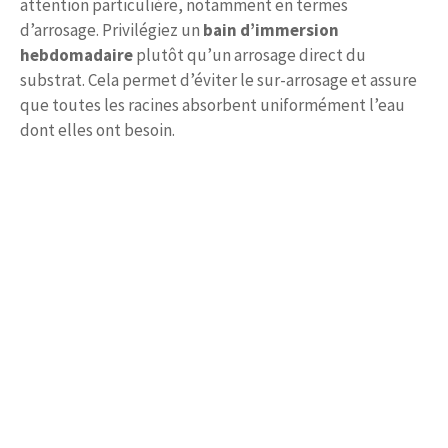
attention particulière, notamment en termes
d’arrosage. Privilégiez un
bain d’immersion
hebdomadaire
plutôt qu’un arrosage direct du
substrat. Cela permet d’éviter le sur-arrosage et assure
que toutes les racines absorbent uniformément l’eau
dont elles ont besoin.