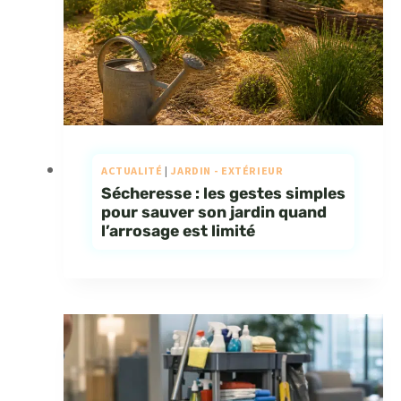
ACTUALITÉ
|
JARDIN - EXTÉRIEUR
Sécheresse : les gestes simples
pour sauver son jardin quand
l’arrosage est limité