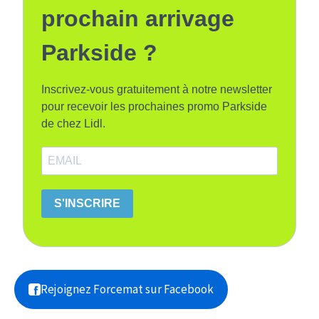
prochain arrivage
Parkside ?
Inscrivez-vous gratuitement à notre newsletter
pour recevoir les prochaines promo Parkside
de chez Lidl.
S'INSCRIRE
Rejoignez Forcemat sur Facebook