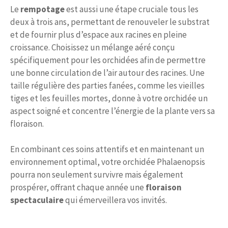
Le
rempotage
est aussi une étape cruciale tous les
deux à trois ans, permettant de renouveler le substrat
et de fournir plus d’espace aux racines en pleine
croissance. Choisissez un mélange aéré conçu
spécifiquement pour les orchidées afin de permettre
une bonne circulation de l’air autour des racines. Une
taille régulière des parties fanées, comme les vieilles
tiges et les feuilles mortes, donne à votre orchidée un
aspect soigné et concentre l’énergie de la plante vers sa
floraison.
En combinant ces soins attentifs et en maintenant un
environnement optimal, votre orchidée Phalaenopsis
pourra non seulement survivre mais également
prospérer, offrant chaque année une
floraison
spectaculaire
qui émerveillera vos invités.