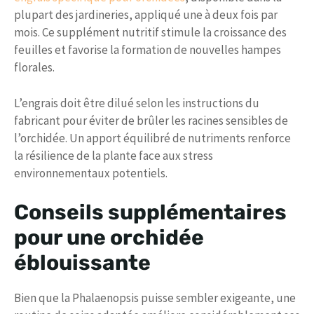
plupart des jardineries, appliqué une à deux fois par
mois. Ce supplément nutritif stimule la croissance des
feuilles et favorise la formation de nouvelles hampes
florales.
L’engrais doit être dilué selon les instructions du
fabricant pour éviter de brûler les racines sensibles de
l’orchidée. Un apport équilibré de nutriments renforce
la résilience de la plante face aux stress
environnementaux potentiels.
Conseils supplémentaires
pour une orchidée
éblouissante
Bien que la Phalaenopsis puisse sembler exigeante, une