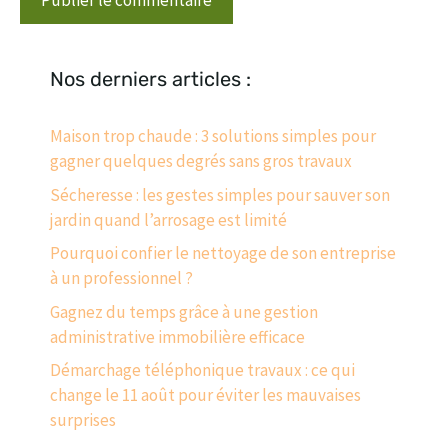
Nos derniers articles :
Maison trop chaude : 3 solutions simples pour
gagner quelques degrés sans gros travaux
Sécheresse : les gestes simples pour sauver son
jardin quand l’arrosage est limité
Pourquoi confier le nettoyage de son entreprise
à un professionnel ?
Gagnez du temps grâce à une gestion
administrative immobilière efficace
Démarchage téléphonique travaux : ce qui
change le 11 août pour éviter les mauvaises
surprises