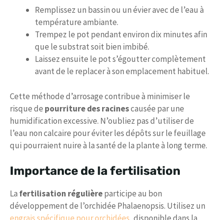
Remplissez un bassin ou un évier avec de l’eau à
température ambiante.
Trempez le pot pendant environ dix minutes afin
que le substrat soit bien imbibé.
Laissez ensuite le pot s’égoutter complètement
avant de le replacer à son emplacement habituel.
Cette méthode d’arrosage contribue à minimiser le
risque de
pourriture des racines
causée par une
humidification excessive. N’oubliez pas d’utiliser de
l’eau non calcaire pour éviter les dépôts sur le feuillage
qui pourraient nuire à la santé de la plante à long terme.
Importance de la fertilisation
La
fertilisation régulière
participe au bon
développement de l’orchidée Phalaenopsis. Utilisez un
engrais spécifique pour orchidées
, disponible dans la