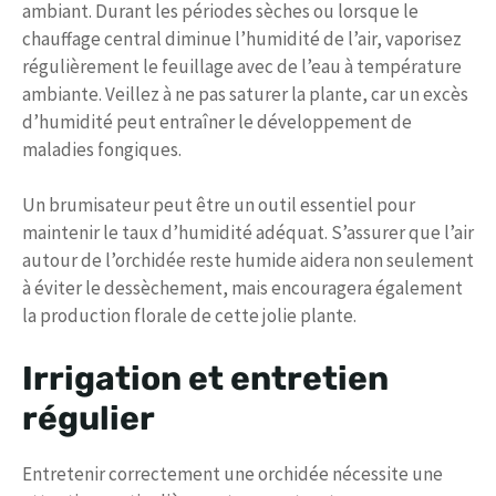
ambiant. Durant les périodes sèches ou lorsque le
chauffage central diminue l’humidité de l’air, vaporisez
régulièrement le feuillage avec de l’eau à température
ambiante. Veillez à ne pas saturer la plante, car un excès
d’humidité peut entraîner le développement de
maladies fongiques.
Un brumisateur peut être un outil essentiel pour
maintenir le taux d’humidité adéquat. S’assurer que l’air
autour de l’orchidée reste humide aidera non seulement
à éviter le dessèchement, mais encouragera également
la production florale de cette jolie plante.
Irrigation et entretien
régulier
Entretenir correctement une orchidée nécessite une