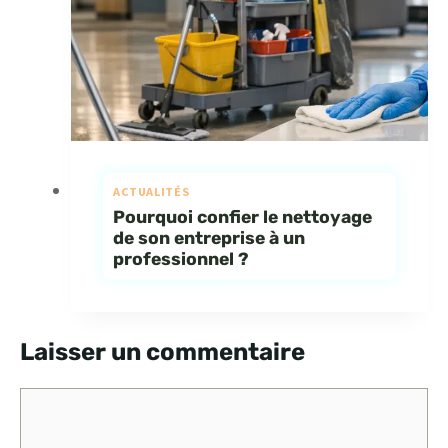
ACTUALITÉS
Pourquoi confier le nettoyage
de son entreprise à un
professionnel ?
Laisser un commentaire
Commentaire