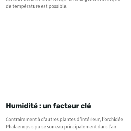
de température est possible.
Humidité : un facteur clé
Contrairement à d’autres plantes d’intérieur, l’orchidée
Phalaenopsis puise son eau principalement dans l’air