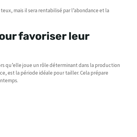
eux, mais il sera rentabilisé par l’abondance et la
pour favoriser leur
rs qu’elle joue un rôle déterminant dans la production
ce, est la période idéale pour tailler. Cela prépare
rintemps.