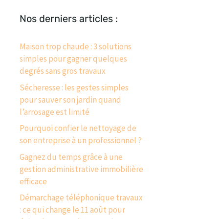
Nos derniers articles :
Maison trop chaude : 3 solutions
simples pour gagner quelques
degrés sans gros travaux
Sécheresse : les gestes simples
pour sauver son jardin quand
l’arrosage est limité
Pourquoi confier le nettoyage de
son entreprise à un professionnel ?
Gagnez du temps grâce à une
gestion administrative immobilière
efficace
Démarchage téléphonique travaux
: ce qui change le 11 août pour