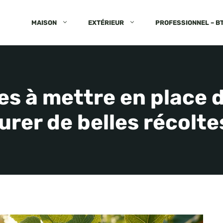
MAISON
EXTÉRIEUR
PROFESSIONNEL – B
ces à mettre en place
urer de belles récolte