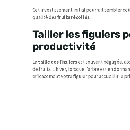
Cet investissement initial pourrait sembler coût
qualité des
fruits récoltés
.
Tailler les figuiers 
productivité
La
taille des figuiers
est souvent négligée, alo
de fruits. L’hiver, lorsque l’arbre est en dorman
efficacement votre figuier pour accueillir le p