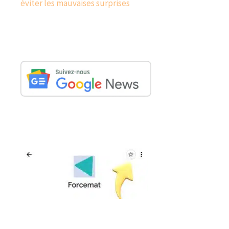
éviter les mauvaises surprises