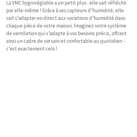
La VMC hygroréglable a un petit plus : elle sait réfléchir
par elle-même ! Grâce à ses capteurs d’humidité, elle
sait s’adapter en direct aux variations d’humidité dans
chaque pièce de votre maison. Imaginez votre système
de ventilation qui s’adapte à vos besoins précis, offrant
ainsi un cadre de vie sain et confortable au quotidien –
c’est exactement cela !