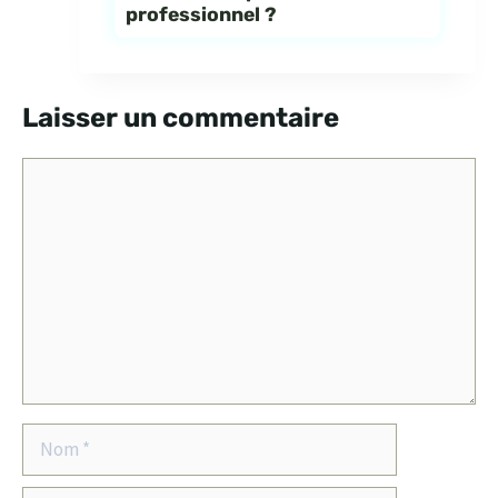
professionnel ?
Laisser un commentaire
Commentaire
Nom