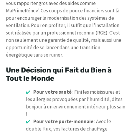
vous rapporter gros avec des aides comme
MaPrimeRénov’. Ces coups de pouce financiers sont là
pour encourager la modernisation des systèmes de
ventilation. Pour en profiter, il suffit que l’installation
soit réalisée par un professionnel reconnu (RGE). C’est
non seulement une garantie de qualité, mais aussi une
opportunité de se lancer dans une transition
énergétique sans se ruiner.
Une Décision qui Fait du Bien à
Tout le Monde
Pour votre santé
: Fini les moisissures et
les allergies provoquées par l’humidité, dites
bonjour à un environnement intérieur plus sain
!
Pour votre porte-monnaie
: Avec le
double flux, vos factures de chauffage