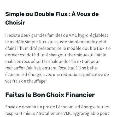
Simple ou Double Flux : À Vous de
Choisir
Il existe deux grandes familles de VMC hygroréglables :
le modèle simple flux, qui ajuste simplement le débit
d’air à l’humidité présente, et le modèle double flux. Ce
dernier est doté d’un échangeur thermique qui fait le
malin en récupérant la chaleur de l’air extrait pour
réchauffer l’air frais entrant. Résultat ? Une belle
économie d’énergie avec une réduction significative de
vos frais de chauffage !
Faites le Bon Choix Financier
Envie de devenir un pro de l’économie d’énergie tout en
respirant mieux ? Installer une VMC hygroréglable peut