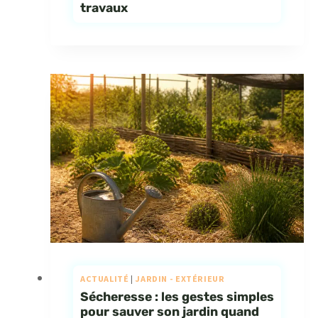
travaux
ACTUALITÉ
|
JARDIN - EXTÉRIEUR
Sécheresse : les gestes simples
pour sauver son jardin quand