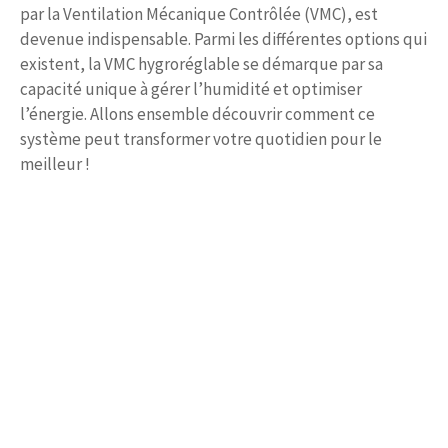
par la Ventilation Mécanique Contrôlée (VMC), est
devenue indispensable. Parmi les différentes options qui
existent, la VMC hygroréglable se démarque par sa
capacité unique à gérer l’humidité et optimiser
l’énergie. Allons ensemble découvrir comment ce
système peut transformer votre quotidien pour le
meilleur !