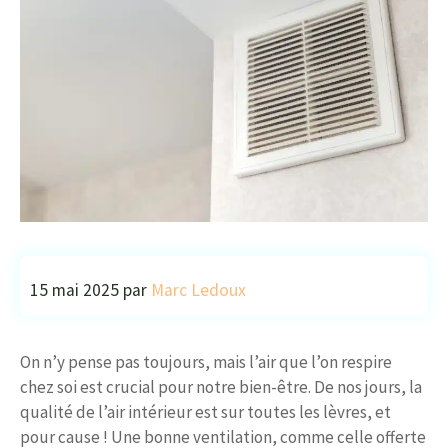
15 mai 2025
par
Marc Ledoux
On n’y pense pas toujours, mais l’air que l’on respire
chez soi est crucial pour notre bien-être. De nos jours, la
qualité de l’air intérieur est sur toutes les lèvres, et
pour cause ! Une bonne ventilation, comme celle offerte