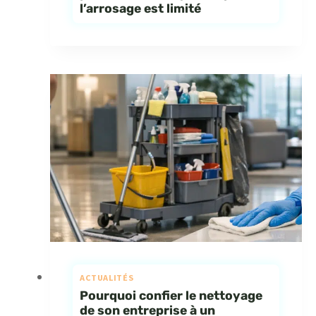
l’arrosage est limité
ACTUALITÉS
Pourquoi confier le nettoyage
de son entreprise à un