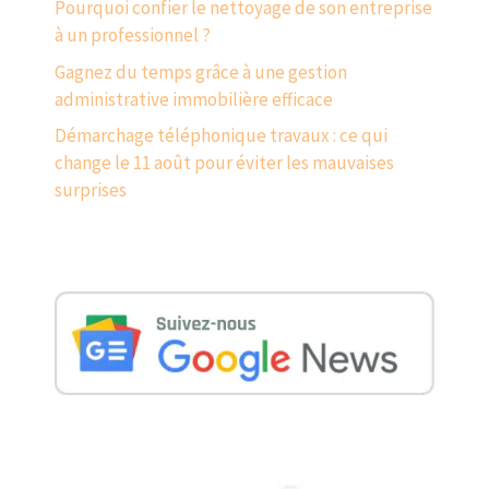
Pourquoi confier le nettoyage de son entreprise
à un professionnel ?
Gagnez du temps grâce à une gestion
administrative immobilière efficace
Démarchage téléphonique travaux : ce qui
change le 11 août pour éviter les mauvaises
surprises