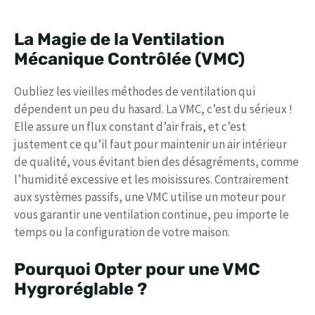
La Magie de la Ventilation
Mécanique Contrôlée (VMC)
Oubliez les vieilles méthodes de ventilation qui
dépendent un peu du hasard. La VMC, c’est du sérieux !
Elle assure un flux constant d’air frais, et c’est
justement ce qu’il faut pour maintenir un air intérieur
de qualité, vous évitant bien des désagréments, comme
l’humidité excessive et les moisissures. Contrairement
aux systèmes passifs, une VMC utilise un moteur pour
vous garantir une ventilation continue, peu importe le
temps ou la configuration de votre maison.
Pourquoi Opter pour une VMC
Hygroréglable ?