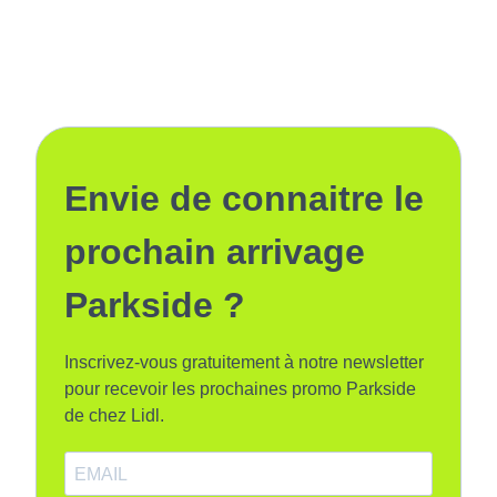
Envie de connaitre le
prochain arrivage
Parkside ?
Inscrivez-vous gratuitement à notre newsletter
pour recevoir les prochaines promo Parkside
de chez Lidl.