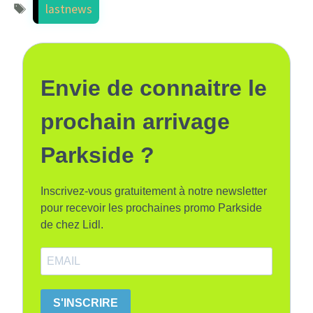
Étiquettes
lastnews
Envie de connaitre le
prochain arrivage
Parkside ?
Inscrivez-vous gratuitement à notre newsletter
pour recevoir les prochaines promo Parkside
de chez Lidl.
S'INSCRIRE