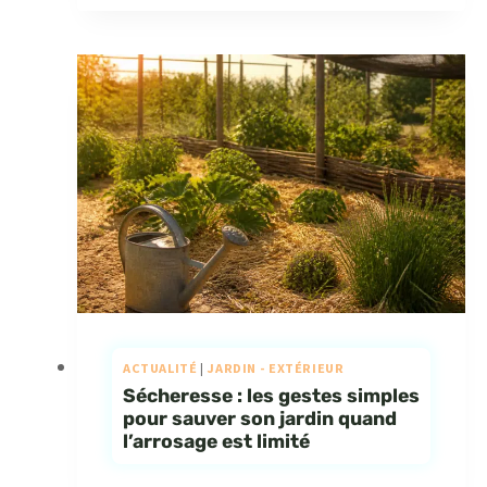
ACTUALITÉ
|
JARDIN - EXTÉRIEUR
Sécheresse : les gestes simples
pour sauver son jardin quand
l’arrosage est limité