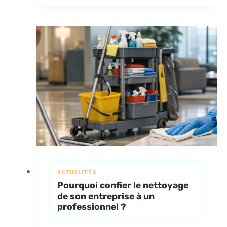
ACTUALITÉS
Pourquoi confier le nettoyage
de son entreprise à un
professionnel ?