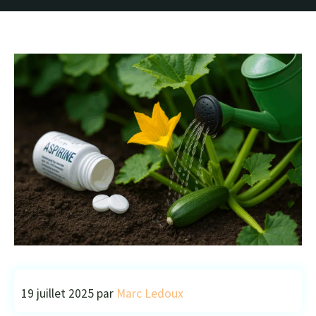
19 juillet 2025
par
Marc Ledoux