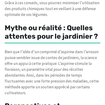
Grâce à ces conseils, vous pourrez minimiser l’utilisation
des produits chimiques tout en veillant à une défense
optimale de vos légumes.
Mythe ou réalité : Quelles
attentes pour le jardinier ?
Bien que l’idée d’un comprimé d’aspirine dans l’arrosoir
puisse sembler issue de contes de jardiniers, la science
offre un appui à cette pratique. L’aspirine stimule la
floraison, un paramètre vital pour des récoltes
abondantes. Ainsi, dans les périodes de temps
fluctuantes avec une forte pression des maladies, cette
méthode apporte un soutien apprécié par certains
cultivateurs.