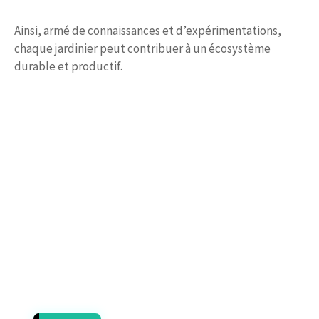
Ainsi, armé de connaissances et d’expérimentations,
chaque jardinier peut contribuer à un écosystème
durable et productif.