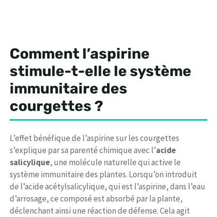
Comment l’aspirine
stimule-t-elle le système
immunitaire des
courgettes ?
L’effet bénéfique de l’aspirine sur les courgettes
s’explique par sa parenté chimique avec l’
acide
salicylique
, une molécule naturelle qui active le
système immunitaire des plantes. Lorsqu’on introduit
de l’acide acétylsalicylique, qui est l’aspirine, dans l’eau
d’arrosage, ce composé est absorbé par la plante,
déclenchant ainsi une réaction de défense. Cela agit