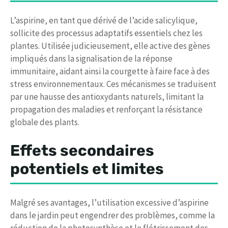
L’aspirine, en tant que dérivé de l’acide salicylique,
sollicite des processus adaptatifs essentiels chez les
plantes. Utilisée judicieusement, elle active des gènes
impliqués dans la signalisation de la réponse
immunitaire, aidant ainsi la courgette à faire face à des
stress environnementaux. Ces mécanismes se traduisent
par une hausse des antioxydants naturels, limitant la
propagation des maladies et renforçant la résistance
globale des plants.
Effets secondaires
potentiels et limites
Malgré ses avantages, l’utilisation excessive d’aspirine
dans le jardin peut engendrer des problèmes, comme la