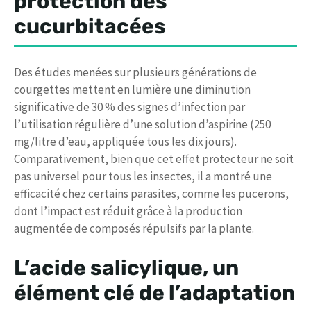
protection des
cucurbitacées
Des études menées sur plusieurs générations de
courgettes mettent en lumière une diminution
significative de 30 % des signes d’infection par
l’utilisation régulière d’une solution d’aspirine (250
mg/litre d’eau, appliquée tous les dix jours).
Comparativement, bien que cet effet protecteur ne soit
pas universel pour tous les insectes, il a montré une
efficacité chez certains parasites, comme les pucerons,
dont l’impact est réduit grâce à la production
augmentée de composés répulsifs par la plante.
L’acide salicylique, un
élément clé de l’adaptation