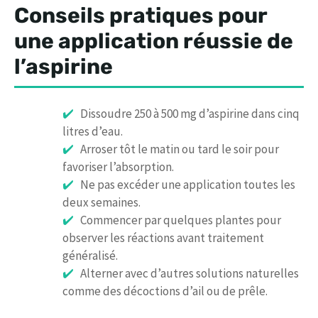
Conseils pratiques pour
une application réussie de
l’aspirine
Dissoudre 250 à 500 mg d’aspirine dans cinq
litres d’eau.
Arroser tôt le matin ou tard le soir pour
favoriser l’absorption.
Ne pas excéder une application toutes les
deux semaines.
Commencer par quelques plantes pour
observer les réactions avant traitement
généralisé.
Alterner avec d’autres solutions naturelles
comme des décoctions d’ail ou de prêle.