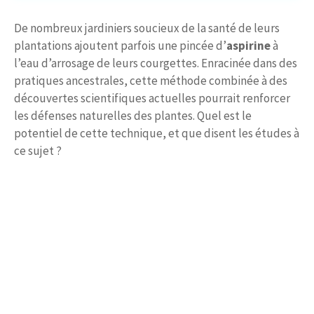
De nombreux jardiniers soucieux de la santé de leurs
plantations ajoutent parfois une pincée d’
aspirine
à
l’eau d’arrosage de leurs courgettes. Enracinée dans des
pratiques ancestrales, cette méthode combinée à des
découvertes scientifiques actuelles pourrait renforcer
les défenses naturelles des plantes. Quel est le
potentiel de cette technique, et que disent les études à
ce sujet ?