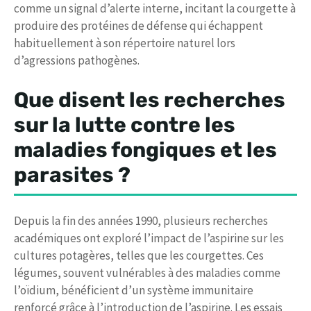
comme un signal d’alerte interne, incitant la courgette à
produire des protéines de défense qui échappent
habituellement à son répertoire naturel lors
d’agressions pathogènes.
Que disent les recherches
sur la lutte contre les
maladies fongiques et les
parasites ?
Depuis la fin des années 1990, plusieurs recherches
académiques ont exploré l’impact de l’aspirine sur les
cultures potagères, telles que les courgettes. Ces
légumes, souvent vulnérables à des maladies comme
l’oïdium, bénéficient d’un système immunitaire
renforcé grâce à l’introduction de l’aspirine. Les essais