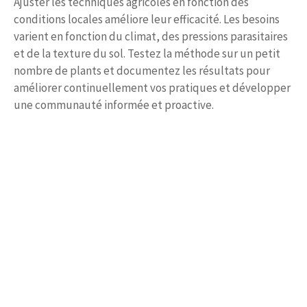
Ajuster les techniques agricoles en fonction des
conditions locales améliore leur efficacité. Les besoins
varient en fonction du climat, des pressions parasitaires
et de la texture du sol. Testez la méthode sur un petit
nombre de plants et documentez les résultats pour
améliorer continuellement vos pratiques et développer
une communauté informée et proactive.