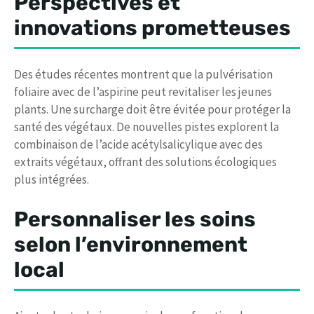
Perspectives et
innovations prometteuses
Des études récentes montrent que la pulvérisation
foliaire avec de l’aspirine peut revitaliser les jeunes
plants. Une surcharge doit être évitée pour protéger la
santé des végétaux. De nouvelles pistes explorent la
combinaison de l’acide acétylsalicylique avec des
extraits végétaux, offrant des solutions écologiques
plus intégrées.
Personnaliser les soins
selon l’environnement
local