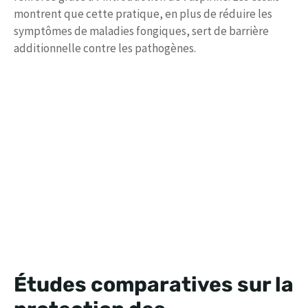
montrent que cette pratique, en plus de réduire les
symptômes de maladies fongiques, sert de barrière
additionnelle contre les pathogènes.
Études comparatives sur la