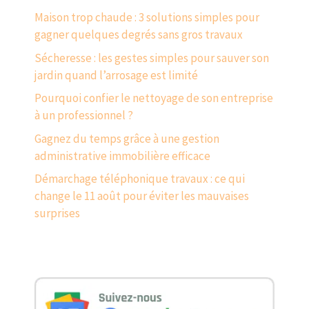
Maison trop chaude : 3 solutions simples pour
gagner quelques degrés sans gros travaux
Sécheresse : les gestes simples pour sauver son
jardin quand l’arrosage est limité
Pourquoi confier le nettoyage de son entreprise
à un professionnel ?
Gagnez du temps grâce à une gestion
administrative immobilière efficace
Démarchage téléphonique travaux : ce qui
change le 11 août pour éviter les mauvaises
surprises