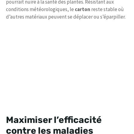
pourrait nuire à la santé des plantes. Résistant aux
conditions météorologiques, le
carton
reste stable où
d’autres matériaux peuvent se déplacer ou s’éparpiller.
Maximiser l’efficacité
contre les maladies