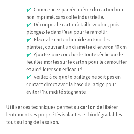
Commencez par récupérer du carton brun
non imprimé, sans colle industrielle.
Découpez le carton à taille voulue, puis
plongez-le dans l’eau pour le ramollir.
Placez le carton humide autour des
plantes, couvrant un diamètre d’environ 40 cm.
Ajoutez une couche de tonte sèche ou de
feuilles mortes sur le carton pour le camoufler
et améliorer son efficacité.
Veillez à ce que le paillage ne soit pas en
contact direct avec la base de la tige pour
éviter l’humidité stagnante.
Utiliser ces techniques permet au
carton
de libérer
lentement ses propriétés isolantes et biodégradables
tout au long de la saison.