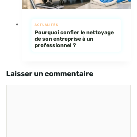
ACTUALITÉS
Pourquoi confier le nettoyage
de son entreprise à un
professionnel ?
Laisser un commentaire
Commentaire