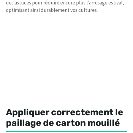
des astuces pour réduire encore plus l’arrosage estival,
optimisant ainsi durablement vos cultures.
Appliquer correctement le
paillage de carton mouillé