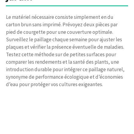
Le matériel nécessaire consiste simplement en du
carton brun sans imprimé. Prévoyez deux pièces par
pied de courgette pour une couverture optimale.
Surveillez le paillage chaque semaine pour ajuster les
plaques et vérifier la présence éventuelle de maladies.
Testez cette méthode sur de petites surfaces pour
comparer les rendements et la santé des plants, une
introduction durable pour intégrer ce paillage naturel,
synonyme de performance écologique et d’économies
d’eau pour protéger vos cultures exigeantes.