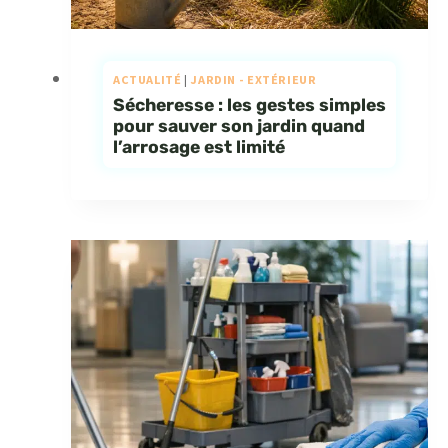
ACTUALITÉ
|
JARDIN - EXTÉRIEUR
Sécheresse : les gestes simples
pour sauver son jardin quand
l’arrosage est limité