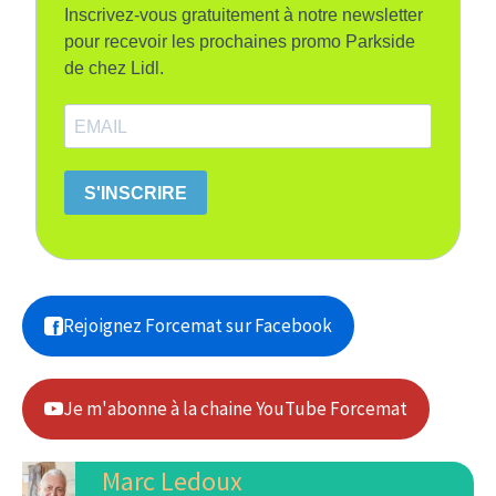
Inscrivez-vous gratuitement à notre newsletter
pour recevoir les prochaines promo Parkside
de chez Lidl.
S'INSCRIRE
Rejoignez Forcemat sur Facebook
Je m'abonne à la chaine YouTube Forcemat
Marc Ledoux