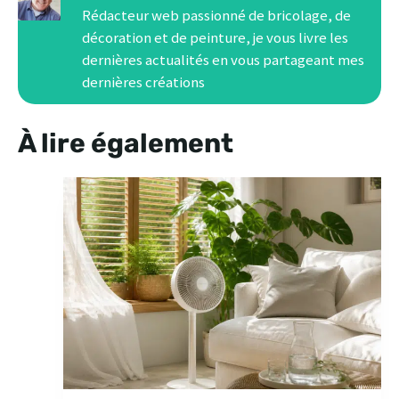
Rédacteur web passionné de bricolage, de
décoration et de peinture, je vous livre les
dernières actualités en vous partageant mes
dernières créations
À lire également