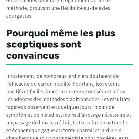
ou les salades bénéficient également de cette
méthode, prouvant une flexibilité au-delà des
courgettes.
Pourquoi même les plus
sceptiques sont
convaincus
Initialement, de nombreux jardiniers doutaient de
l’efficacité du carton mouillé. Pourtant, les retours
positifs et faciles à mettre en œuvre ont séduit même
les adeptes des méthodes traditionnelles. Les résultats
rapides s’observent en quelques jours : moins de
symptômes de maladies, moins d’arrosage nécessaire et
un passage de limaces réduit. Cette solution naturelle
et économique gagne du terrain parmi les jardiniers
cherchant une solution immédiate pour protéger leurs