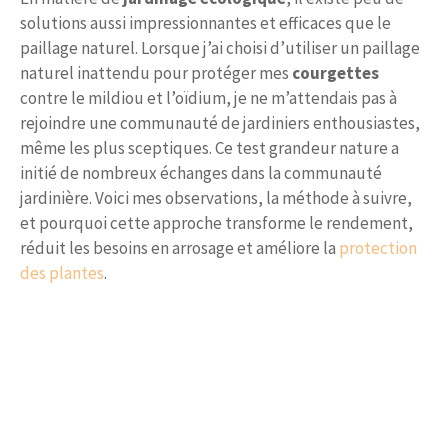
solutions aussi impressionnantes et efficaces que le
paillage naturel. Lorsque j’ai choisi d’utiliser un paillage
naturel inattendu pour protéger mes
courgettes
contre le mildiou et l’oïdium, je ne m’attendais pas à
rejoindre une communauté de jardiniers enthousiastes,
même les plus sceptiques. Ce test grandeur nature a
initié de nombreux échanges dans la communauté
jardinière. Voici mes observations, la méthode à suivre,
et pourquoi cette approche transforme le rendement,
réduit les besoins en arrosage et améliore la
protection
des plantes
.