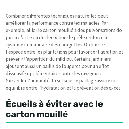
Combiner différentes techniques naturelles peut
améliorer la performance contre les maladies. Par
exemple, allier le carton mouillé à des pulvérisations de
purin d’ortie ou de décoction de prêle renforce le
système immunitaire des courgettes. Optimisez
l’espace entre les plantations pour favoriser l’aération et
prévenir l’apparition du mildiou. Certains jardiniers
ajoutent aussi un paillis de fougères pour un effet
dissuasif supplémentaire contre les ravageurs.
Surveiller l’humidité du sol sous le paillage assure un
équilibre entre l’hydratation et la prévention des excès.
Écueils à éviter avec le
carton mouillé