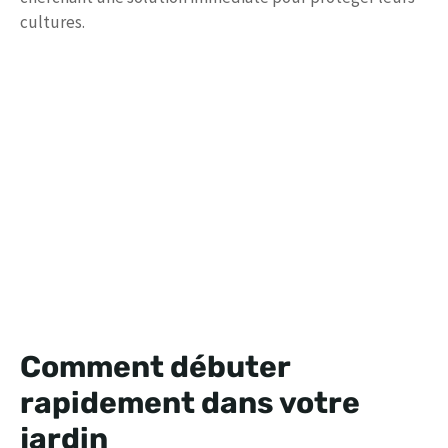
cultures.
Comment débuter
rapidement dans votre
jardin