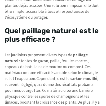
plantes déjà stressées. Une solution s’impose : elle doit
être simple, accessible à tous et respectueuse de
l’écosystème du potager.
Quel paillage naturel est le
plus efficace ?
Les jardiniers proposent divers types de
paillage
naturel
: tontes de gazon, paille, feuilles mortes,
copeaux de bois, laine de mouton ou compost. Ces
matériaux ont une efficacité variable selon le climat, le
sol et l’exposition. Cependant, c’est le
carton mouillé
,
souvent négligé, qui a donné des résultats probants
pour mes courgettes. Ce matériau crée une barrière
physique contre les spores de champignons et les
limaces, boostant la croissance des plants. De plus, il y a