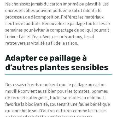
Ne choisissez jamais du carton imprimé ou plastifié. Les
encres et colles peuvent polluer le sol et ralentir le
processus de décomposition. Préférez les matériaux
neutres et additifs. Renouvelez le paillage toutes les six
semaines pour éviter le compactage du sol qui pourrait
freiner l’air et l’eau. Avec ces précautions, le sol
retrouvera sa vitalité au fil de la saison.
Adapter ce paillage à
d’autres plantes sensibles
Des essais récents montrent que le paillage au carton
mouillé convient aussi bien pour les tomates, pommes
de terre et aubergines, toutes sensibles au mildiou. Il
favorise la biodiversité, soutenant une faune bénéfique
qui enrichit le sol. D’autres cultures comme les fraises