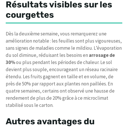
Résultats visibles sur les
courgettes
Dès la deuxième semaine, vous remarquerez une
amélioration notable : les feuilles sont plus vigoureuses,
sans signes de maladies comme le mildiou. L’évaporation
du sol diminue, réduisant les besoins en
arrosage de
30%
ou plus pendant les périodes de chaleur. Le sol
devient plus souple, encourageant un réseau racinaire
étendu. Les fruits gagnent en taille et en volume, de
près de 50% par rapport aux plantes non paillées. En
quatre semaines, certains ont observé une hausse de
rendement de plus de 20% grâce à ce microclimat
stabilisé sous le carton.
Autres avantages du