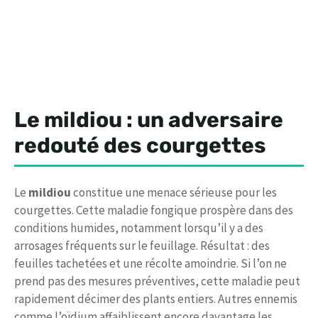
Le mildiou : un adversaire
redouté des courgettes
Le
mildiou
constitue une menace sérieuse pour les
courgettes. Cette maladie fongique prospère dans des
conditions humides, notamment lorsqu’il y a des
arrosages fréquents sur le feuillage. Résultat : des
feuilles tachetées et une récolte amoindrie. Si l’on ne
prend pas des mesures préventives, cette maladie peut
rapidement décimer des plants entiers. Autres ennemis
comme l’oïdium affaiblissent encore davantage les