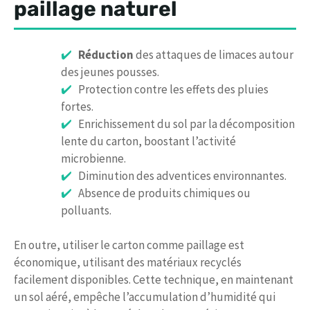
paillage naturel
Réduction
des attaques de limaces autour
des jeunes pousses.
Protection contre les effets des pluies
fortes.
Enrichissement du sol par la décomposition
lente du carton, boostant l’activité
microbienne.
Diminution des adventices environnantes.
Absence de produits chimiques ou
polluants.
En outre, utiliser le carton comme paillage est
économique, utilisant des matériaux recyclés
facilement disponibles. Cette technique, en maintenant
un sol aéré, empêche l’accumulation d’humidité qui