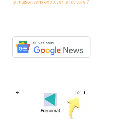
la maison sans exploser la facture ?