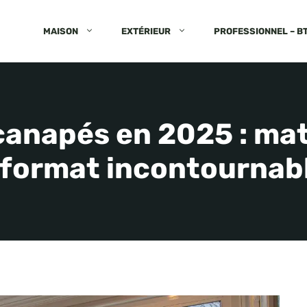
MAISON
EXTÉRIEUR
PROFESSIONNEL – B
anapés en 2025 : mat
 format incontournab