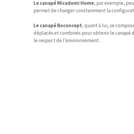
Le canapé Micadomi Home
, par exemple, peu
permet de changer constamment la configuratio
Le canapé Boconcept
, quant à lui, se compos
déplacés et combinés pour obtenir le canapé d
le respect de l’environnement.