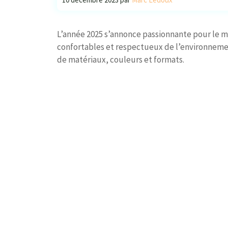
L’année 2025 s’annonce passionnante pour le m
confortables et respectueux de l’environneme
de matériaux, couleurs et formats.