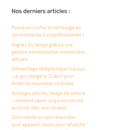
Nos derniers articles :
Pourquoi confier le nettoyage de
son entreprise à un professionnel ?
Gagnez du temps grâce à une
gestion administrative immobilière
efficace
Démarchage téléphonique travaux
: ce qui change le 11 août pour
éviter les mauvaises surprises
Arrosage, piscine, lavage de voiture
: comment savoir ce qui est encore
autorisé chez vous en août
Clim mobile ou split réversible :
quel appareil choisir pour rafraîchir