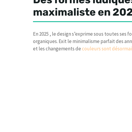
maximaliste en 20
En 2025 , le design s’exprime sous toutes ses 
organiques. Exit le minimalisme parfait des ann
et les changements de
couleurs sont désormai