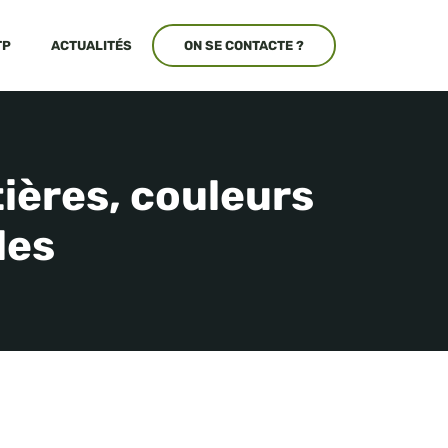
TP
ACTUALITÉS
ON SE CONTACTE ?
ières, couleurs
les