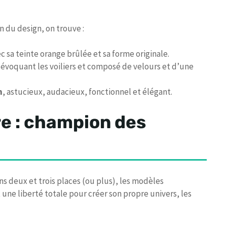
n du design, on trouve :
c sa teinte orange brûlée et sa forme originale.
s évoquant les voiliers et composé de velours et d’une
n
, astucieux, audacieux, fonctionnel et élégant.
e : champion des
ns deux et trois places (ou plus), les modèles
une liberté totale pour créer son propre univers, les