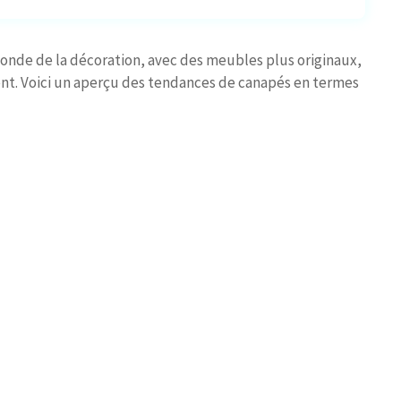
onde de la décoration, avec des meubles plus originaux,
nt. Voici un aperçu des tendances de canapés en termes