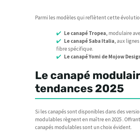
Parmi les modèles qui reflètent cette évolutio
Le canapé Tropea
, modulaire ave
Le canapé Saba Italia
, aux ligne
fibre spécifique.
Le canapé Yomi de Mojow Desig
Le canapé modulair
tendances 2025
Si les canapés sont disponibles dans des versio
modulables règnent en maître en 2025 . Offrant 
canapés modulables sont un choix évident.