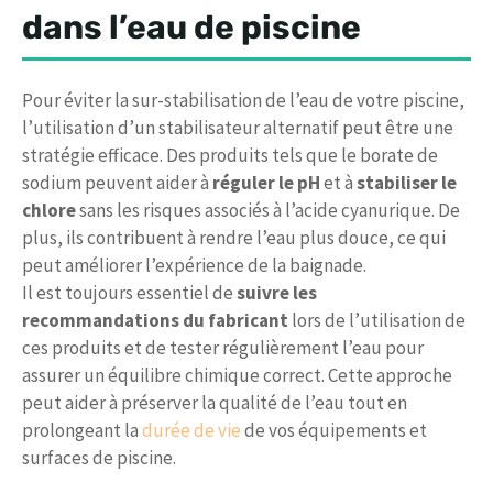
dans l’eau de piscine
Pour éviter la sur-stabilisation de l’eau de votre piscine,
l’utilisation d’un stabilisateur alternatif peut être une
stratégie efficace. Des produits tels que le borate de
sodium peuvent aider à
réguler le pH
et à
stabiliser le
chlore
sans les risques associés à l’acide cyanurique. De
plus, ils contribuent à rendre l’eau plus douce, ce qui
peut améliorer l’expérience de la baignade.
Il est toujours essentiel de
suivre les
recommandations du fabricant
lors de l’utilisation de
ces produits et de tester régulièrement l’eau pour
assurer un équilibre chimique correct. Cette approche
peut aider à préserver la qualité de l’eau tout en
prolongeant la
durée de vie
de vos équipements et
surfaces de piscine.