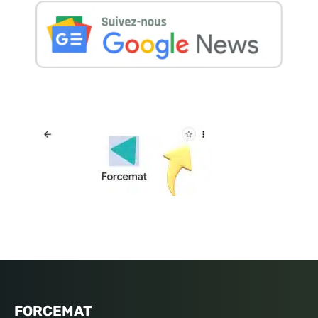
FORCEMAT