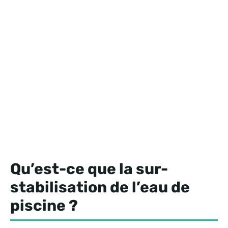
Qu’est-ce que la sur-
stabilisation de l’eau de
piscine ?