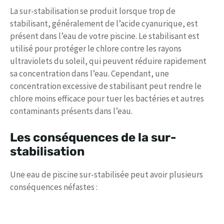
La sur-stabilisation se produit lorsque trop de
stabilisant, généralement de l’acide cyanurique, est
présent dans l’eau de votre piscine. Le stabilisant est
utilisé pour protéger le chlore contre les rayons
ultraviolets du soleil, qui peuvent réduire rapidement
sa concentration dans l’eau. Cependant, une
concentration excessive de stabilisant peut rendre le
chlore moins efficace pour tuer les bactéries et autres
contaminants présents dans l’eau.
Les conséquences de la sur-
stabilisation
Une eau de piscine sur-stabilisée peut avoir plusieurs
conséquences néfastes :