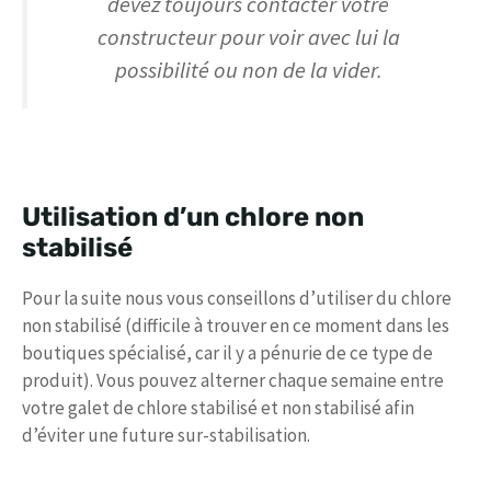
devez toujours contacter votre
constructeur pour voir avec lui la
possibilité ou non de la vider.
Utilisation d’un chlore non
stabilisé
Pour la suite nous vous conseillons d’utiliser du chlore
non stabilisé (difficile à trouver en ce moment dans les
boutiques spécialisé, car il y a pénurie de ce type de
produit). Vous pouvez alterner chaque semaine entre
votre galet de chlore stabilisé et non stabilisé afin
d’éviter une future sur-stabilisation.