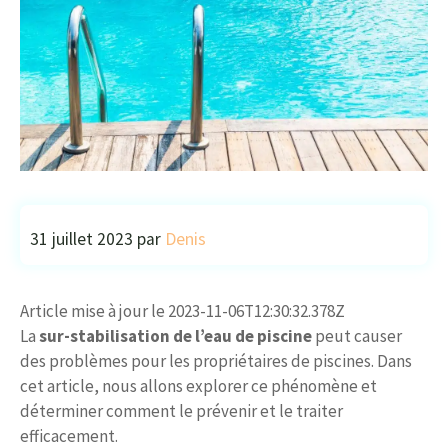
31 juillet 2023
par
Denis
Article mise à jour le 2023-11-06T12:30:32.378Z
La
sur-stabilisation de l’eau de piscine
peut causer
des problèmes pour les propriétaires de piscines. Dans
cet article, nous allons explorer ce phénomène et
déterminer comment le prévenir et le traiter
efficacement.