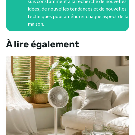
suis constamment à la recherche de nouvelles
idées, de nouvelles tendances et de nouvelles
techniques pour améliorer chaque aspect de la
maison.
À lire également