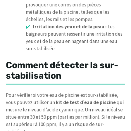
provoquer une corrosion des pièces
métalliques de la piscine, telles que les
échelles, les rails et les pompes.
Irritation des yeux et de la peau :
Les
baigneurs peuvent ressentir une irritation des
yeux et de la peau en nageant dans une eau
sur-stabilisée.
Comment détecter la sur-
stabilisation
Pour vérifier si votre eau de piscine est sur-stabilisée,
vous pouvez utiliser un
kit de test d’eau de piscine
qui
mesure le niveau d’acide cyanurique. Un niveau idéal se
situe entre 30 et 50 ppm (parties par million). Si le niveau
est supérieur à 100 ppm, il y a un risque de sur-