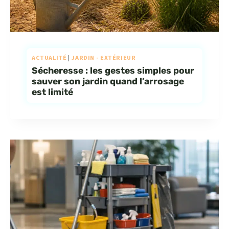
ACTUALITÉ
|
JARDIN - EXTÉRIEUR
Sécheresse : les gestes simples pour
sauver son jardin quand l’arrosage
est limité