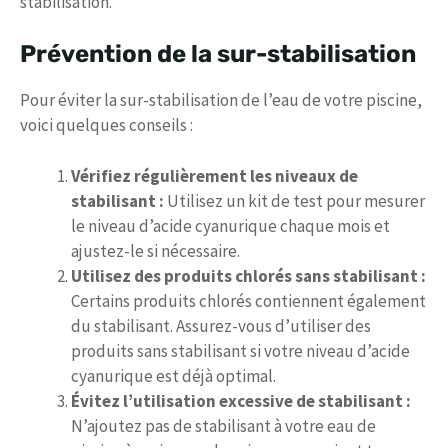
stabilisation.
Prévention de la sur-stabilisation
Pour éviter la sur-stabilisation de l’eau de votre piscine,
voici quelques conseils :
Vérifiez régulièrement les niveaux de
stabilisant :
Utilisez un kit de test pour mesurer
le niveau d’acide cyanurique chaque mois et
ajustez-le si nécessaire.
Utilisez des produits chlorés sans stabilisant :
Certains produits chlorés contiennent également
du stabilisant. Assurez-vous d’utiliser des
produits sans stabilisant si votre niveau d’acide
cyanurique est déjà optimal.
Évitez l’utilisation excessive de stabilisant :
N’ajoutez pas de stabilisant à votre eau de