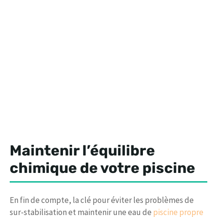
Maintenir l’équilibre
chimique de votre piscine
En fin de compte, la clé pour éviter les problèmes de
sur-stabilisation et maintenir une eau de
piscine propre