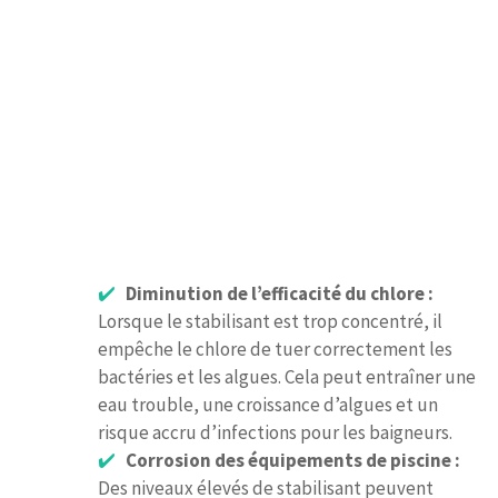
Diminution de l’efficacité du chlore :
Lorsque le stabilisant est trop concentré, il
empêche le chlore de tuer correctement les
bactéries et les algues. Cela peut entraîner une
eau trouble, une croissance d’algues et un
risque accru d’infections pour les baigneurs.
Corrosion des équipements de piscine :
Des niveaux élevés de stabilisant peuvent