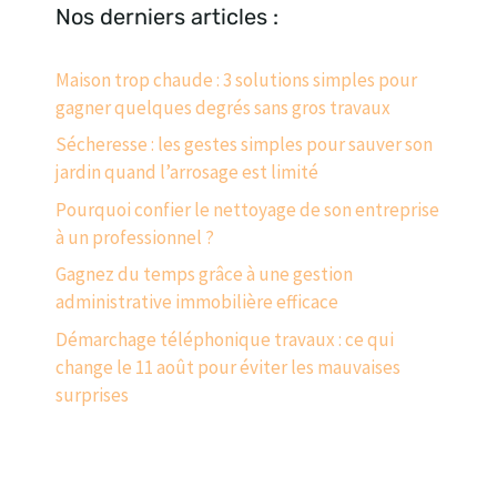
Nos derniers articles :
Maison trop chaude : 3 solutions simples pour
gagner quelques degrés sans gros travaux
Sécheresse : les gestes simples pour sauver son
jardin quand l’arrosage est limité
Pourquoi confier le nettoyage de son entreprise
à un professionnel ?
Gagnez du temps grâce à une gestion
administrative immobilière efficace
Démarchage téléphonique travaux : ce qui
change le 11 août pour éviter les mauvaises
surprises