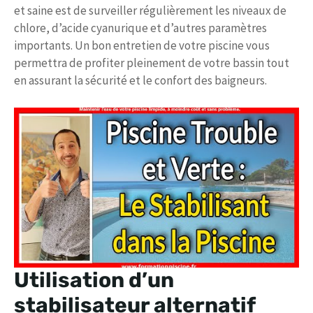
et saine est de surveiller régulièrement les niveaux de
chlore, d’acide cyanurique et d’autres paramètres
importants. Un bon entretien de votre piscine vous
permettra de profiter pleinement de votre bassin tout
en assurant la sécurité et le confort des baigneurs.
Utilisation d’un
stabilisateur alternatif