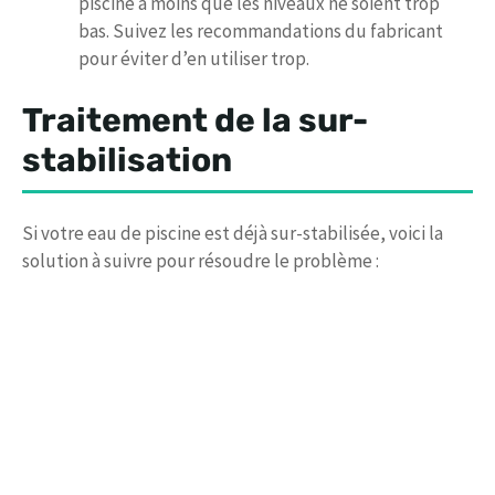
piscine à moins que les niveaux ne soient trop
bas. Suivez les recommandations du fabricant
pour éviter d’en utiliser trop.
Traitement de la sur-
stabilisation
Si votre eau de piscine est déjà sur-stabilisée, voici la
solution à suivre pour résoudre le problème :