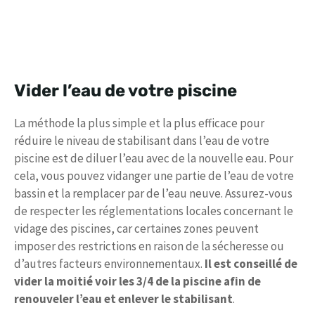
Vider l’eau de votre piscine
La méthode la plus simple et la plus efficace pour
réduire le niveau de stabilisant dans l’eau de votre
piscine est de diluer l’eau avec de la nouvelle eau. Pour
cela, vous pouvez vidanger une partie de l’eau de votre
bassin et la remplacer par de l’eau neuve. Assurez-vous
de respecter les réglementations locales concernant le
vidage des piscines, car certaines zones peuvent
imposer des restrictions en raison de la sécheresse ou
d’autres facteurs environnementaux.
Il est conseillé de
vider la moitié voir les 3/4 de la piscine afin de
renouveler l’eau et enlever le stabilisant
.