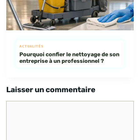
ACTUALITÉS
Pourquoi confier le nettoyage de son
entreprise à un professionnel ?
Laisser un commentaire
Commentaire