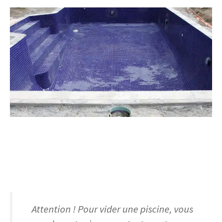
Attention ! Pour vider une piscine, vous