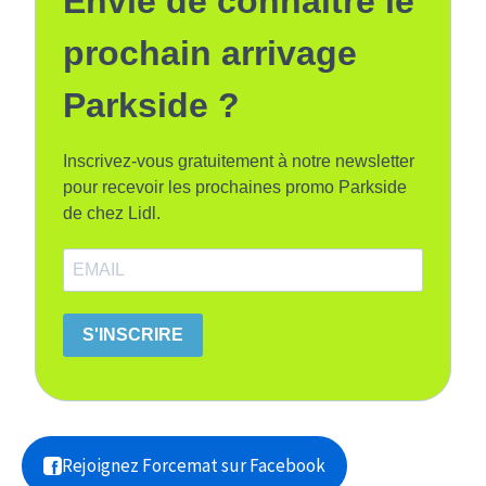
Envie de connaitre le
prochain arrivage
Parkside ?
Inscrivez-vous gratuitement à notre newsletter
pour recevoir les prochaines promo Parkside
de chez Lidl.
S'INSCRIRE
Rejoignez Forcemat sur Facebook