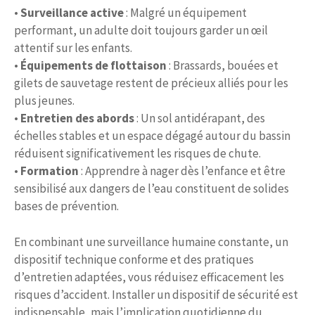
•
Surveillance active
: Malgré un équipement
performant, un adulte doit toujours garder un œil
attentif sur les enfants.
•
Équipements de flottaison
: Brassards, bouées et
gilets de sauvetage restent de précieux alliés pour les
plus jeunes.
•
Entretien des abords
: Un sol antidérapant, des
échelles stables et un espace dégagé autour du bassin
réduisent significativement les risques de chute.
•
Formation
: Apprendre à nager dès l’enfance et être
sensibilisé aux dangers de l’eau constituent de solides
bases de prévention.
En combinant une surveillance humaine constante, un
dispositif technique conforme et des pratiques
d’entretien adaptées, vous réduisez efficacement les
risques d’accident. Installer un dispositif de sécurité est
indispensable, mais l’implication quotidienne du