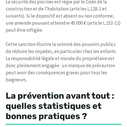
La sécurité des piscines est régie par le Code de la
construction et de l’habitation (articles L.128-1 et
suivants). Si le dispositif est absent ou non conforme,
une amende pouvant atteindre 45 000 € (article L.152-12)
peut être infligée.
Cette sanction illustre la volonté des pouvoirs publics
de réduire les noyades, en particulier chez les enfants.
La responsabilité légale et morale du propriétaire est
donc pleinement engagée : un manque de précaution
peut avoir des conséquences graves pour tous les
baigneurs.
La prévention avant tout :
quelles statistiques et
bonnes pratiques ?