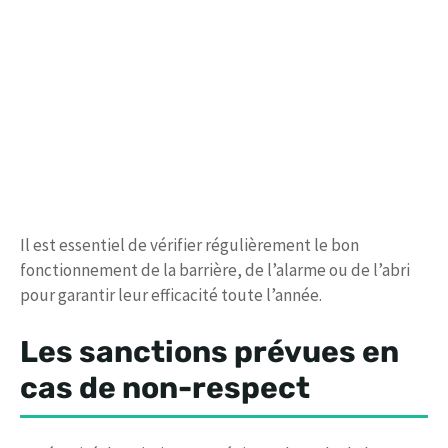
Il est essentiel de vérifier régulièrement le bon
fonctionnement de la barrière, de l’alarme ou de l’abri
pour garantir leur efficacité toute l’année.
Les sanctions prévues en
cas de non-respect