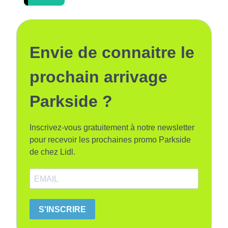
Envie de connaitre le
prochain arrivage
Parkside ?
Inscrivez-vous gratuitement à notre newsletter
pour recevoir les prochaines promo Parkside
de chez Lidl.
S'INSCRIRE