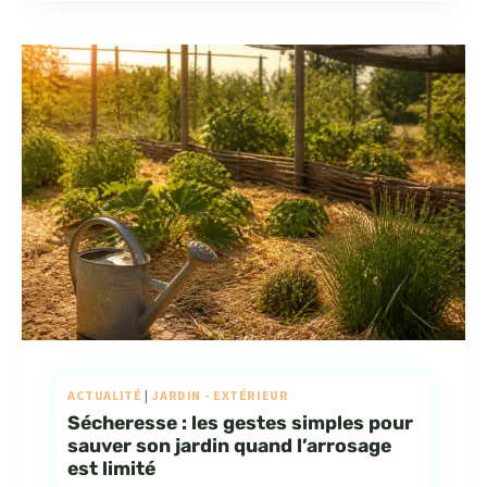
ACTUALITÉ
|
JARDIN - EXTÉRIEUR
Sécheresse : les gestes simples pour
sauver son jardin quand l’arrosage
est limité