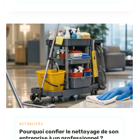
ACTUALITÉS
Pourquoi confier le nettoyage de son
entreprise à un professionnel ?