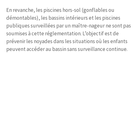
En revanche, les piscines hors-sol (gonflables ou
démontables), les bassins intérieurs et les piscines
publiques surveillées par un maître-nageur ne sont pas
soumises à cette réglementation. L’objectif est de
prévenir les noyades dans les situations où les enfants
peuvent accéder au bassin sans surveillance continue.