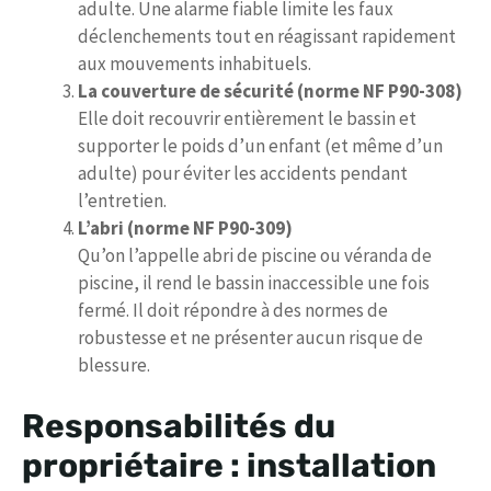
adulte. Une alarme fiable limite les faux
déclenchements tout en réagissant rapidement
aux mouvements inhabituels.
La couverture de sécurité (norme NF P90-308)
Elle doit recouvrir entièrement le bassin et
supporter le poids d’un enfant (et même d’un
adulte) pour éviter les accidents pendant
l’entretien.
L’abri (norme NF P90-309)
Qu’on l’appelle abri de piscine ou véranda de
piscine, il rend le bassin inaccessible une fois
fermé. Il doit répondre à des normes de
robustesse et ne présenter aucun risque de
blessure.
Responsabilités du
propriétaire : installation