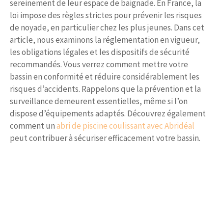
sereinement de leur espace de baignade. En France, la
loi impose des règles strictes pour prévenir les risques
de noyade, en particulier chez les plus jeunes. Dans cet
article, nous examinons la réglementation en vigueur,
les obligations légales et les dispositifs de sécurité
recommandés. Vous verrez comment mettre votre
bassin en conformité et réduire considérablement les
risques d’accidents. Rappelons que la prévention et la
surveillance demeurent essentielles, même si l’on
dispose d’équipements adaptés. Découvrez également
comment un
abri de piscine coulissant avec Abridéal
peut contribuer à sécuriser efficacement votre bassin.