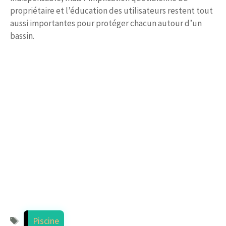
propriétaire et l’éducation des utilisateurs restent tout
aussi importantes pour protéger chacun autour d’un
bassin.
Étiquettes
Piscine