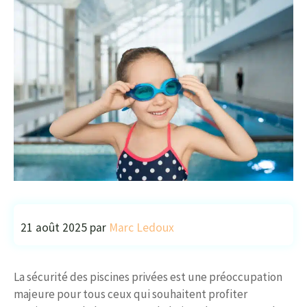
21 août 2025
par
Marc Ledoux
La sécurité des piscines privées est une préoccupation
majeure pour tous ceux qui souhaitent profiter