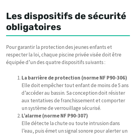
Les dispositifs de sécurité
obligatoires
Pour garantir la protection des jeunes enfants et
respecter la loi, chaque piscine privée visée doit être
équipée d’un des quatre dispositifs suivants :
La barrière de protection (norme NF P90-306)
Elle doit empêcher tout enfant de moins de 5 ans
d’accéder au bassin. Sa conception doit résister
aux tentatives de franchissement et comporter
un système de verrouillage sécurisé.
L’alarme (norme NF P90-307)
Elle détecte la chute ou toute intrusion dans
l’eau, puis émet un signal sonore pour alerter un