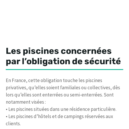
Les piscines concernées
par l’obligation de sécurité
En France, cette obligation touche les piscines
privatives, qu’elles soient familiales ou collectives, dès
lors qu’elles sont enterrées ou semi-enterrées. Sont
notamment visées :
• Les piscines situées dans une résidence particulière.
• Les piscines d’hôtels et de campings réservées aux
clients.