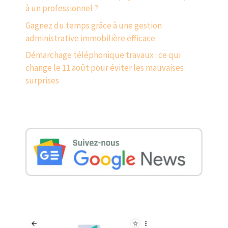
à un professionnel ?
Gagnez du temps grâce à une gestion
administrative immobilière efficace
Démarchage téléphonique travaux : ce qui
change le 11 août pour éviter les mauvaises
surprises