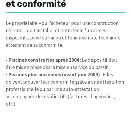
et conformité
Le propriétaire – ou l’acheteur pour une construction
récente – doit installer et entretenir l’un de ces
dispositifs, puis fournir ou obtenir une note technique
attestant de sa conformité.
•
Piscines construites après 2004
: Le dispositif doit
être mis en place dès la mise en service du bassin.
•
Piscines plus anciennes (avant juin 2004)
: Elles
doivent prouver leur conformité grâce à une attestation
professionnelle ou par une auto-attestation
accompagnée de justificatifs (factures, diagnostics,
etc.).