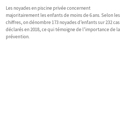
Les noyades en piscine privée concernent
majoritairement les enfants de moins de 6 ans. Selon les
chiffres, on dénombre 173 noyades d’enfants sur 232 cas
déclarés en 2018, ce qui témoigne de l’importance de la
prévention.