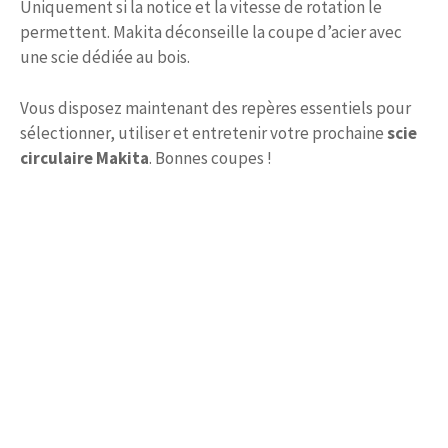
Uniquement si la notice et la vitesse de rotation le
permettent. Makita déconseille la coupe d’acier avec
une scie dédiée au bois.
Vous disposez maintenant des repères essentiels pour
sélectionner, utiliser et entretenir votre prochaine
scie
circulaire Makita
. Bonnes coupes !