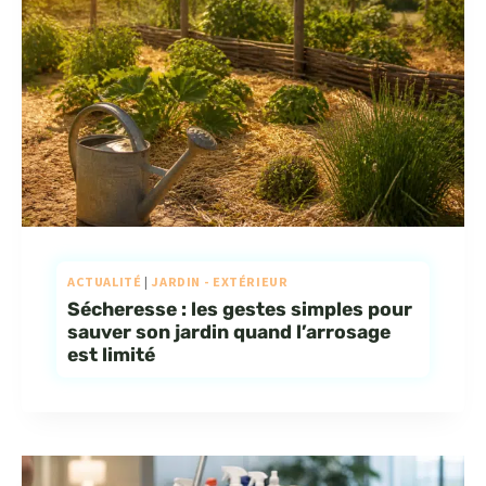
ACTUALITÉ
|
JARDIN - EXTÉRIEUR
Sécheresse : les gestes simples pour
sauver son jardin quand l’arrosage
est limité