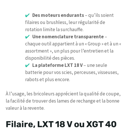
Des moteurs endurants
– qu’ils soient
filaires ou brushless, leur régularité de
rotation limite la surchauffe.
Une nomenclature transparente
–
chaque outil appartient à un « Group » et à un «
assortment », un plus pour l’entretien et la
disponibilité des pièces.
La plateforme LXT 18 V
– une seule
batterie pour vos scies, perceuses, visseuses,
rabots et plus encore.
À l’usage, les bricoleurs apprécient la qualité de coupe,
la facilité de trouver des lames de rechange et la bonne
valeur à la revente.
Filaire, LXT 18 V ou XGT 40