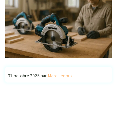
31 octobre 2025
par
Marc Ledoux