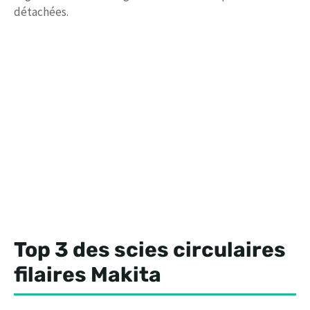
détachées.
Top 3 des scies circulaires
filaires Makita