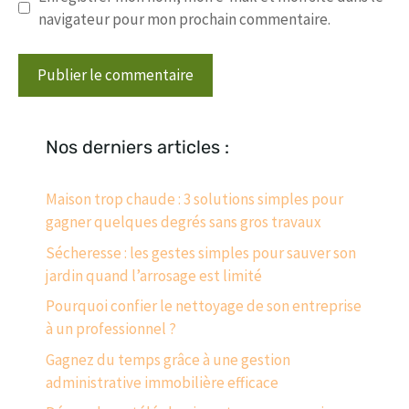
navigateur pour mon prochain commentaire.
Nos derniers articles :
Maison trop chaude : 3 solutions simples pour
gagner quelques degrés sans gros travaux
Sécheresse : les gestes simples pour sauver son
jardin quand l’arrosage est limité
Pourquoi confier le nettoyage de son entreprise
à un professionnel ?
Gagnez du temps grâce à une gestion
administrative immobilière efficace