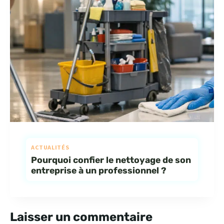
ACTUALITÉS
Pourquoi confier le nettoyage de son
entreprise à un professionnel ?
Laisser un commentaire