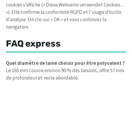
cookies s’affiche (« Diese Webseite verwendet Cookies…
»). Elle confirme la conformité RGPD et l’usage d’outils
d’analyse. Un clic sur « OK » et vous continuez la
navigation.
FAQ express
Quel diamètre de lame choisir pour être polyvalent ?
Le 165 mm couvre environ 90 % des besoins, offre 57 mm
de profondeur et reste abordable.