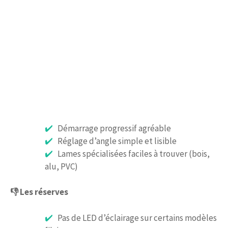
Démarrage progressif agréable
Réglage d’angle simple et lisible
Lames spécialisées faciles à trouver (bois,
alu, PVC)
👎 Les réserves
Pas de LED d’éclairage sur certains modèles