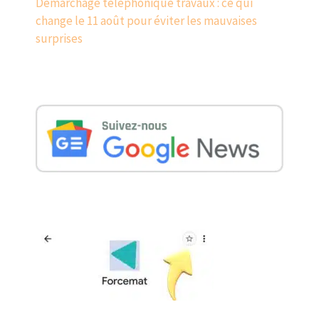
Démarchage téléphonique travaux : ce qui
change le 11 août pour éviter les mauvaises
surprises