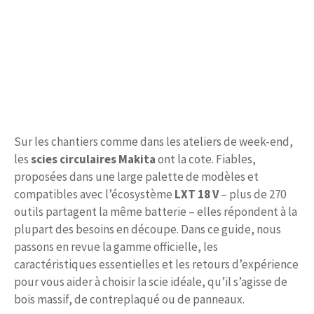
Sur les chantiers comme dans les ateliers de week-end,
les
scies circulaires Makita
ont la cote. Fiables,
proposées dans une large palette de modèles et
compatibles avec l’écosystème
LXT 18 V
– plus de 270
outils partagent la même batterie – elles répondent à la
plupart des besoins en découpe. Dans ce guide, nous
passons en revue la gamme officielle, les
caractéristiques essentielles et les retours d’expérience
pour vous aider à choisir la scie idéale, qu’il s’agisse de
bois massif, de contreplaqué ou de panneaux.