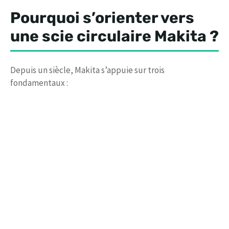
Pourquoi s’orienter vers
une scie circulaire Makita ?
Depuis un siècle, Makita s’appuie sur trois
fondamentaux :