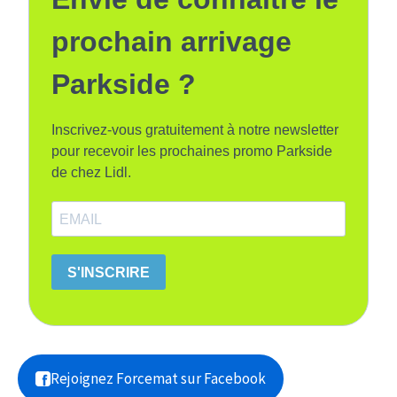
prochain arrivage
Parkside ?
Inscrivez-vous gratuitement à notre newsletter
pour recevoir les prochaines promo Parkside
de chez Lidl.
S'INSCRIRE
Rejoignez Forcemat sur Facebook