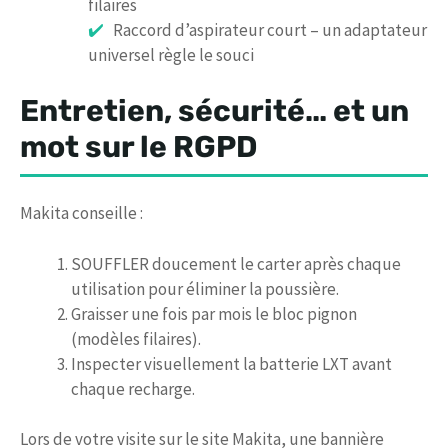
filaires
Raccord d’aspirateur court – un adaptateur
universel règle le souci
Entretien, sécurité… et un
mot sur le RGPD
Makita conseille :
SOUFFLER doucement le carter après chaque
utilisation pour éliminer la poussière.
Graisser une fois par mois le bloc pignon
(modèles filaires).
Inspecter visuellement la batterie LXT avant
chaque recharge.
Lors de votre visite sur le site Makita, une bannière