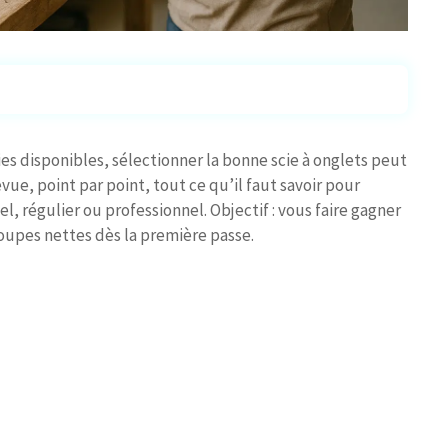
es disponibles, sélectionner la bonne scie à onglets peut
vue, point par point, tout ce qu’il faut savoir pour
, régulier ou professionnel. Objectif : vous faire gagner
oupes nettes dès la première passe.