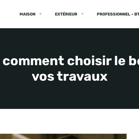
MAISON
EXTÉRIEUR
PROFESSIONNEL – B
 : comment choisir le 
vos travaux