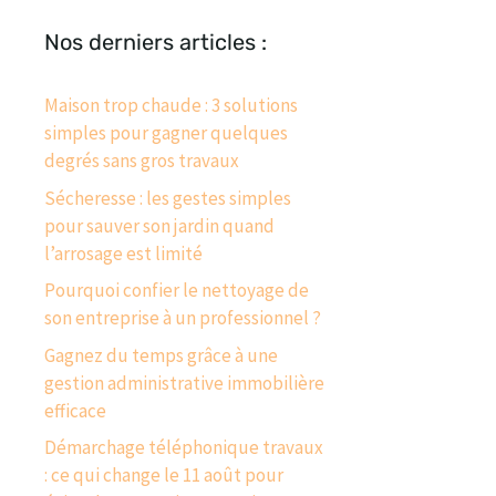
Nos derniers articles :
Maison trop chaude : 3 solutions
simples pour gagner quelques
degrés sans gros travaux
Sécheresse : les gestes simples
pour sauver son jardin quand
l’arrosage est limité
Pourquoi confier le nettoyage de
son entreprise à un professionnel ?
Gagnez du temps grâce à une
gestion administrative immobilière
efficace
Démarchage téléphonique travaux
: ce qui change le 11 août pour