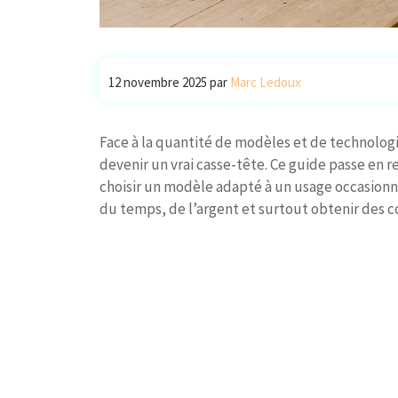
12 novembre 2025
par
Marc Ledoux
Face à la quantité de modèles et de technologi
devenir un vrai casse-tête. Ce guide passe en re
choisir un modèle adapté à un usage occasionnel
du temps, de l’argent et surtout obtenir des c