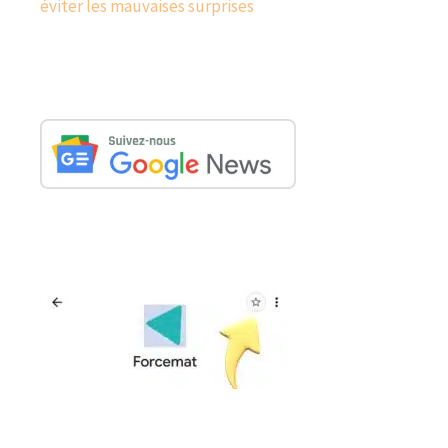
éviter les mauvaises surprises