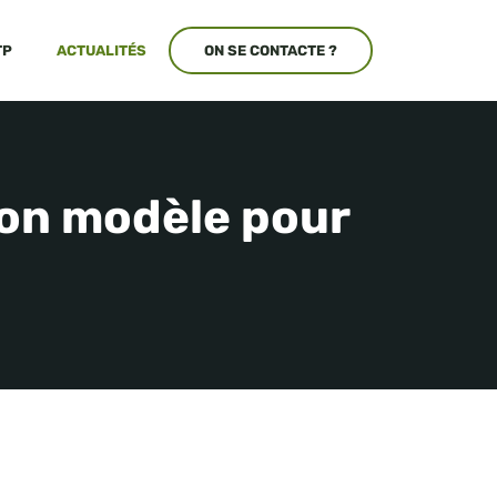
TP
ACTUALITÉS
ON SE CONTACTE ?
bon modèle pour