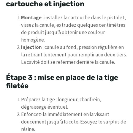
cartouche et injection
Montage
: installez la cartouche dans le pistolet,
vissez la canule, extrudez quelques centimètres
de produit jusqu’à obtenir une couleur
homogène.
Injection
: canule au fond, pression régulière en
la retirant lentement pour remplir aux deux tiers.
La cavité doit se refermer derrière la canule.
Étape 3 : mise en place de la tige
filetée
Préparez la tige : longueur, chanfrein,
dégraissage éventuel.
Enfoncez-la immédiatement en la vissant
doucement jusqu’à la cote. Essuyez le surplus de
résine.