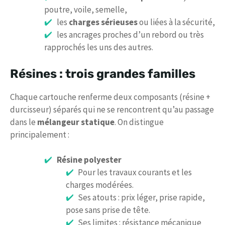
poutre, voile, semelle,
les
charges sérieuses
ou liées à la sécurité,
les ancrages proches d’un rebord ou très
rapprochés les uns des autres.
Résines : trois grandes familles
Chaque cartouche renferme deux composants (résine +
durcisseur) séparés qui ne se rencontrent qu’au passage
dans le
mélangeur statique
. On distingue
principalement :
Résine polyester
Pour les travaux courants et les
charges modérées.
Ses atouts : prix léger, prise rapide,
pose sans prise de tête.
Ses limites : résistance mécanique