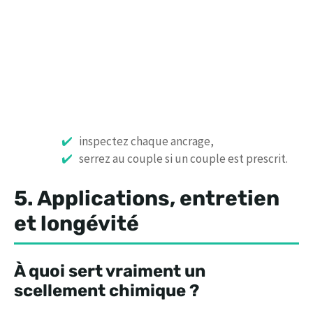
inspectez chaque ancrage,
serrez au couple si un couple est prescrit.
5. Applications, entretien
et longévité
À quoi sert vraiment un
scellement chimique ?