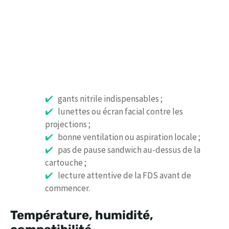
gants nitrile indispensables ;
lunettes ou écran facial contre les
projections ;
bonne ventilation ou aspiration locale ;
pas de pause sandwich au-dessus de la
cartouche ;
lecture attentive de la FDS avant de
commencer.
Température, humidité,