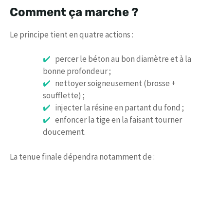
Comment ça marche ?
Le principe tient en quatre actions :
percer le béton au bon diamètre et à la
bonne profondeur ;
nettoyer soigneusement (brosse +
soufflette) ;
injecter la résine en partant du fond ;
enfoncer la tige en la faisant tourner
doucement.
La tenue finale dépendra notamment de :