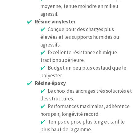
moyenne, tenue moindre en milieu
agressif.
Résine vinylester
Conçue pour des charges plus
élevées et les supports humides ou
agressifs.
Excellente résistance chimique,
traction supérieure.
Budget un peu plus costaud que le
polyester.
Résine époxy
Le choix des ancrages très sollicités et
des structures.
Performances maximales, adhérence
hors pair, longévité record.
Temps de prise plus long et tarif le
plus haut de la gamme.