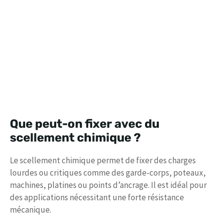
Que peut-on fixer avec du
scellement chimique ?
Le scellement chimique permet de fixer des charges
lourdes ou critiques comme des garde-corps, poteaux,
machines, platines ou points d’ancrage. Il est idéal pour
des applications nécessitant une forte résistance
mécanique.