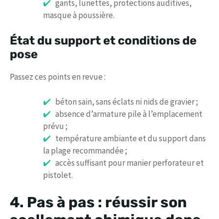
gants, lunettes, protections auditives,
masque à poussière.
État du support et conditions de
pose
Passez ces points en revue :
béton sain, sans éclats ni nids de gravier ;
absence d’armature pile à l’emplacement
prévu ;
température ambiante et du support dans
la plage recommandée ;
accès suffisant pour manier perforateur et
pistolet.
4. Pas à pas : réussir son