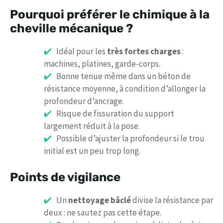
Pourquoi préférer le chimique à la
cheville mécanique ?
Idéal pour les
très fortes charges
:
machines, platines, garde-corps.
Bonne tenue même dans un béton de
résistance moyenne, à condition d’allonger la
profondeur d’ancrage.
Risque de fissuration du support
largement réduit à la pose.
Possible d’ajuster la profondeur si le trou
initial est un peu trop long.
Points de vigilance
Un
nettoyage bâclé
divise la résistance par
deux : ne sautez pas cette étape.