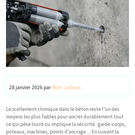
28 janvier 2026
par
Marc Ledoux
Le scellement chimique dans le béton reste l’un des
moyens les plus fiables pour ancrer durablement tout
ce qui pèse lourd ou implique la sécurité : garde-corps,
poteaux, machines, points d’ancrage… En suivant la