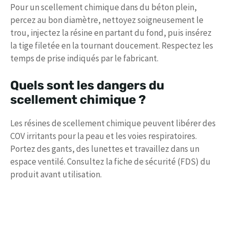
Pour un scellement chimique dans du béton plein,
percez au bon diamètre, nettoyez soigneusement le
trou, injectez la résine en partant du fond, puis insérez
la tige filetée en la tournant doucement. Respectez les
temps de prise indiqués par le fabricant.
Quels sont les dangers du
scellement chimique ?
Les résines de scellement chimique peuvent libérer des
COV irritants pour la peau et les voies respiratoires.
Portez des gants, des lunettes et travaillez dans un
espace ventilé. Consultez la fiche de sécurité (FDS) du
produit avant utilisation.