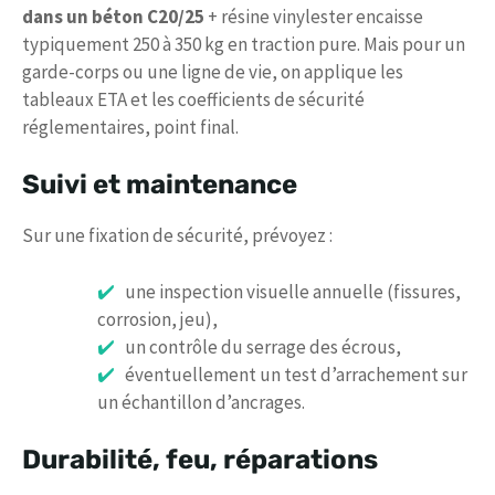
dans un béton C20/25
+ résine vinylester encaisse
typiquement 250 à 350 kg en traction pure. Mais pour un
garde-corps ou une ligne de vie, on applique les
tableaux ETA et les coefficients de sécurité
réglementaires, point final.
Suivi et maintenance
Sur une fixation de sécurité, prévoyez :
une inspection visuelle annuelle (fissures,
corrosion, jeu),
un contrôle du serrage des écrous,
éventuellement un test d’arrachement sur
un échantillon d’ancrages.
Durabilité, feu, réparations