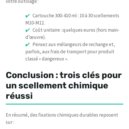
votre outillage :
Cartouche 300-410 ml : 10 à 30 scellements
M10-M12.
Coût unitaire : quelques euros (hors main-
d’œuvre).
Pensez aux mélangeurs de rechange et,
parfois, aux frais de transport pour produit
classé « dangereux ».
Conclusion : trois clés pour
un scellement chimique
réussi
En résumé, des fixations chimiques durables reposent
sur :