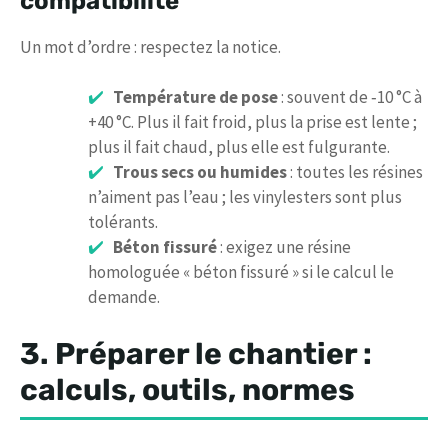
compatibilité
Un mot d’ordre : respectez la notice.
Température de pose
: souvent de ‑10 °C à
+40 °C. Plus il fait froid, plus la prise est lente ;
plus il fait chaud, plus elle est fulgurante.
Trous secs ou humides
: toutes les résines
n’aiment pas l’eau ; les vinylesters sont plus
tolérants.
Béton fissuré
: exigez une résine
homologuée « béton fissuré » si le calcul le
demande.
3. Préparer le chantier :
calculs, outils, normes