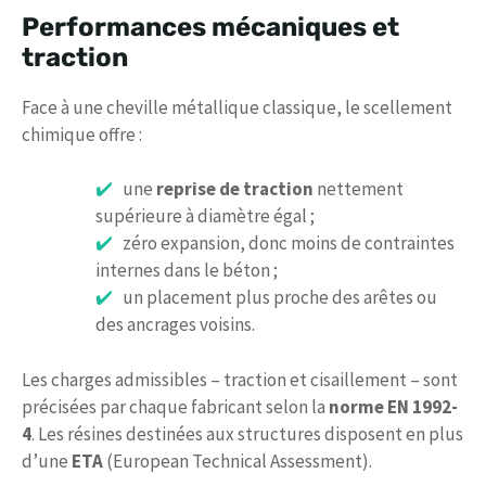
Performances mécaniques et
traction
Face à une cheville métallique classique, le scellement
chimique offre :
une
reprise de traction
nettement
supérieure à diamètre égal ;
zéro expansion, donc moins de contraintes
internes dans le béton ;
un placement plus proche des arêtes ou
des ancrages voisins.
Les charges admissibles – traction et cisaillement – sont
précisées par chaque fabricant selon la
norme EN 1992-
4
. Les résines destinées aux structures disposent en plus
d’une
ETA
(European Technical Assessment).