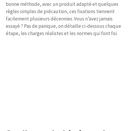
bonne méthode, avec un produit adapté et quelques
règles simples de précaution, ces fixations tiennent
facilement plusieurs décennies. Vous n’avez jamais
essayé ? Pas de panique, on détaille ci-dessous chaque
étape, les charges réalistes et les normes qui font foi.