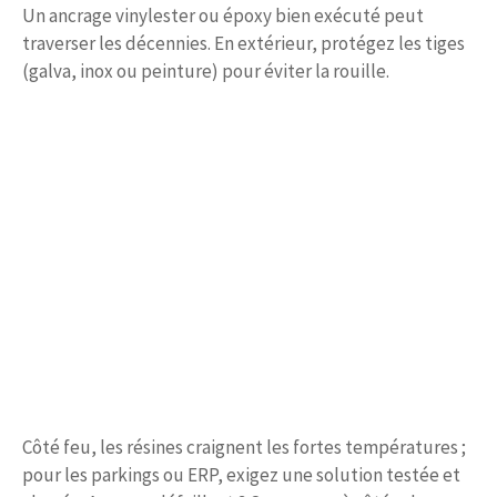
Un ancrage vinylester ou époxy bien exécuté peut
traverser les décennies. En extérieur, protégez les tiges
(galva, inox ou peinture) pour éviter la rouille.
Côté feu, les résines craignent les fortes températures ;
pour les parkings ou ERP, exigez une solution testée et