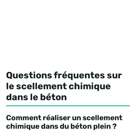
Questions fréquentes sur
le scellement chimique
dans le béton
Comment réaliser un scellement
chimique dans du béton plein ?