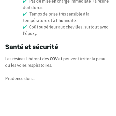
Pas de mise en charge immédiate : la résine
doit durcir.
Temps de prise très sensible à la
température et à l’humidité.
Coût supérieur aux chevilles, surtout avec
l’époxy.
Santé et sécurité
Les résines libèrent des
COV
et peuvent irriter la peau
ou les voies respiratoires.
Prudence donc :