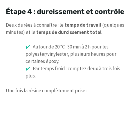
Étape 4 : durcissement et contrôle
Deux durées à connaître : le
temps de travail
(quelques
minutes) et le
temps de durcissement total
.
Autour de 20 °C : 30 min à 2 h pour les
polyester/vinylester, plusieurs heures pour
certaines époxy.
Par temps froid : comptez deux à trois fois
plus.
Une fois la résine complètement prise :