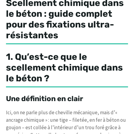
Scellement chimique dans
le béton : guide complet
pour des fixations ultra-
résistantes
1. Qu’est-ce que le
scellement chimique dans
le béton ?
Une définition en clair
Ici, on ne parle plus de cheville mécanique, mais d’«
ancrage chimique » : une tige – filetée, en fer à béton ou
goujon – est collée à l’intérieur d’un trou foré grâce à