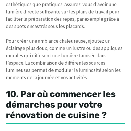
esthétiques que pratiques. Assurez-vous d’avoir une
lumière directe suffisante sur les plans de travail pour
faciliter la préparation des repas, par exemple grâce à
des spots encastrés sous les placards.
Pour créer une ambiance chaleureuse, ajoutez un
éclairage plus doux, comme un lustre ou des appliques
murales qui diffusent une lumière tamisée dans
l’espace. La combinaison de différentes sources
lumineuses permet de moduler la luminosité selon les
moments de la journée et vos activités.
10. Par où commencer les
démarches pour votre
rénovation de cuisine ?