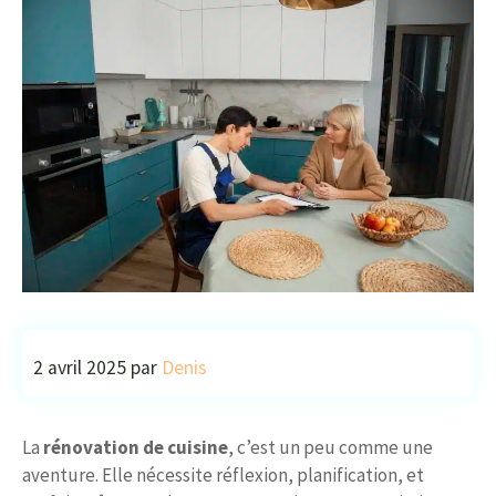
2 avril 2025
par
Denis
La
rénovation de cuisine
, c’est un peu comme une
aventure. Elle nécessite réflexion, planification, et