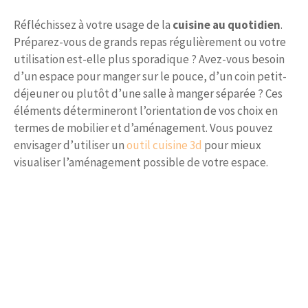
Réfléchissez à votre usage de la
cuisine au quotidien
.
Préparez-vous de grands repas régulièrement ou votre
utilisation est-elle plus sporadique ? Avez-vous besoin
d’un espace pour manger sur le pouce, d’un coin petit-
déjeuner ou plutôt d’une salle à manger séparée ? Ces
éléments détermineront l’orientation de vos choix en
termes de mobilier et d’aménagement. Vous pouvez
envisager d’utiliser un
outil cuisine 3d
pour mieux
visualiser l’aménagement possible de votre espace.