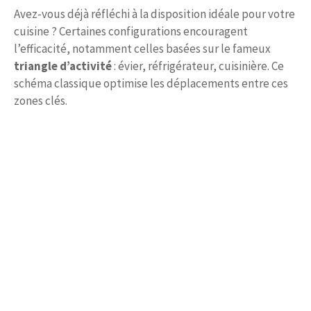
Avez-vous déjà réfléchi à la disposition idéale pour votre
cuisine ? Certaines configurations encouragent
l’efficacité, notamment celles basées sur le fameux
triangle d’activité
: évier, réfrigérateur, cuisinière. Ce
schéma classique optimise les déplacements entre ces
zones clés.