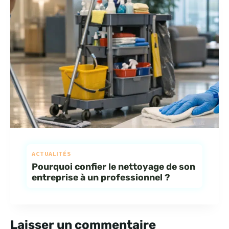
ACTUALITÉS
Pourquoi confier le nettoyage de son
entreprise à un professionnel ?
Laisser un commentaire