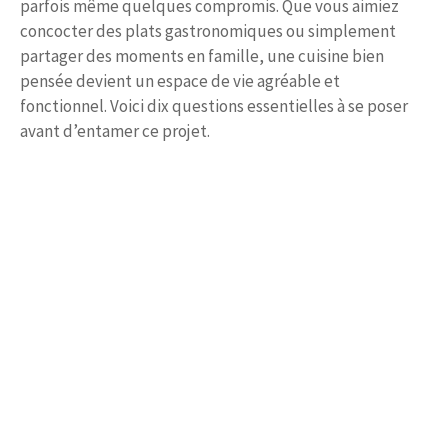
parfois même quelques compromis. Que vous aimiez
concocter des plats gastronomiques ou simplement
partager des moments en famille, une cuisine bien
pensée devient un espace de vie agréable et
fonctionnel. Voici dix questions essentielles à se poser
avant d’entamer ce projet.