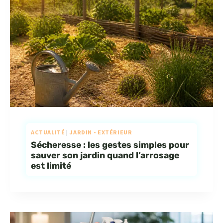
ACTUALITÉ
|
JARDIN - EXTÉRIEUR
Sécheresse : les gestes simples pour
sauver son jardin quand l’arrosage
est limité