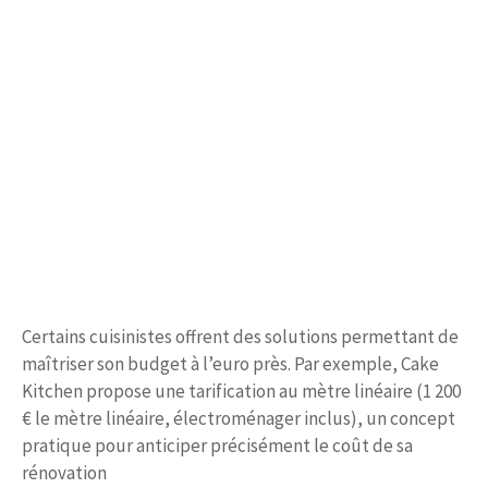
Certains cuisinistes offrent des solutions permettant de
maîtriser son budget à l’euro près. Par exemple, Cake
Kitchen propose une tarification au mètre linéaire (1 200
€ le mètre linéaire, électroménager inclus), un concept
pratique pour anticiper précisément le coût de sa
rénovation