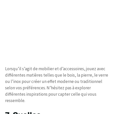
Lorsqu’il s’agit de mobilier et d’accessoires, jouez avec
différentes matières telles que le bois, la pierre, le verre
ou l’inox pour créer un effet moderne ou traditionnel
selon vos préférences. N’hésitez pas à explorer
différentes inspirations pour capter celle qui vous
ressemble.