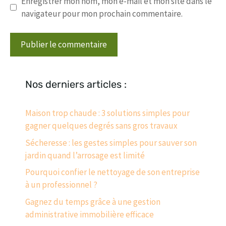
Enregistrer mon nom, mon e-mail et mon site dans le
navigateur pour mon prochain commentaire.
Nos derniers articles :
Maison trop chaude : 3 solutions simples pour
gagner quelques degrés sans gros travaux
Sécheresse : les gestes simples pour sauver son
jardin quand l’arrosage est limité
Pourquoi confier le nettoyage de son entreprise
à un professionnel ?
Gagnez du temps grâce à une gestion
administrative immobilière efficace