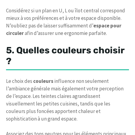
Considérez si un plan en U, L ou îlot central correspond
mieux à vos préférences et à votre espace disponible.
N’oubliez pas de laisser suffisamment d’
espace pour
circuler
afin d’assurer une ergonomie parfaite.
5. Quelles couleurs choisir
?
Le choix des
couleurs
influence non seulement
l’ambiance générale mais également votre perception
de l’espace. Les teintes claires agrandissent
visuellement les petites cuisines, tandis que les
couleurs plus foncées apportent chaleur et
sophistication à un grand espace.
Associez des tons neutres pour les éléments principaux