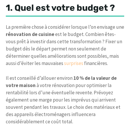
1. Quel est votre budget ?
La première chose à considérer lorsque l’on envisage une
rénovation de cuisine
est le budget. Combien êtes-
vous prêt à investir dans cette transformation ? Fixer un
budget dès le départ permet non seulement de
déterminer quelles améliorations sont possibles, mais
aussi d’éviter les mauvaises
surprises
financières.
Il est conseillé d’allouer environ
10 % de la valeur de
votre maison
à votre rénovation pour optimiser la
rentabilité lors d’une éventuelle revente. Prévoyez
également une marge pour les imprévus qui arrivent
souvent pendant les travaux. Le choix des matériaux et
des appareils électroménagers influencera
considérablement ce coût total.