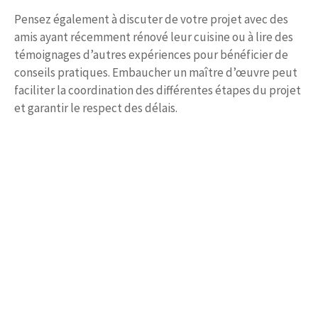
Pensez également à discuter de votre projet avec des
amis ayant récemment rénové leur cuisine ou à lire des
témoignages d’autres expériences pour bénéficier de
conseils pratiques. Embaucher un maître d’œuvre peut
faciliter la coordination des différentes étapes du projet
et garantir le respect des délais.