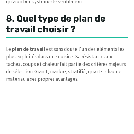
qu’à un bon système de ventilation.
8. Quel type de plan de
travail choisir ?
Le
plan de travail
est sans doute l’un des éléments les
plus exploités dans une cuisine. Sa résistance aux
taches, coups et chaleur fait partie des critères majeurs
de sélection. Granit, marbre, stratifié, quartz : chaque
matériau a ses propres avantages.