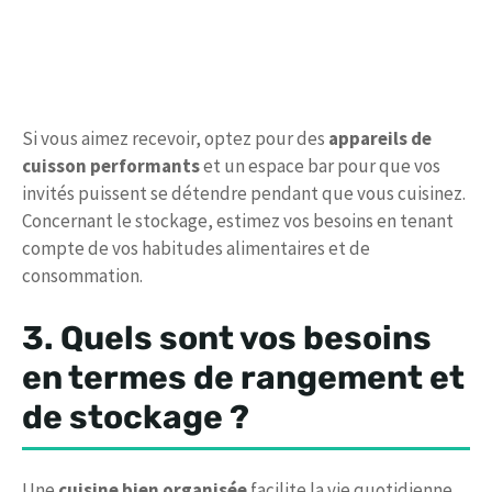
Si vous aimez recevoir, optez pour des
appareils de
cuisson performants
et un espace bar pour que vos
invités puissent se détendre pendant que vous cuisinez.
Concernant le stockage, estimez vos besoins en tenant
compte de vos habitudes alimentaires et de
consommation.
3. Quels sont vos besoins
en termes de rangement et
de stockage ?
Une
cuisine bien organisée
facilite la vie quotidienne.