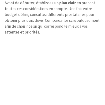
Avant de débuter, établissez un
plan clair
en prenant
toutes ces considérations en compte. Une fois votre
budget défini, consultez différents prestataires pour
obtenir plusieurs devis. Comparez-les scrupuleusement
afin de choisir celui qui correspond le mieux à vos
attentes et priorités.