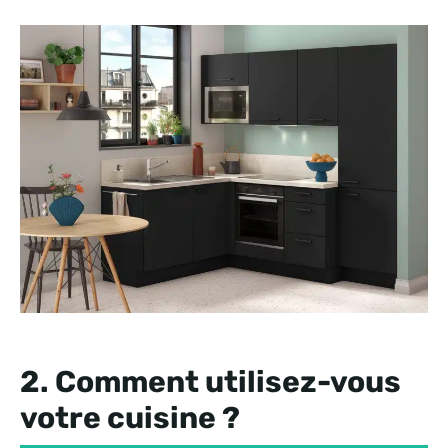
2. Comment utilisez-vous
votre cuisine ?