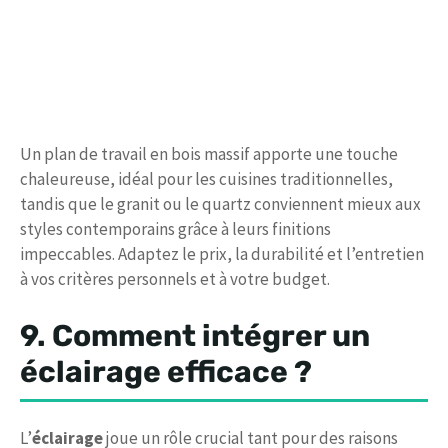
Un plan de travail en bois massif apporte une touche
chaleureuse, idéal pour les cuisines traditionnelles,
tandis que le granit ou le quartz conviennent mieux aux
styles contemporains grâce à leurs finitions
impeccables. Adaptez le prix, la durabilité et l’entretien
à vos critères personnels et à votre budget.
9. Comment intégrer un
éclairage efficace ?
L’
éclairage
joue un rôle crucial tant pour des raisons