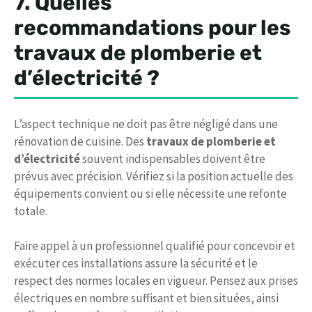
7. Quelles
recommandations pour les
travaux de plomberie et
d’électricité ?
L’aspect technique ne doit pas être négligé dans une
rénovation de cuisine. Des
travaux de plomberie et
d’électricité
souvent indispensables doivent être
prévus avec précision. Vérifiez si la position actuelle des
équipements convient ou si elle nécessite une refonte
totale.
Faire appel à un professionnel qualifié pour concevoir et
exécuter ces installations assure la sécurité et le
respect des normes locales en vigueur. Pensez aux prises
électriques en nombre suffisant et bien situées, ainsi