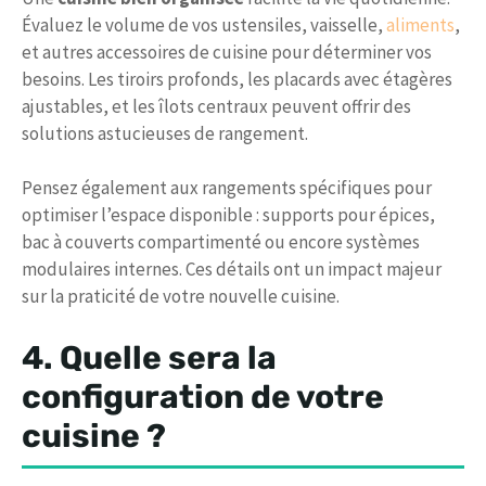
Évaluez le volume de vos ustensiles, vaisselle,
aliments
,
et autres accessoires de cuisine pour déterminer vos
besoins. Les tiroirs profonds, les placards avec étagères
ajustables, et les îlots centraux peuvent offrir des
solutions astucieuses de rangement.
Pensez également aux rangements spécifiques pour
optimiser l’espace disponible : supports pour épices,
bac à couverts compartimenté ou encore systèmes
modulaires internes. Ces détails ont un impact majeur
sur la praticité de votre nouvelle cuisine.
4. Quelle sera la
configuration de votre
cuisine ?