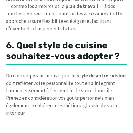
— comme les armoires et le
plan de travail
— à des
touches colorées sur les murs ou les accessoires. Cette
approche assure flexibilité et élégance, facilitant
d’éventuels changements futurs.
6. Quel style de cuisine
souhaitez-vous adopter ?
Du contemporain au rustique, le
style de votre cuisine
doit refléter votre personnalité tout en s’intégrant
harmonieusement à l’ensemble de votre domicile.
Prenez en considération vos goûts personnels mais
également la cohérence esthétique globale de votre
intérieur.