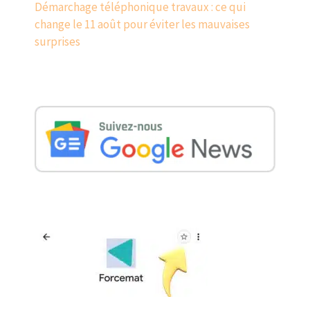
Démarchage téléphonique travaux : ce qui
change le 11 août pour éviter les mauvaises
surprises