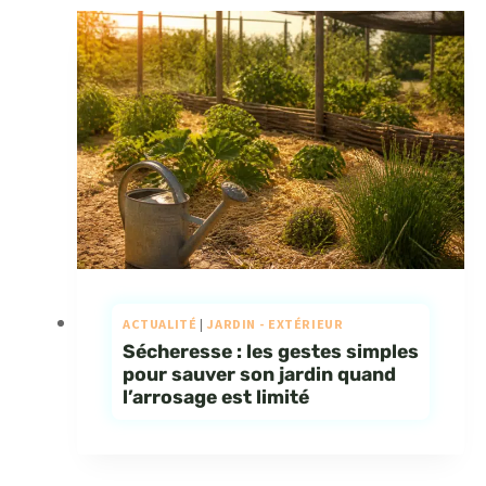
ACTUALITÉ
|
JARDIN - EXTÉRIEUR
Sécheresse : les gestes simples
pour sauver son jardin quand
l’arrosage est limité