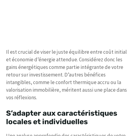
Il est crucial de viser le juste équilibre entre coût initial
et économie d’énergie attendue. Considérez donc les
gains énergétiques comme partie intégrante de votre
retour sur investissement. D’autres bénéfices
intangibles, comme le confort thermique accru ou la
valorisation immobilière, méritent aussi une place dans
vos réflexions.
S’adapter aux caractéristiques
locales et individuelles
Une analyse approfondie des caractéristiques de votre