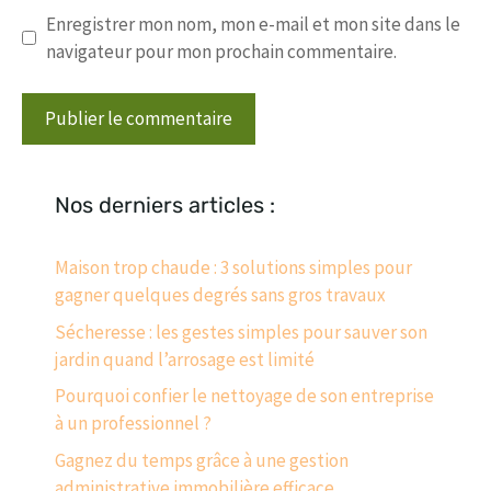
Enregistrer mon nom, mon e-mail et mon site dans le
navigateur pour mon prochain commentaire.
Nos derniers articles :
Maison trop chaude : 3 solutions simples pour
gagner quelques degrés sans gros travaux
Sécheresse : les gestes simples pour sauver son
jardin quand l’arrosage est limité
Pourquoi confier le nettoyage de son entreprise
à un professionnel ?
Gagnez du temps grâce à une gestion
administrative immobilière efficace