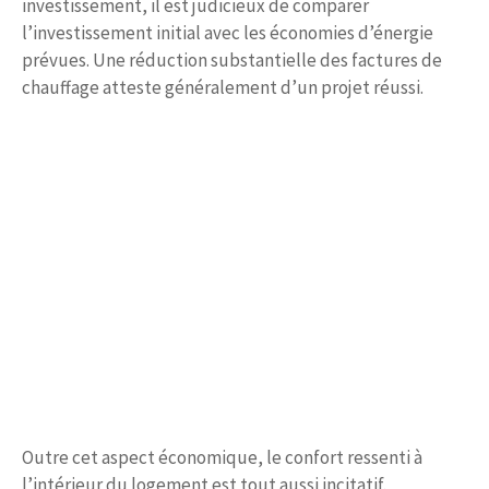
investissement, il est judicieux de comparer
l’investissement initial avec les économies d’énergie
prévues. Une réduction substantielle des factures de
chauffage atteste généralement d’un projet réussi.
Outre cet aspect économique, le confort ressenti à
l’intérieur du logement est tout aussi incitatif.