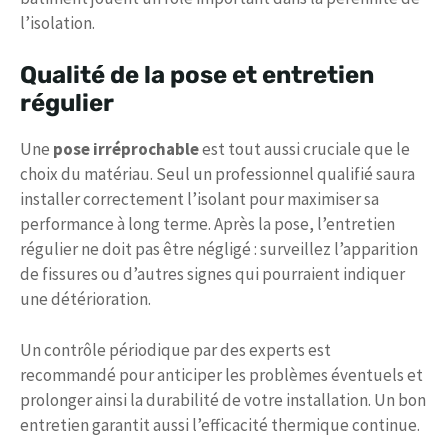
l’isolation.
Qualité de la pose et entretien
régulier
Une
pose irréprochable
est tout aussi cruciale que le
choix du matériau. Seul un professionnel qualifié saura
installer correctement l’isolant pour maximiser sa
performance à long terme. Après la pose, l’entretien
régulier ne doit pas être négligé : surveillez l’apparition
de fissures ou d’autres signes qui pourraient indiquer
une détérioration.
Un contrôle périodique par des experts est
recommandé pour anticiper les problèmes éventuels et
prolonger ainsi la durabilité de votre installation. Un bon
entretien garantit aussi l’efficacité thermique continue.