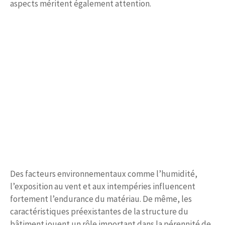
aspects méritent également attention.
Des facteurs environnementaux comme l’humidité,
l’exposition au vent et aux intempéries influencent
fortement l’endurance du matériau. De même, les
caractéristiques préexistantes de la structure du
bâtiment jouent un rôle important dans la pérennité de