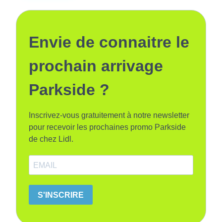
Envie de connaitre le
prochain arrivage
Parkside ?
Inscrivez-vous gratuitement à notre newsletter
pour recevoir les prochaines promo Parkside
de chez Lidl.
S'INSCRIRE