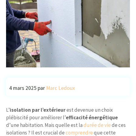
4 mars 2025
par
Marc Ledoux
L’
isolation par l’extérieur
est devenue un choix
plébiscité pour améliorer l’
efficacité énergétique
d’une habitation. Mais quelle est la
durée de vie
de ces
isolations ? Il est crucial de
comprendre
que cette