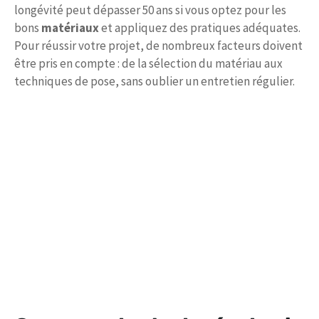
longévité peut dépasser 50 ans si vous optez pour les
bons
matériaux
et appliquez des pratiques adéquates.
Pour réussir votre projet, de nombreux facteurs doivent
être pris en compte : de la sélection du matériau aux
techniques de pose, sans oublier un entretien régulier.