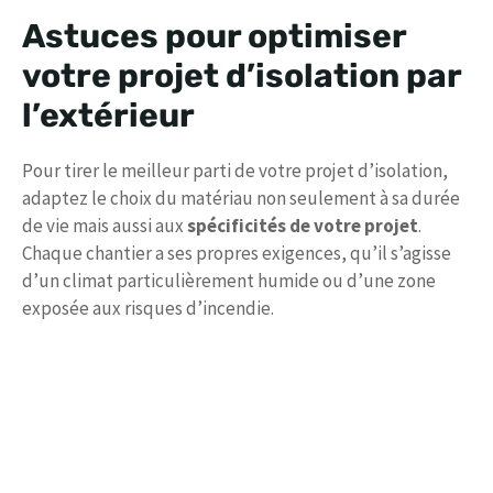
Astuces pour optimiser
votre projet d’isolation par
l’extérieur
Pour tirer le meilleur parti de votre projet d’isolation,
adaptez le choix du matériau non seulement à sa durée
de vie mais aussi aux
spécificités de votre projet
.
Chaque chantier a ses propres exigences, qu’il s’agisse
d’un climat particulièrement humide ou d’une zone
exposée aux risques d’incendie.