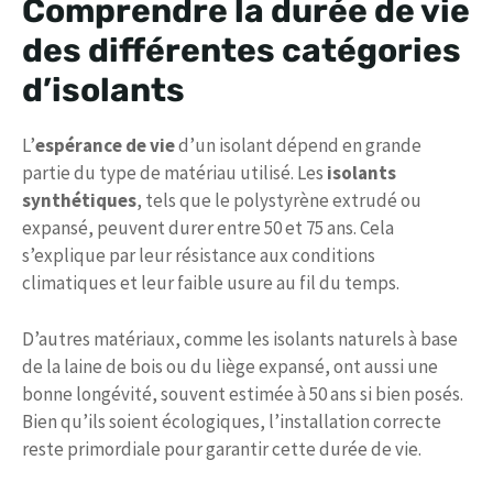
Comprendre la durée de vie
des différentes catégories
d’isolants
L’
espérance de vie
d’un isolant dépend en grande
partie du type de matériau utilisé. Les
isolants
synthétiques
, tels que le polystyrène extrudé ou
expansé, peuvent durer entre 50 et 75 ans. Cela
s’explique par leur résistance aux conditions
climatiques et leur faible usure au fil du temps.
D’autres matériaux, comme les isolants naturels à base
de la laine de bois ou du liège expansé, ont aussi une
bonne longévité, souvent estimée à 50 ans si bien posés.
Bien qu’ils soient écologiques, l’installation correcte
reste primordiale pour garantir cette durée de vie.