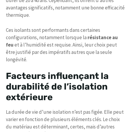
durer de 20 à 40 ans. Cependant, ils offrent d’autres
avantages significatifs, notamment une bonne efficacité
thermique.
Ces isolants sont performants dans certaines
configurations, notamment lorsque la
résistance au
feu
et à l’humidité est requise. Ainsi, leur choix peut
être justifié par des impératifs autres que la seule
longévité.
Facteurs influençant la
durabilité de l’isolation
extérieure
La durée de vie d’une isolation n’est pas figée. Elle peut
varier en fonction de plusieurs éléments clés. Le choix
du matériau est déterminant, certes, mais d’autres