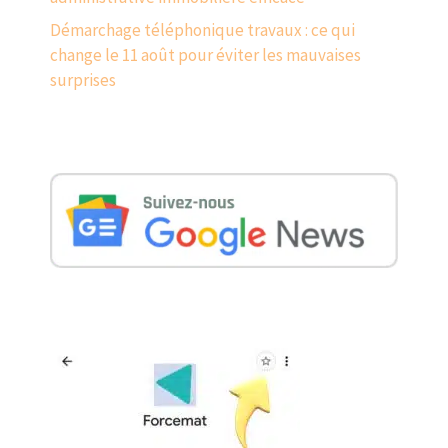
Démarchage téléphonique travaux : ce qui
change le 11 août pour éviter les mauvaises
surprises