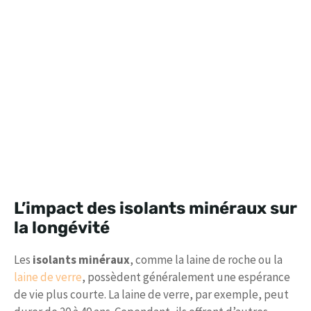
L’impact des isolants minéraux sur
la longévité
Les
isolants minéraux
, comme la laine de roche ou la
laine de verre
, possèdent généralement une espérance
de vie plus courte. La laine de verre, par exemple, peut