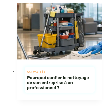
ACTUALITÉS
Pourquoi confier le nettoyage
de son entreprise à un
professionnel ?