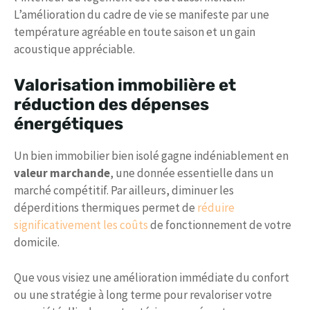
L’amélioration du cadre de vie se manifeste par une
température agréable en toute saison et un gain
acoustique appréciable.
Valorisation immobilière et
réduction des dépenses
énergétiques
Un bien immobilier bien isolé gagne indéniablement en
valeur marchande
, une donnée essentielle dans un
marché compétitif. Par ailleurs, diminuer les
déperditions thermiques permet de
réduire
significativement les coûts
de fonctionnement de votre
domicile.
Que vous visiez une amélioration immédiate du confort
ou une stratégie à long terme pour revaloriser votre