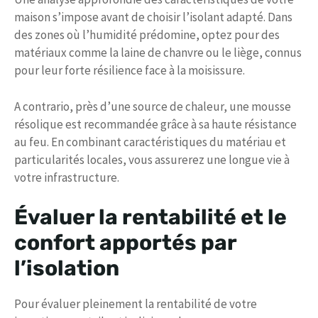
maison s’impose avant de choisir l’isolant adapté. Dans
des zones où l’humidité prédomine, optez pour des
matériaux comme la laine de chanvre ou le liège, connus
pour leur forte résilience face à la moisissure.
A contrario, près d’une source de chaleur, une mousse
résolique est recommandée grâce à sa haute résistance
au feu. En combinant caractéristiques du matériau et
particularités locales, vous assurerez une longue vie à
votre infrastructure.
Évaluer la rentabilité et le
confort apportés par
l’isolation
Pour évaluer pleinement la rentabilité de votre