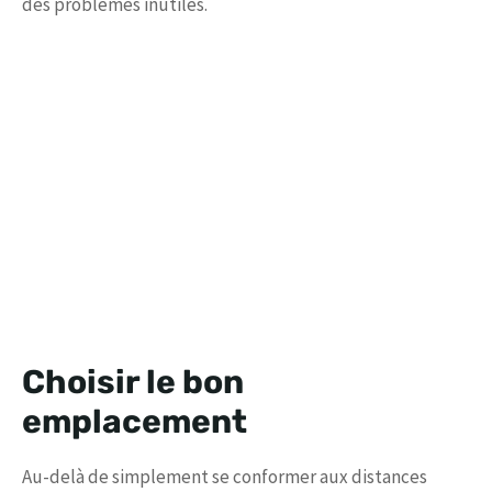
des problèmes inutiles.
Choisir le bon
emplacement
Au-delà de simplement se conformer aux distances