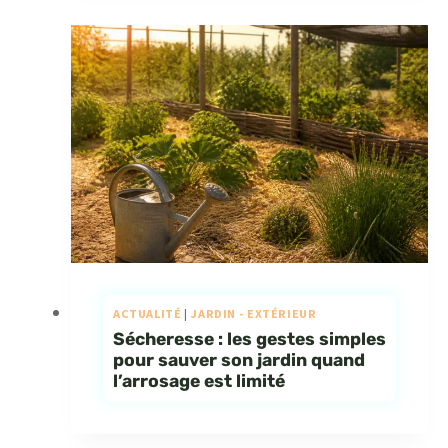
ACTUALITÉ
|
JARDIN - EXTÉRIEUR
Sécheresse : les gestes simples
pour sauver son jardin quand
l’arrosage est limité