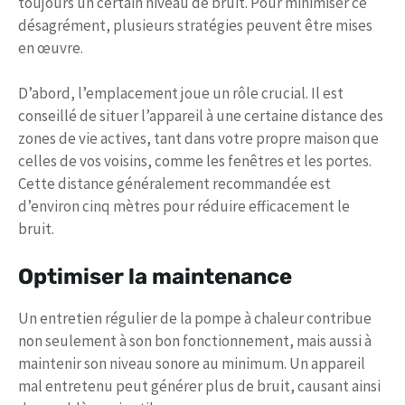
toujours un certain niveau de bruit. Pour minimiser ce
désagrément, plusieurs stratégies peuvent être mises
en œuvre.
D’abord, l’emplacement joue un rôle crucial. Il est
conseillé de situer l’appareil à une certaine distance des
zones de vie actives, tant dans votre propre maison que
celles de vos voisins, comme les fenêtres et les portes.
Cette distance généralement recommandée est
d’environ cinq mètres pour réduire efficacement le
bruit.
Optimiser la maintenance
Un entretien régulier de la pompe à chaleur contribue
non seulement à son bon fonctionnement, mais aussi à
maintenir son niveau sonore au minimum. Un appareil
mal entretenu peut générer plus de bruit, causant ainsi