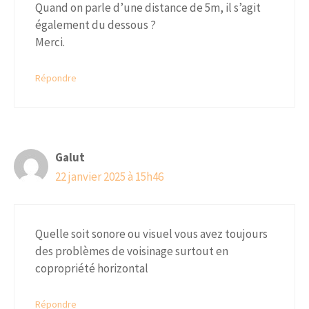
Quand on parle d’une distance de 5m, il s’agit
également du dessous ?
Merci.
Répondre
Galut
22 janvier 2025 à 15h46
Quelle soit sonore ou visuel vous avez toujours
des problèmes de voisinage surtout en
copropriété horizontal
Répondre