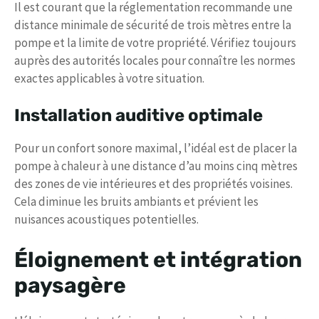
Il est courant que la réglementation recommande une
distance minimale de sécurité de trois mètres entre la
pompe et la limite de votre propriété. Vérifiez toujours
auprès des autorités locales pour connaître les normes
exactes applicables à votre situation.
Installation auditive optimale
Pour un confort sonore maximal, l’idéal est de placer la
pompe à chaleur à une distance d’au moins cinq mètres
des zones de vie intérieures et des propriétés voisines.
Cela diminue les bruits ambiants et prévient les
nuisances acoustiques potentielles.
Éloignement et intégration
paysagère