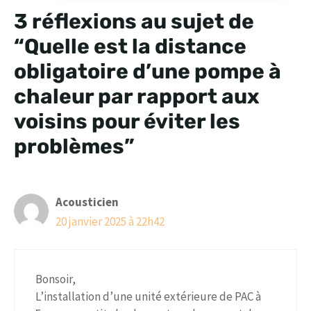
3 réflexions au sujet de
“Quelle est la distance
obligatoire d’une pompe à
chaleur par rapport aux
voisins pour éviter les
problèmes”
Acousticien
20 janvier 2025 à 22h42
Bonsoir,
L’installation d’une unité extérieure de PAC à