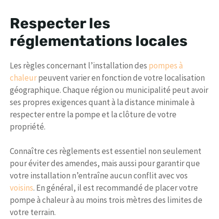
Respecter les
réglementations locales
Les règles concernant l’installation des
pompes à
chaleur
peuvent varier en fonction de votre localisation
géographique. Chaque région ou municipalité peut avoir
ses propres exigences quant à la distance minimale à
respecter entre la pompe et la clôture de votre
propriété.
Connaître ces règlements est essentiel non seulement
pour éviter des amendes, mais aussi pour garantir que
votre installation n’entraîne aucun conflit avec vos
voisins
. En général, il est recommandé de placer votre
pompe à chaleur à au moins trois mètres des limites de
votre terrain.