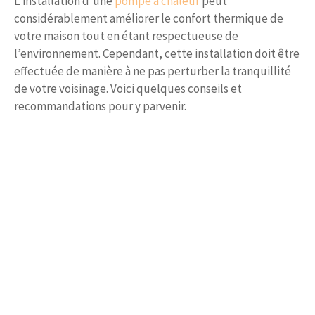
L’installation d’une
pompe à chaleur
peut
considérablement améliorer le confort thermique de
votre maison tout en étant respectueuse de
l’environnement. Cependant, cette installation doit être
effectuée de manière à ne pas perturber la tranquillité
de votre voisinage. Voici quelques conseils et
recommandations pour y parvenir.