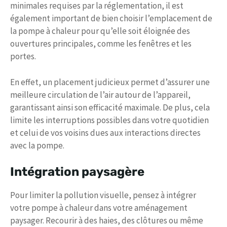
minimales requises par la réglementation, il est
également important de bien choisir l’emplacement de
la pompe à chaleur pour qu’elle soit éloignée des
ouvertures principales, comme les fenêtres et les
portes.
En effet, un placement judicieux permet d’assurer une
meilleure circulation de l’air autour de l’appareil,
garantissant ainsi son efficacité maximale. De plus, cela
limite les interruptions possibles dans votre quotidien
et celui de vos voisins dues aux interactions directes
avec la pompe.
Intégration paysagère
Pour limiter la pollution visuelle, pensez à intégrer
votre pompe à chaleur dans votre aménagement
paysager. Recourir à des haies, des clôtures ou même