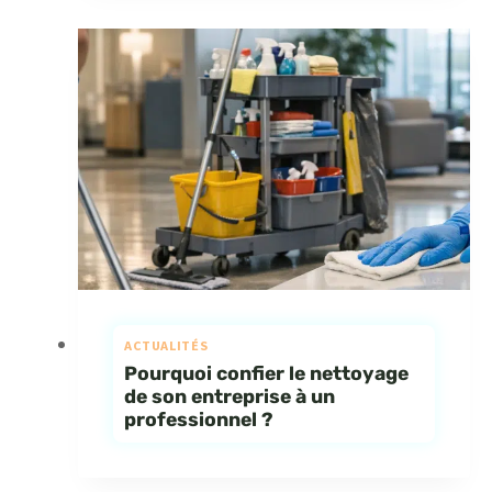
ACTUALITÉS
Pourquoi confier le nettoyage
de son entreprise à un
professionnel ?