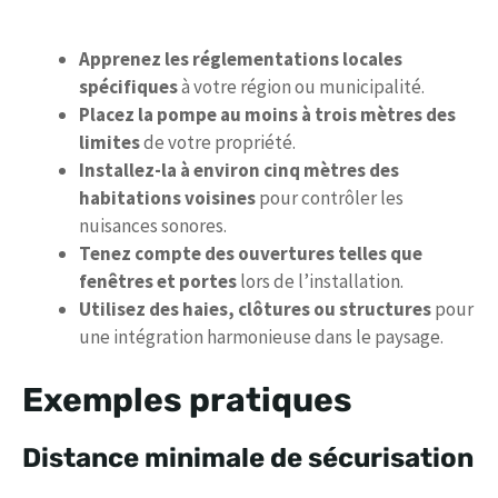
Apprenez les réglementations locales
spécifiques
à votre région ou municipalité.
Placez la pompe au moins à trois mètres des
limites
de votre propriété.
Installez-la à environ cinq mètres des
habitations voisines
pour contrôler les
nuisances sonores.
Tenez compte des ouvertures telles que
fenêtres et portes
lors de l’installation.
Utilisez des haies, clôtures ou structures
pour
une intégration harmonieuse dans le paysage.
Exemples pratiques
Distance minimale de sécurisation