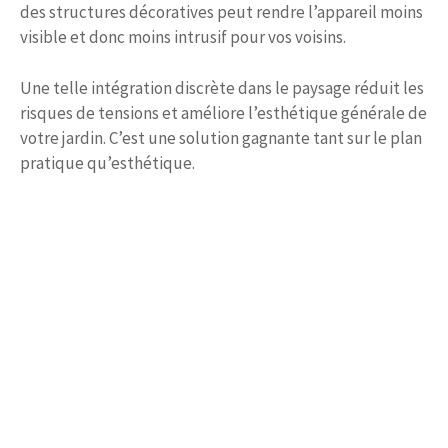
des structures décoratives peut rendre l’appareil moins
visible et donc moins intrusif pour vos voisins.
Une telle intégration discrète dans le paysage réduit les
risques de tensions et améliore l’esthétique générale de
votre jardin. C’est une solution gagnante tant sur le plan
pratique qu’esthétique.