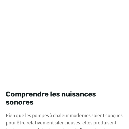
Comprendre les nuisances
sonores
Bien que les pompes à chaleur modernes soient conçues
pour être relativement silencieuses, elles produisent