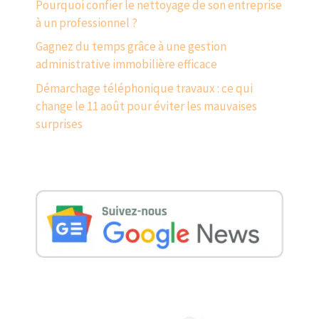
Pourquoi confier le nettoyage de son entreprise
à un professionnel ?
Gagnez du temps grâce à une gestion
administrative immobilière efficace
Démarchage téléphonique travaux : ce qui
change le 11 août pour éviter les mauvaises
surprises