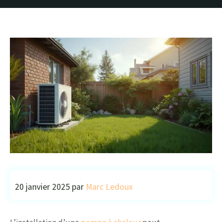
20 janvier 2025
par
Marc Ledoux