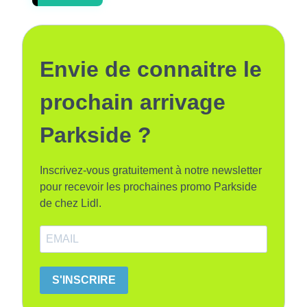
Envie de connaitre le
prochain arrivage
Parkside ?
Inscrivez-vous gratuitement à notre newsletter
pour recevoir les prochaines promo Parkside
de chez Lidl.
S'INSCRIRE