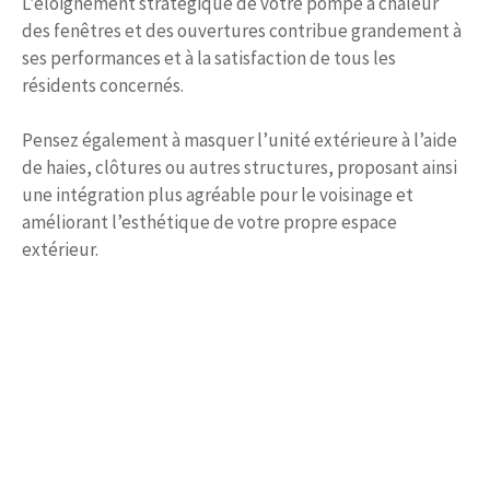
L’éloignement stratégique de votre pompe à chaleur
des fenêtres et des ouvertures contribue grandement à
ses performances et à la satisfaction de tous les
résidents concernés.
Pensez également à masquer l’unité extérieure à l’aide
de haies, clôtures ou autres structures, proposant ainsi
une intégration plus agréable pour le voisinage et
améliorant l’esthétique de votre propre espace
extérieur.