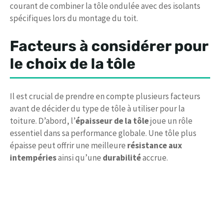
courant de combiner la tôle ondulée avec des isolants
spécifiques lors du montage du toit.
Facteurs à considérer pour
le choix de la tôle
Il est crucial de prendre en compte plusieurs facteurs
avant de décider du type de tôle à utiliser pour la
toiture. D’abord, l’
épaisseur de la tôle
joue un rôle
essentiel dans sa performance globale. Une tôle plus
épaisse peut offrir une meilleure
résistance aux
intempéries
ainsi qu’une
durabilité
accrue.