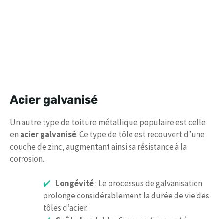
Acier galvanisé
Un autre type de toiture métallique populaire est celle
en
acier galvanisé
. Ce type de tôle est recouvert d’une
couche de zinc, augmentant ainsi sa résistance à la
corrosion.
Longévité
: Le processus de galvanisation
prolonge considérablement la durée de vie des
tôles d’acier.