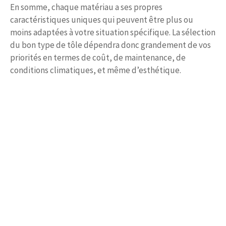
En somme, chaque matériau a ses propres
caractéristiques uniques qui peuvent être plus ou
moins adaptées à votre situation spécifique. La sélection
du bon type de tôle dépendra donc grandement de vos
priorités en termes de coût, de maintenance, de
conditions climatiques, et même d’esthétique.