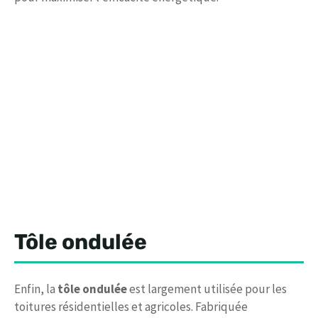
Tôle ondulée
Enfin, la
tôle ondulée
est largement utilisée pour les
toitures résidentielles et agricoles. Fabriquée