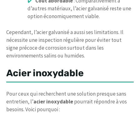
Coût abordable
: Comparativement à
d’autres matériaux, l’acier galvanisé reste une
option économiquement viable.
Cependant, l’acier galvanisé a aussi ses limitations. Il
nécessite une inspection régulière pour éviter tout
signe précoce de corrosion surtout dans les
environnements salins ou humides.
Acier inoxydable
Pour ceux qui recherchent une solution presque sans
entretien, l’
acier inoxydable
pourrait répondre à vos
besoins. Voici pourquoi :