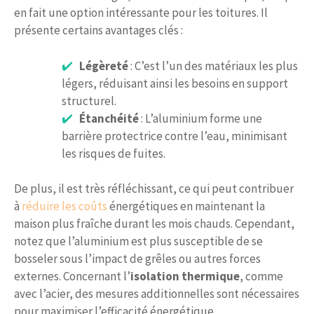
en fait une option intéressante pour les toitures. Il
présente certains avantages clés :
Légèreté
: C’est l’un des matériaux les plus
légers, réduisant ainsi les besoins en support
structurel.
Étanchéité
: L’aluminium forme une
barrière protectrice contre l’eau, minimisant
les risques de fuites.
De plus, il est très réfléchissant, ce qui peut contribuer
à
réduire les coûts
énergétiques en maintenant la
maison plus fraîche durant les mois chauds. Cependant,
notez que l’aluminium est plus susceptible de se
bosseler sous l’impact de grêles ou autres forces
externes. Concernant l’
isolation thermique
, comme
avec l’acier, des mesures additionnelles sont nécessaires
pour maximiser l’efficacité énergétique.