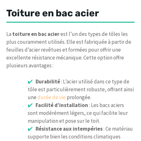
Toiture en bac acier
La
toiture en bac acier
est l’un des types de tôles les
plus couramment utilisés. Elle est fabriquée à partir de
feuilles d’acier revêtues et formées pour offrir une
excellente résistance mécanique. Cette option offre
plusieurs avantages :
Durabilité
: L’acier utilisé dans ce type de
tôle est particulièrement robuste, offrant ainsi
une
durée de vie
prolongée.
Facilité d’installation
: Les bacs aciers
sont modérément légers, ce qui facilite leur
manipulation et pose sur le toit.
Résistance aux intempéries
: Ce matériau
supporte bien les conditions climatiques