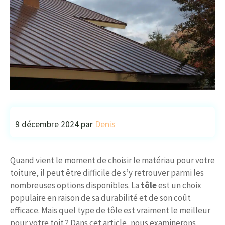
9 décembre 2024
par
Denis
Quand vient le moment de choisir le matériau pour votre
toiture, il peut être difficile de s’y retrouver parmi les
nombreuses options disponibles. La
tôle
est un choix
populaire en raison de sa durabilité et de son coût
efficace. Mais quel type de tôle est vraiment le meilleur
pour votre toit ? Dans cet article, nous examinerons