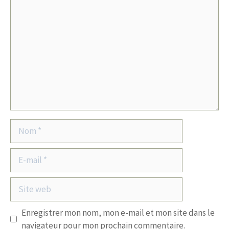
Commentaire
Nom
E-
mail
Site
web
Enregistrer mon nom, mon e-mail et mon site dans le
navigateur pour mon prochain commentaire.