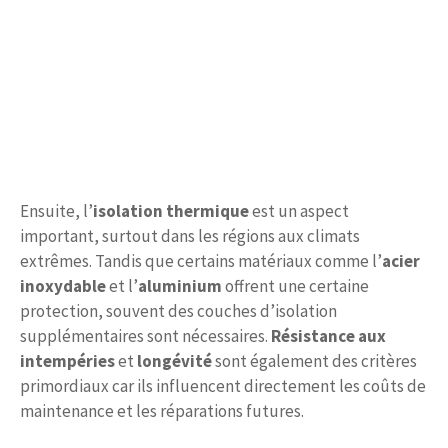
Ensuite, l’
isolation thermique
est un aspect
important, surtout dans les régions aux climats
extrêmes. Tandis que certains matériaux comme l’
acier
inoxydable
et l’
aluminium
offrent une certaine
protection, souvent des couches d’isolation
supplémentaires sont nécessaires.
Résistance aux
intempéries
et
longévité
sont également des critères
primordiaux car ils influencent directement les coûts de
maintenance et les réparations futures.