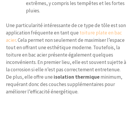
extrêmes, y compris les tempêtes et les fortes
pluies.
Une particularité intéressante de ce type de tôle est son
application fréquente en tant que
toiture plate en bac
acier
. Cela permet non seulement de maximiser l’espace
tout en offrant une esthétique moderne. Toutefois, la
toiture en bac acier présente également quelques
inconvénients. En premier lieu, elle est souvent sujette à
la corrosion si elle n’est pas correctement entretenue.
De plus, elle offre une
isolation thermique
minimum,
requérant donc des couches supplémentaires pour
améliorer l’efficacité énergétique.