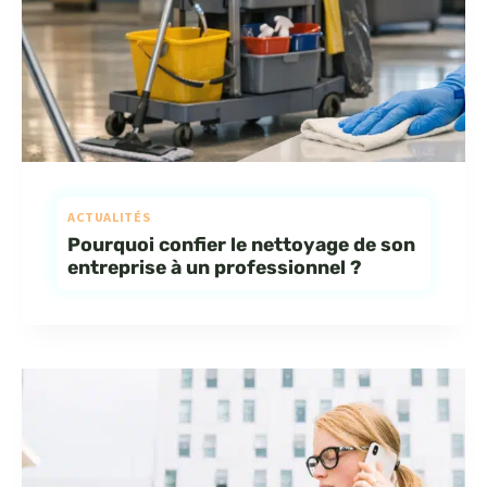
ACTUALITÉS
Pourquoi confier le nettoyage de son
entreprise à un professionnel ?