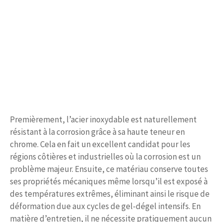
Premièrement, l’acier inoxydable est naturellement
résistant à la corrosion grâce à sa haute teneur en
chrome. Cela en fait un excellent candidat pour les
régions côtières et industrielles où la corrosion est un
problème majeur. Ensuite, ce matériau conserve toutes
ses propriétés mécaniques même lorsqu’il est exposé à
des températures extrêmes, éliminant ainsi le risque de
déformation due aux cycles de gel-dégel intensifs. En
matière d’entretien, il ne nécessite pratiquement aucun