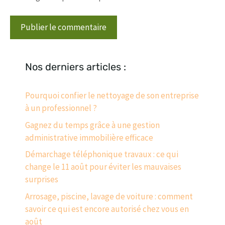
Nos derniers articles :
Pourquoi confier le nettoyage de son entreprise
à un professionnel ?
Gagnez du temps grâce à une gestion
administrative immobilière efficace
Démarchage téléphonique travaux : ce qui
change le 11 août pour éviter les mauvaises
surprises
Arrosage, piscine, lavage de voiture : comment
savoir ce qui est encore autorisé chez vous en
août