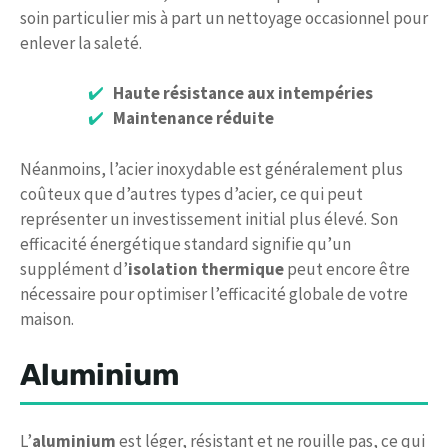
soin particulier mis à part un nettoyage occasionnel pour
enlever la saleté.
Haute résistance aux intempéries
Maintenance réduite
Néanmoins, l’acier inoxydable est généralement plus
coûteux que d’autres types d’acier, ce qui peut
représenter un investissement initial plus élevé. Son
efficacité énergétique standard signifie qu’un
supplément d’
isolation thermique
peut encore être
nécessaire pour optimiser l’efficacité globale de votre
maison.
Aluminium
L’
aluminium
est léger, résistant et ne rouille pas, ce qui