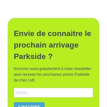
Envie de connaitre le
prochain arrivage
Parkside ?
Inscrivez-vous gratuitement à notre newsletter
pour recevoir les prochaines promo Parkside
de chez Lidl.