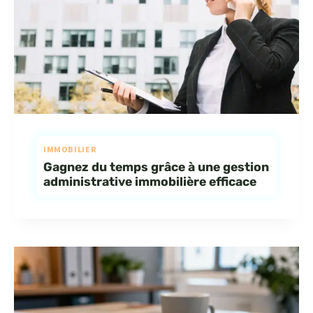
IMMOBILIER
Gagnez du temps grâce à une gestion
administrative immobilière efficace