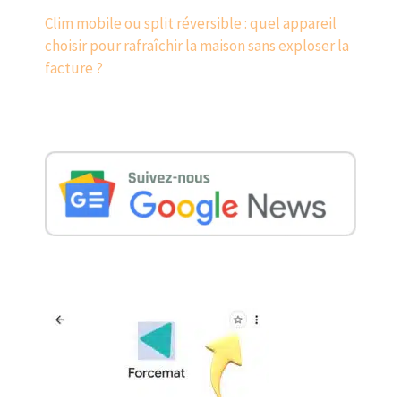
Clim mobile ou split réversible : quel appareil
choisir pour rafraîchir la maison sans exploser la
facture ?