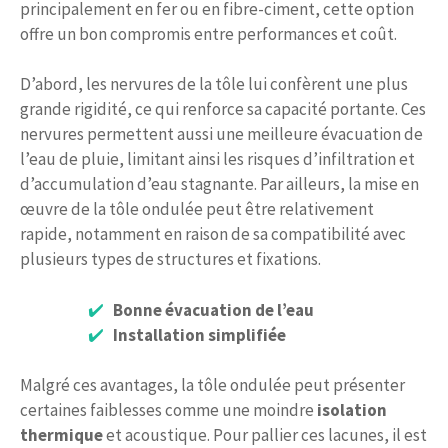
principalement en fer ou en fibre-ciment, cette option
offre un bon compromis entre performances et coût.
D’abord, les nervures de la tôle lui confèrent une plus
grande rigidité, ce qui renforce sa capacité portante. Ces
nervures permettent aussi une meilleure évacuation de
l’eau de pluie, limitant ainsi les risques d’infiltration et
d’accumulation d’eau stagnante. Par ailleurs, la mise en
œuvre de la tôle ondulée peut être relativement
rapide, notamment en raison de sa compatibilité avec
plusieurs types de structures et fixations.
Bonne évacuation de l’eau
Installation simplifiée
Malgré ces avantages, la tôle ondulée peut présenter
certaines faiblesses comme une moindre
isolation
thermique
et acoustique. Pour pallier ces lacunes, il est