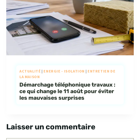
ACTUALITÉ
|
ENERGIE - ISOLATION
|
ENTRETIEN DE
LA MAISON
Démarchage téléphonique travaux :
ce qui change le 11 août pour éviter
les mauvaises surprises
Laisser un commentaire