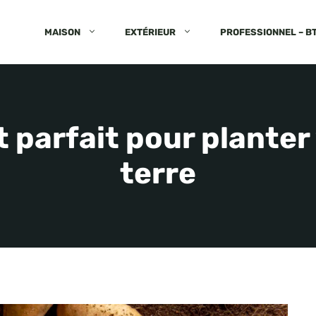
MAISON
EXTÉRIEUR
PROFESSIONNEL – B
t parfait pour plante
terre