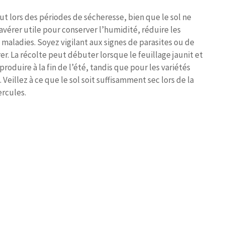
ut lors des périodes de sécheresse, bien que le sol ne
’avérer utile pour conserver l’humidité, réduire les
maladies. Soyez vigilant aux signes de parasites ou de
r. La récolte peut débuter lorsque le feuillage jaunit et
 produire à la fin de l’été, tandis que pour les variétés
Veillez à ce que le sol soit suffisamment sec lors de la
rcules.