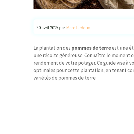
30 avril 2025
par
Marc Ledoux
La plantation des
pommes de terre
est une ét
une récolte généreuse. Connaître le moment op
rendement de votre potager. Ce guide vise à vo
optimales pour cette plantation, en tenant com
variétés de pommes de terre.