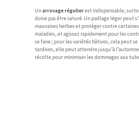
Un
arrosage régulier
est indispensable, surto
doive pas être saturé. Un paillage léger peut s
mauvaises herbes et protéger contre certaines 
maladies, et agissez rapidement pour les contre
se fane ; pour les variétés hâtives, cela peut se
tardives, elle peut attendre jusqu’à l’automne. 
récolte pour minimiser les dommages aux tube