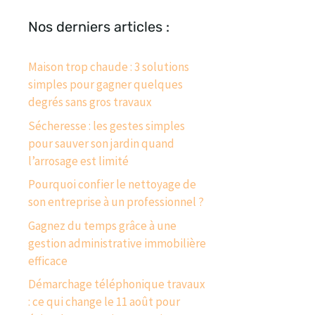
Nos derniers articles :
Maison trop chaude : 3 solutions
simples pour gagner quelques
degrés sans gros travaux
Sécheresse : les gestes simples
pour sauver son jardin quand
l’arrosage est limité
Pourquoi confier le nettoyage de
son entreprise à un professionnel ?
Gagnez du temps grâce à une
gestion administrative immobilière
efficace
Démarchage téléphonique travaux
: ce qui change le 11 août pour