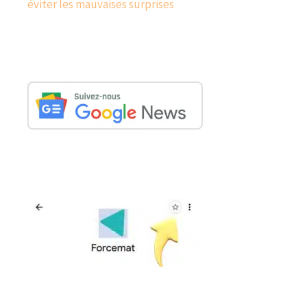
éviter les mauvaises surprises