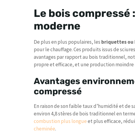
Le bois compressé :
moderne
De plus en plus populaires, les
briquettes ou 
pour le chauffage. Ces produits issus de sci
avantages par rapport au bois traditionnel, 
propre et efficace, et une production moindre
Avantages environneme
compressé
En raison de son faible taux d’humidité et de 
environ 4,8 stères de bois traditionnel en terme
combustion plus longue
et plus efficace, rédu
cheminée
.