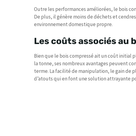
Outre les performances améliorées, le bois com
De plus, il génère moins de déchets et cendre
environnement domestique propre.
Les coûts associés au 
Bien que le bois compressé ait un coût initial
la tonne, ses nombreux avantages peuvent co
terme. La facilité de manipulation, le gain de p
d’atouts qui en font une solution attrayante 