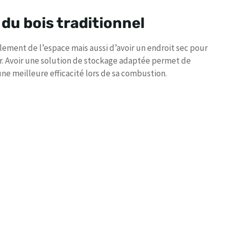
du bois traditionnel
ement de l’espace mais aussi d’avoir un endroit sec pour
her. Avoir une solution de stockage adaptée permet de
une meilleure efficacité lors de sa combustion.