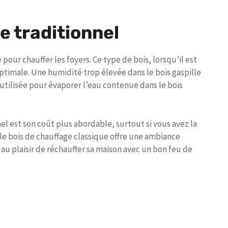
e traditionnel
our chauffer les foyers. Ce type de bois, lorsqu’il est
imale. Une humidité trop élevée dans le bois gaspille
utilisée pour évaporer l’eau contenue dans le bois
el est son coût plus abordable, surtout si vous avez la
le bois de chauffage classique offre une ambiance
u plaisir de réchauffer sa maison avec un bon feu de