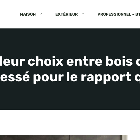
MAISON
EXTÉRIEUR
PROFESSIONNEL – B
lleur choix entre bois
essé pour le rapport q