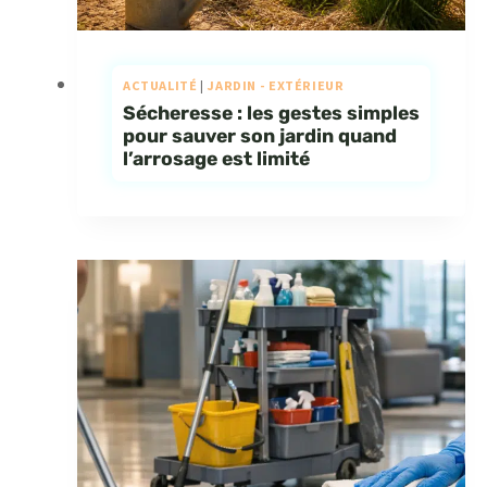
ACTUALITÉ
|
JARDIN - EXTÉRIEUR
Sécheresse : les gestes simples
pour sauver son jardin quand
l’arrosage est limité