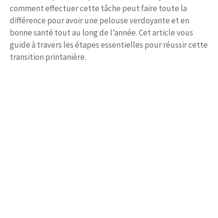
comment effectuer cette tâche peut faire toute la
différence pour avoir une pelouse verdoyante et en
bonne santé tout au long de l’année. Cet article vous
guide à travers les étapes essentielles pour réussir cette
transition printanière.