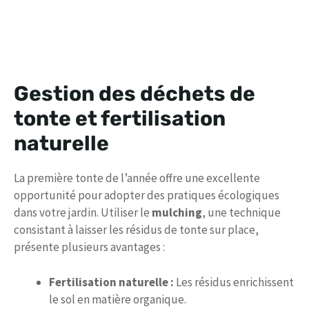
Gestion des déchets de
tonte et fertilisation
naturelle
La première tonte de l’année offre une excellente
opportunité pour adopter des pratiques écologiques
dans votre jardin. Utiliser le
mulching
, une technique
consistant à laisser les résidus de tonte sur place,
présente plusieurs avantages :
Fertilisation naturelle :
Les résidus enrichissent
le sol en matière organique.