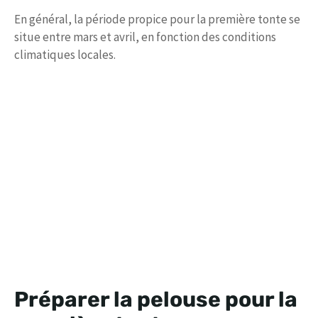
En général, la période propice pour la première tonte se
situe entre mars et avril, en fonction des conditions
climatiques locales.
Préparer la pelouse pour la