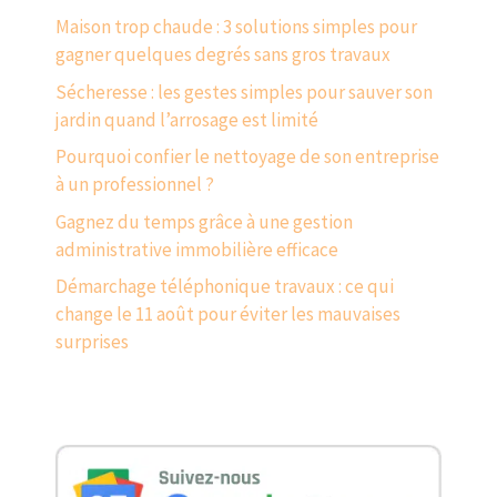
Maison trop chaude : 3 solutions simples pour
gagner quelques degrés sans gros travaux
Sécheresse : les gestes simples pour sauver son
jardin quand l’arrosage est limité
Pourquoi confier le nettoyage de son entreprise
à un professionnel ?
Gagnez du temps grâce à une gestion
administrative immobilière efficace
Démarchage téléphonique travaux : ce qui
change le 11 août pour éviter les mauvaises
surprises