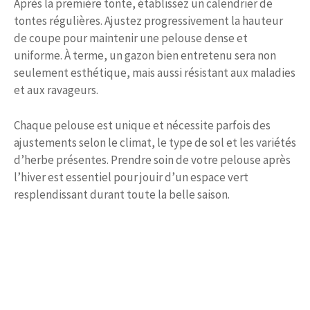
Après la première tonte, établissez un calendrier de
tontes régulières. Ajustez progressivement la hauteur
de coupe pour maintenir une pelouse dense et
uniforme. À terme, un gazon bien entretenu sera non
seulement esthétique, mais aussi résistant aux maladies
et aux ravageurs.
Chaque pelouse est unique et nécessite parfois des
ajustements selon le climat, le type de sol et les variétés
d’herbe présentes. Prendre soin de votre pelouse après
l’hiver est essentiel pour jouir d’un espace vert
resplendissant durant toute la belle saison.