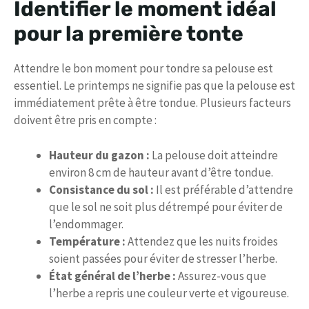
Identifier le moment idéal
pour la première tonte
Attendre le bon moment pour tondre sa pelouse est
essentiel. Le printemps ne signifie pas que la pelouse est
immédiatement prête à être tondue. Plusieurs facteurs
doivent être pris en compte :
Hauteur du gazon :
La pelouse doit atteindre
environ 8 cm de hauteur avant d’être tondue.
Consistance du sol :
Il est préférable d’attendre
que le sol ne soit plus détrempé pour éviter de
l’endommager.
Température :
Attendez que les nuits froides
soient passées pour éviter de stresser l’herbe.
État général de l’herbe :
Assurez-vous que
l’herbe a repris une couleur verte et vigoureuse.