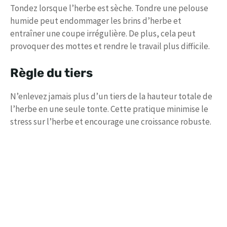
Tondez lorsque l’herbe est sèche. Tondre une pelouse
humide peut endommager les brins d’herbe et
entraîner une coupe irrégulière. De plus, cela peut
provoquer des mottes et rendre le travail plus difficile.
Règle du tiers
N’enlevez jamais plus d’un tiers de la hauteur totale de
l’herbe en une seule tonte. Cette pratique minimise le
stress sur l’herbe et encourage une croissance robuste.