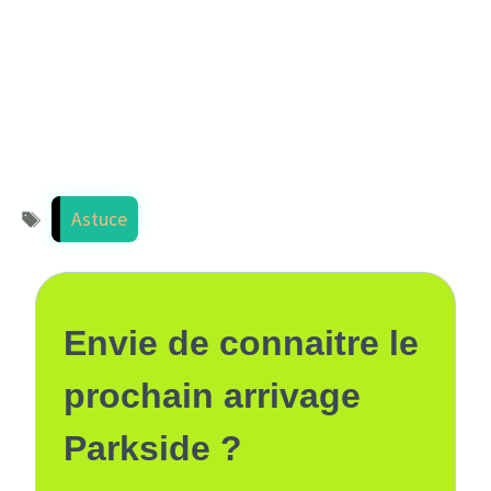
Étiquettes
Astuce
Envie de connaitre le
prochain arrivage
Parkside ?