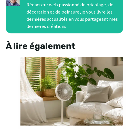
Rédacteur web passionné de bricolage, de
décoration et de peinture, je vous livre les
dernières actualités en vous partageant mes
dernières créations
À lire également