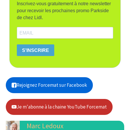
Inscrivez-vous gratuitement à notre newsletter
pour recevoir les prochaines promo Parkside
de chez Lidl.
S'INSCRIRE
Rejoignez Forcemat sur Facebook
Je m'abonne à la chaine YouTube Forcemat
Marc Ledoux