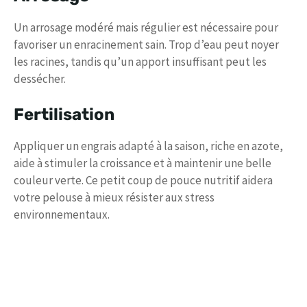
Un arrosage modéré mais régulier est nécessaire pour
favoriser un enracinement sain. Trop d’eau peut noyer
les racines, tandis qu’un apport insuffisant peut les
dessécher.
Fertilisation
Appliquer un engrais adapté à la saison, riche en azote,
aide à stimuler la croissance et à maintenir une belle
couleur verte. Ce petit coup de pouce nutritif aidera
votre pelouse à mieux résister aux stress
environnementaux.