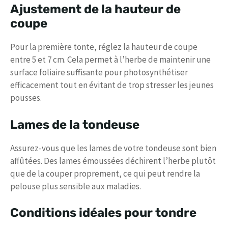
Ajustement de la hauteur de
coupe
Pour la première tonte, réglez la hauteur de coupe
entre 5 et 7 cm. Cela permet à l’herbe de maintenir une
surface foliaire suffisante pour photosynthétiser
efficacement tout en évitant de trop stresser les jeunes
pousses.
Lames de la tondeuse
Assurez-vous que les lames de votre tondeuse sont bien
affûtées. Des lames émoussées déchirent l’herbe plutôt
que de la couper proprement, ce qui peut rendre la
pelouse plus sensible aux maladies.
Conditions idéales pour tondre