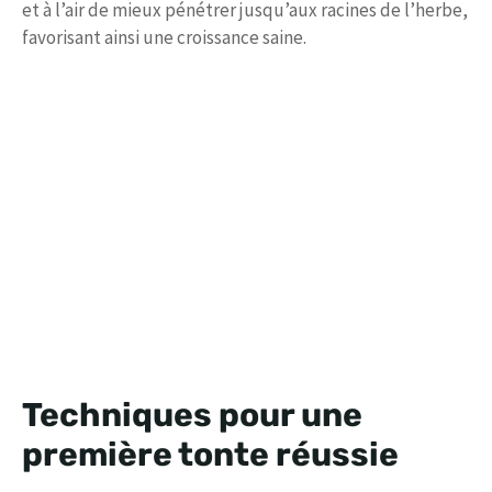
et à l’air de mieux pénétrer jusqu’aux racines de l’herbe,
favorisant ainsi une croissance saine.
Techniques pour une
première tonte réussie