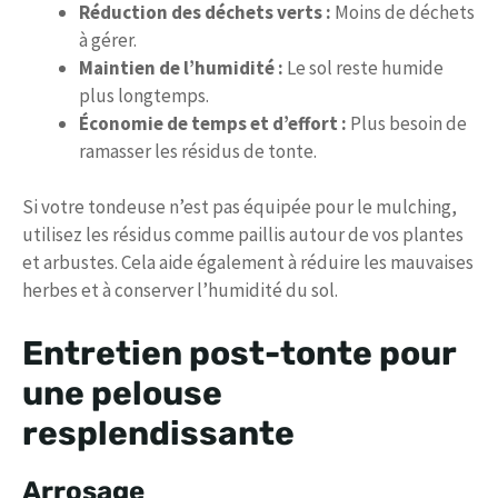
Réduction des déchets verts :
Moins de déchets
à gérer.
Maintien de l’humidité :
Le sol reste humide
plus longtemps.
Économie de temps et d’effort :
Plus besoin de
ramasser les résidus de tonte.
Si votre tondeuse n’est pas équipée pour le mulching,
utilisez les résidus comme paillis autour de vos plantes
et arbustes. Cela aide également à réduire les mauvaises
herbes et à conserver l’humidité du sol.
Entretien post-tonte pour
une pelouse
resplendissante
Arrosage