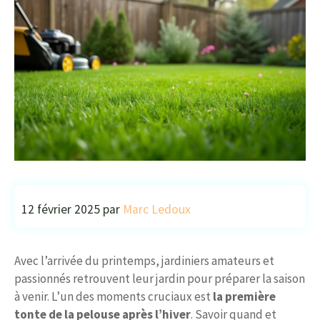
12 février 2025
par
Marc Ledoux
Avec l’arrivée du printemps, jardiniers amateurs et
passionnés retrouvent leur jardin pour préparer la saison
à venir. L’un des moments cruciaux est
la première
tonte de la pelouse après l’hiver
. Savoir quand et