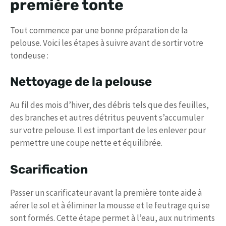
première tonte
Tout commence par une bonne préparation de la
pelouse. Voici les étapes à suivre avant de sortir votre
tondeuse :
Nettoyage de la pelouse
Au fil des mois d’hiver, des débris tels que des feuilles,
des branches et autres détritus peuvent s’accumuler
sur votre pelouse. Il est important de les enlever pour
permettre une coupe nette et équilibrée.
Scarification
Passer un scarificateur avant la première tonte aide à
aérer le sol et à éliminer la mousse et le feutrage qui se
sont formés. Cette étape permet à l’eau, aux nutriments