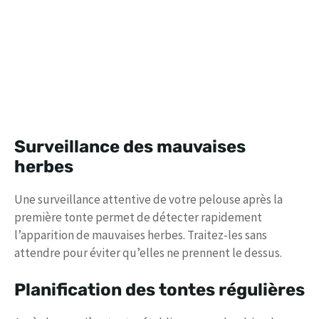
Surveillance des mauvaises
herbes
Une surveillance attentive de votre pelouse après la
première tonte permet de détecter rapidement
l’apparition de mauvaises herbes. Traitez-les sans
attendre pour éviter qu’elles ne prennent le dessus.
Planification des tontes régulières