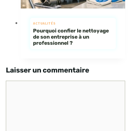
ACTUALITÉS
Pourquoi confier le nettoyage
de son entreprise à un
professionnel ?
Laisser un commentaire
Commentaire