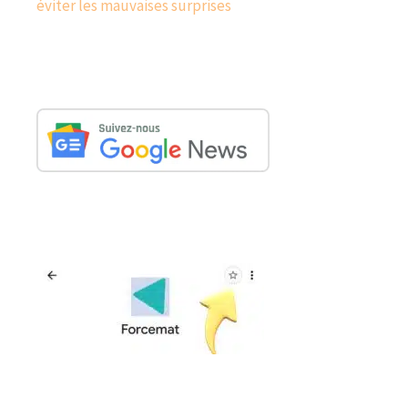
éviter les mauvaises surprises