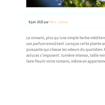
8 juin 2025
par
Marc Ledoux
Le romarin, plus qu’une simple herbe méditer
son parfum envoûtant. Lorsque cette plante arb
puissante qui chasse les odeurs du quotidien.
astuces s’imposent : lumière intense, taille
faire fleurir votre romarin, même en appartem