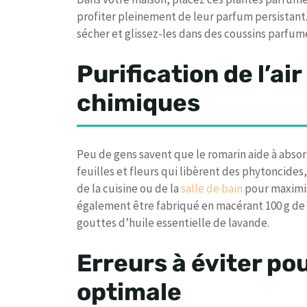
profiter pleinement de leur parfum persistan
sécher et glissez-les dans des coussins parfum
Purification de l’ai
chimiques
Peu de gens savent que le romarin aide à absor
feuilles et fleurs qui libèrent des phytoncides
de la cuisine ou de la
salle de bain
pour maximis
également être fabriqué en macérant 100 g de 
gouttes d’huile essentielle de lavande.
Erreurs à éviter po
optimale