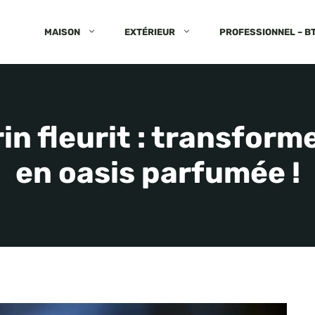
MAISON
EXTÉRIEUR
PROFESSIONNEL – B
in fleurit : transform
en oasis parfumée !