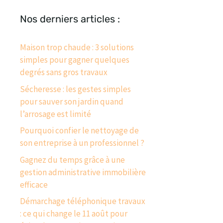
Nos derniers articles :
Maison trop chaude : 3 solutions
simples pour gagner quelques
degrés sans gros travaux
Sécheresse : les gestes simples
pour sauver son jardin quand
l’arrosage est limité
Pourquoi confier le nettoyage de
son entreprise à un professionnel ?
Gagnez du temps grâce à une
gestion administrative immobilière
efficace
Démarchage téléphonique travaux
: ce qui change le 11 août pour