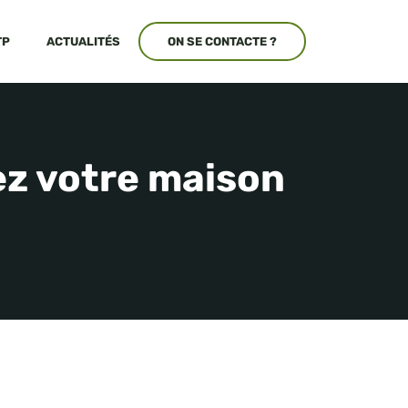
TP
ACTUALITÉS
ON SE CONTACTE ?
ez votre maison