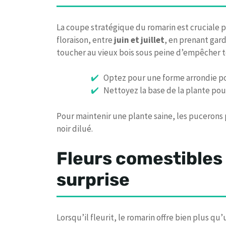
La coupe stratégique du romarin est cruciale p
floraison, entre
juin et juillet
, en prenant gard
toucher au vieux bois sous peine d’empêcher 
Optez pour une forme arrondie pou
Nettoyez la base de la plante pour
Pour maintenir une plante saine, les pucerons
noir dilué.
Fleurs comestibles 
surprise
Lorsqu’il fleurit, le romarin offre bien plus 