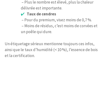
– Plus le nombre est élevé, plus la chaleur
délivrée est importante.
Taux de cendres
– Pour du premium, visez moins de 0,7 %.
– Moins de résidus, c’est moins de corvées et
un poêle qui dure.
Un étiquetage sérieux mentionne toujours ces infos,
ainsi que le taux d’humidité (< 10 %), l’essence de bois
et la certification.