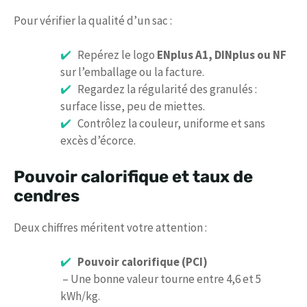
Pour vérifier la qualité d’un sac :
Repérez le logo
ENplus A1, DINplus ou NF
sur l’emballage ou la facture.
Regardez la régularité des granulés :
surface lisse, peu de miettes.
Contrôlez la couleur, uniforme et sans
excès d’écorce.
Pouvoir calorifique et taux de
cendres
Deux chiffres méritent votre attention :
Pouvoir calorifique (PCI)
– Une bonne valeur tourne entre 4,6 et 5
kWh/kg.