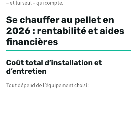
– et lui seul – qui compte.
Se chauffer au pellet en
2026 : rentabilité et aides
financières
Coût total d’installation et
d’entretien
Tout dépend de l’équipement choisi :