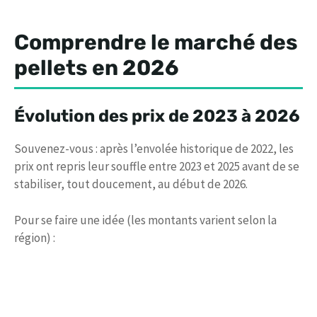
Comprendre le marché des
pellets en 2026
Évolution des prix de 2023 à 2026
Souvenez-vous : après l’envolée historique de 2022, les
prix ont repris leur souffle entre 2023 et 2025 avant de se
stabiliser, tout doucement, au début de 2026.
Pour se faire une idée (les montants varient selon la
région) :