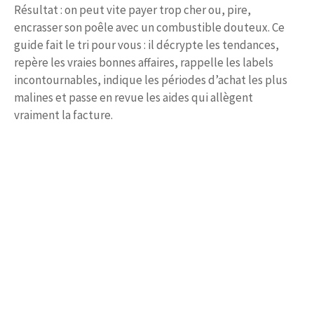
Résultat : on peut vite payer trop cher ou, pire,
encrasser son poêle avec un combustible douteux. Ce
guide fait le tri pour vous : il décrypte les tendances,
repère les vraies bonnes affaires, rappelle les labels
incontournables, indique les périodes d’achat les plus
malines et passe en revue les aides qui allègent
vraiment la facture.