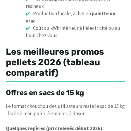
résineux
Production locale, achat en
palette ou
vrac
Coût au kWh inférieur à l’électricité ou au
fioul chez vous
Les meilleures promos
pellets 2026 (tableau
comparatif)
Offres en sacs de 15 kg
Le format chouchou des utilisateurs reste le sac de 15 kg
: facile à manipuler, à empiler, à doser.
Quelques repères (prix relevés début 2026) :