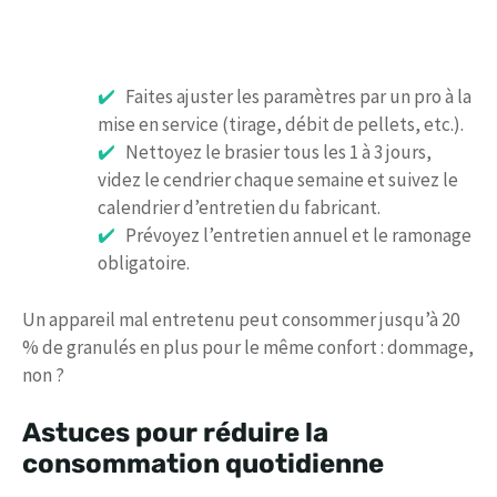
Faites ajuster les paramètres par un pro à la
mise en service (tirage, débit de pellets, etc.).
Nettoyez le brasier tous les 1 à 3 jours,
videz le cendrier chaque semaine et suivez le
calendrier d’entretien du fabricant.
Prévoyez l’entretien annuel et le ramonage
obligatoire.
Un appareil mal entretenu peut consommer jusqu’à 20
% de granulés en plus pour le même confort : dommage,
non ?
Astuces pour réduire la
consommation quotidienne