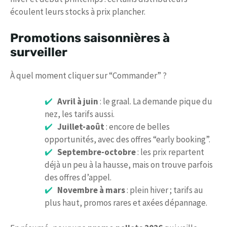
écoulent leurs stocks à prix plancher.
Promotions saisonnières à
surveiller
À quel moment cliquer sur “Commander” ?
Avril à juin
: le graal. La demande pique du
nez, les tarifs aussi.
Juillet-août
: encore de belles
opportunités, avec des offres “early booking”.
Septembre-octobre
: les prix repartent
déjà un peu à la hausse, mais on trouve parfois
des offres d’appel.
Novembre à mars
: plein hiver ; tarifs au
plus haut, promos rares et axées dépannage.