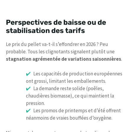
Perspectives de baisse ou de
stabilisation des tarifs
Le prix du pellet va-t-il s’effondrer en 2026 ? Peu
probable. Tous les clignotants signalent plutôt une
stagnation agrémentée de variations saisonnières
.
Les capacités de production européennes
ont grossi, limitant les emballements.
La demande reste solide (poêles,
chaudières biomasse), ce qui maintient la
pression.
Les promos de printemps et d’été offrent
néanmoins de vraies bouffées d’oxygène.