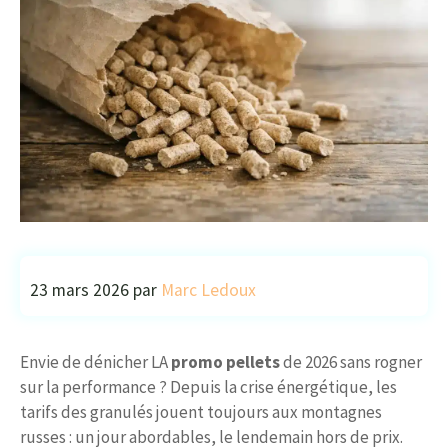
23 mars 2026
par
Marc Ledoux
Envie de dénicher LA
promo pellets
de 2026 sans rogner
sur la performance ? Depuis la crise énergétique, les
tarifs des granulés jouent toujours aux montagnes
russes : un jour abordables, le lendemain hors de prix.