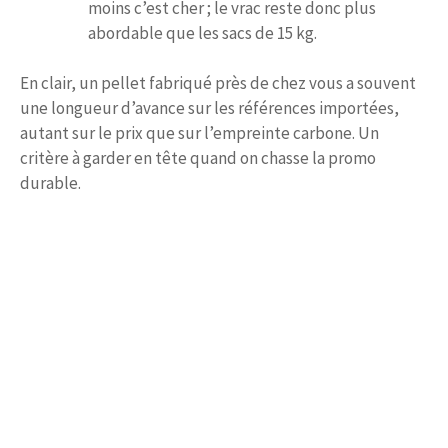
moins c’est cher ; le vrac reste donc plus
abordable que les sacs de 15 kg.
En clair, un pellet fabriqué près de chez vous a souvent
une longueur d’avance sur les références importées,
autant sur le prix que sur l’empreinte carbone. Un
critère à garder en tête quand on chasse la promo
durable.