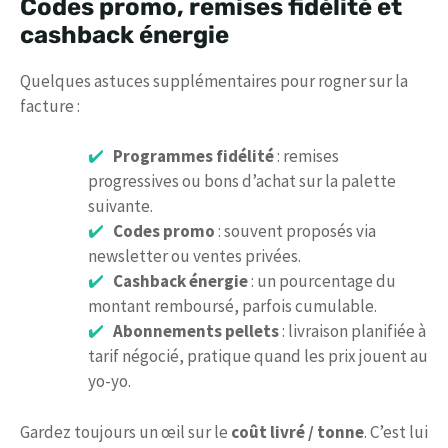
Codes promo, remises fidélité et
cashback énergie
Quelques astuces supplémentaires pour rogner sur la
facture :
Programmes fidélité
: remises
progressives ou bons d’achat sur la palette
suivante.
Codes promo
: souvent proposés via
newsletter ou ventes privées.
Cashback énergie
: un pourcentage du
montant remboursé, parfois cumulable.
Abonnements pellets
: livraison planifiée à
tarif négocié, pratique quand les prix jouent au
yo-yo.
Gardez toujours un œil sur le
coût livré / tonne
. C’est lui