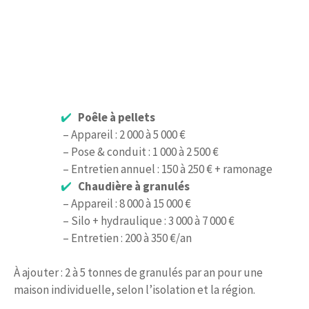
Poêle à pellets
– Appareil : 2 000 à 5 000 €
– Pose & conduit : 1 000 à 2 500 €
– Entretien annuel : 150 à 250 € + ramonage
Chaudière à granulés
– Appareil : 8 000 à 15 000 €
– Silo + hydraulique : 3 000 à 7 000 €
– Entretien : 200 à 350 €/an
À ajouter : 2 à 5 tonnes de granulés par an pour une
maison individuelle, selon l’isolation et la région.