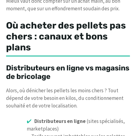
Mieux vaut donc compter sur un achat malin, au bon
moment, que sur un effondrement soudain des prix.
Où acheter des pellets pas
chers : canaux et bons
plans
Distributeurs en ligne vs magasins
de bricolage
Alors, où dénicher les pellets les moins chers ? Tout
dépend de votre besoin en kilos, du conditionnement
souhaité et de votre localisation.
Distributeurs en ligne
(sites spécialisés,
marketplaces)