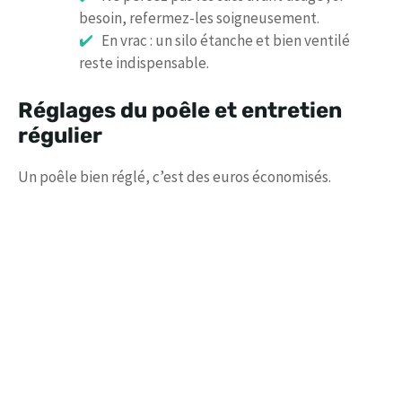
besoin, refermez-les soigneusement.
En vrac : un silo étanche et bien ventilé
reste indispensable.
Réglages du poêle et entretien
régulier
Un poêle bien réglé, c’est des euros économisés.