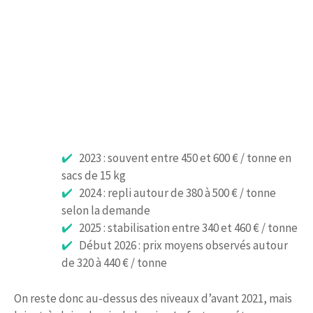
2023 : souvent entre 450 et 600 € / tonne en
sacs de 15 kg
2024 : repli autour de 380 à 500 € / tonne
selon la demande
2025 : stabilisation entre 340 et 460 € / tonne
Début 2026 : prix moyens observés autour
de 320 à 440 € / tonne
On reste donc au-dessus des niveaux d’avant 2021, mais