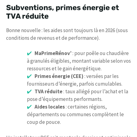
Subventions, primes énergie et
TVA réduite
Bonne nouvelle : les aides sont toujours là en 2026 (sous
conditions de revenus et de performance).
MaPrimeRénov’
: pour poêle ou chaudière
à granulés éligibles, montant variable selon vos
ressources et le gain énergétique.
Primes énergie (CEE)
: versées par les
fournisseurs d’énergie, parfois cumulables.
TVA réduite
: taux allégé pour l’achat et la
pose d’équipements performants.
Aides locales
: certaines régions,
départements ou communes complètent le
coup de pouce.