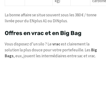
kg)
carbon
La bonne affaire se situe souvent sous les 380 € / tonne
livrée pour du ENplus A1 ou DINplus.
Offres en vrac et en Big Bag
Vous disposez d’un silo ? Le
vrac
est clairement la
solution la plus douce pour votre portefeuille. Les
Big
Bags
, eux, jouent les intermédiaires entre sac et vrac.