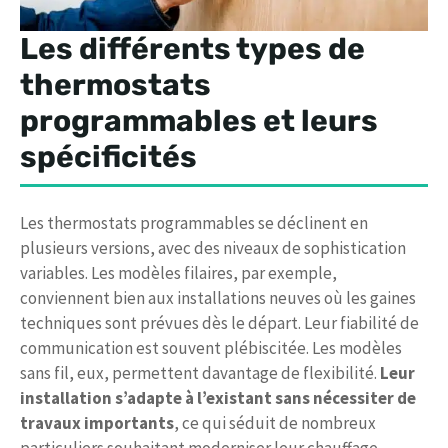
Les différents types de
thermostats
programmables et leurs
spécificités
Les thermostats programmables se déclinent en
plusieurs versions, avec des niveaux de sophistication
variables. Les modèles filaires, par exemple,
conviennent bien aux installations neuves où les gaines
techniques sont prévues dès le départ. Leur fiabilité de
communication est souvent plébiscitée. Les modèles
sans fil, eux, permettent davantage de flexibilité.
Leur
installation s’adapte à l’existant sans nécessiter de
travaux importants
, ce qui séduit de nombreux