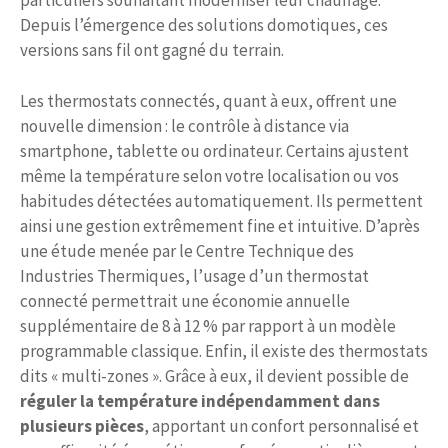
particuliers souhaitant moderniser leur chauffage.
Depuis l’émergence des solutions domotiques, ces
versions sans fil ont gagné du terrain.
Les thermostats connectés, quant à eux, offrent une
nouvelle dimension : le contrôle à distance via
smartphone, tablette ou ordinateur. Certains ajustent
même la température selon votre localisation ou vos
habitudes détectées automatiquement. Ils permettent
ainsi une gestion extrêmement fine et intuitive. D’après
une étude menée par le Centre Technique des
Industries Thermiques, l’usage d’un thermostat
connecté permettrait une économie annuelle
supplémentaire de 8 à 12 % par rapport à un modèle
programmable classique. Enfin, il existe des thermostats
dits « multi-zones ». Grâce à eux, il devient possible de
réguler la température indépendamment dans
plusieurs pièces
, apportant un confort personnalisé et