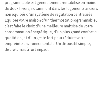
programmable est généralement rentabilisé en moins
de deux hivers, notamment dans les logements anciens
non équipés d’un système de régulation centralisée.
Équiper votre maison d’un thermostat programmable,
c’est faire le choix d’une meilleure maîtrise de votre
consommation énergétique, d’un plus grand confort au
quotidien, et d’un geste fort pour réduire votre
empreinte environnementale. Un dispositif simple,
discret, mais à fort impact.