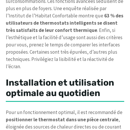
surconsommations. Ces fonctions avancées séduisent de
plus en plus de foyers. Une enquête réalisée par
l’Institut de l’Habitat Confortable montre que
63 % des
utilisateurs de thermostats intelligents se disent
très satisfaits de leur confort thermique
. Enfin, si
l’esthétique et la facilité d’usage sont aussi des critères
pour vous, prenez le temps de comparer les interfaces
proposées. Certaines sont très épurées, d’autres plus
techniques. Privilégiez la lisibilité et la réactivité de
l’écran.
Installation et utilisation
optimale au quotidien
Pour un fonctionnement optimal, il est recommandé de
positionner le thermostat dans une pièce centrale
,
éloignée des sources de chaleur directes ou de courant