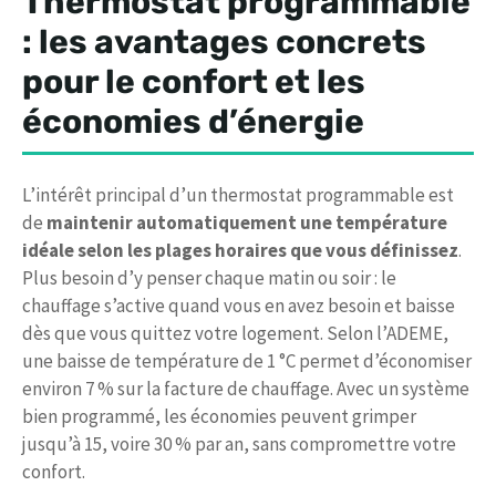
Thermostat programmable
: les avantages concrets
pour le confort et les
économies d’énergie
L’intérêt principal d’un thermostat programmable est
de
maintenir automatiquement une température
idéale selon les plages horaires que vous définissez
.
Plus besoin d’y penser chaque matin ou soir : le
chauffage s’active quand vous en avez besoin et baisse
dès que vous quittez votre logement. Selon l’ADEME,
une baisse de température de 1 °C permet d’économiser
environ 7 % sur la facture de chauffage. Avec un système
bien programmé, les économies peuvent grimper
jusqu’à 15, voire 30 % par an, sans compromettre votre
confort.