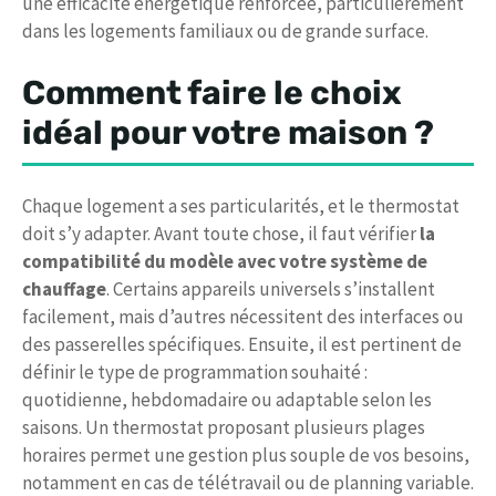
une efficacité énergétique renforcée, particulièrement
dans les logements familiaux ou de grande surface.
Comment faire le choix
idéal pour votre maison ?
Chaque logement a ses particularités, et le thermostat
doit s’y adapter. Avant toute chose, il faut vérifier
la
compatibilité du modèle avec votre système de
chauffage
. Certains appareils universels s’installent
facilement, mais d’autres nécessitent des interfaces ou
des passerelles spécifiques. Ensuite, il est pertinent de
définir le type de programmation souhaité :
quotidienne, hebdomadaire ou adaptable selon les
saisons. Un thermostat proposant plusieurs plages
horaires permet une gestion plus souple de vos besoins,
notamment en cas de télétravail ou de planning variable.