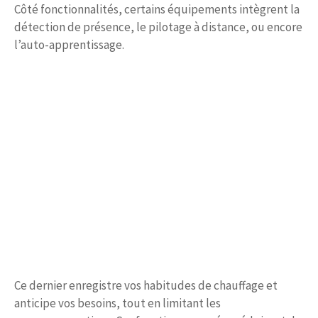
Côté fonctionnalités, certains équipements intègrent la
détection de présence, le pilotage à distance, ou encore
l’auto-apprentissage.
Ce dernier enregistre vos habitudes de chauffage et
anticipe vos besoins, tout en limitant les