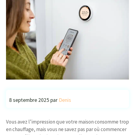
8 septembre 2025
par
Denis
Vous avez l’impression que votre maison consomme trop
en chauffage, mais vous ne savez pas par où commencer