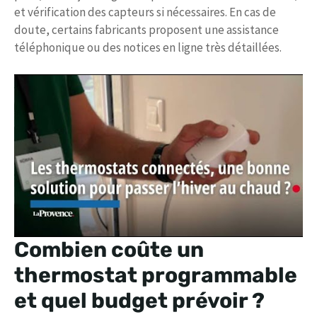
et vérification des capteurs si nécessaires. En cas de
doute, certains fabricants proposent une assistance
téléphonique ou des notices en ligne très détaillées.
Combien coûte un
thermostat programmable
et quel budget prévoir ?