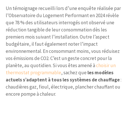
Un témoignage recueilli lors d’une enquête réalisée par
l’Observatoire du Logement Performant en 2024 révèle
que 78 % des utilisateurs interrogés ont observé une
réduction tangible de leur consommation dès les
premiers mois suivant l’installation. Outre l’aspect
budgétaire, il faut également noter l’impact
environnemental. En consommant moins, vous réduisez
vos émissions de CO2. C’est un geste concret pour la
planète, au quotidien. Si vous êtes amené à
choisir un
thermostat programmable
, sachez que
les modèles
actuels s’adaptent à tous les systèmes de chauffage
:
chaudières gaz, fioul, électrique, plancher chauffant ou
encore pompe à chaleur.