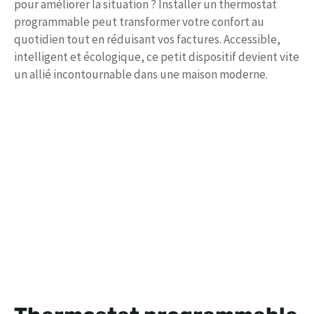
pour améliorer la situation ? Installer un thermostat
programmable peut transformer votre confort au
quotidien tout en réduisant vos factures. Accessible,
intelligent et écologique, ce petit dispositif devient vite
un allié incontournable dans une maison moderne.