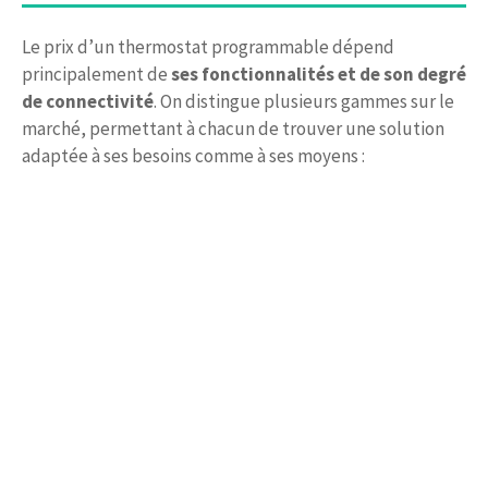
Le prix d’un thermostat programmable dépend
principalement de
ses fonctionnalités et de son degré
de connectivité
. On distingue plusieurs gammes sur le
marché, permettant à chacun de trouver une solution
adaptée à ses besoins comme à ses moyens :