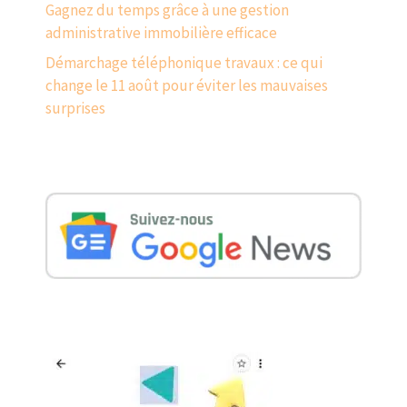
Gagnez du temps grâce à une gestion
administrative immobilière efficace
Démarchage téléphonique travaux : ce qui
change le 11 août pour éviter les mauvaises
surprises