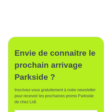
Envie de connaitre le
prochain arrivage
Parkside ?
Inscrivez-vous gratuitement à notre newsletter
pour recevoir les prochaines promo Parkside
de chez Lidl.