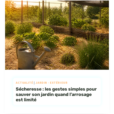
ACTUALITÉ
|
JARDIN - EXTÉRIEUR
Sécheresse : les gestes simples pour
sauver son jardin quand l’arrosage
est limité