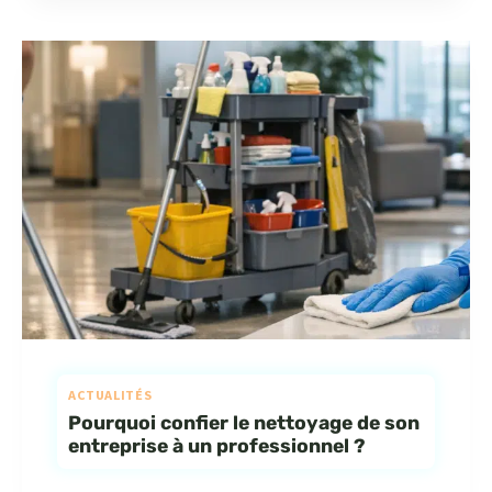
ACTUALITÉS
Pourquoi confier le nettoyage de son
entreprise à un professionnel ?