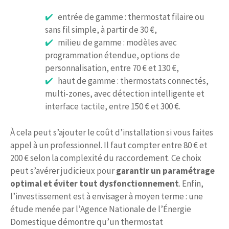
entrée de gamme : thermostat filaire ou
sans fil simple, à partir de 30 €,
milieu de gamme : modèles avec
programmation étendue, options de
personnalisation, entre 70 € et 130 €,
haut de gamme : thermostats connectés,
multi-zones, avec détection intelligente et
interface tactile, entre 150 € et 300 €.
À cela peut s’ajouter le coût d’installation si vous faites
appel à un professionnel. Il faut compter entre 80 € et
200 € selon la complexité du raccordement. Ce choix
peut s’avérer judicieux pour
garantir un paramétrage
optimal et éviter tout dysfonctionnement
. Enfin,
l’investissement est à envisager à moyen terme : une
étude menée par l’Agence Nationale de l’Énergie
Domestique démontre qu’un thermostat