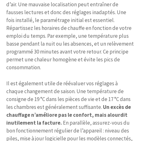
d’air. Une mauvaise localisation peut entraîner de
fausses lectures et donc des réglages inadaptés. Une
fois installé, le paramétrage initial est essentiel.
Répartissez les horaires de chauffe en fonction de votre
emploi du temps. Par exemple, une température plus
basse pendant la nuit ou les absences, et un relèvement
programmé 30 minutes avant votre retour. Ce principe
permet une chaleur homogène et évite les pics de
consommation.
Il est également utile de réévaluer vos réglages à
chaque changement de saison. Une température de
consigne de 19 °C dans les pièces de vie et de 17 °C dans
les chambres est généralement suffisante.
Un excès de
chauffage n’améliore pas le confort, mais alourdit
inutilement la facture.
En parallèle, assurez-vous du
bon fonctionnement régulier de l’appareil : niveau des
piles, mise à jour logicielle pour les modèles connectés,