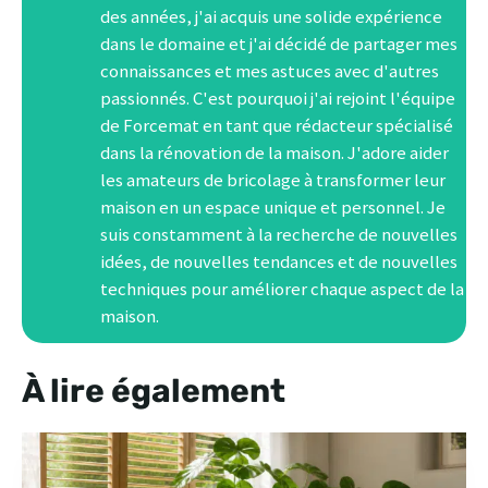
des années, j'ai acquis une solide expérience
dans le domaine et j'ai décidé de partager mes
connaissances et mes astuces avec d'autres
passionnés. C'est pourquoi j'ai rejoint l'équipe
de Forcemat en tant que rédacteur spécialisé
dans la rénovation de la maison. J'adore aider
les amateurs de bricolage à transformer leur
maison en un espace unique et personnel. Je
suis constamment à la recherche de nouvelles
idées, de nouvelles tendances et de nouvelles
techniques pour améliorer chaque aspect de la
maison.
À lire également