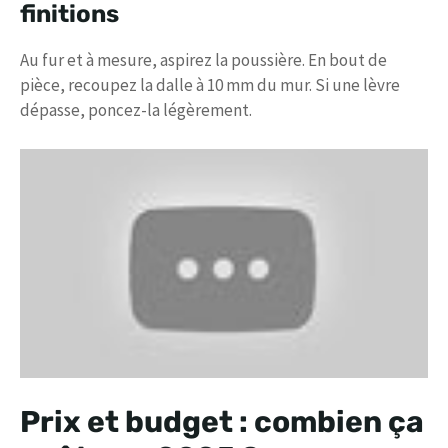
finitions
Au fur et à mesure, aspirez la poussière. En bout de
pièce, recoupez la dalle à 10 mm du mur. Si une lèvre
dépasse, poncez-la légèrement.
Prix et budget : combien ça