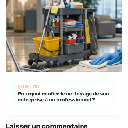
ACTUALITÉS
Pourquoi confier le nettoyage de son
entreprise à un professionnel ?
Laisser un commentaire