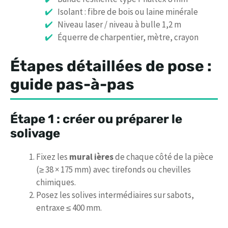
Isolant : fibre de bois ou laine minérale
Niveau laser / niveau à bulle 1,2 m
Équerre de charpentier, mètre, crayon
Étapes détaillées de pose :
guide pas-à-pas
Étape 1 : créer ou préparer le
solivage
Fixez les
mural ières
de chaque côté de la pièce
(≥ 38 × 175 mm) avec tirefonds ou chevilles
chimiques.
Posez les solives intermédiaires sur sabots,
entraxe ≤ 400 mm.