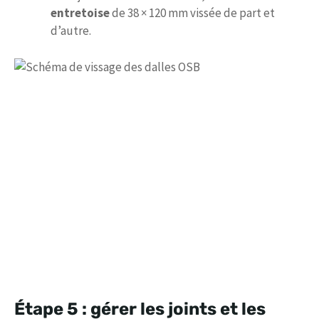
entretoise
de 38 × 120 mm vissée de part et
d’autre.
Étape 5 : gérer les joints et les