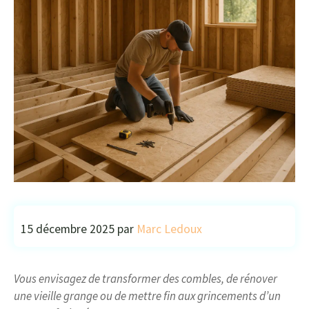
15 décembre 2025
par
Marc Ledoux
Vous envisagez de transformer des combles, de rénover
une vieille grange ou de mettre fin aux grincements d’un