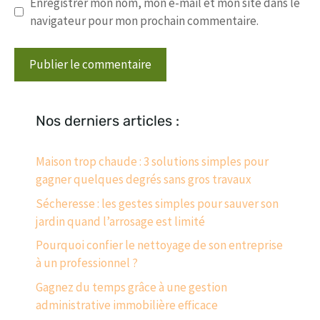
Enregistrer mon nom, mon e-mail et mon site dans le
navigateur pour mon prochain commentaire.
Nos derniers articles :
Maison trop chaude : 3 solutions simples pour
gagner quelques degrés sans gros travaux
Sécheresse : les gestes simples pour sauver son
jardin quand l’arrosage est limité
Pourquoi confier le nettoyage de son entreprise
à un professionnel ?
Gagnez du temps grâce à une gestion
administrative immobilière efficace