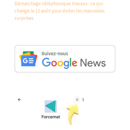
Démarchage téléphonique travaux : ce qui
change le 11 août pour éviter les mauvaises
surprises