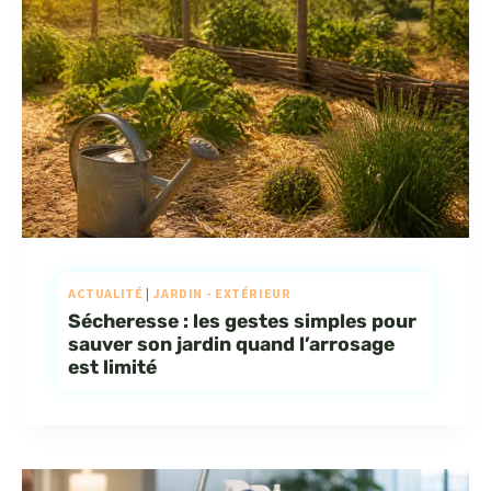
ACTUALITÉ
|
JARDIN - EXTÉRIEUR
Sécheresse : les gestes simples pour
sauver son jardin quand l’arrosage
est limité