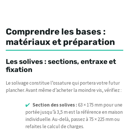
Comprendre les bases :
matériaux et préparation
Les solives : sections, entraxe et
fixation
Le solivage constitue l’ossature qui portera votre futur
plancher. Avant même d’acheter la moindre vis, vérifiez :
Section des solives :
63 × 175 mm pour une
portée jusqu’à 3,5 m est la référence en maison
individuelle. Au-delà, passez à 75 × 225 mm ou
refaites le calcul de charges.