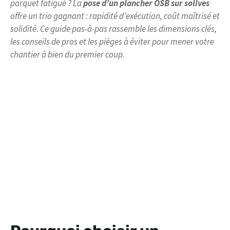
parquet fatigué ? La
pose d’un plancher OSB sur solives
offre un trio gagnant : rapidité d’exécution, coût maîtrisé et
solidité. Ce guide pas-à-pas rassemble les dimensions clés,
les conseils de pros et les pièges à éviter pour mener votre
chantier à bien du premier coup.