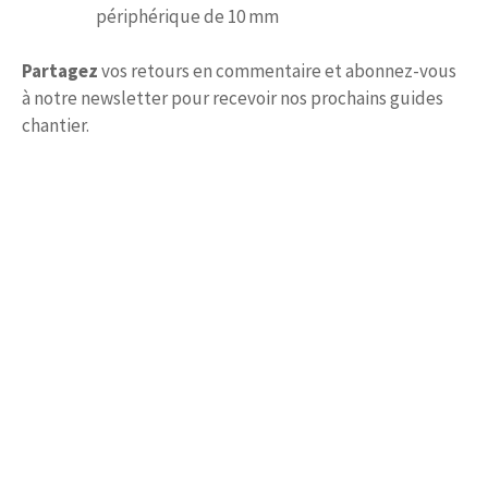
périphérique de 10 mm
Partagez
vos retours en commentaire et abonnez-vous
à notre newsletter pour recevoir nos prochains guides
chantier.