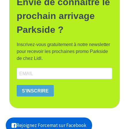
Envie de connaitre le
prochain arrivage
Parkside ?
Inscrivez-vous gratuitement à notre newsletter
pour recevoir les prochaines promo Parkside
de chez Lidl.
S'INSCRIRE
Rejoignez Forcemat sur Facebook