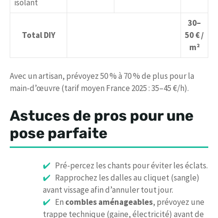
isolant
30–
Total DIY
50 € /
m²
Avec un artisan, prévoyez 50 % à 70 % de plus pour la
main-d’œuvre (tarif moyen France 2025 : 35–45 €/h).
Astuces de pros pour une
pose parfaite
Pré-percez les chants pour éviter les éclats.
Rapprochez les dalles au cliquet (sangle)
avant vissage afin d’annuler tout jour.
En
combles aménageables
, prévoyez une
trappe technique (gaine, électricité) avant de