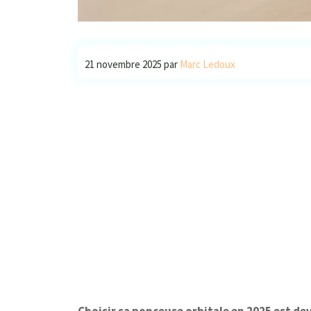
21 novembre 2025
par
Marc Ledoux