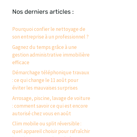
Nos derniers articles :
Pourquoi confier le nettoyage de
son entreprise à un professionnel ?
Gagnez du temps grâce à une
gestion administrative immobilière
efficace
Démarchage téléphonique travaux
: ce qui change le 11 août pour
éviter les mauvaises surprises
Arrosage, piscine, lavage de voiture
: comment savoir ce qui est encore
autorisé chez vous en août
Clim mobile ou split réversible :
quel appareil choisir pour rafraîchir