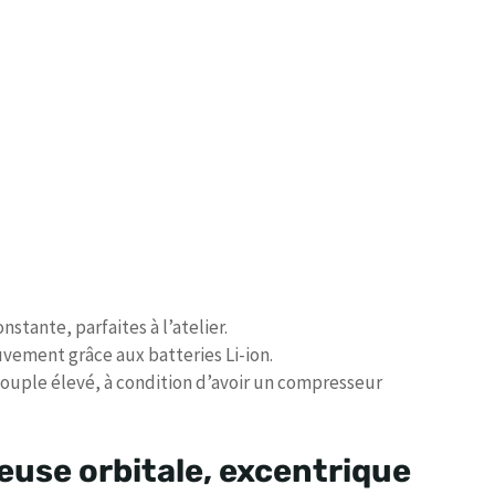
nstante, parfaites à l’atelier.
uvement grâce aux batteries Li-ion.
couple élevé, à condition d’avoir un compresseur
euse orbitale, excentrique