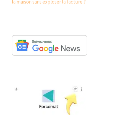
la maison sans exploser la facture ?