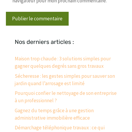
navigateur pour mon prochain commentaire.
Nos derniers articles :
Maison trop chaude : 3 solutions simples pour
gagner quelques degrés sans gros travaux
Sécheresse : les gestes simples pour sauver son
jardin quand l’arrosage est limité
Pourquoi confier le nettoyage de son entreprise
à un professionnel ?
Gagnez du temps grâce à une gestion
administrative immobilière efficace
Démarchage téléphonique travaux : ce qui