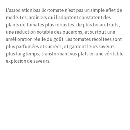
L’association basilic-tomate n’est pas un simple effet de
mode. Les jardiniers qui l’adoptent constatent des
plants de tomates plus robustes, de plus beaux fruits,
une réduction notable des pucerons, et surtout une
amélioration réelle du goût. Les tomates récoltées sont
plus parfumées et sucrées, et gardent leurs saveurs
plus longtemps, transformant vos plats en une véritable
explosion de saveurs.