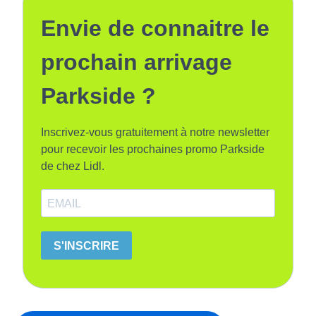
Envie de connaitre le
prochain arrivage
Parkside ?
Inscrivez-vous gratuitement à notre newsletter
pour recevoir les prochaines promo Parkside
de chez Lidl.
S'INSCRIRE