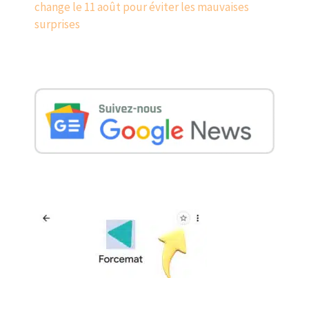
change le 11 août pour éviter les mauvaises
surprises