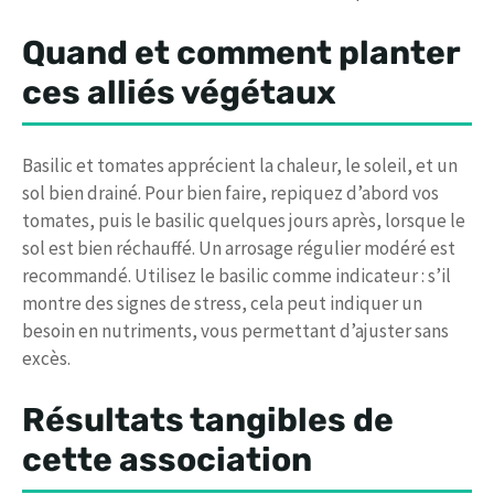
Quand et comment planter
ces alliés végétaux
Basilic et tomates apprécient la chaleur, le soleil, et un
sol bien drainé. Pour bien faire, repiquez d’abord vos
tomates, puis le basilic quelques jours après, lorsque le
sol est bien réchauffé. Un arrosage régulier modéré est
recommandé. Utilisez le basilic comme indicateur : s’il
montre des signes de stress, cela peut indiquer un
besoin en nutriments, vous permettant d’ajuster sans
excès.
Résultats tangibles de
cette association