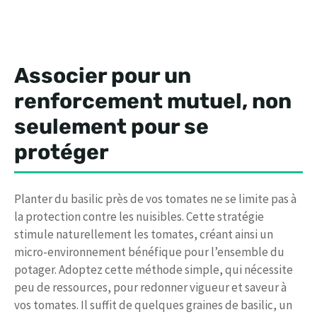
Associer pour un
renforcement mutuel, non
seulement pour se
protéger
Planter du basilic près de vos tomates ne se limite pas à
la protection contre les nuisibles. Cette stratégie
stimule naturellement les tomates, créant ainsi un
micro-environnement bénéfique pour l’ensemble du
potager. Adoptez cette méthode simple, qui nécessite
peu de ressources, pour redonner vigueur et saveur à
vos tomates. Il suffit de quelques graines de basilic, un