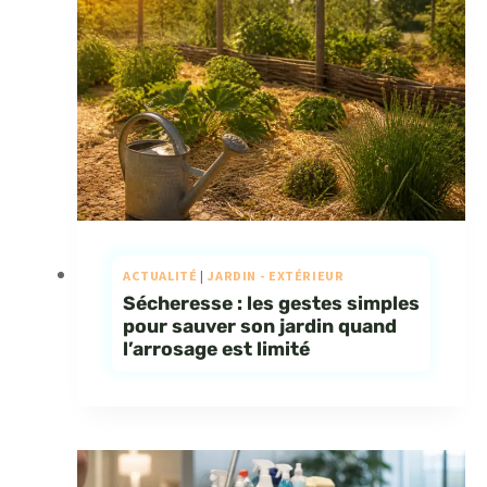
ACTUALITÉ
|
JARDIN - EXTÉRIEUR
Sécheresse : les gestes simples
pour sauver son jardin quand
l’arrosage est limité