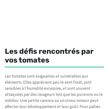
Les défis rencontrés par
vos tomates
Les tomates sont exigeantes et vulnérables aux
éléments. Elles apprécient peu le vent froid, sont
sensibles à l’humidité excessive, et sont souvent
attaquées par des ravageurs tels que les pucerons ou le
mildiou. Une petite carence ou un stress mineur peut
affecter leur développement et leur goût. Pour pallier