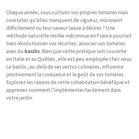
Chaque année, vous cultivez vos propres tomates mais
constatez qu’elles manquent de vigueur, mûrissent
difficilement ou leur saveur laisse à désirer ? Une
méthode naturelle restée méconnue en France pourrait
bien révolutionner vos récoltes : associer vos tomates
avec du
basilic
. Bien que cette pratique soit courante
en Italie et au Québec, elle est peu employée chez nous.
Le basilic, au-delà de ses vertus culinaires, influence
positivement la croissance et le goût de vos tomates.
Explorez les raisons de cette cohabitation bénéfique et
apprenez comment l’implémenter facilement dans
votre jardin.