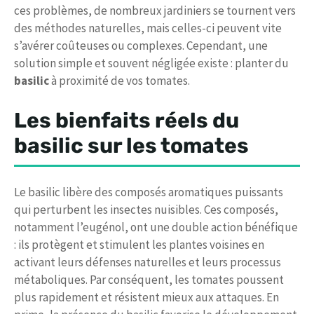
ces problèmes, de nombreux jardiniers se tournent vers
des méthodes naturelles, mais celles-ci peuvent vite
s’avérer coûteuses ou complexes. Cependant, une
solution simple et souvent négligée existe : planter du
basilic
à proximité de vos tomates.
Les bienfaits réels du
basilic sur les tomates
Le basilic libère des composés aromatiques puissants
qui perturbent les insectes nuisibles. Ces composés,
notamment l’eugénol, ont une double action bénéfique
: ils protègent et stimulent les plantes voisines en
activant leurs défenses naturelles et leurs processus
métaboliques. Par conséquent, les tomates poussent
plus rapidement et résistent mieux aux attaques. En