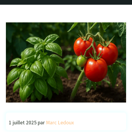
1 juillet 2025
par
Marc Ledoux