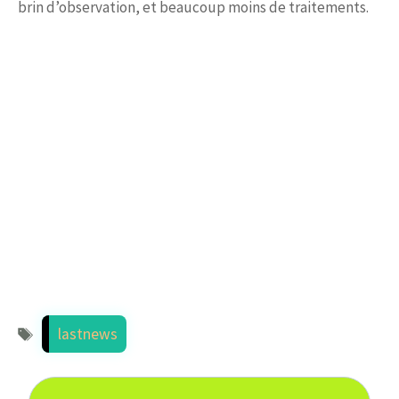
brin d’observation, et beaucoup moins de traitements.
Étiquettes
lastnews