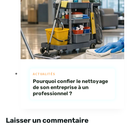
ACTUALITÉS
Pourquoi confier le nettoyage
de son entreprise à un
professionnel ?
Laisser un commentaire