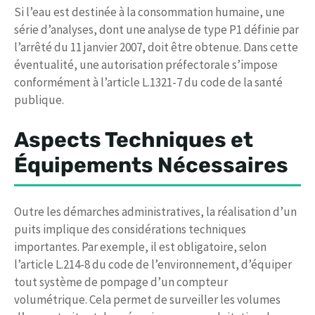
Si l’eau est destinée à la consommation humaine, une
série d’analyses, dont une analyse de type P1 définie par
l’arrêté du 11 janvier 2007, doit être obtenue. Dans cette
éventualité, une autorisation préfectorale s’impose
conformément à l’article L.1321-7 du code de la santé
publique.
Aspects Techniques et
Équipements Nécessaires
Outre les démarches administratives, la réalisation d’un
puits implique des considérations techniques
importantes. Par exemple, il est obligatoire, selon
l’article L.214-8 du code de l’environnement, d’équiper
tout système de pompage d’un compteur
volumétrique. Cela permet de surveiller les volumes