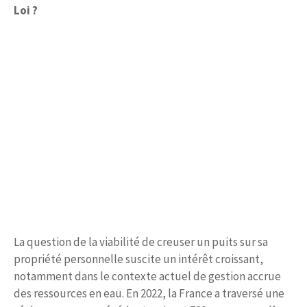
Loi ?
La question de la viabilité de creuser un puits sur sa
propriété personnelle suscite un intérêt croissant,
notamment dans le contexte actuel de gestion accrue
des ressources en eau. En 2022, la France a traversé une