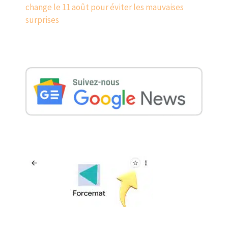
change le 11 août pour éviter les mauvaises
surprises