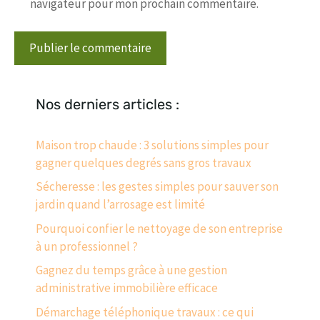
navigateur pour mon prochain commentaire.
Nos derniers articles :
Maison trop chaude : 3 solutions simples pour
gagner quelques degrés sans gros travaux
Sécheresse : les gestes simples pour sauver son
jardin quand l’arrosage est limité
Pourquoi confier le nettoyage de son entreprise
à un professionnel ?
Gagnez du temps grâce à une gestion
administrative immobilière efficace
Démarchage téléphonique travaux : ce qui