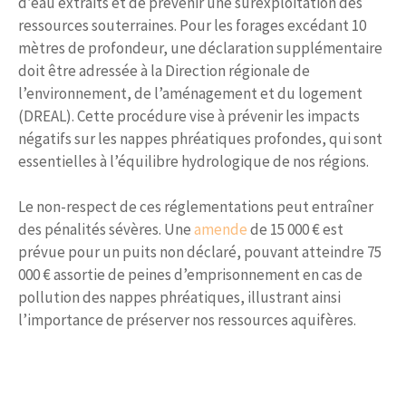
d’eau extraits et de prévenir une surexploitation des
ressources souterraines. Pour les forages excédant 10
mètres de profondeur, une déclaration supplémentaire
doit être adressée à la Direction régionale de
l’environnement, de l’aménagement et du logement
(DREAL). Cette procédure vise à prévenir les impacts
négatifs sur les nappes phréatiques profondes, qui sont
essentielles à l’équilibre hydrologique de nos régions.
Le non-respect de ces réglementations peut entraîner
des pénalités sévères. Une
amende
de 15 000 € est
prévue pour un puits non déclaré, pouvant atteindre 75
000 € assortie de peines d’emprisonnement en cas de
pollution des nappes phréatiques, illustrant ainsi
l’importance de préserver nos ressources aquifères.