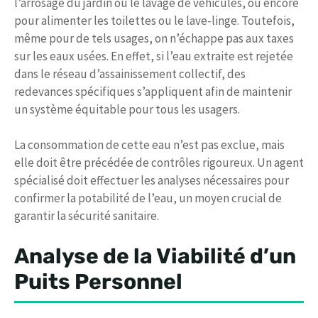
l’arrosage du jardin ou le lavage de véhicules, ou encore
pour alimenter les toilettes ou le lave-linge. Toutefois,
même pour de tels usages, on n’échappe pas aux taxes
sur les eaux usées. En effet, si l’eau extraite est rejetée
dans le réseau d’assainissement collectif, des
redevances spécifiques s’appliquent afin de maintenir
un système équitable pour tous les usagers.
La consommation de cette eau n’est pas exclue, mais
elle doit être précédée de contrôles rigoureux. Un agent
spécialisé doit effectuer les analyses nécessaires pour
confirmer la potabilité de l’eau, un moyen crucial de
garantir la sécurité sanitaire.
Analyse de la Viabilité d’un
Puits Personnel