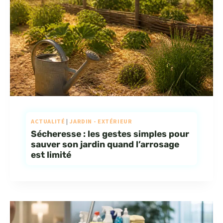
ACTUALITÉ
|
JARDIN - EXTÉRIEUR
Sécheresse : les gestes simples pour
sauver son jardin quand l’arrosage
est limité