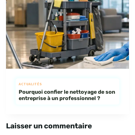
ACTUALITÉS
Pourquoi confier le nettoyage de son
entreprise à un professionnel ?
Laisser un commentaire