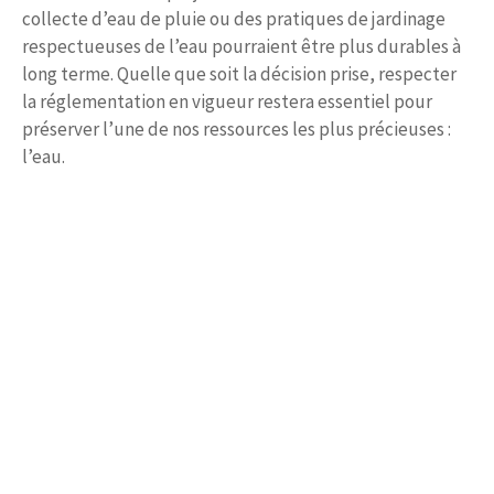
collecte d’eau de pluie ou des pratiques de jardinage
respectueuses de l’eau pourraient être plus durables à
long terme. Quelle que soit la décision prise, respecter
la réglementation en vigueur restera essentiel pour
préserver l’une de nos ressources les plus précieuses :
l’eau.