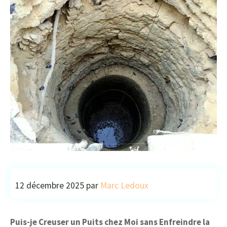
12 décembre 2025
par
Marc Ledoux
Puis-je Creuser un Puits chez Moi sans Enfreindre la