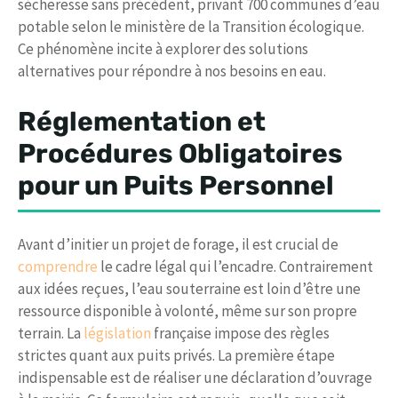
sécheresse sans précédent, privant 700 communes d’eau
potable selon le ministère de la Transition écologique.
Ce phénomène incite à explorer des solutions
alternatives pour répondre à nos besoins en eau.
Réglementation et
Procédures Obligatoires
pour un Puits Personnel
Avant d’initier un projet de forage, il est crucial de
comprendre
le cadre légal qui l’encadre. Contrairement
aux idées reçues, l’eau souterraine est loin d’être une
ressource disponible à volonté, même sur son propre
terrain. La
législation
française impose des règles
strictes quant aux puits privés. La première étape
indispensable est de réaliser une déclaration d’ouvrage