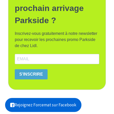
prochain arrivage
Parkside ?
Inscrivez-vous gratuitement à notre newsletter
pour recevoir les prochaines promo Parkside
de chez Lidl.
S'INSCRIRE
Rejoignez Forcemat sur Facebook