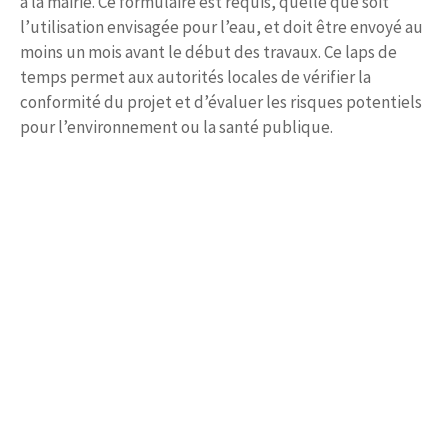
à la mairie. Ce formulaire est requis, quelle que soit
l’utilisation envisagée pour l’eau, et doit être envoyé au
moins un mois avant le début des travaux. Ce laps de
temps permet aux autorités locales de vérifier la
conformité du projet et d’évaluer les risques potentiels
pour l’environnement ou la santé publique.