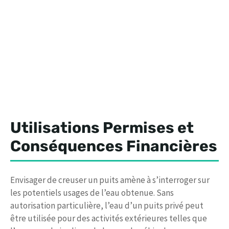
Utilisations Permises et
Conséquences Financières
Envisager de creuser un puits amène à s’interroger sur
les potentiels usages de l’eau obtenue. Sans
autorisation particulière, l’eau d’un puits privé peut
être utilisée pour des activités extérieures telles que