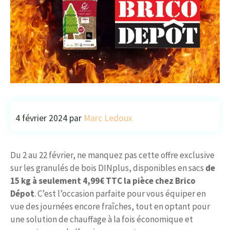
4 février 2024
par
Marc Ledoux
Du 2 au 22 février, ne manquez pas cette offre exclusive
sur les granulés de bois DINplus, disponibles en sacs
de
15 kg à seulement 4,99€ TTC la pièce chez Brico
Dépot
. C’est l’occasion parfaite pour vous équiper en
vue des journées encore fraîches, tout en optant pour
une solution de chauffage à la fois économique et