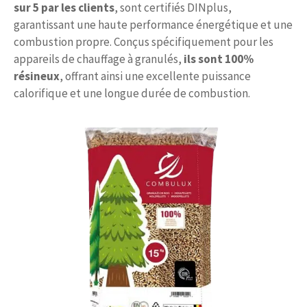
sur 5 par les clients
, sont certifiés DINplus,
garantissant une haute performance énergétique et une
combustion propre. Conçus spécifiquement pour les
appareils de chauffage à granulés,
ils sont 100%
résineux
, offrant ainsi une excellente puissance
calorifique et une longue durée de combustion.