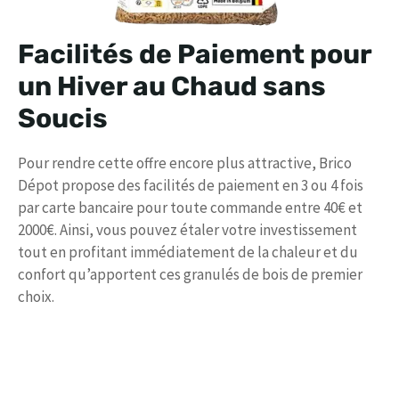
Facilités de Paiement pour
un Hiver au Chaud sans
Soucis
Pour rendre cette offre encore plus attractive, Brico
Dépot propose des facilités de paiement en 3 ou 4 fois
par carte bancaire pour toute commande entre 40€ et
2000€. Ainsi, vous pouvez étaler votre investissement
tout en profitant immédiatement de la chaleur et du
confort qu’apportent ces granulés de bois de premier
choix.