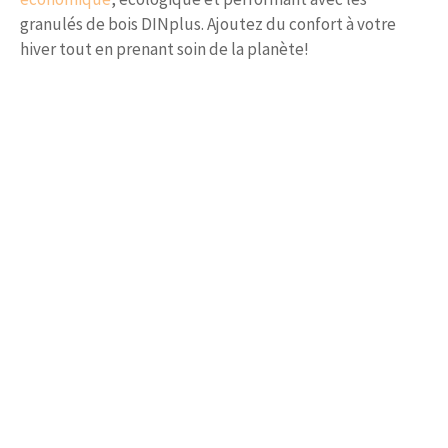
granulés de bois DINplus. Ajoutez du confort à votre
hiver tout en prenant soin de la planète!