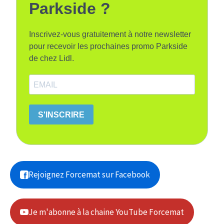
Parkside ?
Inscrivez-vous gratuitement à notre newsletter
pour recevoir les prochaines promo Parkside
de chez Lidl.
S'INSCRIRE
Rejoignez Forcemat sur Facebook
Je m'abonne à la chaine YouTube Forcemat