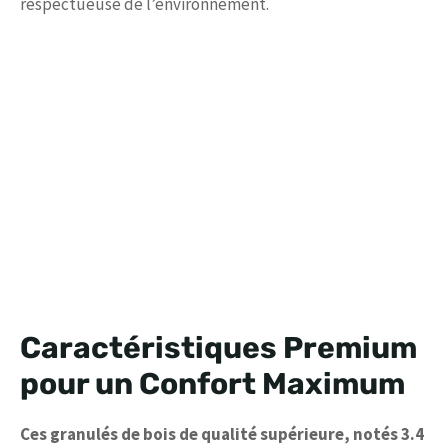
respectueuse de l’environnement.
Caractéristiques Premium
pour un Confort Maximum
Ces granulés de bois de qualité supérieure, notés 3.4