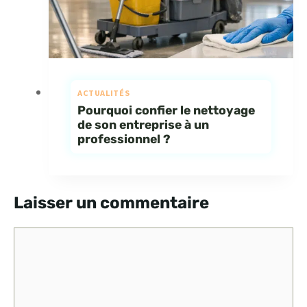
ACTUALITÉS
Pourquoi confier le nettoyage
de son entreprise à un
professionnel ?
Laisser un commentaire
Commentaire