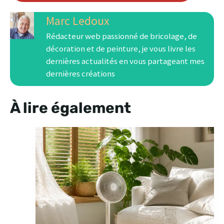
Marc Ledoux
Rédacteur web passionné de bricolage, de
décoration et de peinture, je vous livre les
dernières actualités en vous partageant mes
dernières créations
À lire également