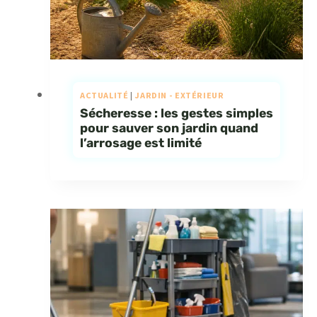
ACTUALITÉ
|
JARDIN - EXTÉRIEUR
Sécheresse : les gestes simples
pour sauver son jardin quand
l’arrosage est limité