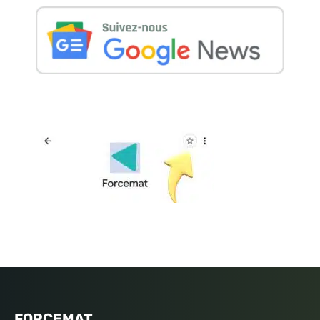
FORCEMAT