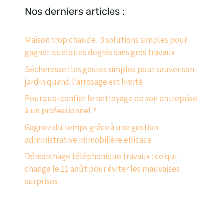
Nos derniers articles :
Maison trop chaude : 3 solutions simples pour
gagner quelques degrés sans gros travaux
Sécheresse : les gestes simples pour sauver son
jardin quand l’arrosage est limité
Pourquoi confier le nettoyage de son entreprise
à un professionnel ?
Gagnez du temps grâce à une gestion
administrative immobilière efficace
Démarchage téléphonique travaux : ce qui
change le 11 août pour éviter les mauvaises
surprises