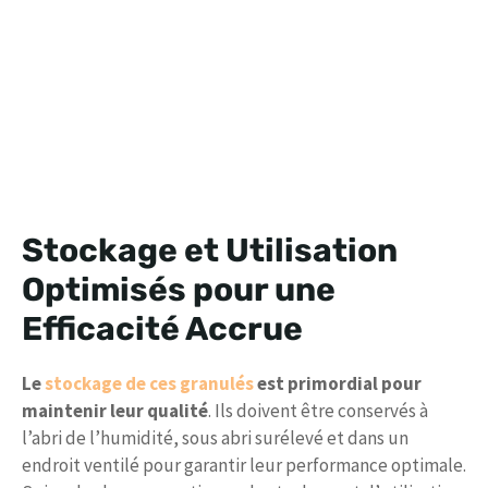
Stockage et Utilisation
Optimisés pour une
Efficacité Accrue
Le
stockage de ces granulés
est primordial pour
maintenir leur qualité
. Ils doivent être conservés à
l’abri de l’humidité, sous abri surélevé et dans un
endroit ventilé pour garantir leur performance optimale.