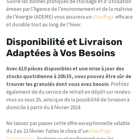
Suivre les bonnes pratiques de stockage et d’utilisation
émises par l’Agence de l’environnement et de la maîtrise
de l’énergie (ADEME) vous assurera un
chauffage
efficace
et durable tout au long de l’hiver.
Disponibilité et Livraison
Adaptées à Vos Besoins
Avec 610 pièces disponibles et une mise à jour des
stocks quotidienne à 20h35, vous pouvez être sûr de
trouver les granulés dont vous avez besoin
. Profitez
également de du service de retrait en dépôt sur rendez-
vous ou sous 2h, ainsi que de la possibilité de livraison à
domicile à partir du 8 février 2024.
Ne laissez pas passer cette offre exceptionnelle valable
du 2 au 22 février. Faites le choix d’un
chauffage
économique
, écologique et performant avec les