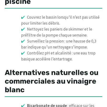
piscine
Couvrez le bassin lorsqu’il n’est pas utilisé
pour limiter les débris.
Nettoyez les paniers de skimmer et le
préfiltre de la pompe chaque semaine.
Surveillez la pression : une hausse de 0,3
bar indique qu’un nettoyage s’impose.
Contrôlez pH et alcalinité : une eau trop
basique accélère l’entartrage.
Alternatives naturelles ou
commerciales au vinaigre
blanc
Bicarbonate de soude
: efficace sur les