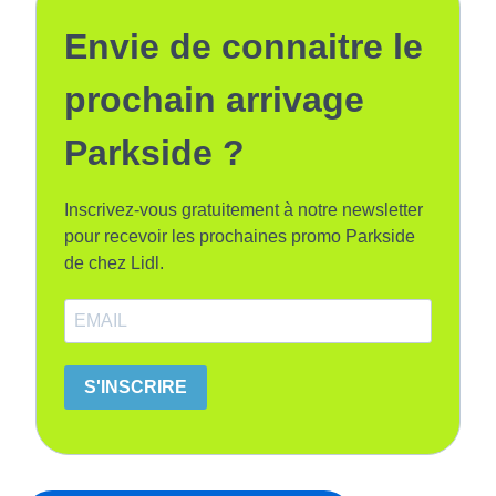
Envie de connaitre le
prochain arrivage
Parkside ?
Inscrivez-vous gratuitement à notre newsletter
pour recevoir les prochaines promo Parkside
de chez Lidl.
S'INSCRIRE