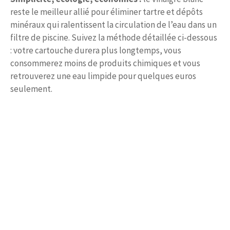
reste le meilleur allié pour éliminer tartre et dépôts
minéraux qui ralentissent la circulation de l’eau dans un
filtre de piscine. Suivez la méthode détaillée ci-dessous
: votre cartouche durera plus longtemps, vous
consommerez moins de produits chimiques et vous
retrouverez une eau limpide pour quelques euros
seulement.