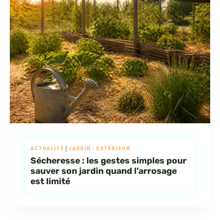
ACTUALITÉ
|
JARDIN - EXTÉRIEUR
Sécheresse : les gestes simples pour
sauver son jardin quand l’arrosage
est limité