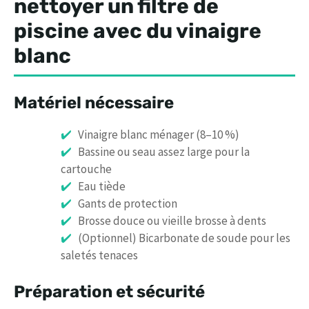
nettoyer un filtre de
piscine avec du vinaigre
blanc
Matériel nécessaire
Vinaigre blanc ménager (8–10 %)
Bassine ou seau assez large pour la
cartouche
Eau tiède
Gants de protection
Brosse douce ou vieille brosse à dents
(Optionnel) Bicarbonate de soude pour les
saletés tenaces
Préparation et sécurité