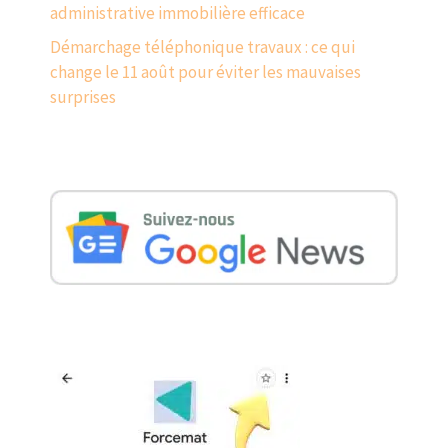
administrative immobilière efficace
Démarchage téléphonique travaux : ce qui
change le 11 août pour éviter les mauvaises
surprises