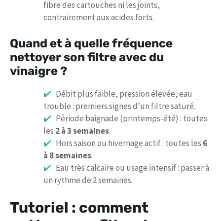
fibre des cartouches ni les joints,
contrairement aux acides forts.
Quand et à quelle fréquence
nettoyer son filtre avec du
vinaigre ?
Débit plus faible, pression élevée, eau
trouble : premiers signes d’un filtre saturé.
Période baignade (printemps-été) : toutes
les
2 à 3 semaines
.
Hors saison ou hivernage actif : toutes les
6
à 8 semaines
.
Eau très calcaire ou usage intensif : passer à
un rythme de 2 semaines.
Tutoriel : comment