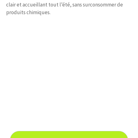
clair et accueillant tout l’été, sans surconsommer de
produits chimiques.