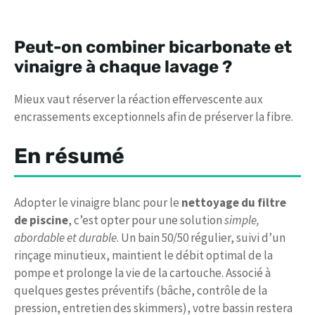
Peut-on combiner bicarbonate et
vinaigre à chaque lavage ?
Mieux vaut réserver la réaction effervescente aux
encrassements exceptionnels afin de préserver la fibre.
En résumé
Adopter le vinaigre blanc pour le
nettoyage du filtre
de piscine
, c’est opter pour une solution
simple,
abordable et durable
. Un bain 50/50 régulier, suivi d’un
rinçage minutieux, maintient le débit optimal de la
pompe et prolonge la vie de la cartouche. Associé à
quelques gestes préventifs (bâche, contrôle de la
pression, entretien des skimmers), votre bassin restera