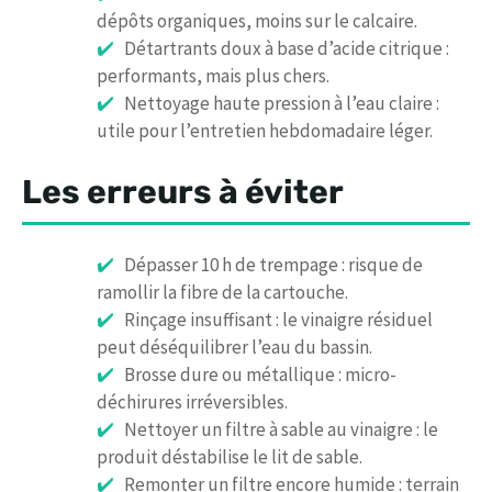
dépôts organiques, moins sur le calcaire.
Détartrants doux à base d’acide citrique :
performants, mais plus chers.
Nettoyage haute pression à l’eau claire :
utile pour l’entretien hebdomadaire léger.
Les erreurs à éviter
Dépasser 10 h de trempage : risque de
ramollir la fibre de la cartouche.
Rinçage insuffisant : le vinaigre résiduel
peut déséquilibrer l’eau du bassin.
Brosse dure ou métallique : micro-
déchirures irréversibles.
Nettoyer un filtre à sable au vinaigre : le
produit déstabilise le lit de sable.
Remonter un filtre encore humide : terrain