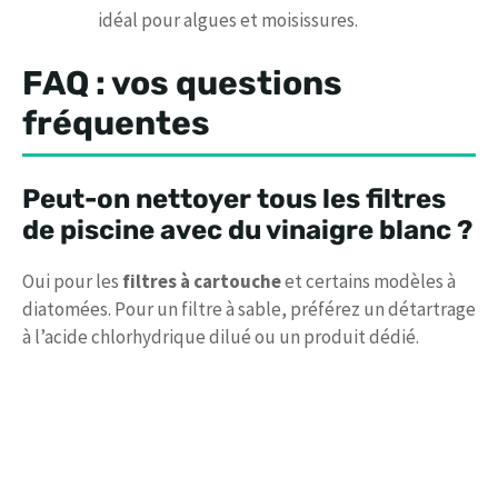
idéal pour algues et moisissures.
FAQ : vos questions
fréquentes
Peut-on nettoyer tous les filtres
de piscine avec du vinaigre blanc ?
Oui pour les
filtres à cartouche
et certains modèles à
diatomées. Pour un filtre à sable, préférez un détartrage
à l’acide chlorhydrique dilué ou un produit dédié.