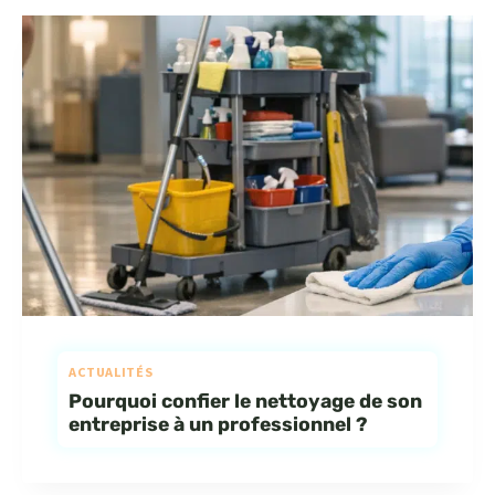
ACTUALITÉS
Pourquoi confier le nettoyage de son
entreprise à un professionnel ?