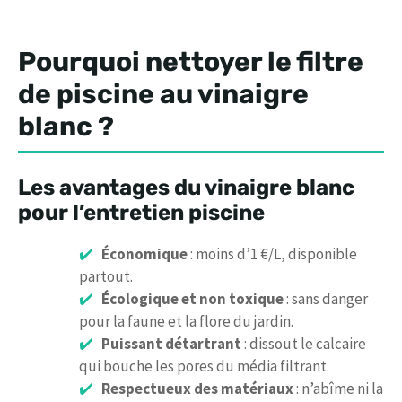
Pourquoi nettoyer le filtre
de piscine au vinaigre
blanc ?
Les avantages du vinaigre blanc
pour l’entretien piscine
Économique
: moins d’1 €/L, disponible
partout.
Écologique et non toxique
: sans danger
pour la faune et la flore du jardin.
Puissant détartrant
: dissout le calcaire
qui bouche les pores du média filtrant.
Respectueux des matériaux
: n’abîme ni la