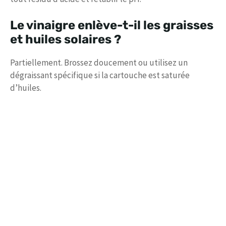
Le vinaigre enlève-t-il les graisses
et huiles solaires ?
Partiellement. Brossez doucement ou utilisez un
dégraissant spécifique si la cartouche est saturée
d’huiles.