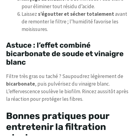
pour éliminer tout résidu d’acide.
Laissez
s’égoutter et sécher totalement
avant
de remonter le filtre ; l’humidité favorise les
moisissures.
Astuce : l’effet combiné
bicarbonate de soude et vinaigre
blanc
Filtre très gras ou taché ? Saupoudrez légèrement de
bicarbonate
, puis pulvérisez du vinaigre blanc.
L’effervescence soulève le biofilm. Rincez aussitôt après
la réaction pour protéger les fibres.
Bonnes pratiques pour
entretenir la filtration