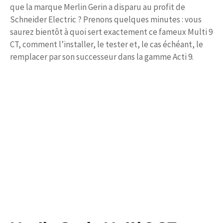
que la marque Merlin Gerin a disparu au profit de
Schneider Electric ? Prenons quelques minutes : vous
saurez bientôt à quoi sert exactement ce fameux Multi 9
CT, comment l’installer, le tester et, le cas échéant, le
remplacer par son successeur dans la gamme Acti 9.