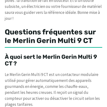
pôles : la transition se fait en douceur. Et si un doute
subsiste, un électricien ou votre fournisseur de matériel
saura vous guider vers la référence idéale. Bonne mise à
jour !
Questions fréquentes sur
le Merlin Gerin Multi 9 CT
À quoi sert le Merlin Gerin Multi 9
CT ?
Le Merlin Gerin Multi 9 CT est un contacteur modulaire
utilisé pour gérer automatiquement des appareils
gourmands en énergie, comme les chauffe-eaux,
pendant les heures creuses. Il reçoit un signal du
compteur pour activer ou désactiver le circuit selon les
plages tarifaires.