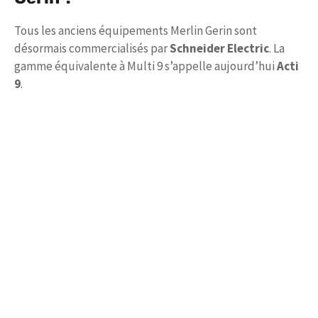
Tous les anciens équipements Merlin Gerin sont
désormais commercialisés par
Schneider Electric
. La
gamme équivalente à Multi 9 s’appelle aujourd’hui
Acti
9
.