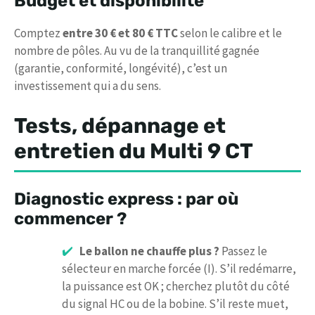
Budget et disponibilité
Comptez
entre 30 € et 80 € TTC
selon le calibre et le
nombre de pôles. Au vu de la tranquillité gagnée
(garantie, conformité, longévité), c’est un
investissement qui a du sens.
Tests, dépannage et
entretien du Multi 9 CT
Diagnostic express : par où
commencer ?
Le ballon ne chauffe plus ?
Passez le
sélecteur en marche forcée (I). S’il redémarre,
la puissance est OK ; cherchez plutôt du côté
du signal HC ou de la bobine. S’il reste muet,