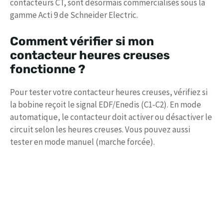
contacteurs CT, sont désormais commercialisés sous la
gamme Acti 9 de Schneider Electric.
Comment vérifier si mon
contacteur heures creuses
fonctionne ?
Pour tester votre contacteur heures creuses, vérifiez si
la bobine reçoit le signal EDF/Enedis (C1-C2). En mode
automatique, le contacteur doit activer ou désactiver le
circuit selon les heures creuses. Vous pouvez aussi
tester en mode manuel (marche forcée).