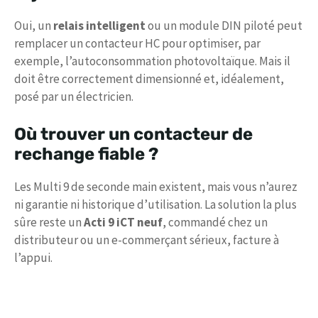
Oui, un
relais intelligent
ou un module DIN piloté peut
remplacer un contacteur HC pour optimiser, par
exemple, l’autoconsommation photovoltaïque. Mais il
doit être correctement dimensionné et, idéalement,
posé par un électricien.
Où trouver un contacteur de
rechange fiable ?
Les Multi 9 de seconde main existent, mais vous n’aurez
ni garantie ni historique d’utilisation. La solution la plus
sûre reste un
Acti 9 iCT neuf
, commandé chez un
distributeur ou un e-commerçant sérieux, facture à
l’appui.