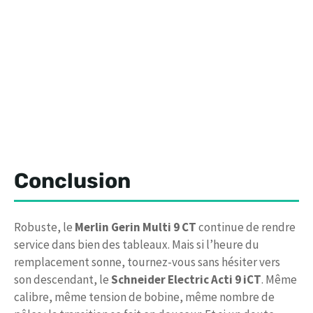
Conclusion
Robuste, le
Merlin Gerin Multi 9 CT
continue de rendre
service dans bien des tableaux. Mais si l’heure du
remplacement sonne, tournez-vous sans hésiter vers
son descendant, le
Schneider Electric Acti 9 iCT
. Même
calibre, même tension de bobine, même nombre de