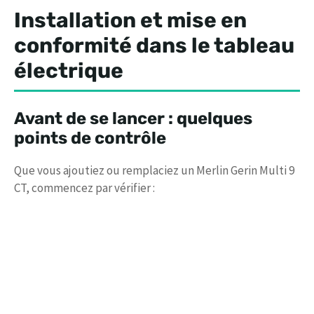
Installation et mise en
conformité dans le tableau
électrique
Avant de se lancer : quelques
points de contrôle
Que vous ajoutiez ou remplaciez un Merlin Gerin Multi 9
CT, commencez par vérifier :