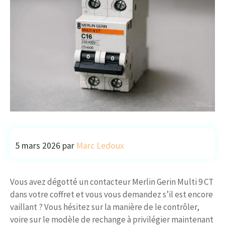
5 mars 2026
par
Marc Ledoux
Vous avez dégotté un contacteur Merlin Gerin Multi 9 CT
dans votre coffret et vous vous demandez s’il est encore
vaillant ? Vous hésitez sur la manière de le contrôler,
voire sur le modèle de rechange à privilégier maintenant