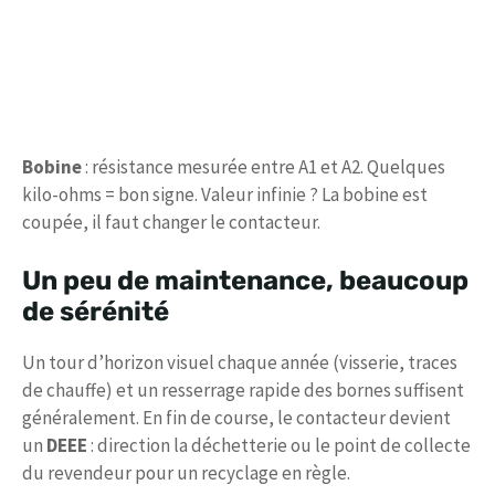
Bobine
: résistance mesurée entre A1 et A2. Quelques
kilo-ohms = bon signe. Valeur infinie ? La bobine est
coupée, il faut changer le contacteur.
Un peu de maintenance, beaucoup
de sérénité
Un tour d’horizon visuel chaque année (visserie, traces
de chauffe) et un resserrage rapide des bornes suffisent
généralement. En fin de course, le contacteur devient
un
DEEE
: direction la déchetterie ou le point de collecte
du revendeur pour un recyclage en règle.