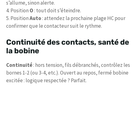
s’allume, sinon alerte.
4. Position
O
: tout doit s’éteindre.
5. Position
Auto
: attendez la prochaine plage HC pour
confirmer que le contacteur suit le rythme.
Continuité des contacts, santé de
la bobine
Continuité
: hors tension, fils débranchés, contrôlez les
bornes 1-2 (ou 3-4, etc.). Ouvert au repos, fermé bobine
excitée : logique respectée ? Parfait.