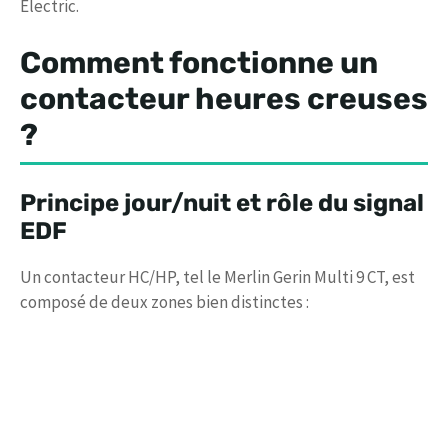
Electric.
Comment fonctionne un
contacteur heures creuses
?
Principe jour/nuit et rôle du signal
EDF
Un contacteur HC/HP, tel le Merlin Gerin Multi 9 CT, est
composé de deux zones bien distinctes :