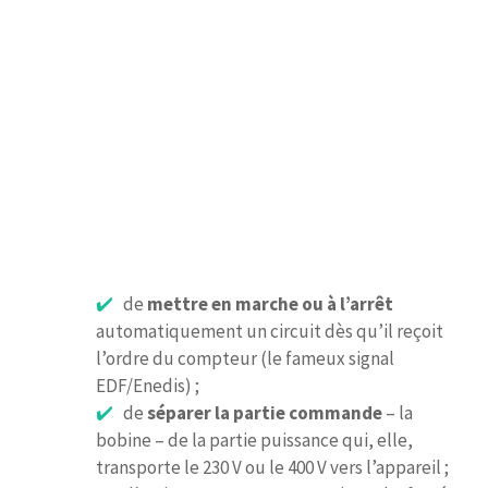
de
mettre en marche ou à l’arrêt
automatiquement un circuit dès qu’il reçoit
l’ordre du compteur (le fameux signal
EDF/Enedis) ;
de
séparer la partie commande
– la
bobine – de la partie puissance qui, elle,
transporte le 230 V ou le 400 V vers l’appareil ;