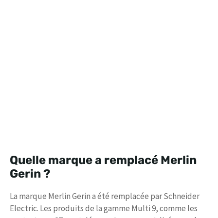
Quelle marque a remplacé Merlin
Gerin ?
La marque Merlin Gerin a été remplacée par Schneider
Electric. Les produits de la gamme Multi 9, comme les