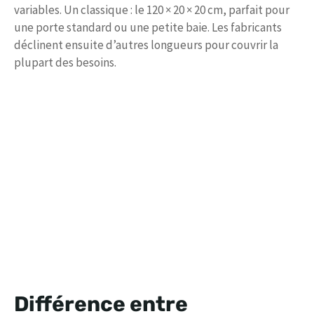
variables. Un classique : le 120 × 20 × 20 cm, parfait pour
une porte standard ou une petite baie. Les fabricants
déclinent ensuite d’autres longueurs pour couvrir la
plupart des besoins.
Différence entre