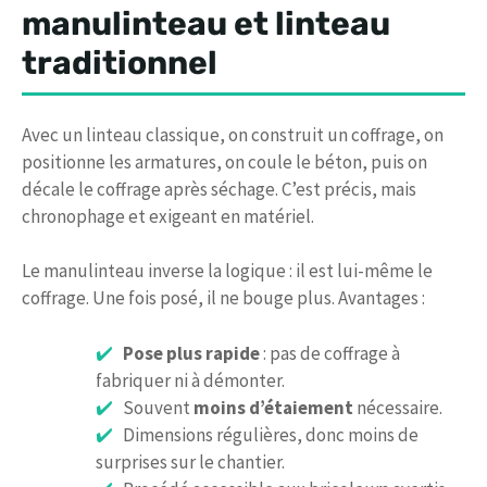
manulinteau et linteau
traditionnel
Avec un linteau classique, on construit un coffrage, on
positionne les armatures, on coule le béton, puis on
décale le coffrage après séchage. C’est précis, mais
chronophage et exigeant en matériel.
Le manulinteau inverse la logique : il est lui-même le
coffrage. Une fois posé, il ne bouge plus. Avantages :
Pose plus rapide
: pas de coffrage à
fabriquer ni à démonter.
Souvent
moins d’étaiement
nécessaire.
Dimensions régulières, donc moins de
surprises sur le chantier.