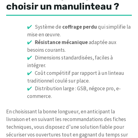
choisir un manulinteau ?
Système de
coffrage perdu
qui simplifie la
mise en œuvre.
Résistance mécanique
adaptée aux
besoins courants.
Dimensions standardisées, faciles à
intégrer.
Coût compétitif par rapport à un linteau
traditionnel coulé sur place.
Distribution large : GSB, négoce pro, e-
commerce.
En choisissant la bonne longueur, en anticipant la
livraison et en suivant les recommandations des fiches
techniques, vous disposez d’une solution fiable pour
sécuriser vos ouvertures tout en gagnant du temps sur