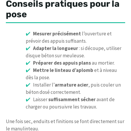
Conseils pratiques pour la
pose
Mesurer précisément
l’ouverture et
prévoir des appuis suffisants.
Adapter la longueur
: si découpe, utiliser
disque béton sur meuleuse.
Préparer des appuis plans
au mortier.
Mettre le linteau d’aplomb
et à niveau
dès la pose.
Installer l’
armature acier
, puis couler un
béton dosé correctement.
Laisser
suffisamment sécher
avant de
charger ou poursuivre les travaux.
Une fois sec, enduits et finitions se font directement sur
le manulinteau.