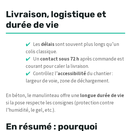
Livraison, logistique et
durée de vie
Les
délais
sont souvent plus longs qu’un
colis classique.
Un
contact sous 72 h
après commande est
courant pour caler la livraison.
Contrôlez l’
accessibilité
du chantier :
largeur de voie, zone de déchargement.
En béton, le manulinteau offre une
longue durée de vie
si la pose respecte les consignes (protection contre
l’humidité, le gel, etc.).
En résumé : pourquoi