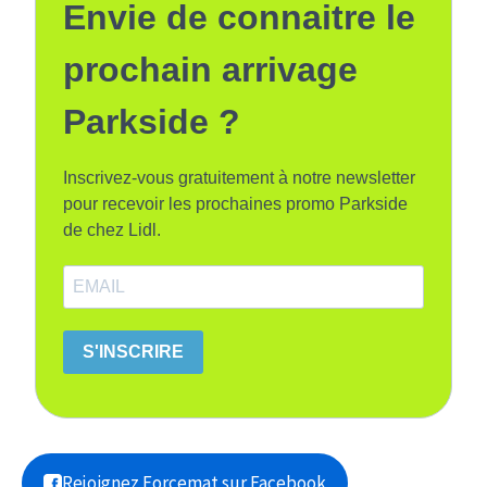
Envie de connaitre le
prochain arrivage
Parkside ?
Inscrivez-vous gratuitement à notre newsletter
pour recevoir les prochaines promo Parkside
de chez Lidl.
S'INSCRIRE
Rejoignez Forcemat sur Facebook