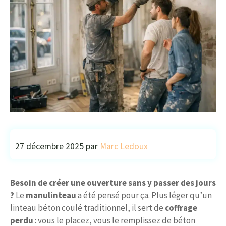
27 décembre 2025
par
Marc Ledoux
Besoin de créer une ouverture sans y passer des jours
?
Le
manulinteau
a été pensé pour ça. Plus léger qu’un
linteau béton coulé traditionnel, il sert de
coffrage
perdu
: vous le placez, vous le remplissez de béton