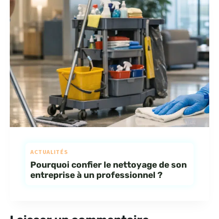
ACTUALITÉS
Pourquoi confier le nettoyage de son
entreprise à un professionnel ?