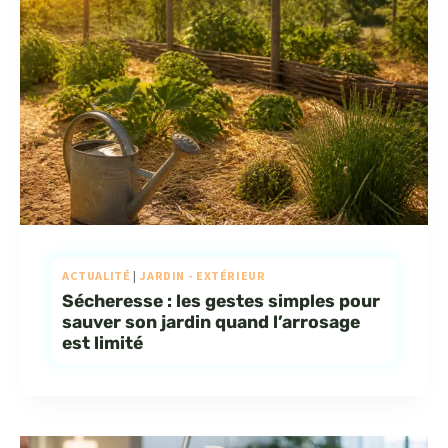
ACTUALITÉ
|
JARDIN - EXTÉRIEUR
Sécheresse : les gestes simples pour
sauver son jardin quand l’arrosage
est limité