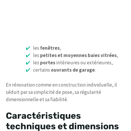
les
fenêtres
,
les
petites et moyennes baies vitrées
,
les
portes
intérieures ou extérieures,
certains
ouvrants de garage
.
En rénovation comme en construction individuelle, il
séduit par sa simplicité de pose, sa régularité
dimensionnelle et sa fiabilité.
Caractéristiques
techniques et dimensions