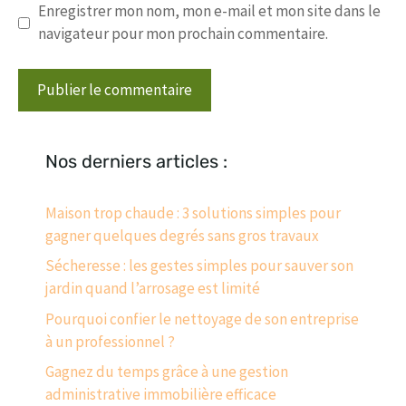
Enregistrer mon nom, mon e-mail et mon site dans le
navigateur pour mon prochain commentaire.
Nos derniers articles :
Maison trop chaude : 3 solutions simples pour
gagner quelques degrés sans gros travaux
Sécheresse : les gestes simples pour sauver son
jardin quand l’arrosage est limité
Pourquoi confier le nettoyage de son entreprise
à un professionnel ?
Gagnez du temps grâce à une gestion
administrative immobilière efficace