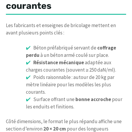
courantes
Les fabricants et enseignes de bricolage mettent en
avant plusieurs points clés :
Béton préfabriqué servant de
coffrage
perdu
à un béton armé coulé sur place.
Résistance mécanique
adaptée aux
charges courantes (souvent ≥ 250 daN/ml).
Poids raisonnable : autour de 20 kg par
mètre linéaire pour les modèles les plus
courants.
Surface offrant une
bonne accroche
pour
les enduits et finitions.
Côté dimensions, le format le plus répandu affiche une
section d’environ
20 × 20 cm
pour des longueurs