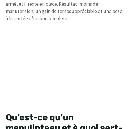
armé, et il reste en place. Résultat : moins de
manutention, un gain de temps appréciable et une pose
à la portée d’un bon bricoleur.
Qu’est-ce qu’un
manulinteau et à quoi sert-