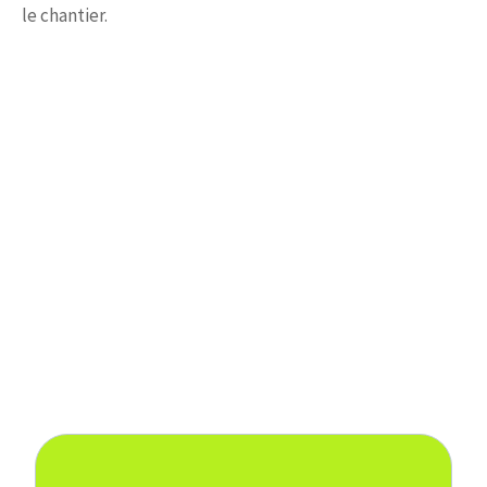
le chantier.