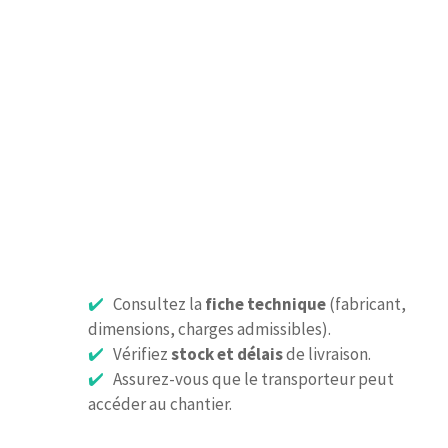
Consultez la
fiche technique
(fabricant,
dimensions, charges admissibles).
Vérifiez
stock et délais
de livraison.
Assurez-vous que le transporteur peut
accéder au chantier.