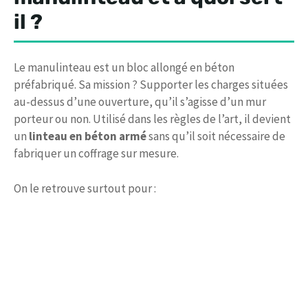
il ?
Le manulinteau est un bloc allongé en béton
préfabriqué. Sa mission ? Supporter les charges situées
au-dessus d’une ouverture, qu’il s’agisse d’un mur
porteur ou non. Utilisé dans les règles de l’art, il devient
un
linteau en béton armé
sans qu’il soit nécessaire de
fabriquer un coffrage sur mesure.
On le retrouve surtout pour :