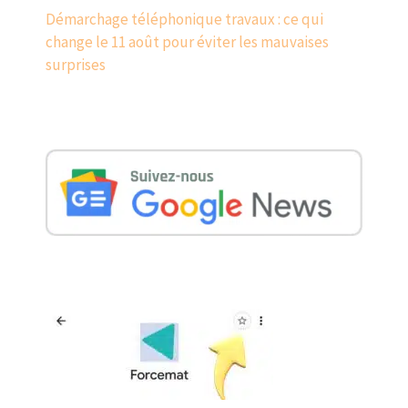
Démarchage téléphonique travaux : ce qui
change le 11 août pour éviter les mauvaises
surprises