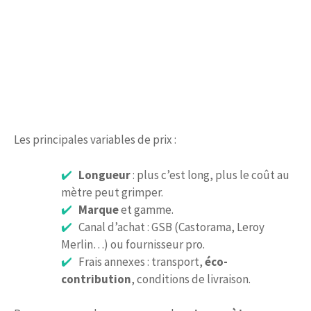
Les principales variables de prix :
Longueur
: plus c’est long, plus le coût au
mètre peut grimper.
Marque
et gamme.
Canal d’achat : GSB (Castorama, Leroy
Merlin…) ou fournisseur pro.
Frais annexes : transport,
éco-
contribution
, conditions de livraison.