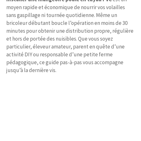
moyen rapide et économique de nourrir vos volailles
sans gaspillage ni tournée quotidienne. Même un
bricoleur débutant boucle l’opération en moins de 30
minutes pour obtenir une distribution propre, régulière
et hors de portée des nuisibles. Que vous soyez
particulier, éleveur amateur, parent en quête d’une
activité DIY ou responsable d’une petite ferme
pédagogique, ce guide pas-à-pas vous accompagne
jusqu’à la dernière vis.