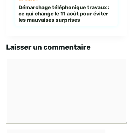
Démarchage téléphonique travaux :
ce qui change le 11 août pour éviter
les mauvaises surprises
Laisser un commentaire
Commentaire
Nom