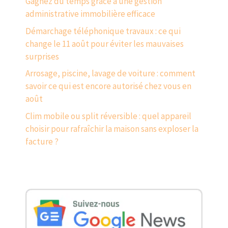
Gagnez du temps grâce à une gestion
administrative immobilière efficace
Démarchage téléphonique travaux : ce qui
change le 11 août pour éviter les mauvaises
surprises
Arrosage, piscine, lavage de voiture : comment
savoir ce qui est encore autorisé chez vous en
août
Clim mobile ou split réversible : quel appareil
choisir pour rafraîchir la maison sans exploser la
facture ?