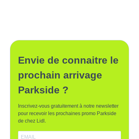
Envie de connaitre le
prochain arrivage
Parkside ?
Inscrivez-vous gratuitement à notre newsletter
pour recevoir les prochaines promo Parkside
de chez Lidl.