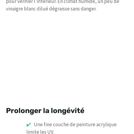
pour vérifier l’intérieur. En climat humide, un peu de
vinaigre blanc dilué dégraisse sans danger.
Prolonger la longévité
Une fine couche de peinture acrylique
limite les UV.