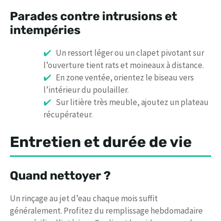
Parades contre intrusions et
intempéries
Un ressort léger ou un clapet pivotant sur
l’ouverture tient rats et moineaux à distance.
En zone ventée, orientez le biseau vers
l’intérieur du poulailler.
Sur litière très meuble, ajoutez un plateau
récupérateur.
Entretien et durée de vie
Quand nettoyer ?
Un rinçage au jet d’eau chaque mois suffit
généralement. Profitez du remplissage hebdomadaire