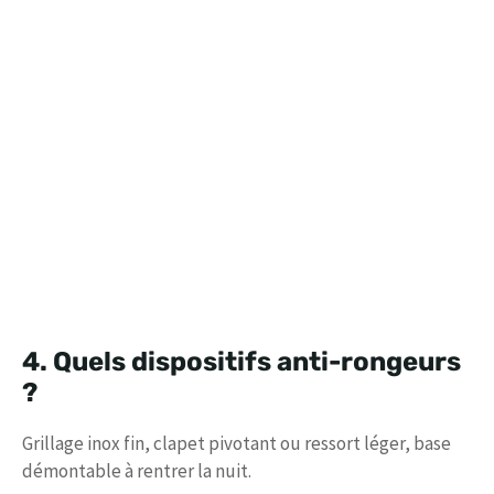
4. Quels dispositifs anti-rongeurs
?
Grillage inox fin, clapet pivotant ou ressort léger, base
démontable à rentrer la nuit.