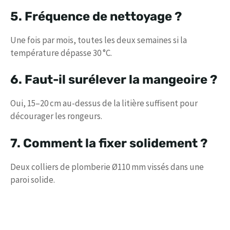
5. Fréquence de nettoyage ?
Une fois par mois, toutes les deux semaines si la
température dépasse 30 °C.
6. Faut-il surélever la mangeoire ?
Oui, 15–20 cm au-dessus de la litière suffisent pour
décourager les rongeurs.
7. Comment la fixer solidement ?
Deux colliers de plomberie Ø110 mm vissés dans une
paroi solide.