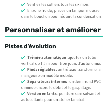
Vérifiez les colliers tous les six mois.
En zone froide, placez un tampon mousse
dans le bouchon pour réduire la condensation.
Personnaliser et améliorer
Pistes d’évolution
Trémie automatique
: ajoutez un tube
vertical de 1,5 m pour trois jours d’autonomie.
Pieds réglables
: un tréteau transforme la
mangeoire en modèle mobile.
Séparateurs internes
: un demi-rond PVC
diminue encore le débit et le gaspillage.
Version enfants
: peinture sans solvant et
autocollants pour un atelier familial.