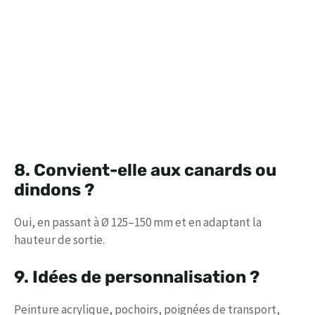
8. Convient-elle aux canards ou
dindons ?
Oui, en passant à Ø 125–150 mm et en adaptant la
hauteur de sortie.
9. Idées de personnalisation ?
Peinture acrylique, pochoirs, poignées de transport,