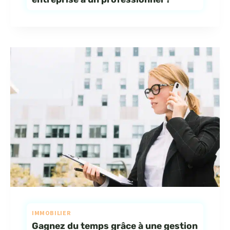
IMMOBILIER
Gagnez du temps grâce à une gestion