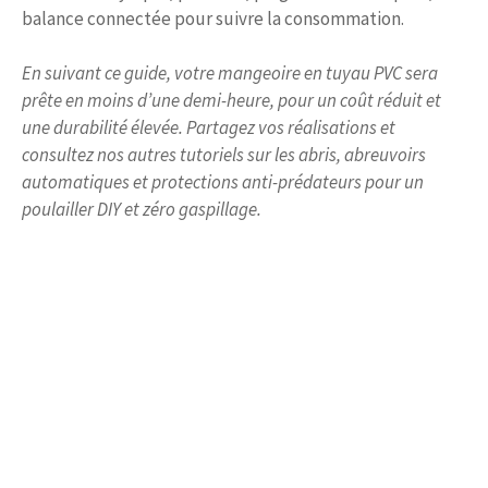
balance connectée pour suivre la consommation.
En suivant ce guide, votre mangeoire en tuyau PVC sera
prête en moins d’une demi-heure, pour un coût réduit et
une durabilité élevée. Partagez vos réalisations et
consultez nos autres tutoriels sur les abris, abreuvoirs
automatiques et protections anti-prédateurs pour un
poulailler DIY et zéro gaspillage.